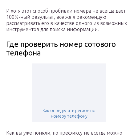
И хотя этот способ пробивки номера не всегда дает
100%-ный результат, все же я рекомендую
рассматривать его в качестве одного из возможных
инструментов для поиска информации.
Где проверить номер сотового
телефона
Как определить регион по
номеру телефону
Как вы уже поняли, по префиксу не всегда можно