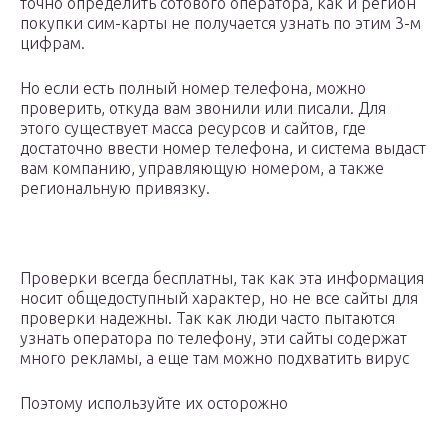
точно определить сотового оператора, как и регион
покупки сим-карты не получается узнать по этим 3-м
цифрам.
Но если есть полный номер телефона, можно
проверить, откуда вам звонили или писали. Для
этого существует масса ресурсов и сайтов, где
достаточно ввести номер телефона, и система выдаст
вам компанию, управляющую номером, а также
региональную привязку.
Проверки всегда бесплатны, так как эта информация
носит общедоступный характер, но не все сайты для
проверки надежны. Так как люди часто пытаются
узнать оператора по телефону, эти сайты содержат
много рекламы, а еще там можно подхватить вирус
Поэтому используйте их осторожно