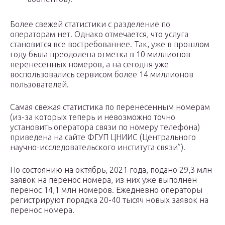
Более свежей статистики с разделение по
операторам нет. Однако отмечается, что услуга
становится все востребованнее. Так, уже в прошлом
году была преодолена отметка в 10 миллионов
перенесенных номеров, а на сегодня уже
воспользовались сервисом более 14 миллионов
пользователей.
Самая свежая статистика по перенесенным номерам
(из-за которых теперь и невозможно точно
установить оператора связи по номеру телефона)
приведена на сайте ФГУП ЦНИИС (Центрального
научно-исследовательского института связи”).
По состоянию на октябрь, 2021 года, подано 29,3 млн
заявок на перенос номера, из них уже выполнен
перенос 14,1 млн номеров. Ежедневно операторы
регистрируют порядка 20-40 тысяч новых заявок на
перенос номера.