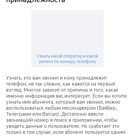
Узнать какой оператор и какой
регион по номеру телефона
Узнать, кто вам звонил и кому принадлежит
телефон, не так сложно, как кажется на первый
взгляд. Многое зависит от причины и того, какая
именно информация вас интересует. Если вы хотите
узнать имя абонента, который вам звонил, можно
воспользоваться любым мессенджером (Вайбер,
Телеграмм или Ватсап). Достаточно ввести
звонивший номер в поиск в приложении, чтобы
увидеть данные о пользователе. Но сработает это
только в том случае, если абонент пользуется одним