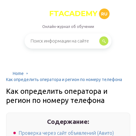
FTACADEMY
RU
Онлайн-журнал об обучении
Home
Как определить оператора и регион по номеру телефона
Как определить оператора и
регион по номеру телефона
Содержание:
Проверка через сайт объявлений (Авито)