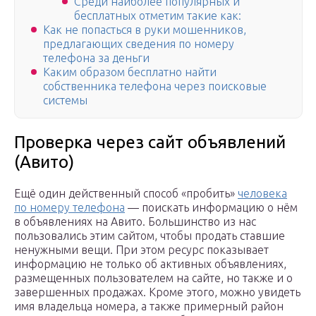
Среди наиболее популярных и
бесплатных отметим такие как:
Как не попасться в руки мошенников,
предлагающих сведения по номеру
телефона за деньги
Каким образом бесплатно найти
собственника телефона через поисковые
системы
Проверка через сайт объявлений
(Авито)
Ещё один действенный способ «пробить»
человека
по номеру телефона
— поискать информацию о нём
в объявлениях на Авито. Большинство из нас
пользовались этим сайтом, чтобы продать ставшие
ненужными вещи. При этом ресурс показывает
информацию не только об активных объявлениях,
размещенных пользователем на сайте, но также и о
завершенных продажах. Кроме этого, можно увидеть
имя владельца номера, а также примерный район