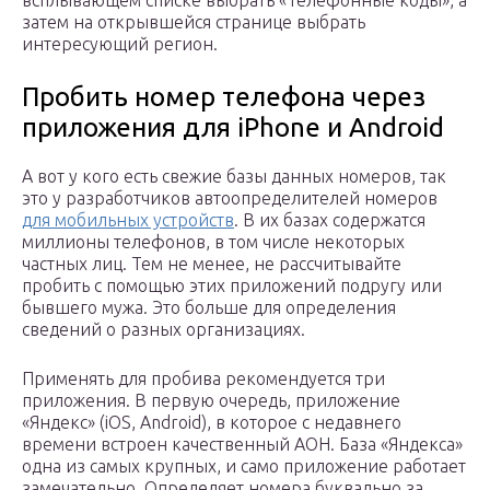
затем на открывшейся странице выбрать
интересующий регион.
Пробить номер телефона через
приложения для iPhone и Android
А вот у кого есть свежие базы данных номеров, так
это у разработчиков автоопределителей номеров
для мобильных устройств
. В их базах содержатся
миллионы телефонов, в том числе некоторых
частных лиц. Тем не менее, не рассчитывайте
пробить с помощью этих приложений подругу или
бывшего мужа. Это больше для определения
сведений о разных организациях.
Применять для пробива рекомендуется три
приложения. В первую очередь, приложение
«Яндекс» (iOS, Android), в которое с недавнего
времени встроен качественный АОН. База «Яндекса»
одна из самых крупных, и само приложение работает
замечательно. Определяет номера буквально за