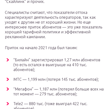
“Скайлинк” и прочих.
Специалисты считают, что показатели оттока
характеризуют деятельность операторов, так как
уходят к другим не от хорошей жизни. Но еще
интереснее приток абонентов — это уже показатель
хорошей тарифной политики и эффективной
рекламной кампании.
Приток на начало 2021 года был таким:
“Билайн” зарегистрировал 1,27 млн абонентов
(то есть остался в выигрыше на 410 тыс.
абонентов);
МТС — 1,199 млн (потеря 145 тыс. абонентов);
“Мегафон” — 1,187 млн (потерял больше всех на
тот момент — 279 тыс. абонентов);
Tele2 — 880 тыс. (тоже выиграл 422 тыс.
абонентов).