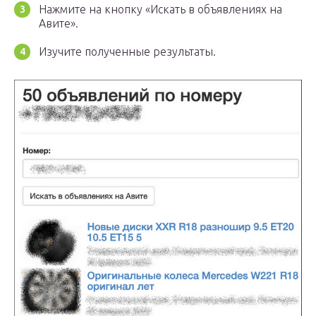
Нажмите на кнопку «Искать в объявлениях на
Авите».
Изучите полученные результаты.