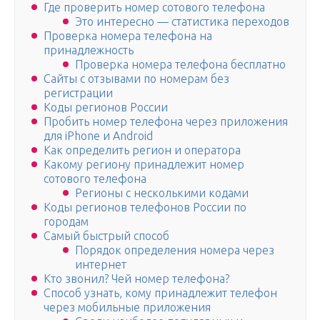
Где проверить номер сотового телефона
Это интересно — статистика переходов
Проверка номера телефона на
принадлежность
Проверка номера телефона бесплатно
Сайты с отзывами по номерам без
регистрации
Коды регионов России
Пробить номер телефона через приложения
для iPhone и Android
Как определить регион и оператора
Какому региону принадлежит номер
сотового телефона
Регионы с несколькими кодами
Коды регионов телефонов России по
городам
Самый быстрый способ
Порядок определения номера через
интернет
Кто звонил? Чей номер телефона?
Способ узнать, кому принадлежит телефон
через мобильные приложения