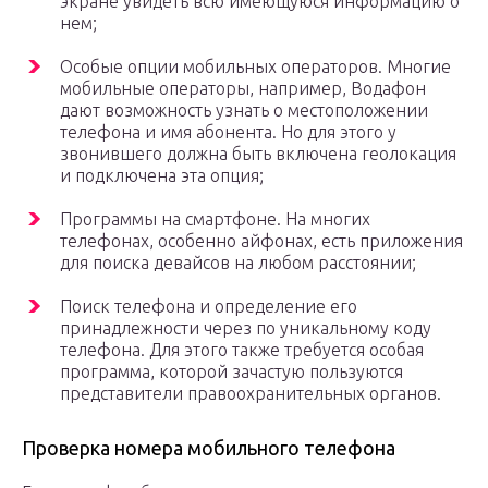
экране увидеть всю имеющуюся информацию о
нем;
Особые опции мобильных операторов. Многие
мобильные операторы, например, Водафон
дают возможность узнать о местоположении
телефона и имя абонента. Но для этого у
звонившего должна быть включена геолокация
и подключена эта опция;
Программы на смартфоне. На многих
телефонах, особенно айфонах, есть приложения
для поиска девайсов на любом расстоянии;
Поиск телефона и определение его
принадлежности через по уникальному коду
телефона. Для этого также требуется особая
программа, которой зачастую пользуются
представители правоохранительных органов.
Проверка номера мобильного телефона