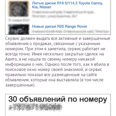
Сервис должен выдать все активные и завершенные
объявления о продажах, связанные с указанным
номером. При этом я заметила, сервис работает не
всегда точно. Имея несколько закрытых сделок на
Авито, я не нашла по своему номеру никакой
информации о них. Однако после того, как я вбила в
поисковое окно номер своей знакомой, и сервис
правильно показал все размещенные на сайте
объявления, которые она выставляла (в том числе
завершенные).