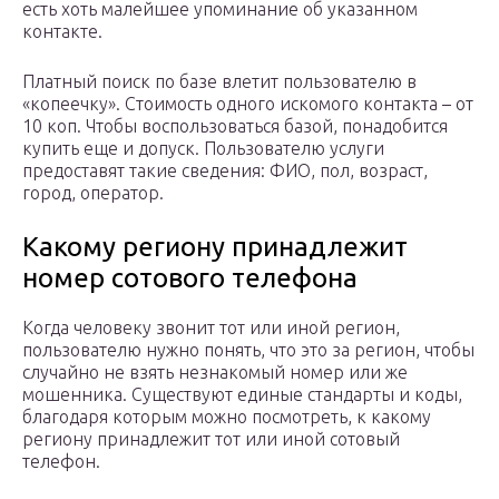
есть хоть малейшее упоминание об указанном
контакте.
Платный поиск по базе влетит пользователю в
«копеечку». Стоимость одного искомого контакта – от
10 коп. Чтобы воспользоваться базой, понадобится
купить еще и допуск. Пользователю услуги
предоставят такие сведения: ФИО, пол, возраст,
город, оператор.
Какому региону принадлежит
номер сотового телефона
Когда человеку звонит тот или иной регион,
пользователю нужно понять, что это за регион, чтобы
случайно не взять незнакомый номер или же
мошенника. Существуют единые стандарты и коды,
благодаря которым можно посмотреть, к какому
региону принадлежит тот или иной сотовый
телефон.