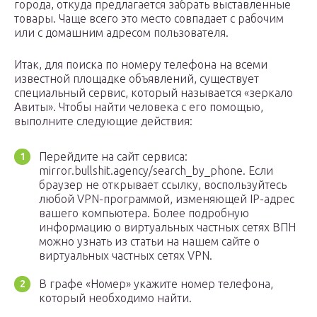
города, откуда предлагается забрать выставленные
товары. Чаще всего это место совпадает с рабочим
или с домашним адресом пользователя.
Итак, для поиска по номеру телефона на всеми
известной площадке объявлений, существует
специальный сервис, который называется «зеркало
Авиты». Чтобы найти человека с его помощью,
выполните следующие действия:
Перейдите на сайт сервиса:
mirror.bullshit.agency/search_by_phone. Если
браузер не открывает ссылку, воспользуйтесь
любой VPN-программой, изменяющей IP-адрес
вашего компьютера. Более подробную
информацию о виртуальных частных сетях ВПН
можно узнать из статьи на нашем сайте о
виртуальных частных сетях VPN.
В графе «Номер» укажите номер телефона,
который необходимо найти.