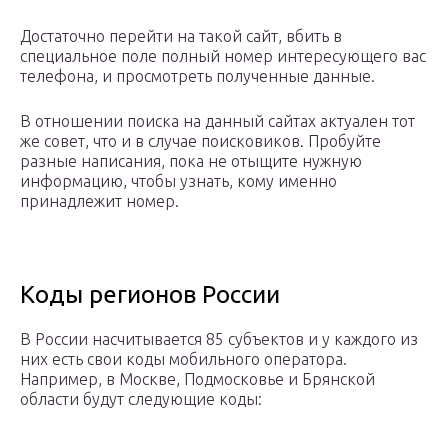
Достаточно перейти на такой сайт, вбить в
специальное поле полный номер интересующего вас
телефона, и просмотреть полученные данные.
В отношении поиска на данный сайтах актуален тот
же совет, что и в случае поисковиков. Пробуйте
разные написания, пока не отыщите нужную
информацию, чтобы узнать, кому именно
принадлежит номер.
Коды регионов России
В России насчитывается 85 субъектов и у каждого из
них есть свои коды мобильного оператора.
Например, в Москве, Подмосковье и Брянской
области будут следующие коды: