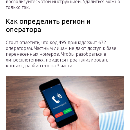
воспользуйтесь этой инструкцией. Удалиться можно
только так.
Как определить регион и
оператора
Стоит отметить, что код 495 принадлежит 672
операторам. Частным лицам не дают доступ к базе
перенесенных номеров. Чтобы разобраться в
хитросплетениях, придется проанализировать
контакт, разбив его на 3 части: