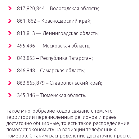
817,820,844 – Вологодская область;
861, 862 – Краснодарский край;
813,813 — Ленинградская область;
495,496 — Московская область;
843,855 – Республика Татарстан;
846,848 – Самарская область;
863,865,879 – Ставропольский край;
345,346 – Тюменская область.
Такое многообразие кодов связано с тем, что
территории перечисленных регионов и краев
достаточно обширные, то есть такое распределение
помогает экономить на вариации телефонных
номеров. С таким распределение достаточно просто.