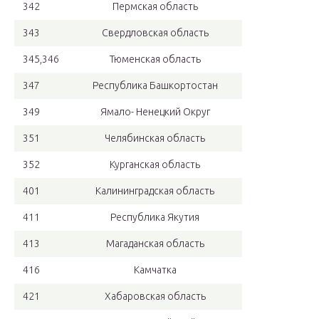
342
Пермская область
343
Свердловская область
345,346
Тюменская область
347
Республика Башкортостан
349
Ямало- Ненецкий Округ
351
Челябинская область
352
Курганская область
401
Калининградская область
411
Республика Якутия
413
Магаданская область
416
Камчатка
421
Хабаровская область