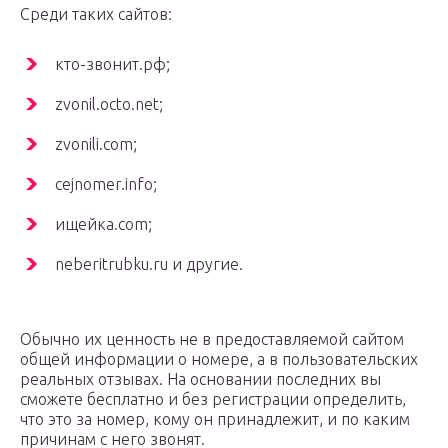
Среди таких сайтов:
кто-звонит.рф;
zvonil.octo.net;
zvonili.com;
cejnomer.info;
ищейка.com;
neberitrubku.ru и другие.
Обычно их ценность не в предоставляемой сайтом
общей информации о номере, а в пользовательских
реальных отзывах. На основании последних вы
сможете бесплатно и без регистрации определить,
что это за номер, кому он принадлежит, и по каким
причинам с него звонят.