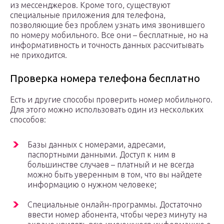
из мессенджеров. Кроме того, существуют
специальные приложения для телефона,
позволяющие без проблем узнать имя звонившего
по номеру мобильного. Все они – бесплатные, но на
информативность и точность данных рассчитывать
не приходится.
Проверка номера телефона бесплатно
Есть и другие способы проверить номер мобильного.
Для этого можно использовать один из нескольких
способов:
Базы данных с номерами, адресами,
паспортными данными. Доступ к ним в
большинстве случаев – платный и не всегда
можно быть уверенным в том, что вы найдете
информацию о нужном человеке;
Специальные онлайн-программы. Достаточно
ввести номер абонента, чтобы через минуту на