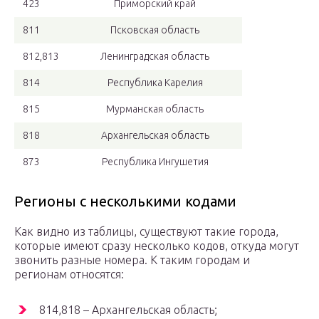
423
Приморский край
811
Псковская область
812,813
Ленинградская область
814
Республика Карелия
815
Мурманская область
818
Архангельская область
873
Республика Ингушетия
Регионы с несколькими кодами
Как видно из таблицы, существуют такие города,
которые имеют сразу несколько кодов, откуда могут
звонить разные номера. К таким городам и
регионам относятся:
814,818 – Архангельская область;