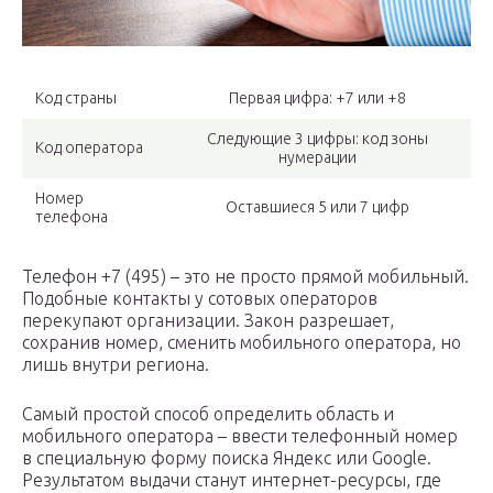
Код страны
Первая цифра: +7 или +8
Следующие 3 цифры: код зоны
Код оператора
нумерации
Номер
Оставшиеся 5 или 7 цифр
телефона
Телефон +7 (495) – это не просто прямой мобильный.
Подобные контакты у сотовых операторов
перекупают организации. Закон разрешает,
сохранив номер, сменить мобильного оператора, но
лишь внутри региона.
Самый простой способ определить область и
мобильного оператора – ввести телефонный номер
в специальную форму поиска Яндекс или Google.
Результатом выдачи станут интернет-ресурсы, где