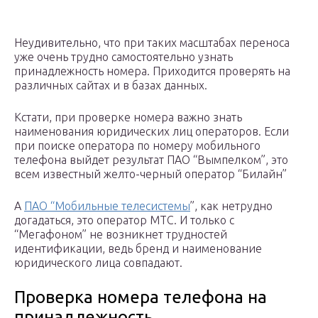
Неудивительно, что при таких масштабах переноса
уже очень трудно самостоятельно узнать
принадлежность номера. Приходится проверять на
различных сайтах и в базах данных.
Кстати, при проверке номера важно знать
наименования юридических лиц операторов. Если
при поиске оператора по номеру мобильного
телефона выйдет результат ПАО “Вымпелком”, это
всем известный желто-черный оператор “Билайн”
А
ПАО “Мобильные телесистемы
”, как нетрудно
догадаться, это оператор МТС. И только с
“Мегафоном” не возникнет трудностей
идентификации, ведь бренд и наименование
юридического лица совпадают.
Проверка номера телефона на
принадлежность