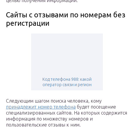
целью получения информации.
Сайты с отзывами по номерам без
регистрации
Код телефона 988: какой
оператор связи и регион
Следующим шагом поиска человека, кому
принадлежит номер телефона
будет посещение
специализированных сайтов. На которых содержится
информация по множеству номеров и
пользовательские отзывы к ним.