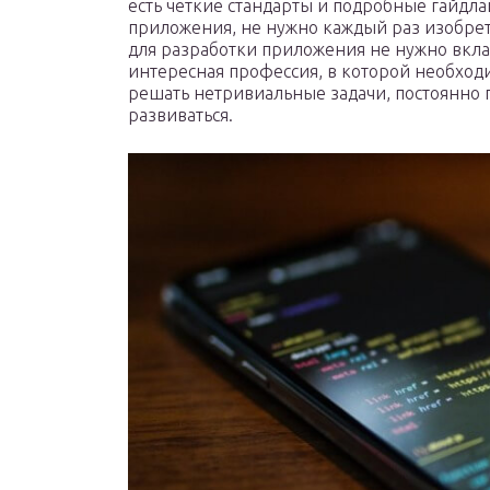
есть четкие стандарты и подробные гайдла
приложения, не нужно каждый раз изобрет
для разработки приложения не нужно вкла
интересная профессия, в которой необход
решать нетривиальные задачи, постоянно 
развиваться.