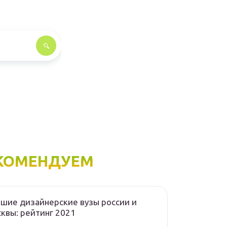
КОМЕНДУЕМ
шие дизайнерские вузы россии и
квы: рейтинг 2021