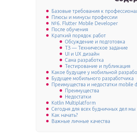
Базовые требования к профессиона
Плюсы и минусы профессии
№6. Flutter Mobile Developer
После обучения
Краткий порядок работ
Обсуждение и подготовка
ТЗ — Техническое задание
UI и UX дизайн
Сама разработка
Тестирование и публикация
Какое будущее у мобильной разраб
Будущее мобильного разработчика
Преимущества и недостатки mobile d
Преимущества
Недостатки
Kotlin Multiplatform
Сегодня для всех будничных дел мы
Как начать?
Важные личные качества