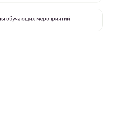
ды обучающих мероприятий