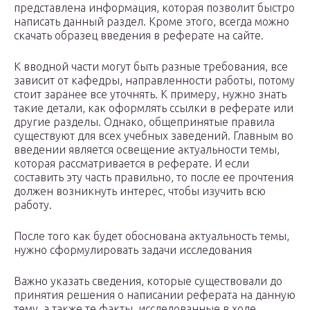
представлена информация, которая позволит быстро
написать данный раздел. Кроме этого, всегда можно
скачать образец введения в реферате на сайте.
К вводной части могут быть разные требования, все
зависит от кафедры, направленности работы, потому
стоит заранее все уточнять. К примеру, нужно знать
такие детали, как оформлять ссылки в реферате или
другие разделы. Однако, общепринятые правила
существуют для всех учебных заведений. Главным во
введении является освещение актуальности темы,
которая рассматривается в реферате. И если
составить эту часть правильно, то после ее прочтения
должен возникнуть интерес, чтобы изучить всю
работу.
После того как будет обоснована актуальность темы,
нужно сформулировать задачи исследования
Важно указать сведения, которые существовали до
принятия решения о написании реферата на данную
тему, а также те факты, исследованные в ходе