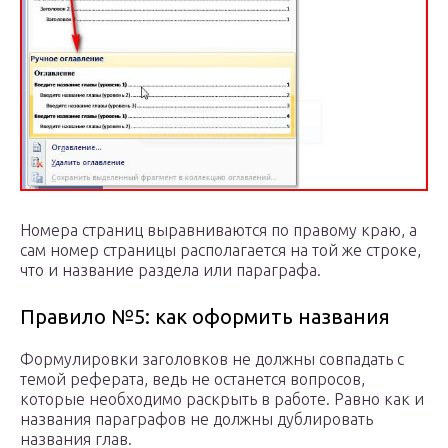
Номера страниц выравниваются по правому краю, а
сам номер страницы располагается на той же строке,
что и название раздела или параграфа.
Правило №5: как оформить названия
Формулировки заголовков не должны совпадать с
темой реферата, ведь не останется вопросов,
которые необходимо раскрыть в работе. Равно как и
названия параграфов не должны дублировать
названия глав.