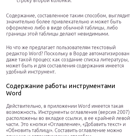
строку второй колонки.
Содержание, составленное таким способом, выглядит
значительно более привлекательно и может быть
оформлено либо в виде обычной таблицы, либо
границы этой таблицы делают невидимыми.
Но что же предлагает пользователям текстовый
редактор Word? Поскольку в Ворде автоматизирован
даже такой процесс как создание списка литературы,
может быть и для составления содержания имеется
удобный инструмент.
Содержание работы инструментами
Word
Действительно, в приложении Word имеется такая
возможность. Инструменты оглавления (версия 2007)
расположены во вкладке ссылки, в ее крайней левой
части. Это кнопки «Оглавление», «Добавить текст» и
«Обновить таблицу». Составить оглавление можно