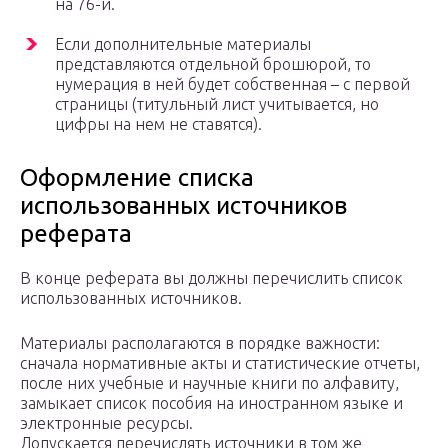
на 76-й.
Если дополнительные материалы
представляются отдельной брошюрой, то
нумерация в ней будет собственная – с первой
страницы (титульный лист учитывается, но
цифры на нем не ставятся).
Оформление списка
использованных источников
реферата
В конце реферата вы должны перечислить список
использованных источников.
Материалы располагаются в порядке важности:
сначала нормативные акты и статистические отчеты,
после них учебные и научные книги по алфавиту,
замыкает список пособия на иностранном языке и
электронные ресурсы.
Допускается перечислять источники в том же