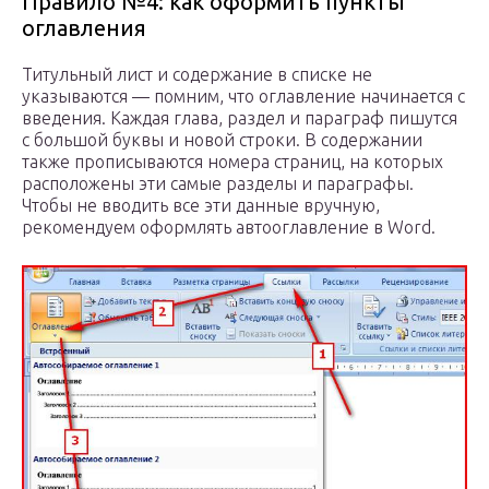
Правило №4: как оформить пункты
оглавления
Титульный лист и содержание в списке не
указываются — помним, что оглавление начинается с
введения. Каждая глава, раздел и параграф пишутся
с большой буквы и новой строки. В содержании
также прописываются номера страниц, на которых
расположены эти самые разделы и параграфы.
Чтобы не вводить все эти данные вручную,
рекомендуем оформлять автооглавление в Word.