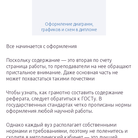
Оформление диаграмм,
графиков и схем в дипломе
Все начинается с оформления
Поскольку содержание — это вторая по счету
страница работы, то преподаватели на нее обращают
пристальное внимание. Даже основная часть не
может похвастаться такими почестями
Чтобы узнать, как грамотно составить содержание
реферата, следует обратиться к ГОСТу. В
государственных стандартах четко прописаны нормы
оформления любой научной работы.
Однако каждый вуз располагает собственными
нормами и требованиями, поэтому не поленитесь и
сходите в методический кабинет — это лучший