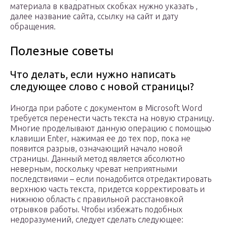
материала в квадратных скобках нужно указать ,
далее название сайта, ссылку на сайт и дату
обращения.
Полезные советы
Что делать, если нужно написать
следующее слово с новой страницы?
Иногда при работе с документом в Microsoft Word
требуется перенести часть текста на новую страницу.
Многие проделывают данную операцию с помощью
клавиши Enter, нажимая ее до тех пор, пока не
появится разрыв, означающий начало новой
страницы. Данный метод является абсолютно
неверным, поскольку чреват неприятными
последствиями – если понадобится отредактировать
верхнюю часть текста, придется корректировать и
нижнюю область с правильной расстановкой
отрывков работы. Чтобы избежать подобных
недоразумений, следует сделать следующее: