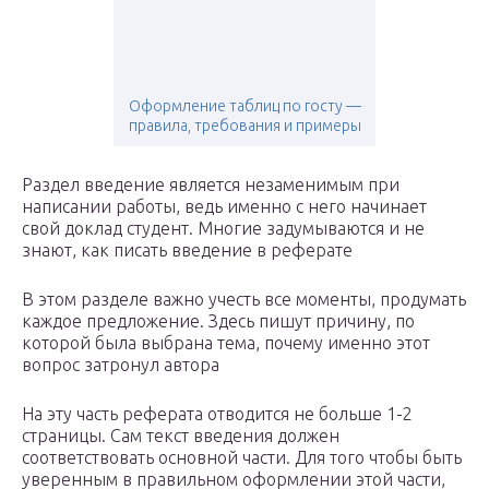
Оформление таблиц по госту —
правила, требования и примеры
Раздел введение является незаменимым при
написании работы, ведь именно с него начинает
свой доклад студент. Многие задумываются и не
знают, как писать введение в реферате
В этом разделе важно учесть все моменты, продумать
каждое предложение. Здесь пишут причину, по
которой была выбрана тема, почему именно этот
вопрос затронул автора
На эту часть реферата отводится не больше 1-2
страницы. Сам текст введения должен
соответствовать основной части. Для того чтобы быть
уверенным в правильном оформлении этой части,