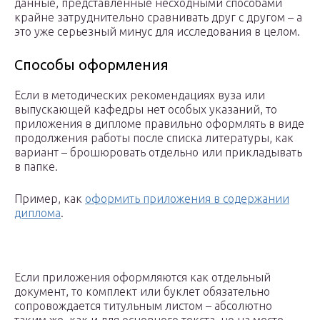
данные, представленные несходными способами
крайне затруднительно сравнивать друг с другом – а
это уже серьезный минус для исследования в целом.
Способы оформления
Если в методических рекомендациях вуза или
выпускающей кафедры нет особых указаний, то
приложения в дипломе правильно оформлять в виде
продолжения работы после списка литературы, как
вариант – брошюровать отдельно или прикладывать
в папке.
Пример, как
оформить приложения в содержании
диплома
.
Если приложения оформляются как отдельный
документ, то комплект или буклет обязательно
сопровождается титульным листом – абсолютно