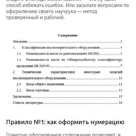
способ избежать ошибок. Или засыпьте вопросами по
оформлению своего научрука — метод
проверенный и рабочий.
Правило №1: как оформить нумерацию
Грамотно оформленное содержание позволяет, в