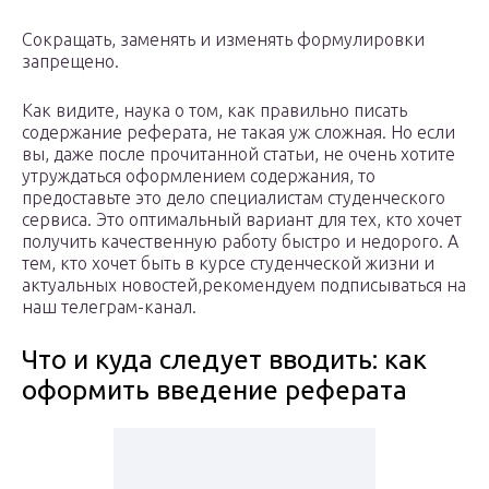
Сокращать, заменять и изменять формулировки
запрещено.
Как видите, наука о том, как правильно писать
содержание реферата, не такая уж сложная. Но если
вы, даже после прочитанной статьи, не очень хотите
утруждаться оформлением содержания, то
предоставьте это дело специалистам студенческого
сервиса. Это оптимальный вариант для тех, кто хочет
получить качественную работу быстро и недорого. А
тем, кто хочет быть в курсе студенческой жизни и
актуальных новостей,рекомендуем подписываться на
наш телеграм-канал.
Что и куда следует вводить: как
оформить введение реферата