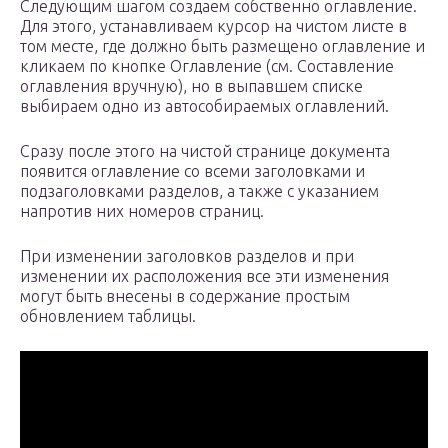
Следующим шагом создаем собственно оглавление.
Для этого, устанавливаем курсор на чистом листе в
том месте, где должно быть размещено оглавление и
кликаем по кнопке Оглавление (см. Составление
оглавления вручную), но в выпавшем списке
выбираем одно из автособираемых оглавлений.
Сразу после этого на чистой странице документа
появится оглавление со всеми заголовками и
подзаголовками разделов, а также с указанием
напротив них номеров страниц.
При изменении заголовков разделов и при
изменении их расположения все эти изменения
могут быть внесены в содержание простым
обновлением таблицы.