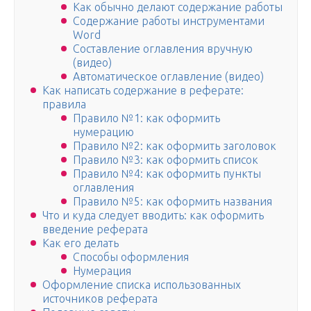
Как обычно делают содержание работы
Содержание работы инструментами
Word
Составление оглавления вручную
(видео)
Автоматическое оглавление (видео)
Как написать содержание в реферате:
правила
Правило №1: как оформить
нумерацию
Правило №2: как оформить заголовок
Правило №3: как оформить список
Правило №4: как оформить пункты
оглавления
Правило №5: как оформить названия
Что и куда следует вводить: как оформить
введение реферата
Как его делать
Способы оформления
Нумерация
Оформление списка использованных
источников реферата