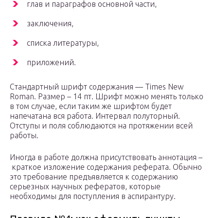
глав и параграфов основной части,
заключения,
списка литературы,
приложений.
Стандартный шрифт содержания — Times New
Roman. Размер – 14 пт. Шрифт можно менять только
в том случае, если таким же шрифтом будет
напечатана вся работа. Интервал полуторный.
Отступы и поля соблюдаются на протяжении всей
работы.
Иногда в работе должна присутствовать аннотация –
краткое изложение содержания реферата. Обычно
это требование предъявляется к содержанию
серьезных научных рефератов, которые
необходимы для поступления в аспирантуру.