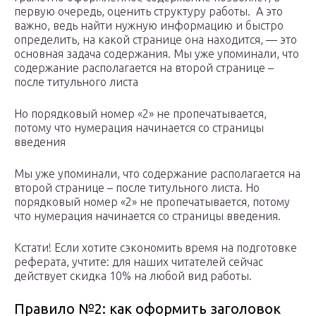
первую очередь, оценить структуру работы. А это
важно, ведь найти нужную информацию и быстро
определить, на какой странице она находится, — это
основная задача содержания. Мы уже упоминали, что
содержание располагается на второй странице –
после титульного листа
Но порядковый номер «2» не пропечатывается,
потому что нумерация начинается со страницы
введения
Мы уже упоминали, что содержание располагается на
второй странице – после титульного листа. Но
порядковый номер «2» не пропечатывается, потому
что нумерация начинается со страницы введения.
Кстати! Если хотите сэкономить время на подготовке
реферата, учтите: для наших читателей сейчас
действует скидка 10% на любой вид работы.
Правило №2: как оформить заголовок