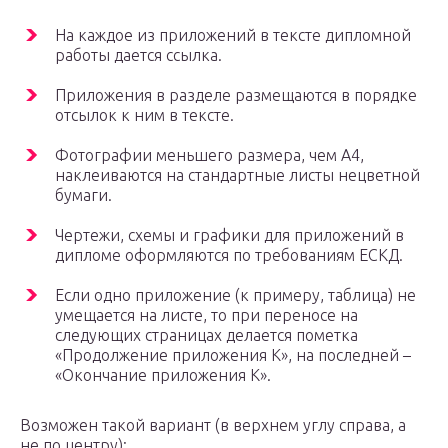
На каждое из приложений в тексте дипломной
работы дается ссылка.
Приложения в разделе размещаются в порядке
отсылок к ним в тексте.
Фотографии меньшего размера, чем А4,
наклеиваются на стандартные листы нецветной
бумаги.
Чертежи, схемы и графики для приложений в
дипломе оформляются по требованиям ЕСКД.
Если одно приложение (к примеру, таблица) не
умещается на листе, то при переносе на
следующих страницах делается пометка
«Продолжение приложения К», на последней –
«Окончание приложения К».
Возможен такой вариант (в верхнем углу справа, а
не по центру):