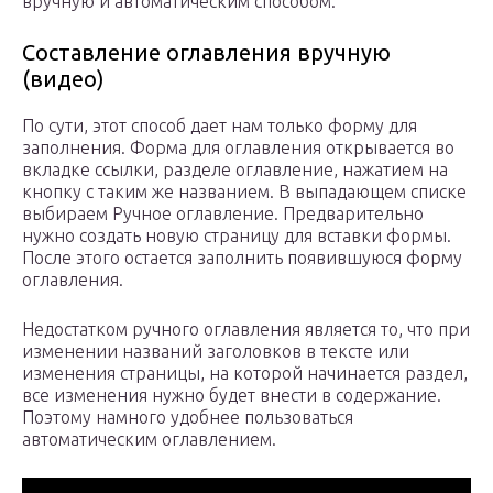
вручную и автоматическим способом.
Составление оглавления вручную
(видео)
По сути, этот способ дает нам только форму для
заполнения. Форма для оглавления открывается во
вкладке ссылки, разделе оглавление, нажатием на
кнопку с таким же названием. В выпадающем списке
выбираем Ручное оглавление. Предварительно
нужно создать новую страницу для вставки формы.
После этого остается заполнить появившуюся форму
оглавления.
Недостатком ручного оглавления является то, что при
изменении названий заголовков в тексте или
изменения страницы, на которой начинается раздел,
все изменения нужно будет внести в содержание.
Поэтому намного удобнее пользоваться
автоматическим оглавлением.