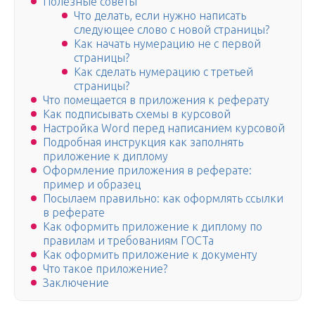
Полезные советы
Что делать, если нужно написать
следующее слово с новой страницы?
Как начать нумерацию не с первой
страницы?
Как сделать нумерацию с третьей
страницы?
Что помещается в приложения к реферату
Как подписывать схемы в курсовой
Настройка Word перед написанием курсовой
Подробная инструкция как заполнять
приложение к диплому
Оформление приложения в реферате:
пример и образец
Посылаем правильно: как оформлять ссылки
в реферате
Как оформить приложение к диплому по
правилам и требованиям ГОСТа
Как оформить приложение к документу
Что такое приложение?
Заключение