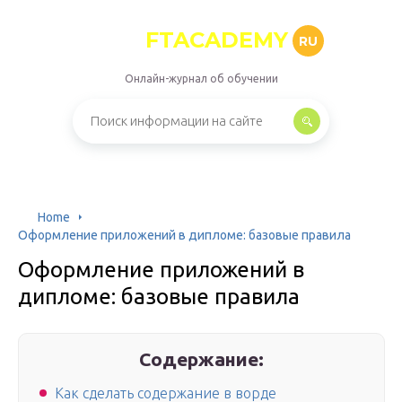
FTACADEMY
RU
Онлайн-журнал об обучении
Home
Оформление приложений в дипломе: базовые правила
Оформление приложений в
дипломе: базовые правила
Содержание:
Как сделать содержание в ворде