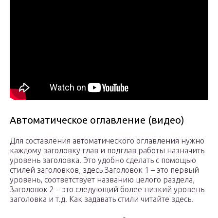
Автоматическое оглавление (видео)
Для составления автоматического оглавления нужно
каждому заголовку глав и подглав работы назначить
уровень заголовка. Это удобно сделать с помощью
стилей заголовков, здесь Заголовок 1 – это первый
уровень, соответствует названию целого раздела,
Заголовок 2 – это следующий более низкий уровень
заголовка и т.д. Как задавать стили читайте здесь.