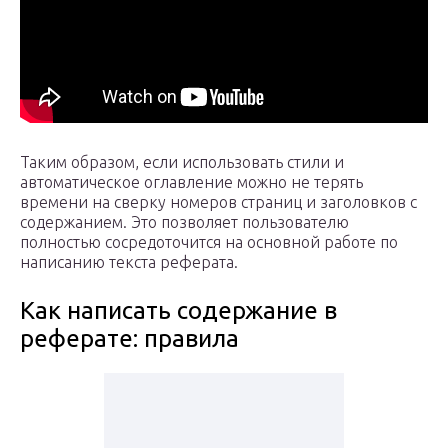
Таким образом, если использовать стили и
автоматическое оглавление можно не терять
времени на сверку номеров страниц и заголовков с
содержанием. Это позволяет пользователю
полностью сосредоточится на основной работе по
написанию текста реферата.
Как написать содержание в
реферате: правила