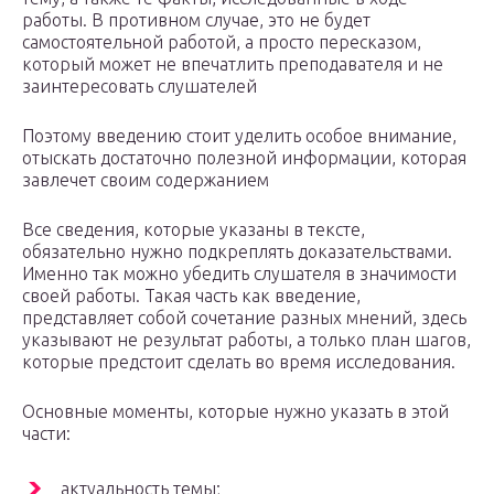
работы. В противном случае, это не будет
самостоятельной работой, а просто пересказом,
который может не впечатлить преподавателя и не
заинтересовать слушателей
Поэтому введению стоит уделить особое внимание,
отыскать достаточно полезной информации, которая
завлечет своим содержанием
Все сведения, которые указаны в тексте,
обязательно нужно подкреплять доказательствами.
Именно так можно убедить слушателя в значимости
своей работы. Такая часть как введение,
представляет собой сочетание разных мнений, здесь
указывают не результат работы, а только план шагов,
которые предстоит сделать во время исследования.
Основные моменты, которые нужно указать в этой
части:
актуальность темы;