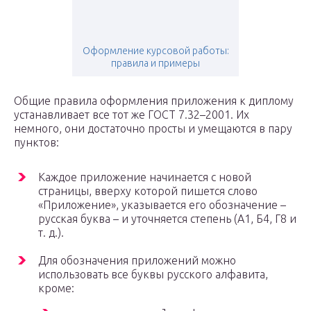
Оформление курсовой работы:
правила и примеры
Общие правила оформления приложения к диплому
устанавливает все тот же ГОСТ 7.32–2001. Их
немного, они достаточно просты и умещаются в пару
пунктов:
Каждое приложение начинается с новой
страницы, вверху которой пишется слово
«Приложение», указывается его обозначение –
русская буква – и уточняется степень (А1, Б4, Г8 и
т. д.).
Для обозначения приложений можно
использовать все буквы русского алфавита,
кроме: