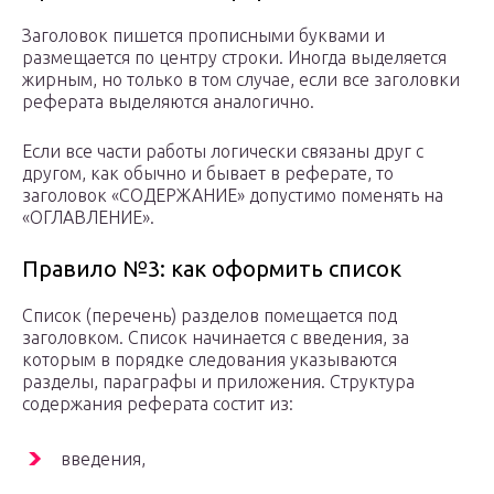
Заголовок пишется прописными буквами и
размещается по центру строки. Иногда выделяется
жирным, но только в том случае, если все заголовки
реферата выделяются аналогично.
Если все части работы логически связаны друг с
другом, как обычно и бывает в реферате, то
заголовок «СОДЕРЖАНИЕ» допустимо поменять на
«ОГЛАВЛЕНИЕ».
Правило №3: как оформить список
Список (перечень) разделов помещается под
заголовком. Список начинается с введения, за
которым в порядке следования указываются
разделы, параграфы и приложения. Структура
содержания реферата состит из:
введения,