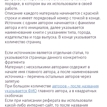
порядке, в котором вы их использовали в своей
работе.
Описание каждого материала начинается с красной
строки и имеет порядковый номер с точкой в конце.
Источник с одним автором начинается с фамилии
автора и его инициалов, далее указывается
наименование книги с указанием типа, города,
издательства и года выпуска. В конце указывается
количество страниц
Если источником является отдельная статья, то
указываются страницы данного конкретного
фрагмента
Материал с несколькими авторами содержит в
начале имя главного автора, а после наименования
источника – перечень остальных авторов через
запятую
При большом количестве
авторов – после названия
указывается ФИО
главного автора, а в квадратных
скобочках
Если при написании реферата вы использовали
какой-либо интернет-сайт, то после названия