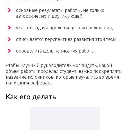
основные результаты работы, не только
авторские, но и других людей;
указать задачи предстоящего исследования;
описывается перспектива развития этой темы;
определить цель написания работы.
Чтобы научный руководитель мог видеть, какой
объем работы проделал студент, важно подкреплять
название источников, которые изучались во время
написания реферата
Как его делать