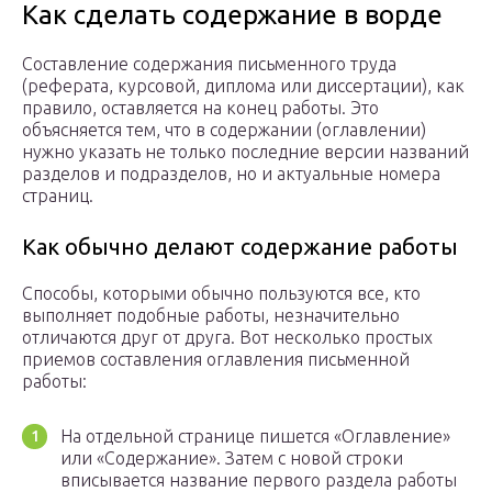
Как сделать содержание в ворде
Составление содержания письменного труда
(реферата, курсовой, диплома или диссертации), как
правило, оставляется на конец работы. Это
объясняется тем, что в содержании (оглавлении)
нужно указать не только последние версии названий
разделов и подразделов, но и актуальные номера
страниц.
Как обычно делают содержание работы
Способы, которыми обычно пользуются все, кто
выполняет подобные работы, незначительно
отличаются друг от друга. Вот несколько простых
приемов составления оглавления письменной
работы:
На отдельной странице пишется «Оглавление»
или «Содержание». Затем с новой строки
вписывается название первого раздела работы