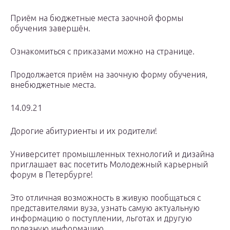
Приём на бюджетные места заочной формы
обучения завершён.
Ознакомиться с приказами можно на странице.
Продолжается приём на заочную форму обучения,
внебюджетные места.
14.09.21
Дорогие абитуриенты и их родители!
Университет промышленных технологий и дизайна
приглашает вас посетить Молодежный карьерный
форум в Петербурге!
Это отличная возможность в живую пообщаться с
представителями вуза, узнать самую актуальную
информацию о поступлении, льготах и другую
полезную информацию.