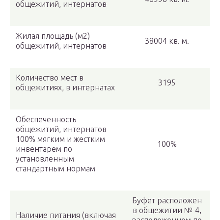
общежитий, интернатов
Жилая площадь (м2)
38004 кв. м.
общежитий, интернатов
Количество мест в
3195
общежитиях, в интернатах
Обеспеченность
общежитий, интернатов
100% мягким и жестким
100%
инвентарем по
установленным
стандартным нормам
Буфет расположен
в общежитии № 4,
Наличие питания (включая