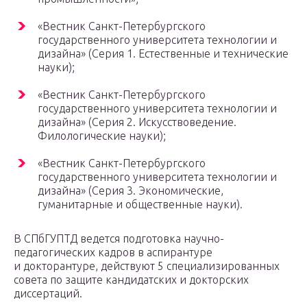
«Вестник Санкт-Петербургского
государственного университета технологии и
дизайна» (Серия 1. Естественные и технические
науки);
«Вестник Санкт-Петербургского
государственного университета технологии и
дизайна» (Серия 2. Искусствоведение.
Филологические науки);
«Вестник Санкт-Петербургского
государственного университета технологии и
дизайна» (Серия 3. Экономические,
гуманитарные и общественные науки).
В СПбГУПТД ведется подготовка научно-
педагогических кадров в аспирантуре
и докторантуре, действуют 5 специализированных
совета по защите кандидатских и докторских
диссертаций.