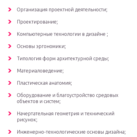
Организация проектной деятельности;
Проектирование;
Компьютерные технологии в дизайне ;
Основы эргономики;
Типология форм архитектурной среды;
Материаловедение;
Пластическая анатомия;
Оборудование и благоустройство средовых
объектов и систем;
Начертательная геометрия и технический
рисунок;
Инженерно-технологические основы дизайна;