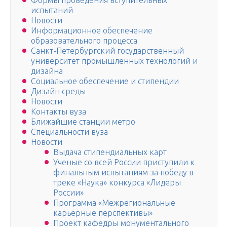
Формы проведения вступительных
испытаний
Новости
Информационное обеспечение
образовательного процесса
Санкт-Петербургский государственный
университет промышленных технологий и
дизайна
Социальное обеспечение и стипендии
Дизайн среды
Новости
Контакты вуза
Ближайшие станции метро
Специальности вуза
Новости
Выдача стипендиальных карт
Ученые со всей России приступили к
финальным испытаниям за победу в
треке «Наука» конкурса «Лидеры
России»
Программа «Межрегиональные
карьерные перспективы»
Проект кафедры монументального