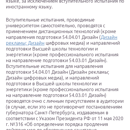
языке, за исключением вступительного испытания по
иностранному языку.
Вступительные испытания, проводимые
университетом самостоятельно, проводятся с
применением дистанционных технологий (кроме
направления подготовки 54.04.01 Дизайн (
Дизайн
рекламы; Дизайн
цифровых медиа) и направлений
подготовки Высшей школы технологии и
энергетики (кроме профессионального испытания
на направление подготовки 54.03.01 Дизайн).
Вступительные испытания для направления
подготовки 54.04.01 Дизайн (Дизайн рекламы;
Дизайн цифровых медиа), и направлений
подготовки в Высшей школы технологии и
энергетики (кроме профессионального испытания
на направление подготовки 54.03.01 Дизайн)
проводятся очно с личным присутствием в аудитории
(в случае, если это не противоречит постановлениям
губернатора Санкт-Петербурга, издаваемым в
соответствии с Указом Президента РФ от 11 мая 2020
г. №316 «Об определении порядка продления