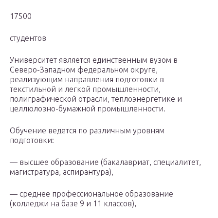
17500
студентов
Университет является единственным вузом в
Северо-Западном федеральном округе,
реализующим направления подготовки в
текстильной и легкой промышленности,
полиграфической отрасли, теплоэнергетике и
целлюлозно-бумажной промышленности.
Обучение ведется по различным уровням
подготовки:
— высшее образование (бакалавриат, специалитет,
магистратура, аспирантура),
— среднее профессиональное образование
(колледжи на базе 9 и 11 классов),