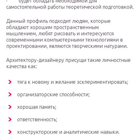
· будет обладать необходимой для
самостоятельной работы теоретической подготовкой.
Данный профиль подходит людям, которые
обладают хорошим пространственным
мышлением, любят рисовать и интересуются
современными компьютерными технологиями в
проектировании, являются творческими натурами.
Архитектору-дизайнеру присущи такие личностные
качества как:
тяга к новому и желание эскпериментировать;
организаторские способности;
хорошая память;
ответственность;
конструкторские и аналитические навыки.