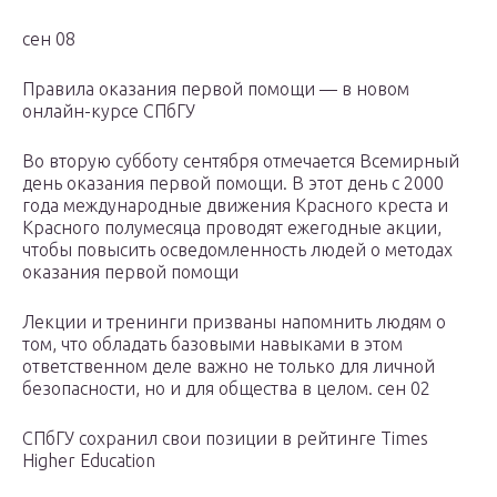
сен 08
Правила оказания первой помощи — в новом
онлайн-курсе СПбГУ
Во вторую субботу сентября отмечается Всемирный
день оказания первой помощи. В этот день с 2000
года международные движения Красного креста и
Красного полумесяца проводят ежегодные акции,
чтобы повысить осведомленность людей о методах
оказания первой помощи
Лекции и тренинги призваны напомнить людям о
том, что обладать базовыми навыками в этом
ответственном деле важно не только для личной
безопасности, но и для общества в целом. сен 02
СПбГУ сохранил свои позиции в рейтинге Times
Higher Education