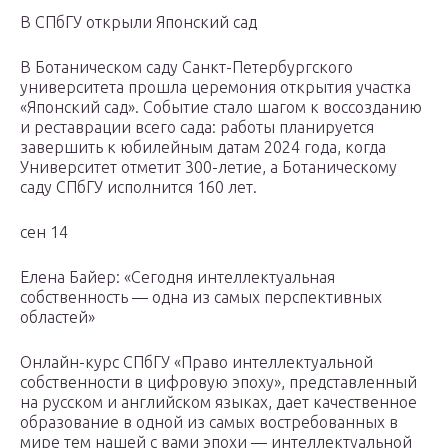
В СПбГУ открыли Японский сад
В Ботаническом саду Санкт-Петербургского
университета прошла церемония открытия участка
«Японский сад». Событие стало шагом к воссозданию
и реставрации всего сада: работы планируется
завершить к юбилейным датам 2024 года, когда
Университет отметит 300-летие, а Ботаническому
саду СПбГУ исполнится 160 лет.
сен 14
Елена Байер: «Сегодня интеллектуальная
собственность — одна из самых перспективных
областей»
Онлайн-курс СПбГУ «Право интеллектуальной
собственности в цифровую эпоху», представленный
на русском и английском языках, дает качественное
образование в одной из самых востребованных в
мире тем нашей с вами эпохи — интеллектуальной