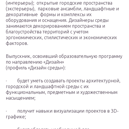
(интерьеры); открытые городские пространства
(экстерьеры), парковые ансамбли, ландшафтные и
декоративные формы и комплексы их
оборудования и оснащения. Дизайнеры среды
занимаются декорированием пространства и
благоустройства территорий с учетом
эргономических, стилистических и экономических
факторов.
Выпускник, освоивший образовательную программу
по направлению «Дизайн»
(профиль «Дизайн среды»):
· будет уметь создавать проекты архитектурной,
городской и ландшафтной среды с их
функциональным, предметным и художественным
насыщением;
· получит навыки визуализации проектов в 3D-
графике;