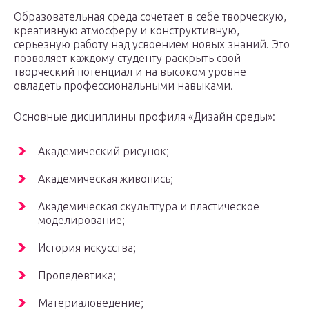
Образовательная среда сочетает в себе творческую,
креативную атмосферу и конструктивную,
серьезную работу над усвоением новых знаний. Это
позволяет каждому студенту раскрыть свой
творческий потенциал и на высоком уровне
овладеть профессиональными навыками.
Основные дисциплины профиля «Дизайн среды»:
Академический рисунок;
Академическая живопись;
Академическая скульптура и пластическое
моделирование;
История искусства;
Пропедевтика;
Материаловедение;