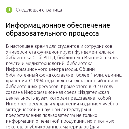
Следующая страница
Информационное обеспечение
образовательного процесса
В настоящее время для студентов и сотрудников
Университета функционируют фундаментальная
библиотека СПбГУПТД, библиотека Высшей школы
печати и медиатехнологий, библиотека
Информационного центра моды. Общий
библиотечный фонд составляет более 1 млн. единиц
хранения. С 1994 года ведется электронный каталог
библиотечных ресурсов. Кроме этого в 2010 году
создана Информационная среда «Издательская
деятельность вуза», которая представляет собой
Интернет-ресурс для управления изданием учебно-
методической и научной литературы и
предоставления пользователям не только
информации о печатной продукции, но и полных
текстов, опубликованных материалов (для