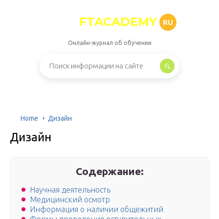
FTACADEMY
RU
Онлайн-журнал об обучении
Home
Дизайн
Дизайн
Содержание:
Научная деятельность
Медицинский осмотр
Информация о наличии общежитий