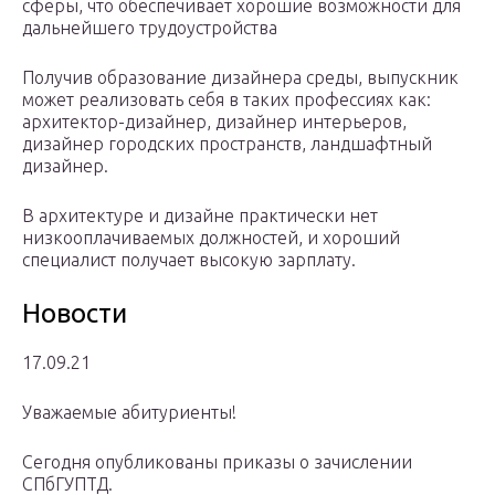
сферы, что обеспечивает хорошие возможности для
дальнейшего трудоустройства
Получив образование дизайнера среды, выпускник
может реализовать себя в таких профессиях как:
архитектор-дизайнер, дизайнер интерьеров,
дизайнер городских пространств, ландшафтный
дизайнер.
В архитектуре и дизайне практически нет
низкооплачиваемых должностей, и хороший
специалист получает высокую зарплату.
Новости
17.09.21
Уважаемые абитуриенты!
Сегодня опубликованы приказы о зачислении
СПбГУПТД.