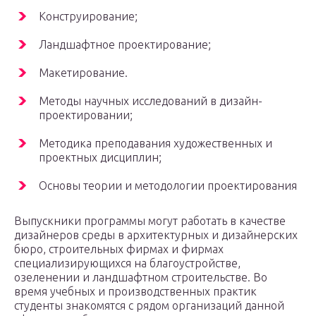
Конструирование;
Ландшафтное проектирование;
Макетирование.
Методы научных исследований в дизайн-
проектировании;
Методика преподавания художественных и
проектных дисциплин;
Основы теории и методологии проектирования
Выпускники программы могут работать в качестве
дизайнеров среды в архитектурных и дизайнерских
бюро, строительных фирмах и фирмах
специализирующихся на благоустройстве,
озеленении и ландшафтном строительстве. Во
время учебных и производственных практик
студенты знакомятся с рядом организаций данной