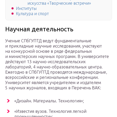
искусства «Творческие встречи»
Институты
Культура и спорт
Научная деятельность
Ученые СПбГУПТД ведут фундаментальные
и прикладные научные исследования, участвуют
на конкурсной основе в ряде федеральных
и министерских научных программ. В университете
действуют 13 научно-исследовательских
лабораторий, 4 научно-образовательных центра.
Ежегодно в СПбГУПТД проводятся международные,
всероссийские и региональные конференции.
Университет является учредителем и издателем
5 научных журналов, входящих в Перечень ВАК:
«Дизайн. Материалы. Технология»;
«Известия вузов. Технология легкой
промышленности»;