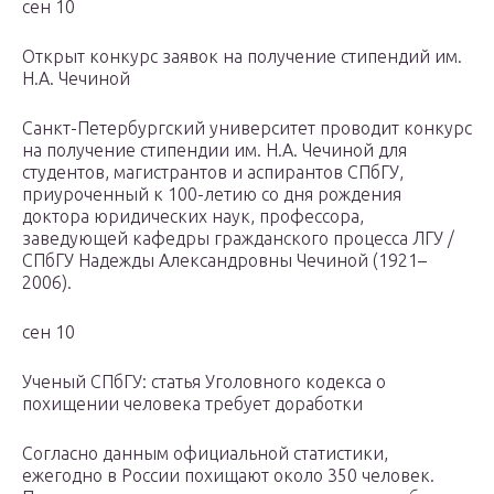
сен 10
Открыт конкурс заявок на получение стипендий им.
Н.А. Чечиной
Санкт-Петербургский университет проводит конкурс
на получение стипендии им. Н.А. Чечиной для
студентов, магистрантов и аспирантов СПбГУ,
приуроченный к 100-летию со дня рождения
доктора юридических наук, профессора,
заведующей кафедры гражданского процесса ЛГУ /
СПбГУ Надежды Александровны Чечиной (1921–
2006).
сен 10
Ученый СПбГУ: статья Уголовного кодекса о
похищении человека требует доработки
Согласно данным официальной статистики,
ежегодно в России похищают около 350 человек.