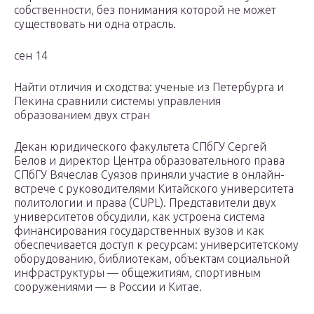
собственности, без понимания которой не может
существовать ни одна отрасль.
сен 14
Найти отличия и сходства: ученые из Петербурга и
Пекина сравнили системы управления
образованием двух стран
Декан юридического факультета СПбГУ Сергей
Белов и директор Центра образовательного права
СПбГУ Вячеслав Суязов приняли участие в онлайн-
встрече с руководителями Китайского университета
политологии и права (CUPL). Представители двух
университетов обсудили, как устроена система
финансирования государственных вузов и как
обеспечивается доступ к ресурсам: университетскому
оборудованию, библиотекам, объектам социальной
инфраструктуры — общежитиям, спортивным
сооружениями — в России и Китае.