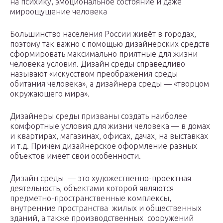
на психику, эмоциональное состояние и даже
мироощущение человека
Большинство населения России живёт в городах,
поэтому так важно с помощью дизайнерских средств
сформировать максимально приятные для жизни
человека условия. Дизайн среды справедливо
называют «искусством преображения среды
обитания человека», а дизайнера среды — «творцом
окружающего мира».
Дизайнеры среды призваны создать наиболее
комфортные условия для жизни человека — в домах
и квартирах, магазинах, офисах, дачах, на выставках
и т.д. Причем дизайнерское оформление разных
объектов имеет свои особенности.
Дизайн среды — это художественно-проектная
деятельность, объектами которой являются
предметно-пространственные комплексы,
внутренние пространства жилых и общественных
зданий, а также производственных сооружений