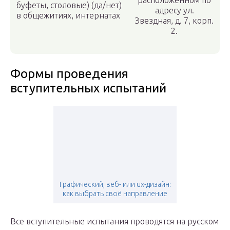
расположенном по
буфеты, столовые) (да/нет)
адресу ул.
в общежитиях, интернатах
Звездная, д. 7, корп.
2.
Формы проведения
вступительных испытаний
Графический, веб- или ux-дизайн:
как выбрать своё направление
Все вступительные испытания проводятся на русском