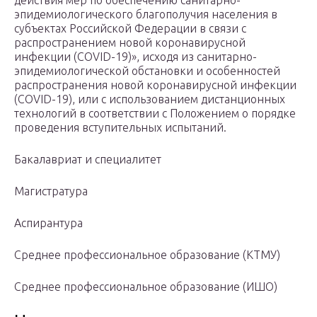
действия мер по обеспечению санитарно-
эпидемиологического благополучия населения в
субъектах Российской Федерации в связи с
распространением новой коронавирусной
инфекции (СOVID-19)», исходя из санитарно-
эпидемиологической обстановки и особенностей
распространения новой коронавирусной инфекции
(СOVID-19), или с использованием дистанционных
технологий в соответствии с Положением о порядке
проведения вступительных испытаний.
Бакалавриат и специалитет
Магистратура
Аспирантура
Среднее профессиональное образование (КТМУ)
Среднее профессиональное образование (ИШО)