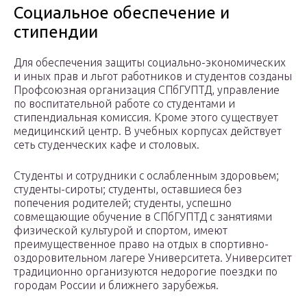
Социальное обеспечение и
стипендии
Для обеспечения защиты социально-экономических
и иных прав и льгот работников и студентов созданы
Профсоюзная организация СПбГУПТД, управление
по воспитательной работе со студентами и
стипендиальная комиссия. Кроме этого существует
медицинский центр. В учебных корпусах действует
сеть студенческих кафе и столовых.
Студенты и сотрудники с ослабленным здоровьем;
студенты-сироты; студенты, оставшиеся без
попечения родителей; студенты, успешно
совмещающие обучение в СПбГУПТД с занятиями
физической культурой и спортом, имеют
преимущественное право на отдых в спортивно-
оздоровительном лагере Университета. Университет
традиционно организуются недорогие поездки по
городам России и ближнего зарубежья.