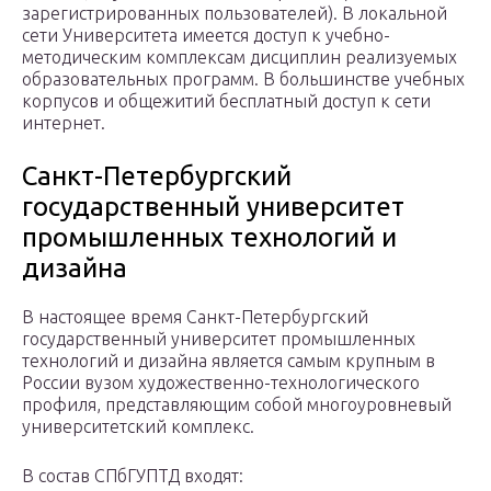
зарегистрированных пользователей). В локальной
сети Университета имеется доступ к учебно-
методическим комплексам дисциплин реализуемых
образовательных программ. В большинстве учебных
корпусов и общежитий бесплатный доступ к сети
интернет.
Санкт-Петербургский
государственный университет
промышленных технологий и
дизайна
В настоящее время Санкт-Петербургский
государственный университет промышленных
технологий и дизайна является самым крупным в
России вузом художественно-технологического
профиля, представляющим собой многоуровневый
университетский комплекс.
В состав СПбГУПТД входят: