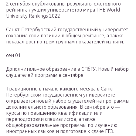
2 сентября опубликованы результаты ежегодного
рейтинга лучших университетов мира THE World
University Rankings 2022
Санкт-Петербургский государственный университет
сохранил свои позиции в общем рейтинге, а также
показал рост по трем группам показателей из пяти.
сен 01
Дополнительное образование в СПбГУ. Новый набор
слушателей программ в сентябре
Традиционно в начале каждого месяца в Санкт-
Петербургском государственном университете
открывается новый набор слушателей на программы
дополнительного образования. В сентябре это —
курсы по повышению квалификации или
переподготовки специалистов, а также
общеобразовательные программы по изучению
иностранных языков и подготовке к сдаче ЕГЭ.