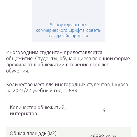
Выбор идеального
коммерческого шрифта: советы
для дизайн-проекта
Иногородним студентам предоставляется
общежитие. Студенты, обучающиеся по очной форме
проживают в общежитии в течение всех лет
обучения.
Количество мест для иногородних студентов 1 курса
на 2021/22 учебный год — 683.
Количество общежитий,
6
интернатов
Общая площадь (м2)
46998 кв. м.