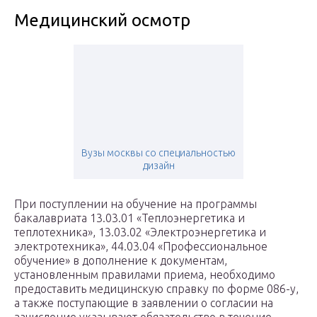
Медицинский осмотр
Вузы москвы со специальностью
дизайн
При поступлении на обучение на программы
бакалавриата 13.03.01 «Теплоэнергетика и
теплотехника», 13.03.02 «Электроэнергетика и
электротехника», 44.03.04 «Профессиональное
обучение» в дополнение к документам,
установленным правилами приема, необходимо
предоставить медицинскую справку по форме 086-у,
а также поступающие в заявлении о согласии на