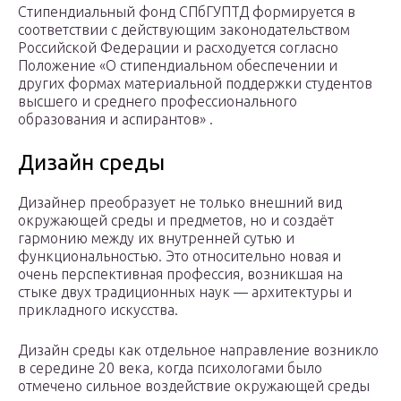
Стипендиальный фонд СПбГУПТД формируется в
соответствии с действующим законодательством
Российской Федерации и расходуется согласно
Положение «О стипендиальном обеспечении и
других формах материальной поддержки студентов
высшего и среднего профессионального
образования и аспирантов» .
Дизайн среды
Дизайнер преобразует не только внешний вид
окружающей среды и предметов, но и создаёт
гармонию между их внутренней сутью и
функциональностью. Это относительно новая и
очень перспективная профессия, возникшая на
стыке двух традиционных наук — архитектуры и
прикладного искусства.
Дизайн среды как отдельное направление возникло
в середине 20 века, когда психологами было
отмечено сильное воздействие окружающей среды