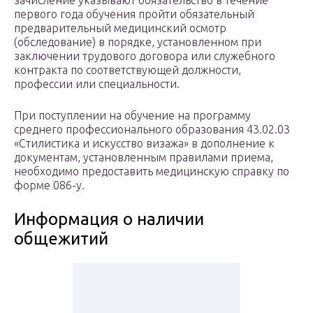
зачисление указывают обязательство в течение
первого года обучения пройти обязательный
предварительный медицинский осмотр
(обследование) в порядке, установленном при
заключении трудового договора или служебного
контракта по соответствующей должности,
профессии или специальности.
При поступлении на обучение на программу
среднего профессионального образования 43.02.03
«Стилистика и искусство визажа» в дополнение к
документам, установленным правилами приема,
необходимо предоставить медицинскую справку по
форме 086-у.
Информация о наличии
общежитий