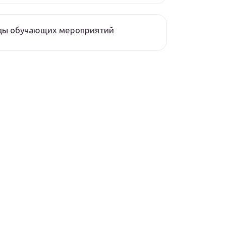
ды обучающих мероприятий