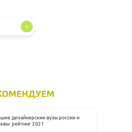
КОМЕНДУЕМ
шие дизайнерские вузы россии и
квы: рейтинг 2021