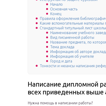
Начало
Основная часть
Конец
Правила оформления библиографич
Какие вспомогательные материалы 
Стандартный титульный лист школь
Наименование учебного заве
Вид письменной работы
Название предмета, по которо
Тема доклада
Информация об авторе доклад
Информация об учителе
Город и дата
Тонкости и нюансы написания рефе
Написание дипломной ра
всех приведенных выше 
Нужна помощь в написании работы?