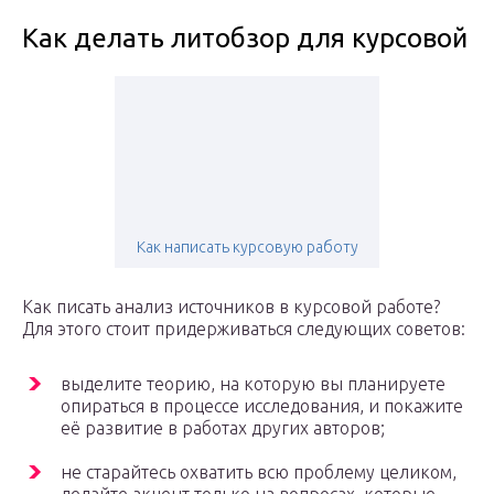
Как делать литобзор для курсовой
Как написать курсовую работу
Как писать анализ источников в курсовой работе?
Для этого стоит придерживаться следующих советов:
выделите теорию, на которую вы планируете
опираться в процессе исследования, и покажите
её развитие в работах других авторов;
не старайтесь охватить всю проблему целиком,