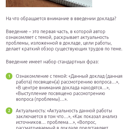
На что обращается внимание в введении доклада?
Введение – это первая часть, в которой автор
ознакомляет с темой, раскрывает актуальность
проблемы, изложенной в докладе, цели работы,
делает краткий обзор существующих трудов по теме.
Введение имеет набор стандартных фраз:
Ознакомление с темой: «Данный доклад (данная
работа) посвящен(а) рассмотрению вопроса…»,
«В центре внимания доклада находятся…»,
«Выступление посвящено рассмотрению
вопроса (проблемы)…».
Актуальность: «Актуальность данной работы
заключается в том что…», «Как показал анализ
источников… проблема…», «Вопрос,
рассматриваемый в докладе представляет