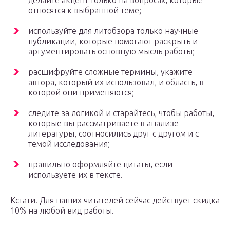
делайте акцент только на вопросах, которые
относятся к выбранной теме;
используйте для литобзора только научные
публикации, которые помогают раскрыть и
аргументировать основную мысль работы;
расшифруйте сложные термины, укажите
автора, который их использовал, и область, в
которой они применяются;
следите за логикой и старайтесь, чтобы работы,
которые вы рассматриваете в анализе
литературы, соотносились друг с другом и с
темой исследования;
правильно оформляйте цитаты, если
используете их в тексте.
Кстати! Для наших читателей сейчас действует скидка
10% на любой вид работы.