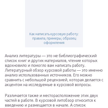
Как написать курсовую работу:
правила, примеры, образец
оформления
Анализ литературы — это не библиографический
список книг и других материалов, чтение которых
вдохновило и помогло вам написать работу.
Литературный обзор курсовой работы — это именно
анализ использованных источников. Его можно
сравнить с небольшой рецензией, которая делается с
акцентом на исследуемые в курсовой вопросы.
Различается также и месторасположение этих двух
частей в работе. В курсовой литобзор относится к
введению и размещается в начале. А список