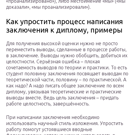
«проанализировано»), либо местоимение «мы» («мы
доказали», «мы проанализировали»).
Как упростить процесс написания
заключения к диплому, примеры
Для получения высокой оценки нужно не просто
переместить выводы, сделанные в процессе работы,
в заключение. Выводы нужно обобщить, добиться их
целостности. Серьёзная ошибка – плохая
сочетаемость выводов по теории и практики. То есть
студент половину заключения посвящает выводам по
теоретической части, половину – по практической. А
как надо? А надо писать общее заключение по всем
диплому, увязывая теоретические и практические
выводы вместе. Ведь цель заключения – придать
работе целостность, завершённость.
При написании заключения необходимо
использовать научный стиль изложения. Упростить
работу помогут устоявшиеся вводные