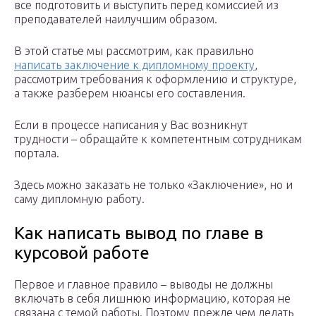
все подготовить и выступить перед комиссией из
преподавателей наилучшим образом.
В этой статье мы рассмотрим, как правильно
написать заключение к дипломному проекту
,
рассмотрим требования к оформлению и структуре,
а также разберем нюансы его составления.
Если в процессе написания у Вас возникнут
трудности – обращайте к компетентным сотрудникам
портала.
Здесь можно заказать не только «Заключение», но и
саму дипломную работу.
Как написать вывод по главе в
курсовой работе
Первое и главное правило – выводы не должны
включать в себя лишнюю информацию, которая не
связана с темой работы. Поэтому прежде чем делать