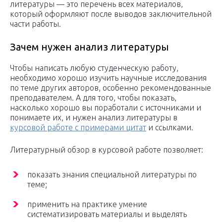
литературы — это перечень всех материалов,
который оформляют после выводов заключительной
части работы.
Зачем нужен анализ литературы
Чтобы написать любую студенческую работу,
необходимо хорошо изучить научные исследования
по теме других авторов, особенно рекомендованные
преподавателем. А для того, чтобы показать,
насколько хорошо вы поработали с источниками и
понимаете их, и нужен анализ литературы в
курсовой работе с примерами цитат
и ссылками.
Литературный обзор в курсовой работе позволяет:
показать знания специальной литературы по
теме;
применить на практике умение
систематизировать материалы и выделять