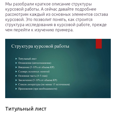
Мы разобрали краткое описание структуры
курсовой работы. А сейчас давайте подробнее
рассмотрим каждый из основных элементов состава
курсовой. Это позволит понять, как строится
структура исследования в курсовой работе, прежде
чем перейти к изучению примера.
Титульный лист