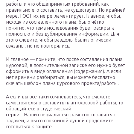
работы и что общепринятых требований, как
правильно его составить, не существует. По крайней
мере, ГОСТ их не регламентирует. Главное, чтобы,
исходя из составленного плана, было чётко
понятно, что тема исследования будет раскрыта
полностью и без дублирования информации. Для
этого следите, чтобы разделы были логически
связаны, но не повторялись.
И главное — помните, что после составления плана
курсовой, в пояснительной записке его нужно будет
оформить в виде оглавления (содержания). А если
нет времени разбираться, вы можете бесплатно
скачать шаблон плана курсового проекта/работы.
А если вы все-таки сомневаетесь, что сможете
самостоятельно составить план курсовой работы, то
обращайтесь в студенческий
сервис. Наши специалисты грамотно справятся с
задачей, и вы со спокойной душой продолжите
готовиться к защите.