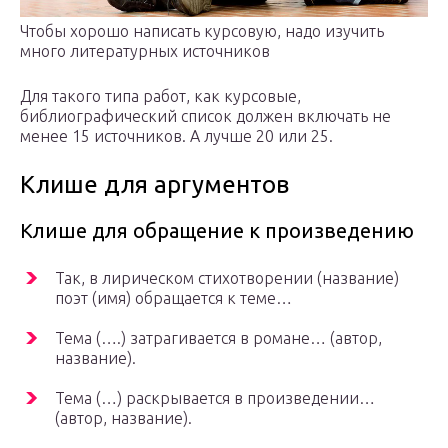
Чтобы хорошо написать курсовую, надо изучить
много литературных источников
Для такого типа работ, как курсовые,
библиографический список должен включать не
менее 15 источников. А лучше 20 или 25.
Клише для аргументов
Клише для обращение к произведению
Так, в лирическом стихотворении (название)
поэт (имя) обращается к теме…
Тема (….) затрагивается в романе… (автор,
название).
Тема (…) раскрывается в произведении…
(автор, название).