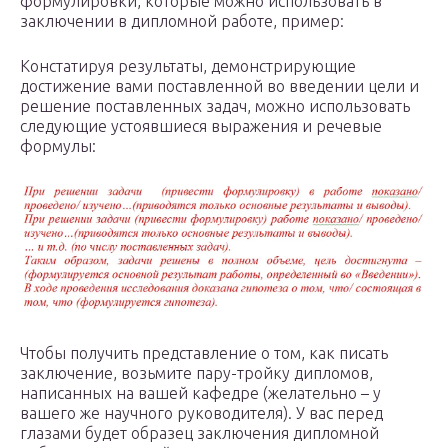
формулировки, которые можно использовать в
заключении в дипломной работе, пример:
Констатируя результаты, демонстрирующие
достижение вами поставленной во введении цели и
решение поставленных задач, можно использовать
следующие устоявшиеся выражения и речевые
формулы:
Чтобы получить представление о том, как писать
заключение, возьмите пару-тройку дипломов,
написанных на вашей кафедре (желательно – у
вашего же научного руководителя). У вас перед
глазами будет образец заключения дипломной