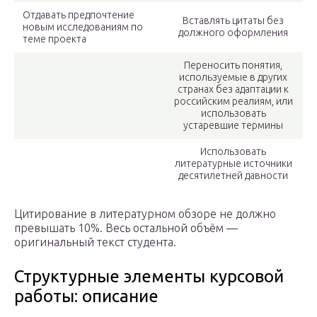
Отдавать предпочтение
Вставлять цитаты без
новым исследованиям по
должного оформления
теме проекта
Переносить понятия,
используемые в других
странах без адаптации к
российским реалиям, или
использовать
устаревшие термины
Использовать
литературные источники
десятилетней давности
Цитирование в литературном обзоре не должно
превышать 10%. Весь остальной объём —
оригинальный текст студента.
Структурные элементы курсовой
работы: описание