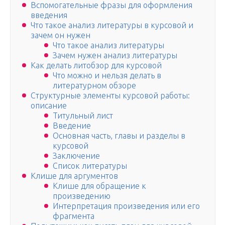
Вспомогательные фразы для оформления
введения
Что такое анализ литературы в курсовой и
зачем он нужен
Что такое анализ литературы
Зачем нужен анализ литературы
Как делать литобзор для курсовой
Что можно и нельзя делать в
литературном обзоре
Структурные элементы курсовой работы:
описание
Титульный лист
Введение
Основная часть, главы и разделы в
курсовой
Заключение
Список литературы
Клише для аргументов
Клише для обращение к
произведению
Интерпретация произведения или его
фрагмента