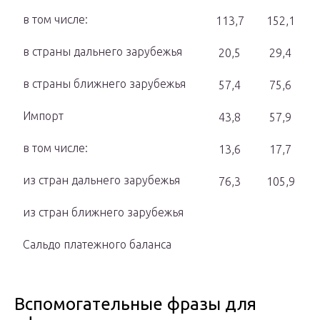
в том числе:
113,7
152,1
в страны дальнего зарубежья
20,5
29,4
в страны ближнего зарубежья
57,4
75,6
Импорт
43,8
57,9
в том числе:
13,6
17,7
из стран дальнего зарубежья
76,3
105,9
из стран ближнего зарубежья
Сальдо платежного баланса
Вспомогательные фразы для