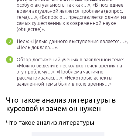
особую актуальность, так как…», «В последнее
время актуальной является проблема (вопрос,
тема)….», «Вопрос о… представляется одним из
самых существенных в современной науке
(обществе)».
Цель: «Целью данного выступления является…»,
«Цель доклада…».
Обзор достижений ученых в заявленной теме:
«Можно выделить несколько точек зрения на
эту проблему…», «Проблема частично
рассматривалась…», «Некоторые аспекты
заявленной темы были в поле зрения…».
Что такое анализ литературы в
курсовой и зачем он нужен
Что такое анализ литературы