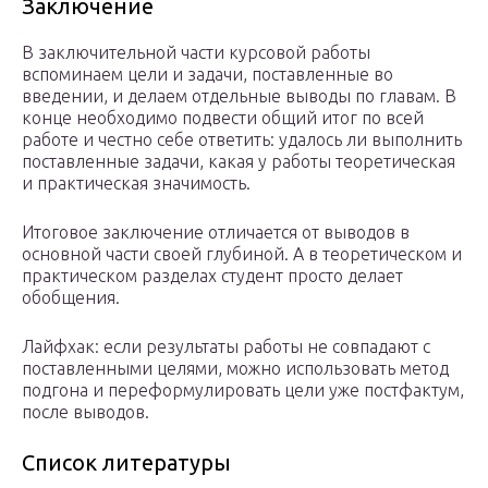
Заключение
В заключительной части курсовой работы
вспоминаем цели и задачи, поставленные во
введении, и делаем отдельные выводы по главам. В
конце необходимо подвести общий итог по всей
работе и честно себе ответить: удалось ли выполнить
поставленные задачи, какая у работы теоретическая
и практическая значимость.
Итоговое заключение отличается от выводов в
основной части своей глубиной. А в теоретическом и
практическом разделах студент просто делает
обобщения.
Лайфхак: если результаты работы не совпадают с
поставленными целями, можно использовать метод
подгона и переформулировать цели уже постфактум,
после выводов.
Список литературы