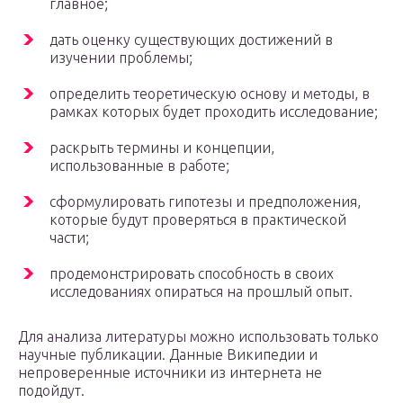
главное;
дать оценку существующих достижений в
изучении проблемы;
определить теоретическую основу и методы, в
рамках которых будет проходить исследование;
раскрыть термины и концепции,
использованные в работе;
сформулировать гипотезы и предположения,
которые будут проверяться в практической
части;
продемонстрировать способность в своих
исследованиях опираться на прошлый опыт.
Для анализа литературы можно использовать только
научные публикации. Данные Википедии и
непроверенные источники из интернета не
подойдут.