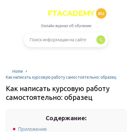
FTACADEMY
RU
Онлайн-журнал об обучении
Home
Как написать курсовую работу самостоятельно: образец
Как написать курсовую работу
самостоятельно: образец
Содержание:
Приложения