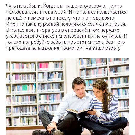
Чуть не забыли. Когда вы пишете курсовую, нужно
пользоваться литературой! И не только пользоваться,
но ещё и помечать по тексту, что и откуда взято.
Именно так в курсовой появляются ссылки и сноски.
В конце вся литература в определённом порядке
указывается в списке использованных источников. И
только попробуйте забыть про этот список, без него
преподаватель даже не посмотрит на вашу работу.