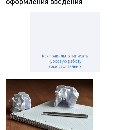
оформления введения
Как правильно написать
курсовую работу
самостоятельно