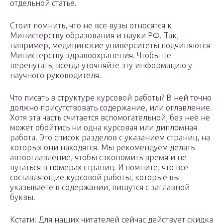
отдельной статье.
Стоит помнить, что не все вузы относятся к
Министерству образования и науки РФ. Так,
например, медицинские университеты подчиняются
Министерству здравоохранения. Чтобы не
перепутать, всегда уточняйте эту информацию у
научного руководителя.
Что писать в структуре курсовой работы? В ней точно
должно присутствовать содержание, или оглавление.
Хотя эта часть считается вспомогательной, без неё не
может обойтись ни одна курсовая или дипломная
работа. Это список разделов с указанием страниц, на
которых они находятся. Мы рекомендуем делать
автооглавление, чтобы сэкономить время и не
путаться в номерах страниц. И помните, что все
составляющие курсовой работы, которые вы
указываете в содержании, пишутся с заглавной
буквы.
Кстати! Для наших читателей сейчас действует скидка