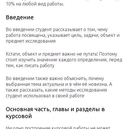
10% на любой вид работы.
Введение
Во введении студент рассказывает о том, чему
работа посвящена, указывает цель, задачи, объект и
предмет исследования
Кстати, объект и предмет важно не путать! Поэтому
стоит изучить значение каждого определения, перед
тем, как писать работу
Во введении также важно объяснить, почему
выбранная тема актуальна и в чём её новизна. А
также рассказать, какие методы исследования
студент использовал в своей работе
Основная часть, главы и разделы в
курсовой
Ни одно построение курсовой работы не может