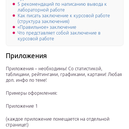
5 рекомендаций по написанию вывода к
лабораторной работе
Как писать заключение к курсовой работе
(структура заключения)
«Правильное» заключение
Что представляет собой заключение в
курсовой работе
Приложения
Приложения – необходимы! Со статистикой,
таблицами, рейтингами, графиками, картами! Любая
доп. инфо по теме!
Примеры оформления:
Приложение 1
(каждое приложение помещается на отдельной
странице!)