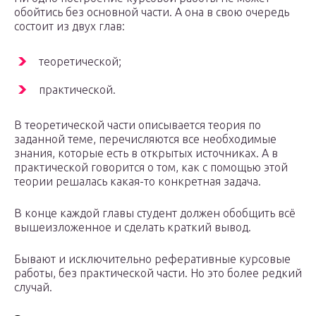
обойтись без основной части. А она в свою очередь
состоит из двух глав:
теоретической;
практической.
В теоретической части описывается теория по
заданной теме, перечисляются все необходимые
знания, которые есть в открытых источниках. А в
практической говорится о том, как с помощью этой
теории решалась какая-то конкретная задача.
В конце каждой главы студент должен обобщить всё
вышеизложенное и сделать краткий вывод.
Бывают и исключительно реферативные курсовые
работы, без практической части. Но это более редкий
случай.