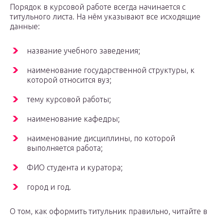
Порядок в курсовой работе всегда начинается с
титульного листа. На нём указывают все исходящие
данные:
название учебного заведения;
наименование государственной структуры, к
которой относится вуз;
тему курсовой работы;
наименование кафедры;
наименование дисциплины, по которой
выполняется работа;
ФИО студента и куратора;
город и год.
О том, как оформить титульник правильно, читайте в