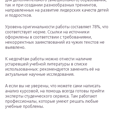
так и при создании разнообразных тренингов,
направленных на развитие лидерских качеств детей
и подростков.
Уровень оригинальности работы составляет 78%, что
соответствует норме. Ссылки на источники
оформлены в соответствии с требованиями,
некорректных заимствований из чужих текстов не
выявлено.
К недочётам работы можно отнести наличие
устаревшей учебной литературы в списке
использованных: рекомендуется заменить её на
актуальные научные исследования.
А если вы не уверены, что можете сами написать
анализ курсовой, на помощь всегда готовы прийти
эксперты студенческого сервиса. Там работают
профессионалы, которые умеют решать любые
учебные проблемы.