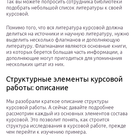
Так вы можете попросить сотрудника библиотеки
подобрать небольшой список литературы к своей
курсовой.
Помимо того, что вся литература курсовой должна
делиться на источники и научную литературу, нужно
выделить несколько флагманов и дополняющую
литературу. Флагманами являются основные книги,
из которых берется большая часть информации, а
дополняющие могут пригодиться для упоминания
нескольких цитат из них.
Структурные элементы курсовой
работы: описание
Мы разобрали краткое описание структуры
курсовой работы. А сейчас давайте подробнее
рассмотрим каждый из основных элементов состава
курсовой. Это позволит понять, как строится
структура исследования в курсовой работе, прежде
чем перейти к изучению примера.