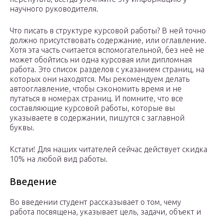
научного руководителя.
Что писать в структуре курсовой работы? В ней точно
должно присутствовать содержание, или оглавление.
Хотя эта часть считается вспомогательной, без неё не
может обойтись ни одна курсовая или дипломная
работа. Это список разделов с указанием страниц, на
которых они находятся. Мы рекомендуем делать
автооглавление, чтобы сэкономить время и не
путаться в номерах страниц. И помните, что все
составляющие курсовой работы, которые вы
указываете в содержании, пишутся с заглавной
буквы.
Кстати! Для наших читателей сейчас действует скидка
10% на любой вид работы.
Введение
Во введении студент рассказывает о том, чему
работа посвящена, указывает цель, задачи, объект и