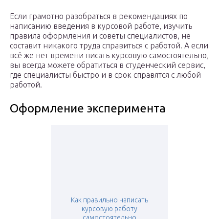
Если грамотно разобраться в рекомендациях по
написанию введения в курсовой работе, изучить
правила оформления и советы специалистов, не
составит никакого труда справиться с работой. А если
всё же нет времени писать курсовую самостоятельно,
вы всегда можете обратиться в студенческий сервис,
где специалисты быстро и в срок справятся с любой
работой.
Оформление эксперимента
Как правильно написать
курсовую работу
самостоятельно