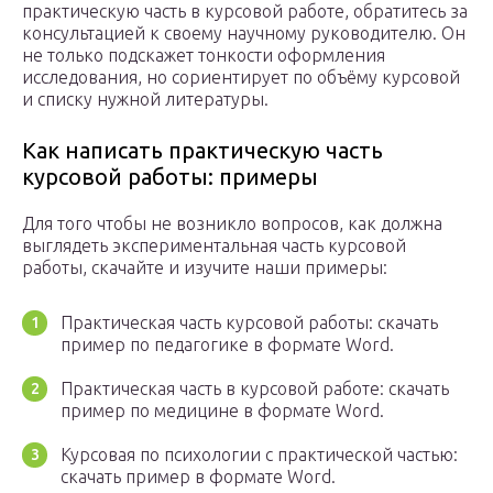
практическую часть в курсовой работе, обратитесь за
консультацией к своему научному руководителю. Он
не только подскажет тонкости оформления
исследования, но сориентирует по объёму курсовой
и списку нужной литературы.
Как написать практическую часть
курсовой работы: примеры
Для того чтобы не возникло вопросов, как должна
выглядеть экспериментальная часть курсовой
работы, скачайте и изучите наши примеры:
Практическая часть курсовой работы: скачать
пример по педагогике в формате Word.
Практическая часть в курсовой работе: скачать
пример по медицине в формате Word.
Курсовая по психологии с практической частью:
скачать пример в формате Word.