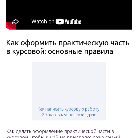
Как оформить практическую часть
в курсовой: основные правила
Как написать курсовую работу:
20 шагов к успешной сдаче
Как делать оформление практической части в
курсовой, чтобы к ней не придрался даже самый