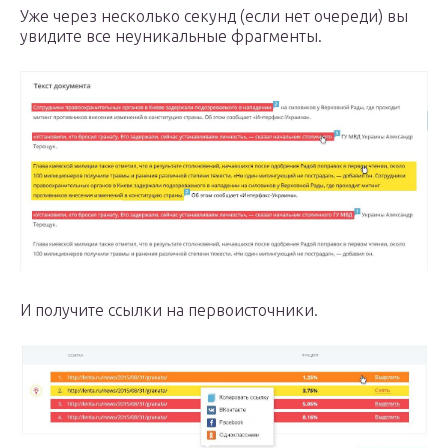
Уже через несколько секунд (если нет очереди) вы
увидите все неуникальные фрагменты.
И получите ссылки на первоисточники.