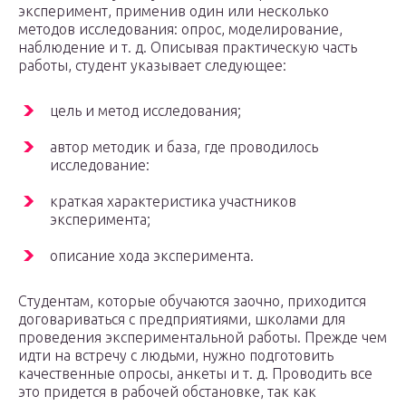
эксперимент, применив один или несколько
методов исследования: опрос, моделирование,
наблюдение и т. д. Описывая практическую часть
работы, студент указывает следующее:
цель и метод исследования;
автор методик и база, где проводилось
исследование:
краткая характеристика участников
эксперимента;
описание хода эксперимента.
Студентам, которые обучаются заочно, приходится
договариваться с предприятиями, школами для
проведения экспериментальной работы. Прежде чем
идти на встречу с людьми, нужно подготовить
качественные опросы, анкеты и т. д. Проводить все
это придется в рабочей обстановке, так как