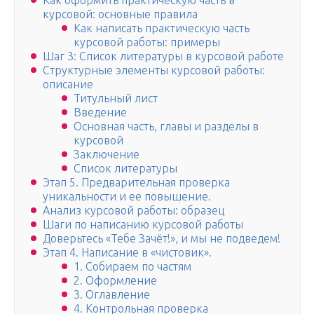
Как оформить практическую часть в
курсовой: основные правила
Как написать практическую часть
курсовой работы: примеры
Шаг 3: Список литературы в курсовой работе
Структурные элементы курсовой работы:
описание
Титульный лист
Введение
Основная часть, главы и разделы в
курсовой
Заключение
Список литературы
Этап 5. Предварительная проверка
уникальности и ее повышение.
Анализ курсовой работы: образец
Шаги по написанию курсовой работы
Доверьтесь «Тебе Зачёт!», и мы не подведем!
Этап 4. Написание в «чистовик».
1. Собираем по частям
2. Оформление
3. Оглавление
4. Контрольная проверка