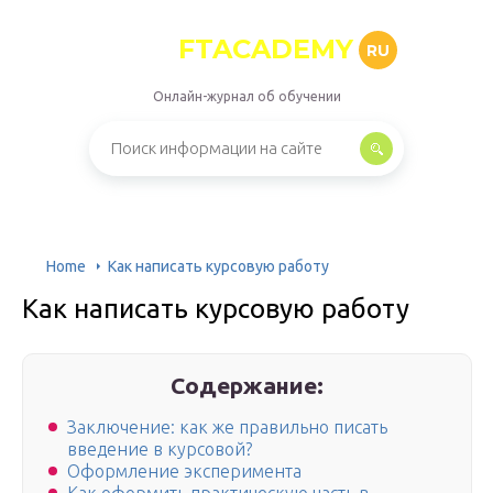
FTACADEMY
RU
Онлайн-журнал об обучении
Home
Как написать курсовую работу
Как написать курсовую работу
Содержание:
Заключение: как же правильно писать
введение в курсовой?
Оформление эксперимента