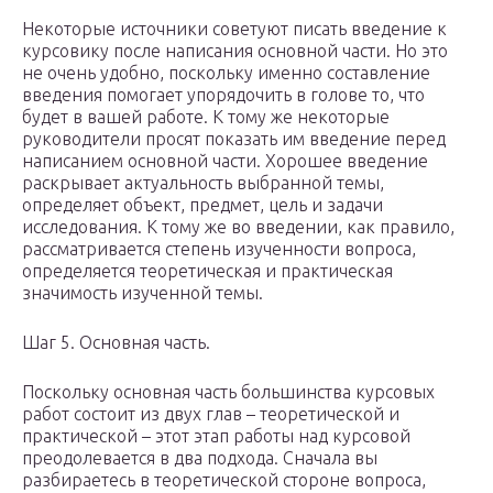
Некоторые источники советуют писать введение к
курсовику после написания основной части. Но это
не очень удобно, поскольку именно составление
введения помогает упорядочить в голове то, что
будет в вашей работе. К тому же некоторые
руководители просят показать им введение перед
написанием основной части. Хорошее введение
раскрывает актуальность выбранной темы,
определяет объект, предмет, цель и задачи
исследования. К тому же во введении, как правило,
рассматривается степень изученности вопроса,
определяется теоретическая и практическая
значимость изученной темы.
Шаг 5. Основная часть.
Поскольку основная часть большинства курсовых
работ состоит из двух глав – теоретической и
практической – этот этап работы над курсовой
преодолевается в два подхода. Сначала вы
разбираетесь в теоретической стороне вопроса,