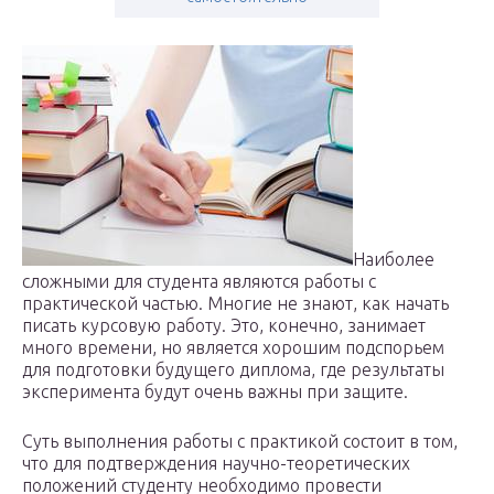
Наиболее
сложными для студента являются работы с
практической частью. Многие не знают, как начать
писать курсовую работу. Это, конечно, занимает
много времени, но является хорошим подспорьем
для подготовки будущего диплома, где результаты
эксперимента будут очень важны при защите.
Суть выполнения работы с практикой состоит в том,
что для подтверждения научно-теоретических
положений студенту необходимо провести