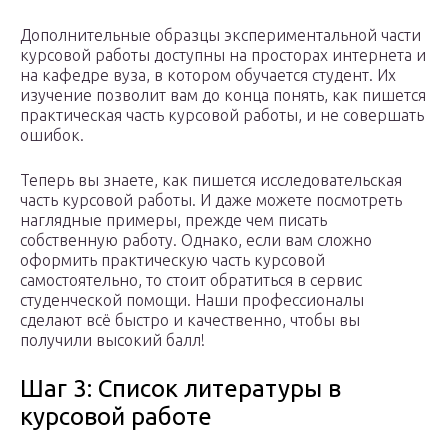
Дополнительные образцы экспериментальной части
курсовой работы доступны на просторах интернета и
на кафедре вуза, в котором обучается студент. Их
изучение позволит вам до конца понять, как пишется
практическая часть курсовой работы, и не совершать
ошибок.
Теперь вы знаете, как пишется исследовательская
часть курсовой работы. И даже можете посмотреть
наглядные примеры, прежде чем писать
собственную работу. Однако, если вам сложно
оформить практическую часть курсовой
самостоятельно, то стоит обратиться в сервис
студенческой помощи. Наши профессионалы
сделают всё быстро и качественно, чтобы вы
получили высокий балл!
Шаг 3: Список литературы в
курсовой работе