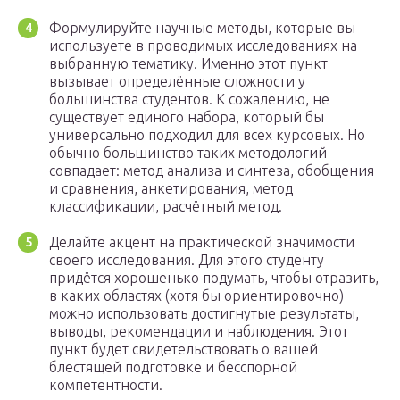
Формулируйте научные методы, которые вы
используете в проводимых исследованиях на
выбранную тематику. Именно этот пункт
вызывает определённые сложности у
большинства студентов. К сожалению, не
существует единого набора, который бы
универсально подходил для всех курсовых. Но
обычно большинство таких методологий
совпадает: метод анализа и синтеза, обобщения
и сравнения, анкетирования, метод
классификации, расчётный метод.
Делайте акцент на практической значимости
своего исследования. Для этого студенту
придётся хорошенько подумать, чтобы отразить,
в каких областях (хотя бы ориентировочно)
можно использовать достигнутые результаты,
выводы, рекомендации и наблюдения. Этот
пункт будет свидетельствовать о вашей
блестящей подготовке и бесспорной
компетентности.