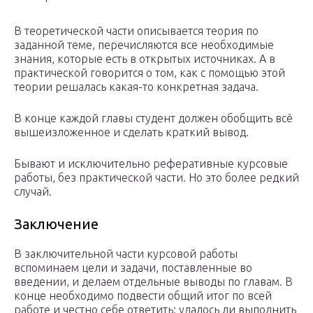
В теоретической части описывается теория по
заданной теме, перечисляются все необходимые
знания, которые есть в открытых источниках. А в
практической говорится о том, как с помощью этой
теории решалась какая-то конкретная задача.
В конце каждой главы студент должен обобщить всё
вышеизложенное и сделать краткий вывод.
Бывают и исключительно реферативные курсовые
работы, без практической части. Но это более редкий
случай.
Заключение
В заключительной части курсовой работы
вспоминаем цели и задачи, поставленные во
введении, и делаем отдельные выводы по главам. В
конце необходимо подвести общий итог по всей
работе и честно себе ответить: удалось ли выполнить