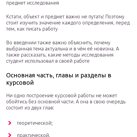
предмет исследования
Кстати, объект и предмет важно не путать! Поэтому
стоит изучить значение каждого определения, перед
тем, как писать работу
Во введении также важно объяснить, почему
выбранная тема актуальна и в чём её новизна. А
также рассказать, какие методы исследования
студент использовал в своей работе
Основная часть, главы и разделы в
курсовой
Ни одно построение курсовой работы не может
обойтись без основной части. А она в свою очередь
состоит из двух глав:
теоретической;
практической.