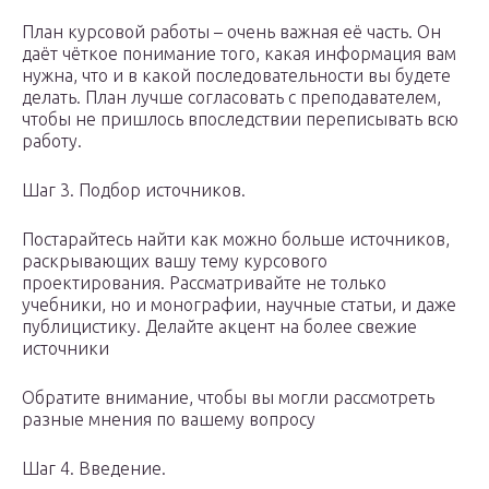
План курсовой работы – очень важная её часть. Он
даёт чёткое понимание того, какая информация вам
нужна, что и в какой последовательности вы будете
делать. План лучше согласовать с преподавателем,
чтобы не пришлось впоследствии переписывать всю
работу.
Шаг 3. Подбор источников.
Постарайтесь найти как можно больше источников,
раскрывающих вашу тему курсового
проектирования. Рассматривайте не только
учебники, но и монографии, научные статьи, и даже
публицистику. Делайте акцент на более свежие
источники
Обратите внимание, чтобы вы могли рассмотреть
разные мнения по вашему вопросу
Шаг 4. Введение.