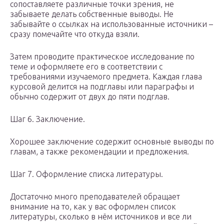
сопоставляете различные точки зрения, не
забываете делать собственные выводы. Не
забывайте о ссылках на использованные источники –
сразу помечайте что откуда взяли.
Затем проводите практическое исследование по
теме и оформляете его в соответствии с
требованиями изучаемого предмета. Каждая глава
курсовой делится на подглавы или параграфы и
обычно содержит от двух до пяти подглав.
Шаг 6. Заключение.
Хорошее заключение содержит основные выводы по
главам, а также рекомендации и предложения.
Шаг 7. Оформление списка литературы.
Достаточно много преподавателей обращает
внимание на то, как у вас оформлен список
литературы, сколько в нём источников и все ли