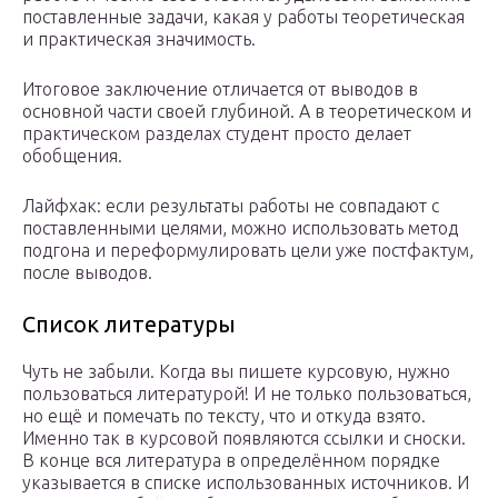
поставленные задачи, какая у работы теоретическая
и практическая значимость.
Итоговое заключение отличается от выводов в
основной части своей глубиной. А в теоретическом и
практическом разделах студент просто делает
обобщения.
Лайфхак: если результаты работы не совпадают с
поставленными целями, можно использовать метод
подгона и переформулировать цели уже постфактум,
после выводов.
Список литературы
Чуть не забыли. Когда вы пишете курсовую, нужно
пользоваться литературой! И не только пользоваться,
но ещё и помечать по тексту, что и откуда взято.
Именно так в курсовой появляются ссылки и сноски.
В конце вся литература в определённом порядке
указывается в списке использованных источников. И