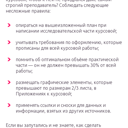
строгий преподаватель? Соблюдать следующие
несложные правила:
опираться на вышеизложенный план при
написании исследовательской части курсовой;
учитывать требования по оформлению, которые
прописаны для всей курсовой работы;
помнить об оптимальном объёме практической
части — он не должен превышать 30% от всей
работы;
размещать графические элементы, которые
превышают по размерам 2/3 листа, в
Приложениях к курсовой;
применять ссылки и сноски для данных и
информации, взятых из других источников.
Если вы запутались и не знаете, как сделать