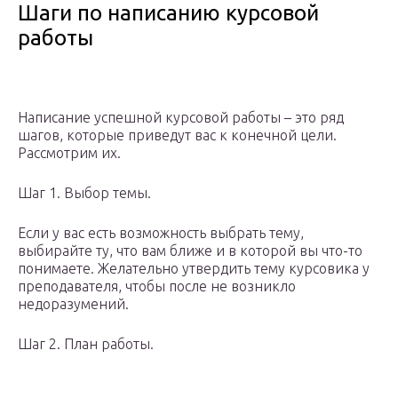
Шаги по написанию курсовой
работы
Написание успешной курсовой работы – это ряд
шагов, которые приведут вас к конечной цели.
Рассмотрим их.
Шаг 1. Выбор темы.
Если у вас есть возможность выбрать тему,
выбирайте ту, что вам ближе и в которой вы что-то
понимаете. Желательно утвердить тему курсовика у
преподавателя, чтобы после не возникло
недоразумений.
Шаг 2. План работы.