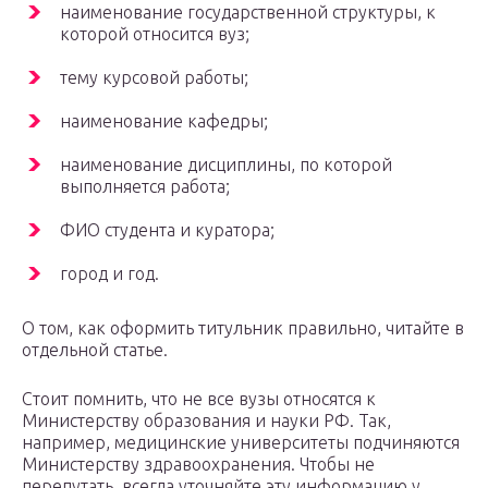
наименование государственной структуры, к
которой относится вуз;
тему курсовой работы;
наименование кафедры;
наименование дисциплины, по которой
выполняется работа;
ФИО студента и куратора;
город и год.
О том, как оформить титульник правильно, читайте в
отдельной статье.
Стоит помнить, что не все вузы относятся к
Министерству образования и науки РФ. Так,
например, медицинские университеты подчиняются
Министерству здравоохранения. Чтобы не
перепутать, всегда уточняйте эту информацию у