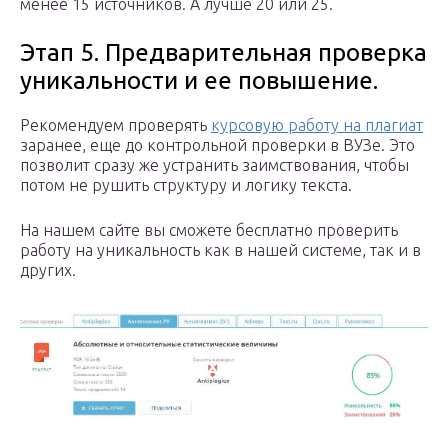
менее 15 источников. А лучше 20 или 25.
Этап 5. Предварительная проверка
уникальности и ее повышение.
Рекомендуем проверять
курсовую работу на плагиат
заранее, еще до контрольной проверки в ВУЗе. Это
позволит сразу же устранить заимствования, чтобы
потом не рушить структуру и логику текста.
На нашем сайте вы сможете бесплатно проверить
работу на уникальность как в нашей системе, так и в
других.