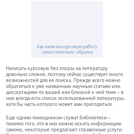
Как написать курсовую работу
самостоятельно: образец
Написать курсовую без опоры на литературу
довольно сложно, поэтому сейчас существует много
возможностей для ее поиска. Прежде всего можно
обратиться к уже названным научным статьям или
диссертациям по вашей или близкой к ней теме – в
них всегда есть список использованной литературы,
хотя бы часть которого может вам пригодиться.
Еще одним помощником служат библиотеки –
помимо того, что в них можно искать информацию
самому, некоторые предлагают справочные услуги.