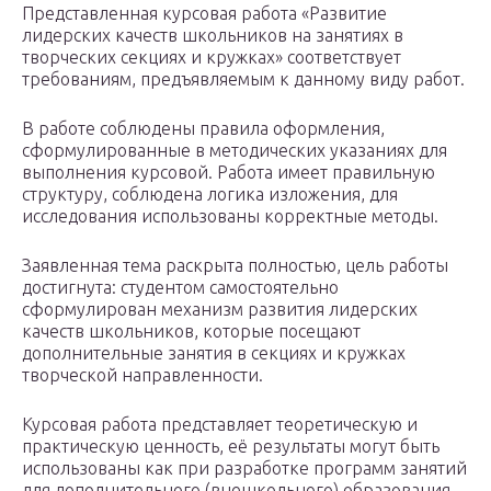
Представленная курсовая работа «Развитие
лидерских качеств школьников на занятиях в
творческих секциях и кружках» соответствует
требованиям, предъявляемым к данному виду работ.
В работе соблюдены правила оформления,
сформулированные в методических указаниях для
выполнения курсовой. Работа имеет правильную
структуру, соблюдена логика изложения, для
исследования использованы корректные методы.
Заявленная тема раскрыта полностью, цель работы
достигнута: студентом самостоятельно
сформулирован механизм развития лидерских
качеств школьников, которые посещают
дополнительные занятия в секциях и кружках
творческой направленности.
Курсовая работа представляет теоретическую и
практическую ценность, её результаты могут быть
использованы как при разработке программ занятий
для дополнительного (внешкольного) образования,