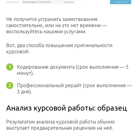
Не получится устранить заимствования
самостоятельно, или на это нет времени —
воспользуйтесь нашими услугами.
Вот, два способа повышения оригинальности
курсовой:
Кодирование документа (срок выполнения — 5
минут).
Профессиональный рерайт (срок выполнения —
3 дня).
Анализ курсовой работы: образец
Результатом анализа курсовой работы обычно
выступает предварительная рецензия на неё.