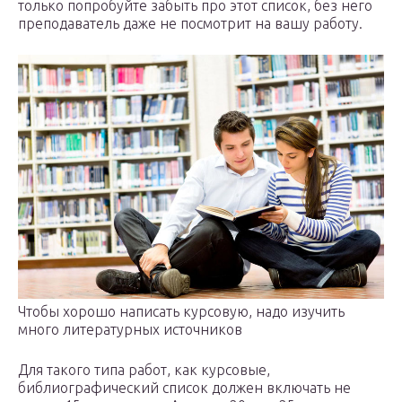
только попробуйте забыть про этот список, без него
преподаватель даже не посмотрит на вашу работу.
Чтобы хорошо написать курсовую, надо изучить
много литературных источников
Для такого типа работ, как курсовые,
библиографический список должен включать не