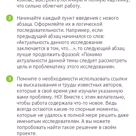
что сильно облегчит работу.
Начинайте каждый пункт введения с нового
абзаца. Оформляйте их в логической
последовательности. Например, если
предыдущий абзац начинался со слов:
«Актуальность данного исследования
заключается в том, что…», то следующий абзац
лучше продолжить фразой: «Помимо
актуальности данной темы следует рассмотреть
цель и проблематику этого исследования».
Помните о необходимости использовать ссылки
на высказывания и труды известных авторов,
которые в своё время уже изучали указанную
вами проблему. НО! Вместе с этим желательно,
чтобы работа содержала что-то новое. Ведь
всегда остаются какие-то спорные моменты,
которые не удалось в полной мере решить даже
именитым исследователям. А вы можете
попробовать найти такое решение в своём
проекте.