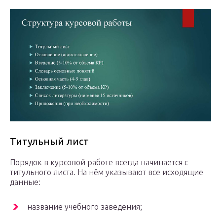
Титульный лист
Порядок в курсовой работе всегда начинается с
титульного листа. На нём указывают все исходящие
данные:
название учебного заведения;