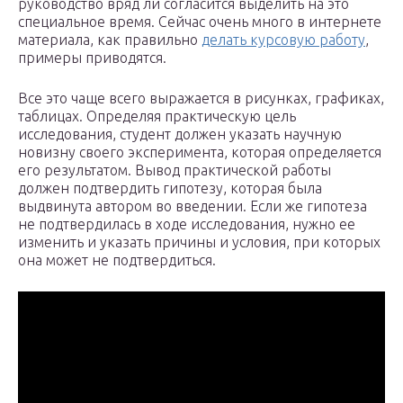
руководство вряд ли согласится выделить на это
специальное время. Сейчас очень много в интернете
материала, как правильно
делать курсовую работу
,
примеры приводятся.
Все это чаще всего выражается в рисунках, графиках,
таблицах. Определяя практическую цель
исследования, студент должен указать научную
новизну своего эксперимента, которая определяется
его результатом. Вывод практической работы
должен подтвердить гипотезу, которая была
выдвинута автором во введении. Если же гипотеза
не подтвердилась в ходе исследования, нужно ее
изменить и указать причины и условия, при которых
она может не подтвердиться.