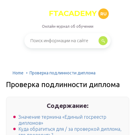
FTACADEMY
RU
Онлайн-журнал об обучении
Home
Проверка подлинности диплома
Проверка подлинности диплома
Содержание:
Значение термина «Единый госреестр
дипломов»
Куда обратиться для / за проверкой диплома,