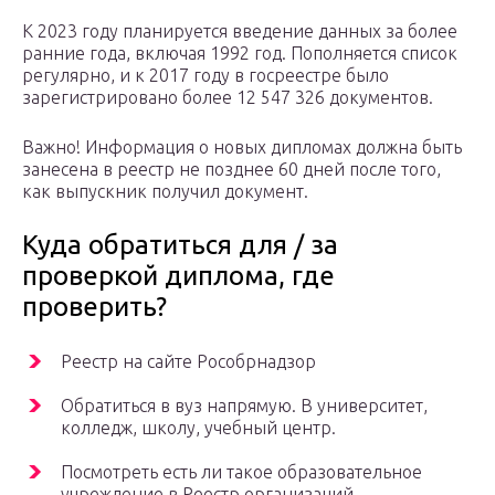
К 2023 году планируется введение данных за более
ранние года, включая 1992 год. Пополняется список
регулярно, и к 2017 году в госреестре было
зарегистрировано более 12 547 326 документов.
Важно! Информация о новых дипломах должна быть
занесена в реестр не позднее 60 дней после того,
как выпускник получил документ.
Куда обратиться для / за
проверкой диплома, где
проверить?
Реестр на сайте Рособрнадзор
Обратиться в вуз напрямую. В университет,
колледж, школу, учебный центр.
Посмотреть есть ли такое образовательное
учреждение в Реестр организаций,