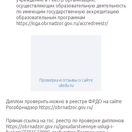
осуществляющих образовательную деятельность
по имеющим государственную аккредитацию
образовательным программам
https://isga.obrnadzor.gov.ru/accredreestr/
Проверка и отзывы о сайте
uledu.ru
Диплом проверить можно в реестре ФРДО на сайте
Рособрнадзор https://obrnadzor.gov.ru/
Прямая ссылка на гос. реестр по проверке дипломов
https://obrnadzor.gov.ru/gosudarstvennye-uslugi-i-