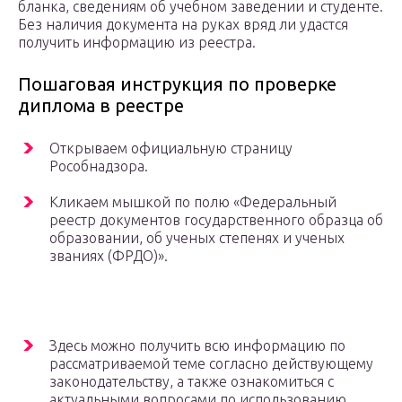
бланка, сведениям об учебном заведении и студенте.
Без наличия документа на руках вряд ли удастся
получить информацию из реестра.
Пошаговая инструкция по проверке
диплома в реестре
Открываем официальную страницу
Рособнадзора.
Кликаем мышкой по полю «Федеральный
реестр документов государственного образца об
образовании, об ученых степенях и ученых
званиях (ФРДО)».
Здесь можно получить всю информацию по
рассматриваемой теме согласно действующему
законодательству, а также ознакомиться с
актуальными вопросами по использованию