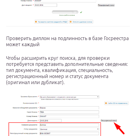
Проверить диплом на подлинность в базе Госреестра
может каждый
Чтобы расширить круг поиска, для проверки
потребуется представить дополнительные сведения:
тип документа, квалификация, специальность,
регистрационный номер и статус документа
(оригинал или дубликат).