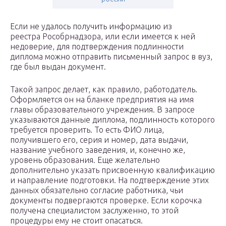
Если не удалось получить информацию из
реестра Рособрнадзора, или если имеется к ней
недоверие, для подтверждения подлинности
диплома можно отправить письменный запрос в вуз,
где был выдан документ.
Такой запрос делает, как правило, работодатель.
Оформляется он на бланке предприятия на имя
главы образовательного учреждения. В запросе
указываются данные диплома, подлинность которого
требуется проверить. То есть ФИО лица,
получившего его, серия и номер, дата выдачи,
название учебного заведения, и, конечно же,
уровень образования. Еще желательно
дополнительно указать присвоенную квалификацию
и направление подготовки. На подтверждение этих
данных обязательно согласие работника, чьи
документы подвергаются проверке. Если корочка
получена специалистом заслуженно, то этой
процедуры ему не стоит опасаться.