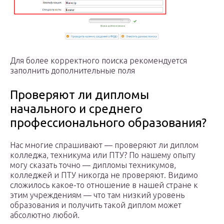
Для более корректного поиска рекомендуется
заполнить дополнительные поля
Проверяют ли дипломы
начального и среднего
профессионального образования?
Нас многие спрашивают — проверяют ли диплом
колледжа, техникума или ПТУ? По нашему опыту
могу сказать точно — дипломы техникумов,
колледжей и ПТУ никогда не проверяют. Видимо
сложилось какое-то отношение в нашей стране к
этим учреждениям — что там низкий уровень
образования и получить такой диплом может
абсолютно любой.