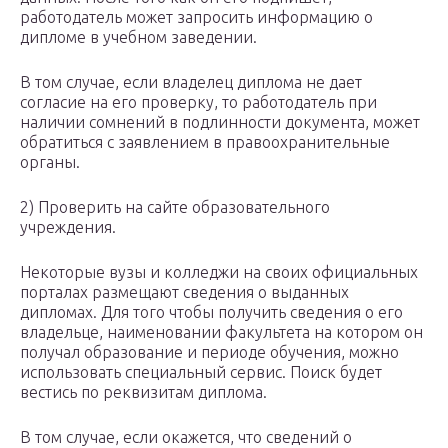
работодатель может запросить информацию о
дипломе в учебном заведении.
В том случае, если владелец диплома не дает
согласие на его проверку, то работодатель при
наличии сомнений в подлинности документа, может
обратиться с заявлением в правоохранительные
органы.
2) Проверить на сайте образовательного
учреждения.
Некоторые вузы и колледжи на своих официальных
порталах размещают сведения о выданных
дипломах. Для того чтобы получить сведения о его
владельце, наименовании факультета на котором он
получал образование и периоде обучения, можно
использовать специальный сервис. Поиск будет
вестись по реквизитам диплома.
В том случае, если окажется, что сведений о