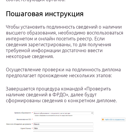
Пошаговая инструкция
Чтобы установить подлинность сведений о наличии
высшего образования, необходимо воспользоваться
интернетом и онлайн посетить реестр. Если
сведения зарегистрированы, то для получения
требуемой информации достаточно ввести
некоторые сведения.
Осуществление проверки на подлинность диплома
предполагает прохождение нескольких этапов:
Завершается процедура командой «Проверить
наличие сведений в ФРДО», далее будут
сформированы сведения о конкретном дипломе.