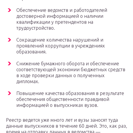
Обеспечение ведомств и работодателей
достоверной информацией о наличии
квалификации у претендентов на
трудоустройство.
Сокращение количества нарушений и
проявлений коррупции в учреждениях
образования.
Снижение бумажного оборота и обеспечение
соответствующей экономии бюджетных средств
в ходе проверки данных о полученных
дипломах.
Повышение качества образования в результате
обеспечения общественности правдивой
информацией о выпускниках вузов.
Реестр ведется уже много лет и вузы заносят туда
данные выпускников в течение 60 дней. Это, как раз,
время на отправку данных в ведомства —