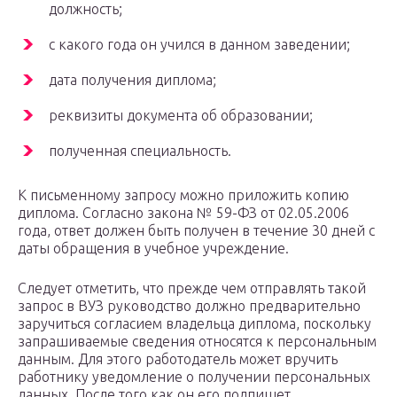
должность;
с какого года он учился в данном заведении;
дата получения диплома;
реквизиты документа об образовании;
полученная специальность.
К письменному запросу можно приложить копию
диплома. Согласно закона № 59-ФЗ от 02.05.2006
года, ответ должен быть получен в течение 30 дней с
даты обращения в учебное учреждение.
Следует отметить, что прежде чем отправлять такой
запрос в ВУЗ руководство должно предварительно
заручиться согласием владельца диплома, поскольку
запрашиваемые сведения относятся к персональным
данным. Для этого работодатель может вручить
работнику уведомление о получении персональных
данных. После того как он его подпишет,