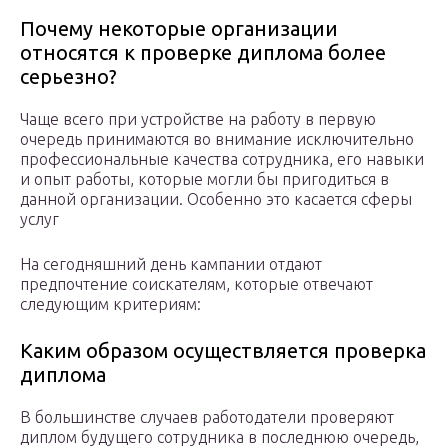
Почему некоторые организации
относятся к проверке диплома более
серьезно?
Чаще всего при устройстве на работу в первую
очередь принимаются во внимание исключительно
профессиональные качества сотрудника, его навыки
и опыт работы, которые могли бы пригодиться в
данной организации. Особенно это касается сферы
услуг
На сегодняшний день кампании отдают
предпочтение соискателям, которые отвечают
следующим критериям:
Каким образом осуществляется проверка
диплома
В большинстве случаев работодатели проверяют
диплом будущего сотрудника в последнюю очередь,