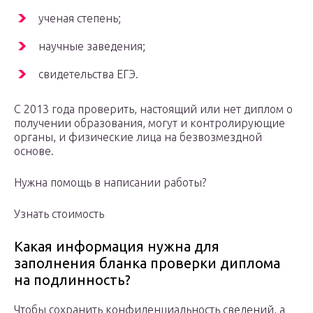
ученая степень;
научные заведения;
свидетельства ЕГЭ.
С 2013 года проверить, настоящий или нет диплом о
получении образования, могут и контролирующие
органы, и физические лица на безвозмездной
основе.
Нужна помощь в написании работы?
Узнать стоимость
Какая информация нужна для
заполнения бланка проверки диплома
на подлинность?
Чтобы сохранить конфиденциальность сведений, а