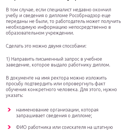
В том случае, если специалист недавно окончил
учебу и сведения о дипломе Рособрнадзор еще
переданы не были, то работодатель может получить
необходимую информацию непосредственно в
образовательном учреждении.
Сделать это можно двумя способами:
1) Направить письменный запрос в учебное
заведение, которое выдало работнику диплом.
В документе на имя ректора можно изложить
просьбу подтвердить или опровергнуть факт
обучения конкретного человека. Для этого, нужно
указать:
наименование организации, которая
запрашивает сведения о дипломе;
ФИО работника или соискателя на штатную