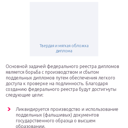
Твердая и мягкая обложка
диплома
Основной задачей федерального реестра дипломов
является борьба с производством и сбытом
поддельных дипломов путем обеспечения легкого
доступа к проверке на подлинность. Благодаря
созданию федерального реестра будут достигнуты
следующие цели:
Ликвидируется производство и использование
поддельных (фальшивых) документов
государственного образца о высшем
образовании.