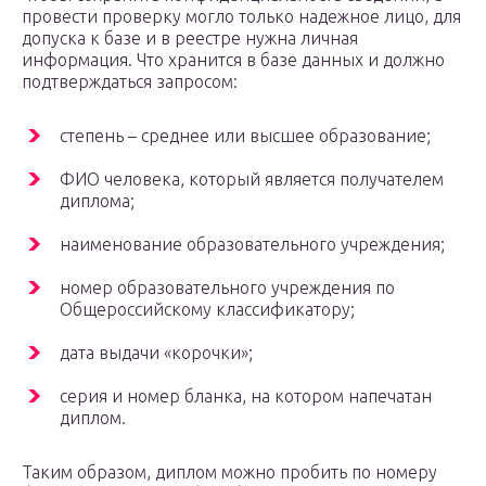
провести проверку могло только надежное лицо, для
допуска к базе и в реестре нужна личная
информация. Что хранится в базе данных и должно
подтверждаться запросом:
степень – среднее или высшее образование;
ФИО человека, который является получателем
диплома;
наименование образовательного учреждения;
номер образовательного учреждения по
Общероссийскому классификатору;
дата выдачи «корочки»;
серия и номер бланка, на котором напечатан
диплом.
Таким образом, диплом можно пробить по номеру