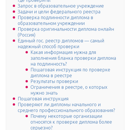
где проверить?
Запрос в образовательное учреждение
Задачи и цели федерального реестра
Проверка подлинности диплома в
образовательном учреждении
Проверка оригинальности диплома онлайн
(Россия)
Единый гос. реестр дипломов — самый
надежный способ проверки
Какая информация нужна для
заполнения бланка проверки диплома
на подлинность?
Пошаговая инструкция по проверке
диплома в реестре
Результаты проверки
Ограничения в реестре, о которых
нужно знать
Пошаговая инструкция
Проверяют ли дипломы начального и
среднего профессионального образования?
Почему некоторые организации
относятся к проверке диплома более
серьезно?