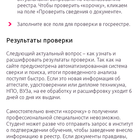
реестра. Чтобы проверить «корочку», кликаем
на поле «Проверить сведения о документе».
Заполните все поля для проверки в госреестре.
Результаты проверки
Следующий актуальный вопрос – как узнать и
расшифровать результаты проверки. Так как на
сайте предусмотрена автоматизированная система
сверки и поиска, итоги проведенного анализа
поступят быстро. Если это новая информация об
аттестате, удостоверении или дипломе техникума,
НПО, ВУЗа, на ее обработку и расшифровку уходит 6
дней со дня их выдачи.
Самостоятельно внести «корочку» о получении
профессиональной специальности невозможно.
Студент может разве что отправить запрос в институт
о подтверждении обучения, чтобы заведение внесло
информацию в реестр. Если документы правдивы,