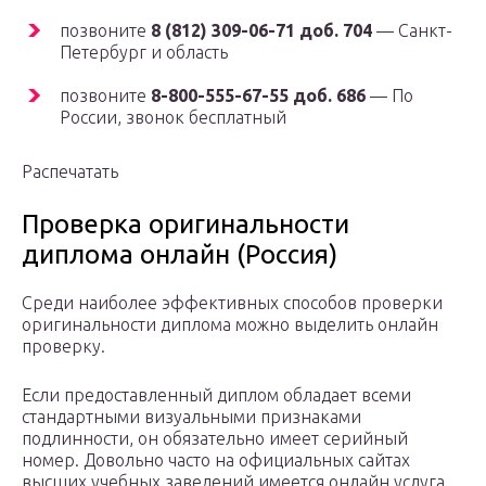
позвоните
8 (812) 309-06-71 доб. 704
— Санкт-
Петербург и область
позвоните
8-800-555-67-55 доб. 686
— По
России, звонок бесплатный
Распечатать
Проверка оригинальности
диплома онлайн (Россия)
Среди наиболее эффективных способов проверки
оригинальности диплома можно выделить онлайн
проверку.
Если предоставленный диплом обладает всеми
стандартными визуальными признаками
подлинности, он обязательно имеет серийный
номер. Довольно часто на официальных сайтах
высших учебных заведений имеется онлайн услуга