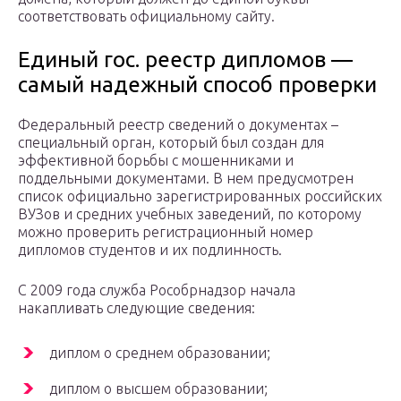
соответствовать официальному сайту.
Единый гос. реестр дипломов —
самый надежный способ проверки
Федеральный реестр сведений о документах –
специальный орган, который был создан для
эффективной борьбы с мошенниками и
поддельными документами. В нем предусмотрен
список официально зарегистрированных российских
ВУЗов и средних учебных заведений, по которому
можно проверить регистрационный номер
дипломов студентов и их подлинность.
С 2009 года служба Рособрнадзор начала
накапливать следующие сведения:
диплом о среднем образовании;
диплом о высшем образовании;