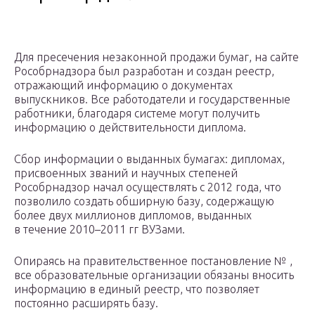
Для пресечения незаконной продажи бумаг, на сайте
Рособрнадзора был разработан и создан реестр,
отражающий информацию о документах
выпускников. Все работодатели и государственные
работники, благодаря системе могут получить
информацию о действительности диплома.
Сбор информации о выданных бумагах: дипломах,
присвоенных званий и научных степеней
Рособрнадзор начал осуществлять с 2012 года, что
позволило создать обширную базу, содержащую
более двух миллионов дипломов, выданных
в течение 2010–2011 гг ВУЗами.
Опираясь на правительственное постановление № ,
все образовательные организации обязаны вносить
информацию в единый реестр, что позволяет
постоянно расширять базу.