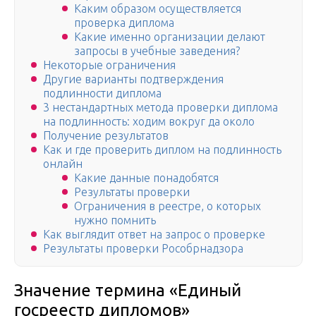
Каким образом осуществляется
проверка диплома
Какие именно организации делают
запросы в учебные заведения?
Некоторые ограничения
Другие варианты подтверждения
подлинности диплома
3 нестандартных метода проверки диплома
на подлинность: ходим вокруг да около
Получение результатов
Как и где проверить диплом на подлинность
онлайн
Какие данные понадобятся
Результаты проверки
Ограничения в реестре, о которых
нужно помнить
Как выглядит ответ на запрос о проверке
Результаты проверки Рособрнадзора
Значение термина «Единый
госреестр дипломов»