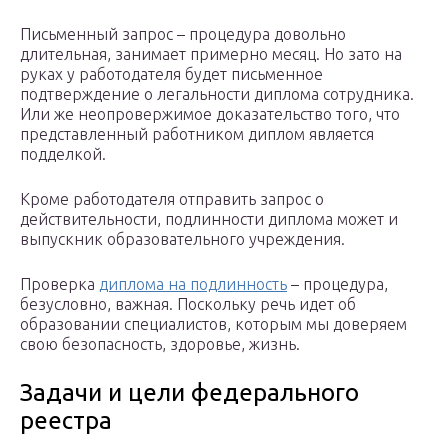
Письменный запрос – процедура довольно
длительная, занимает примерно месяц. Но зато на
руках у работодателя будет письменное
подтверждение о легальности диплома сотрудника.
Или же неопровержимое доказательство того, что
представленный работником диплом является
подделкой.
Кроме работодателя отправить запрос о
действительности, подлинности диплома может и
выпускник образовательного учреждения.
Проверка
диплома на подлинность
– процедура,
безусловно, важная. Поскольку речь идет об
образовании специалистов, которым мы доверяем
свою безопасность, здоровье, жизнь.
Задачи и цели федерального
реестра