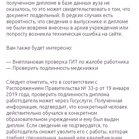
полученном дипломе в базе данных вуза не
оказалось, то это может свидетельствовать о том, что
документ поддельный. В редких случаях есть
вероятность, что сведения о выпускнике и дипломе
не были вовремя внесены в архив учреждения или
попросту возникла техническая ошибка на сайте.
Вам также будет интересно:
— Внеплановая проверка ГИТ по жалобе работника
— Проверить подлинность медкнижки
Следует отметить, что в соответствии с
Распоряжением Правительства № 33-р от 19 января
2019 года, проверить подлинность диплома
работодатель может через Госуслуги. Полученная
информация, подтвердит, что конкретный человек
действительно обучался в конкретном
образовательном учреждении и ему был выдан
диплом. Если сведения не подтвердятся, то
работодатель сможет уволить его с работы, которая
требует специальных знаний или квалификации