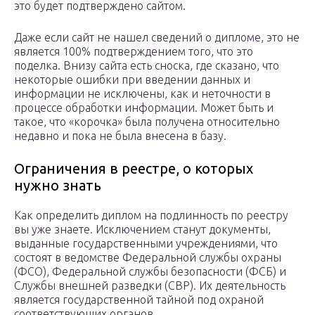
это будет подтверждено сайтом.
Даже если сайт не нашел сведений о дипломе, это не
является 100% подтверждением того, что это
поделка. Внизу сайта есть сноска, где сказано, что
некоторые ошибки при введении данных и
информации не исключены, как и неточности в
процессе обработки информации. Может быть и
такое, что «корочка» была получена относительно
недавно и пока не была внесена в базу.
Ограничения в реестре, о которых
нужно знать
Как определить диплом на подлинность по реестру
вы уже знаете. Исключением станут документы,
выданные государственными учреждениями, что
состоят в ведомстве Федеральной службы охраны
(ФСО), Федеральной службы безопасности (ФСБ) и
Службы внешней разведки (СВР). Их деятельность
является государственной тайной под охраной
соответствующих органов.