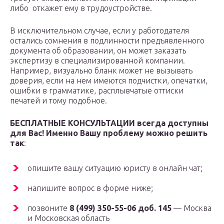
либо откажет ему в трудоустройстве.
В исключительном случае, если у работодателя
остались сомнения в подлинности предъявленного
документа об образовании, он может заказать
экспертизу в специализированной компании.
Например, визуально бланк может не вызывать
доверия, если на нем имеются подчистки, опечатки,
ошибки в грамматике, расплывчатые оттиски
печатей и тому подобное.
БЕСПЛАТНЫЕ КОНСУЛЬТАЦИИ всегда доступны
для Вас! Именно Вашу проблему можно решить
так
:
опишите вашу ситуацию юристу в онлайн чат;
напишите вопрос в форме ниже;
позвоните
8 (499) 350-55-06 доб. 145
— Москва
и Московская область