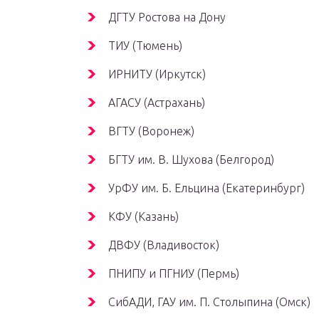
ДГТУ Ростова на Дону
ТИУ (Тюмень)
ИРНИТУ (Иркутск)
АГАСУ (Астрахань)
ВГТУ (Воронеж)
БГТУ им. В. Шухова (Белгород)
УрФУ им. Б. Ельцина (Екатеринбург)
КФУ (Казань)
ДВФУ (Владивосток)
ПНИПУ и ПГНИУ (Пермь)
СибАДИ, ГАУ им. П. Столыпина (Омск)