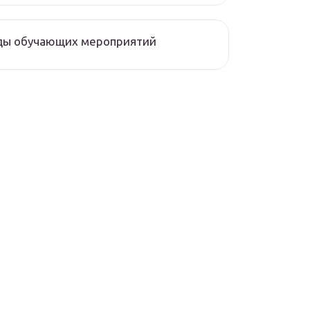
ды обучающих мероприятий