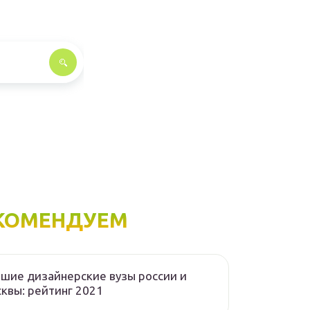
КОМЕНДУЕМ
шие дизайнерские вузы россии и
квы: рейтинг 2021