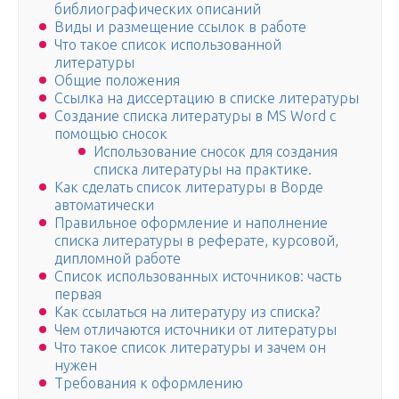
библиографических описаний
Виды и размещение ссылок в работе
Что такое список использованной
литературы
Общие положения
Ссылка на диссертацию в списке литературы
Создание списка литературы в MS Word с
помощью сносок
Использование сносок для создания
списка литературы на практике.
Как сделать список литературы в Ворде
автоматически
Правильное оформление и наполнение
списка литературы в реферате, курсовой,
дипломной работе
Список использованных источников: часть
первая
Как ссылаться на литературу из списка?
Чем отличаются источники от литературы
Что такое список литературы и зачем он
нужен
Требования к оформлению