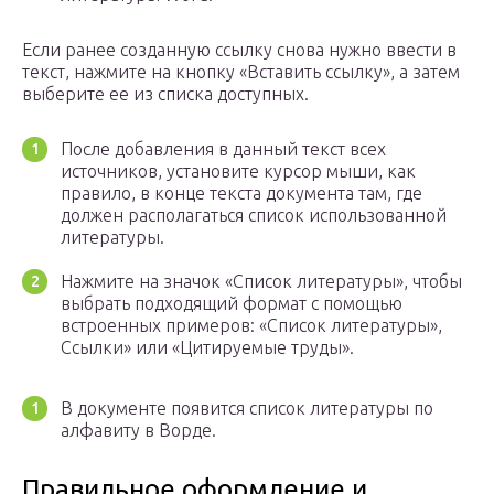
Если ранее созданную ссылку снова нужно ввести в
текст, нажмите на кнопку «Вставить ссылку», а затем
выберите ее из списка доступных.
После добавления в данный текст всех
источников, установите курсор мыши, как
правило, в конце текста документа там, где
должен располагаться список использованной
литературы.
Нажмите на значок «Список литературы», чтобы
выбрать подходящий формат с помощью
встроенных примеров: «Список литературы»,
Ссылки» или «Цитируемые труды».
В документе появится список литературы по
алфавиту в Ворде.
Правильное оформление и