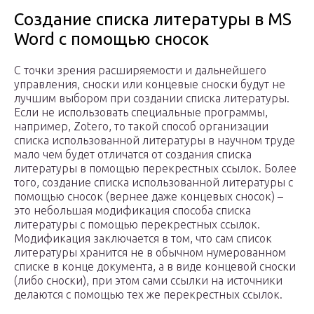
Создание списка литературы в MS
Word с помощью сносок
С точки зрения расширяемости и дальнейшего
управления, сноски или концевые сноски будут не
лучшим выбором при создании списка литературы.
Если не использовать специальные программы,
например, Zotero, то такой способ организации
списка использованной литературы в научном труде
мало чем будет отличатся от создания списка
литературы в помощью перекрестных ссылок. Более
того, создание списка использованной литературы с
помощью сносок (вернее даже концевых сносок) –
это небольшая модификация способа списка
литературы с помощью перекрестных ссылок.
Модификация заключается в том, что сам список
литературы хранится не в обычном нумерованном
списке в конце документа, а в виде концевой сноски
(либо сноски), при этом сами ссылки на источники
делаются с помощью тех же перекрестных ссылок.