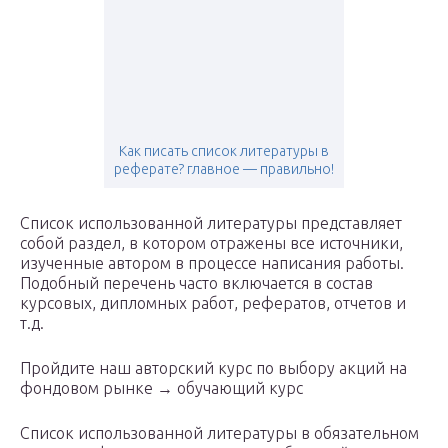
Как писать список литературы в
реферате? главное — правильно!
Список использованной литературы представляет
собой раздел, в котором отражены все источники,
изученные автором в процессе написания работы.
Подобный перечень часто включается в состав
курсовых, дипломных работ, рефератов, отчетов и
т.д.
Пройдите наш авторский курс по выбору акций на
фондовом рынке → обучающий курс
Список использованной литературы в обязательном