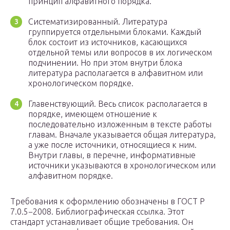
принцип алфавитного порядка.
Систематизированный. Литература
группируется отдельными блоками. Каждый
блок состоит из источников, касающихся
отдельной темы или вопросов в их логическом
подчинении. Но при этом внутри блока
литература располагается в алфавитном или
хронологическом порядке.
Главенствующий. Весь список располагается в
порядке, имеющем отношение к
последовательно изложенным в тексте работы
главам. Вначале указывается общая литература,
а уже после источники, относящиеся к ним.
Внутри главы, в перечне, информативные
источники указываются в хронологическом или
алфавитном порядке.
Требования к оформлению обозначены в ГОСТ Р
7.0.5−2008. Библиографическая ссылка. Этот
стандарт устанавливает общие требования. Он