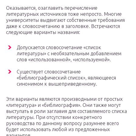
Оказывается, озаглавить перечисление
литературных источников тоже непросто. Многие
университеты выдвигают собственные требования
даже к словосочетанию в заголовке. Встречаются
следующие варианты названия:
Допускается словосочетание «список
литературы» с необязательным добавлением
слов «использованной», «используемой».
Существует словосочетание
«библиографический список», являющееся
синонимом к вышеприведенному.
Эти варианты являются производными от простых
«литература» и «библиография». Они также могут
выступать в роли заглавия для составляемого списка
литературы. При отсутствии конкретного
руководства по данному вопросу разумнее всего
будет использовать любой из предложенных
вариантов.