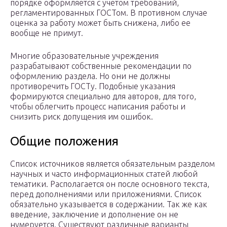
порядке оформляется с учетом требований,
регламентированных ГОСТом. В противном случае
оценка за работу может быть снижена, либо ее
вообще не примут.
Многие образовательные учреждения
разрабатывают собственные рекомендации по
оформлению раздела. Но они не должны
противоречить ГОСТу. Подобные указания
формируются специально для авторов, для того,
чтобы облегчить процесс написания работы и
снизить риск допущения им ошибок.
Общие положения
Список источников является обязательным разделом
научных и часто информационных статей любой
тематики. Располагается он после основного текста,
перед дополнениями или приложениями. Список
обязательно указывается в содержании. Так же как
введение, заключение и дополнение он не
нумеруется. Существуют различные варианты