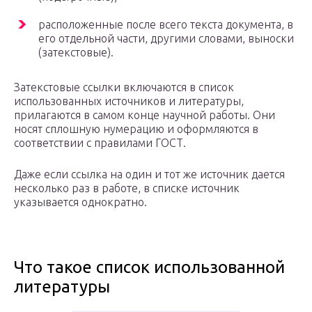
расположенные после всего текста документа, в
его отдельной части, другими словами, выноски
(затекстовые).
Затекстовые ссылки включаются в список
использованных источников и литературы,
прилагаются в самом конце научной работы. Они
носят сплошную нумерацию и оформляются в
соответствии с правилами ГОСТ.
Даже если ссылка на один и тот же источник дается
несколько раз в работе, в списке источник
указывается однократно.
Что такое список использованной
литературы