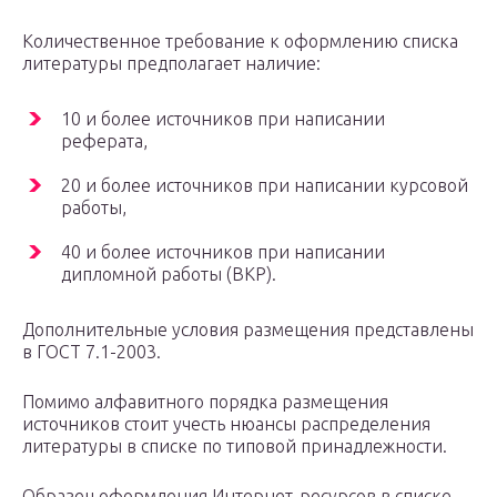
Количественное требование к оформлению списка
литературы предполагает наличие:
10 и более источников при написании
реферата,
20 и более источников при написании курсовой
работы,
40 и более источников при написании
дипломной работы (ВКР).
Дополнительные условия размещения представлены
в ГОСТ 7.1-2003.
Помимо алфавитного порядка размещения
источников стоит учесть нюансы распределения
литературы в списке по типовой принадлежности.
Образец оформления Интернет-ресурсов в списке