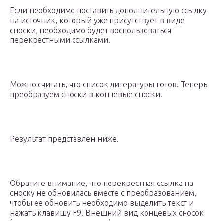
Если необходимо поставить дополнительную ссылку
на источник, который уже присутствует в виде
сноски, необходимо будет воспользоваться
перекрестными ссылками.
Можно считать, что список литературы готов. Теперь
преобразуем сноски в концевые сноски.
Результат представлен ниже.
Обратите внимание, что перекрестная ссылка на
сноску не обновилась вместе с преобразованием,
чтобы ее обновить необходимо выделить текст и
нажать клавишу F9. Внешний вид концевых сносок