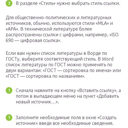
В разделе «Стиль» нужно выбрать стиль ссылки.
Для общественно-политических и литературных
источников, обычно, используются стили «MLA» и
«APA». В технической литературе более
распространены ссылки с цифрами, например, «ISO
690 — цифровая ссылка».
Если вам нужен список литературы в Ворде по
ГОСТу, выберите соответствующий стиль. В Word
список литературы по ГОСТ можно применять по
двум вариантам: «ГОСТ — сортировка по имена» или
«ГОСТ — сортировка по названиям».
Сначала нажмите на кнопку «Вставить ссылку», а
потом в выпадающем меню на пункт «Добавить
новый источник…».
Заполните необходимые поля в окне «Создать
источник» введя все необходимые сведения.