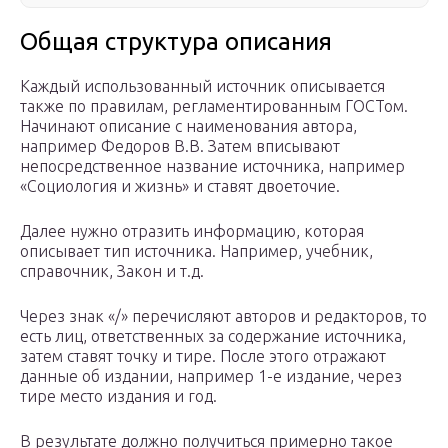
Общая структура описания
Каждый использованный источник описывается
также по правилам, регламентированным ГОСТом.
Начинают описание с наименования автора,
например Федоров В.В. Затем вписывают
непосредственное название источника, например
«Социология и жизнь» и ставят двоеточие.
Далее нужно отразить информацию, которая
описывает тип источника. Например, учебник,
справочник, Закон и т.д.
Через знак «/» перечисляют авторов и редакторов, то
есть лиц, ответственных за содержание источника,
затем ставят точку и тире. После этого отражают
данные об издании, например 1-е издание, через
тире место издания и год.
В результате должно получиться примерно такое