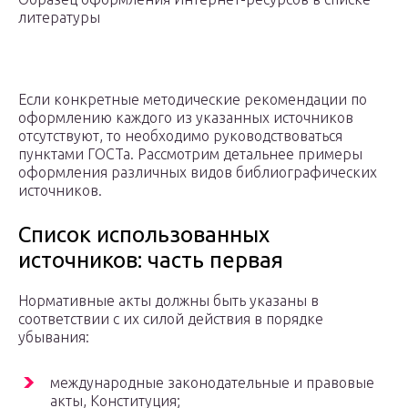
литературы
Если конкретные методические рекомендации по
оформлению каждого из указанных источников
отсутствуют, то необходимо руководствоваться
пунктами ГОСТа. Рассмотрим детальнее примеры
оформления различных видов библиографических
источников.
Список использованных
источников: часть первая
Нормативные акты должны быть указаны в
соответствии с их силой действия в порядке
убывания:
международные законодательные и правовые
акты, Конституция;