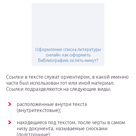
Оформление списка литературы
онлайн. как оформить
библиографию за пять минут?
Ссылки в тексте служат ориентиром, в какой именно
части был использован тот или иной материал.
Ссылки подразделяются на следующие виды:
расположенные внутри текста
(внутритекстовые);
находящиеся под текстом, после черты в самом
низу документа, называемые сносками
(подстрочные);