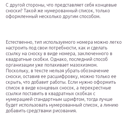
С другой стороны, что представляет себя концевые
сноски? Такой же нумерованный список, только
оформленный несколько другим способом.
Естественно, тип используемого номера можно легко
настроить под свои потребности, как и сделать
ссылку на сноску в виде номера, заключенного в
квадратные скобки. Однако, последний способ
организации уже попахивает мазохизмом.
Поскольку, в тексте нельзя убрать обозначение
сноски, оставив ее расшифровку, можно только ее
скрыть, что добавит работы. Если нужно оформить
список в виде концевых сносок, а перекрестные
ссылки поставить в квадратных скобках с
нумерацией стандартным шрифтом, тогда лучше
будет использовать нумерованный список, а линию
добавить средствами рисования.