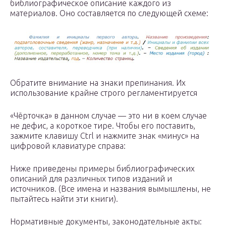
библиографическое описание каждого из
материалов. Оно составляется по следующей схеме:
Обратите внимание на знаки препинания. Их
использование крайне строго регламентируется
«Чёрточка» в данном случае — это ни в коем случае
не дефис, а короткое тире. Чтобы его поставить,
зажмите клавишу Ctrl и нажмите знак «минус» на
цифровой клавиатуре справа:
Ниже приведены примеры библиографических
описаний для различных типов изданий и
источников. (Все имена и названия вымышлены, не
пытайтесь найти эти книги).
Нормативные документы, законодательные акты: