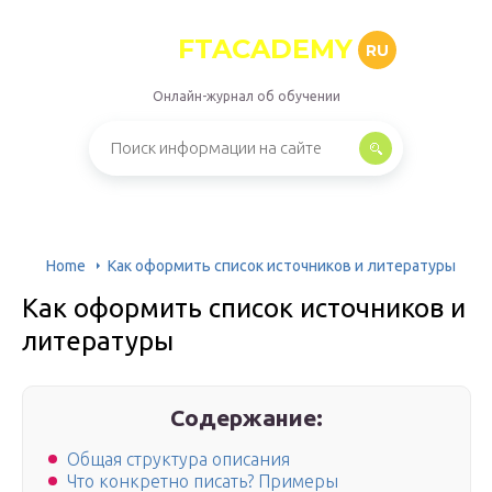
FTACADEMY
RU
Онлайн-журнал об обучении
Home
Как оформить список источников и литературы
Как оформить список источников и
литературы
Содержание:
Общая структура описания
Что конкретно писать? Примеры