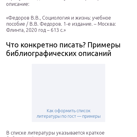
описание:
«Федоров В.В., Социология и жизнь: учебное
пособие / В.В. Федоров. 1-е издание. – Москва:
Флинта, 2020 год – 613 с.»
Что конкретно писать? Примеры
библиографических описаний
Как оформить список
литературы по гост — примеры
В списке литературы указывается краткое