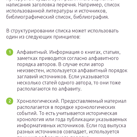
написания заголовка перечня. Например, список
использованной литературы и источников,
библиографический список, библиография.
В структурировании списка может использовать
один из следующих принципов:
Алфавитный. Информация о книгах, статьях,
заметках приводится согласно алфавитного
порядка авторов. В случае если автор
неизвестен, используется алфавитный порядок
заглавий источников. Если указывается
несколько статей одного автора, то они тоже
располагаются по алфавиту.
Хронологический. Предоставляемый материал
располагается в порядке хронологических
событий. То есть учитывается историческая
хронология или года публикации указываемых
информативных источников. Если год выпуска
разных источников совпадает, используется