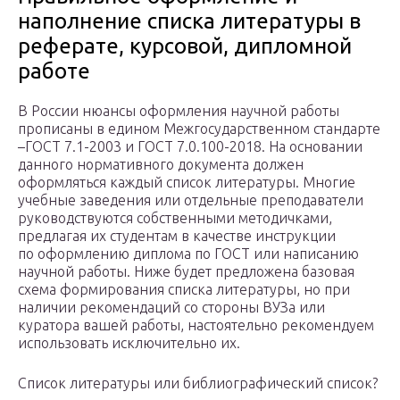
наполнение списка литературы в
реферате, курсовой, дипломной
работе
В России нюансы оформления научной работы
прописаны в едином Межгосударственном стандарте
–ГОСТ 7.1-2003 и ГОСТ 7.0.100-2018. На основании
данного нормативного документа должен
оформляться каждый список литературы. Многие
учебные заведения или отдельные преподаватели
руководствуются собственными методичками,
предлагая их студентам в качестве инструкции
по оформлению диплома по ГОСТ или написанию
научной работы. Ниже будет предложена базовая
схема формирования списка литературы, но при
наличии рекомендаций со стороны ВУЗа или
куратора вашей работы, настоятельно рекомендуем
использовать исключительно их.
Список литературы или библиографический список?