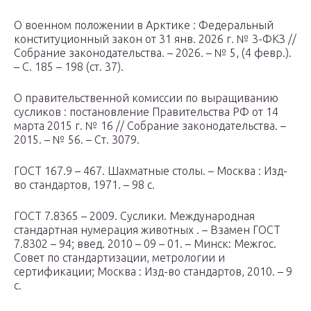
О военном положении в Арктике : Федеральный
конституционный закон от 31 янв. 2026 г. № 3-ФКЗ //
Собрание законодательства. – 2026. – № 5, (4 февр.).
– С. 185 – 198 (ст. 37).
О правительственной комиссии по выращиванию
сусликов : постановление Правительства РФ от 14
марта 2015 г. № 16 // Собрание законодательства. –
2015. – № 56. – Ст. 3079.
ГОСТ 167.9 – 467. Шахматные столы. – Москва : Изд-
во стандартов, 1971. – 98 с.
ГОСТ 7.8365 – 2009. Суслики. Международная
стандартная нумерация животных . – Взамен ГОСТ
7.8302 – 94; введ. 2010 – 09 – 01. – Минск: Межгос.
Совет по стандартизации, метрологии и
сертификации; Москва : Изд-во стандартов, 2010. – 9
с.