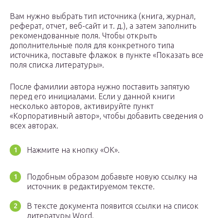
Вам нужно выбрать тип источника (книга, журнал,
реферат, отчет, веб-сайт и т. д.), а затем заполнить
рекомендованные поля. Чтобы открыть
дополнительные поля для конкретного типа
источника, поставьте флажок в пункте «Показать все
поля списка литературы».
После фамилии автора нужно поставить запятую
перед его инициалами. Если у данной книги
несколько авторов, активируйте пункт
«Корпоративный автор», чтобы добавить сведения о
всех авторах.
Нажмите на кнопку «ОК».
Подобным образом добавьте новую ссылку на
источник в редактируемом тексте.
В тексте документа появится ссылки на список
литературы Word.