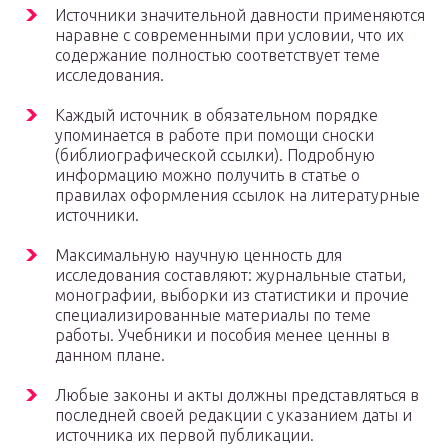
Источники значительной давности применяются
наравне с современными при условии, что их
содержание полностью соответствует теме
исследования.
Каждый источник в обязательном порядке
упоминается в работе при помощи сноски
(библиографической ссылки). Подробную
информацию можно получить в статье о
правилах оформления ссылок на литературные
источники.
Максимальную научную ценность для
исследования составляют: журнальные статьи,
монографии, выборки из статистики и прочие
специализированные материалы по теме
работы. Учебники и пособия менее ценны в
данном плане.
Любые законы и акты должны представляться в
последней своей редакции с указанием даты и
источника их первой публикации.