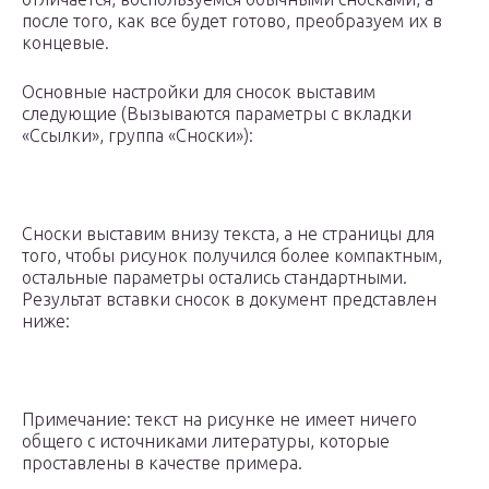
после того, как все будет готово, преобразуем их в
концевые.
Основные настройки для сносок выставим
следующие (Вызываются параметры с вкладки
«Ссылки», группа «Сноски»):
Сноски выставим внизу текста, а не страницы для
того, чтобы рисунок получился более компактным,
остальные параметры остались стандартными.
Результат вставки сносок в документ представлен
ниже:
Примечание: текст на рисунке не имеет ничего
общего с источниками литературы, которые
проставлены в качестве примера.