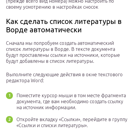
(прежде всего вид номера) можно настроить по
своему усмотрению в настройках сносок
Как сделать список литературы в
Ворде автоматически
Сначала мы попробуем создать автоматический
список литературы в Ворде. В тексте документа
будут проставлены ссылки на источники, которые
будут добавлены в список литературы.
Выполните следующие действия в окне текстового
редактора Word:
Поместите курсор мыши в том месте фрагмента
документа, где вам необходимо создать ссылку
на источник информации.
Откройте вкладку «Ссылки», перейдите в группу
«Ссылки и списки литературы».