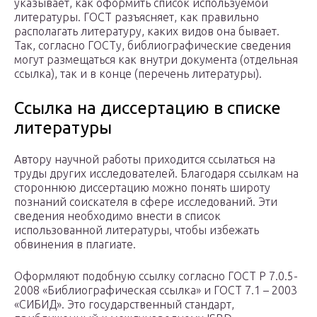
указывает, как оформить список используемой
литературы. ГОСТ разъясняет, как правильно
располагать литературу, каких видов она бывает.
Так, согласно ГОСТу, библиографические сведения
могут размещаться как внутри документа (отдельная
ссылка), так и в конце (перечень литературы).
Ссылка на диссертацию в списке
литературы
Автору научной работы приходится ссылаться на
труды других исследователей. Благодаря ссылкам на
стороннюю диссертацию можно понять широту
познаний соискателя в сфере исследований. Эти
сведения необходимо внести в список
использованной литературы, чтобы избежать
обвинения в плагиате.
Оформляют подобную ссылку согласно ГОСТ Р 7.0.5-
2008 «Библиографическая ссылка» и ГОСТ 7.1 – 2003
«СИБИД». Это государственный стандарт,