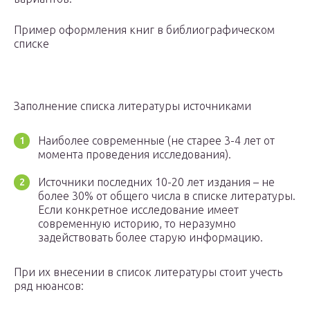
Пример оформления книг в библиографическом
списке
Заполнение списка литературы источниками
Наиболее современные (не старее 3-4 лет от
момента проведения исследования).
Источники последних 10-20 лет издания – не
более 30% от общего числа в списке литературы.
Если конкретное исследование имеет
современную историю, то неразумно
задействовать более старую информацию.
При их внесении в список литературы стоит учесть
ряд нюансов: