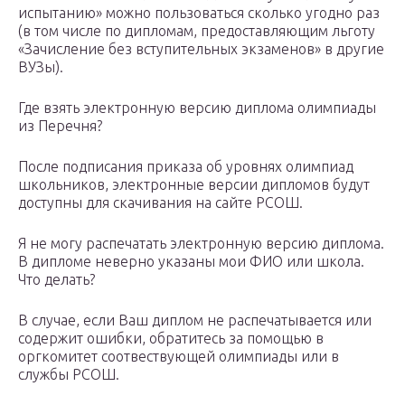
испытанию» можно пользоваться сколько угодно раз
(в том числе по дипломам, предоставляющим льготу
«Зачисление без вступительных экзаменов» в другие
ВУЗы).
Где взять электронную версию диплома олимпиады
из Перечня?
После подписания приказа об уровнях олимпиад
школьников, электронные версии дипломов будут
доступны для скачивания на сайте РСОШ.
Я не могу распечатать электронную версию диплома.
В дипломе неверно указаны мои ФИО или школа.
Что делать?
В случае, если Ваш диплом не распечатывается или
содержит ошибки, обратитесь за помощью в
оргкомитет соотвествующей олимпиады или в
службы РСОШ.