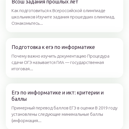
Всош задания прошлых лет
Как подготовиться к Всероссийской олимпиаде
школьников Изучите задания прошедших олимпиад.
Ознакомьтесь...
Подготовка к егэ по информатике
Почему важно изучить документацию Процедура
сдачи ОГЭ называется ГИА — государственная
итоговая...
Егэ по информатике и икт: критерии и
баллы
Примерный перевод баллов ЕГЭ в оценки В 2019 году
установлены следующие минимальные баллы
(информация...