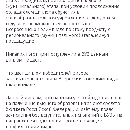
Статус победителя/призёра регионального
(муниципального) этапа, при условии продолжения
обладателем диплома обучения в
общеобразовательном учреждении в следующем
году, даёт возможность участвовать во
Всероссийской олимпиаде по этому предмету с
регионального (муниципального) этапа, минуя
предыдущие.
Никаких льгот при поступлении в ВУЗ данный
диплом не даёт.
Что даёт диплом победителя/призёра
заключительного этапа Всероссийской олимпиады
школьников?
Данный диплом, при наличии у его обладателя права
на получение высшего образования за счёт средств
бюджета Российской Федерации, даёт ему право
зачисления без вступительных испытаний в ВУЗы на
направления подготовки, соответствующие
профилю олимпиады.