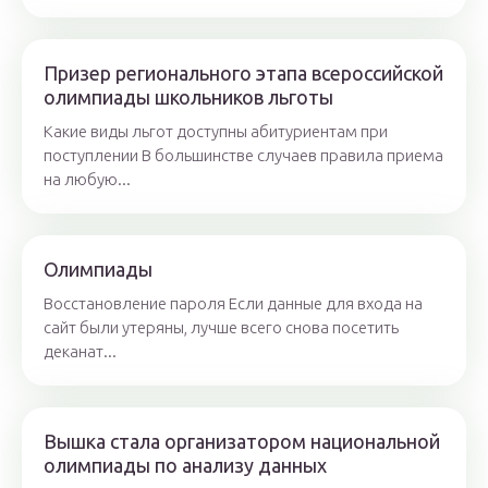
Призер регионального этапа всероссийской
олимпиады школьников льготы
Какие виды льгот доступны абитуриентам при
поступлении В большинстве случаев правила приема
на любую...
Олимпиады
Восстановление пароля Если данные для входа на
сайт были утеряны, лучше всего снова посетить
деканат...
Вышка стала организатором национальной
олимпиады по анализу данных