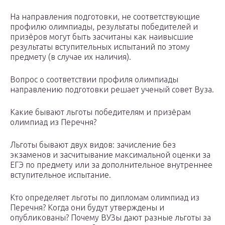
На направления подготовки, не соответствующие
профилю олимпиады, результаты победителей и
призёров могут быть засчитаны как наивысшие
результаты вступительных испытаний по этому
предмету (в случае их наличия).
Вопрос о соответствии профиля олимпиады
направлению подготовки решает ученый совет Вуза.
Какие бывают льготы победителям и призёрам
олимпиад из Перечня?
Льготы бывают двух видов: зачисление без
экзаменов и засчитывание максимальной оценки за
ЕГЭ по предмету или за дополнительное внутреннее
вступительное испытание.
Кто определяет льготы по дипломам олимпиад из
Перечня? Когда они будут утверждены и
опубликованы? Почему ВУЗы дают разные льготы за