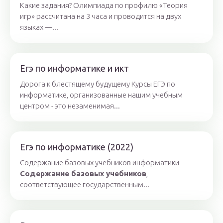
Какие задания? Олимпиада по профилю «Теория
игр» рассчитана на 3 часа и проводится на двух
языках —...
Егэ по информатике и икт
Дорога к блестящему будущему Курсы ЕГЭ по
информатике, организованные нашим учебным
центром - это незаменимая...
Егэ по информатике (2022)
Содержание базовых учебников информатики
Содержание базовых учебников
,
соответствующее государственным...