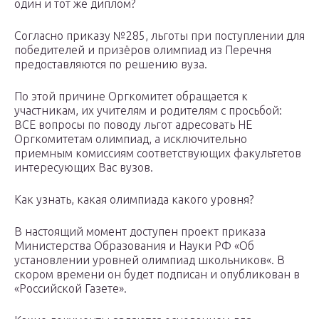
один и тот же диплом?
Согласно приказу №285, льготы при поступлении для
победителей и призёров олимпиад из Перечня
предоставляются по решению вуза.
По этой причине Оргкомитет обращается к
участникам, их учителям и родителям с просьбой:
ВСЕ вопросы по поводу льгот адресовать НЕ
Оргкомитетам олимпиад, а исключительно
приемным комиссиям соответствующих факультетов
интересующих Вас вузов.
Как узнать, какая олимпиада какого уровня?
В настоящий момент доступен проект приказа
Министерства Образования и Науки РФ «Об
установлении уровней олимпиад школьников«. В
скором времени он будет подписан и опубликован в
«Российской Газете».