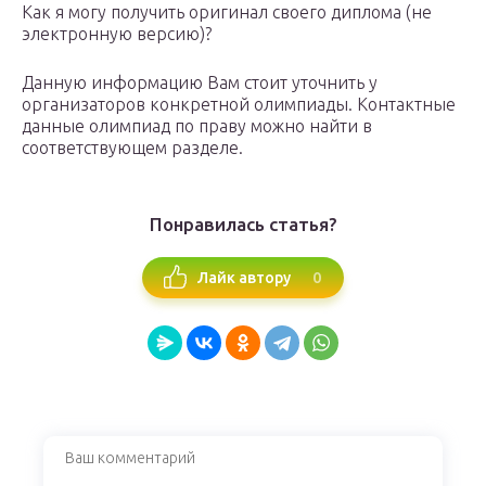
Как я могу получить оригинал своего диплома (не
электронную версию)?
Данную информацию Вам стоит уточнить у
организаторов конкретной олимпиады. Контактные
данные олимпиад по праву можно найти в
соответствующем разделе.
Понравилась статья?
0
Лайк автору