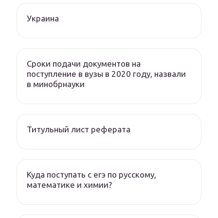
Украина
Сроки подачи документов на
поступление в вузы в 2020 году, назвали
в минобрнауки
Титульный лист реферата
Куда поступать с егэ по русскому,
математике и химии?