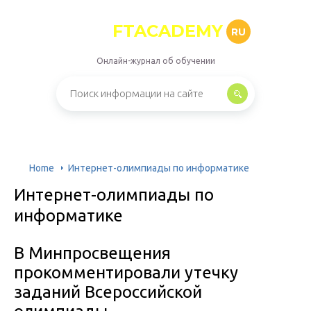
FTACADEMY
RU
Онлайн-журнал об обучении
Home
Интернет-олимпиады по информатике
Интернет-олимпиады по
информатике
В Минпросвещения
прокомментировали утечку
заданий Всероссийской