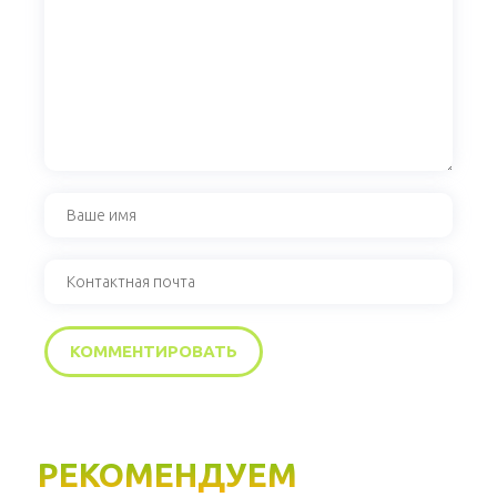
РЕКОМЕНДУЕМ