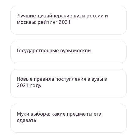
Лучшие дизайнерские вузы россии и
москвы: рейтинг 2021
Государственные вузы москвы
Новые правила поступления в вузы в
2021 году
Муки выбора: какие предметы егэ
сдавать