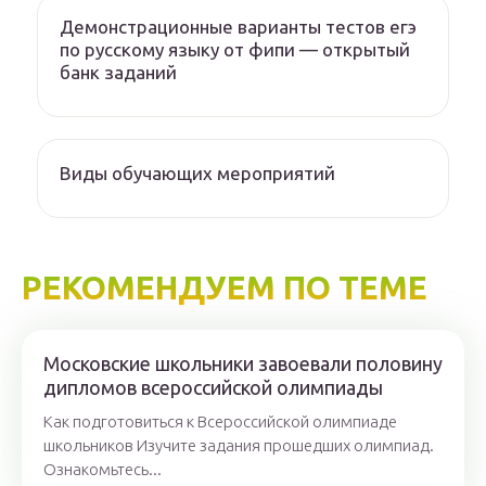
Демонстрационные варианты тестов егэ
по русскому языку от фипи — открытый
банк заданий
Виды обучающих мероприятий
РЕКОМЕНДУЕМ ПО ТЕМЕ
Московские школьники завоевали половину
дипломов всероссийской олимпиады
Как подготовиться к Всероссийской олимпиаде
школьников Изучите задания прошедших олимпиад.
Ознакомьтесь...