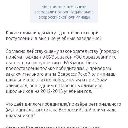
Московские школьники
завоевали половину дипломов
всероссийской олимпиады
Какие олимпиады могут давать льготы при
поступлении в высшие учебные заведения?
Согласно действующему законодательству (порядок
приёма граждан в ВУЗы, закон «Об образовании»),
льготы при поступлении в ВУЗ могут быть
предоставлены только победителям и призёрам
заключительного этапа Всероссийской олимпиады
школьников, а также победителям и призёрам
олимпиад, вошедшим в Перечень олимпиад
школьников на 2012-2013 учебный год.
Что даёт диплом победителя/призёра регионального
(муниципального) этапа Всероссийской олимпиады
школьников?