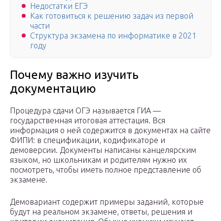
Недостатки ЕГЭ
Как готовиться к решению задач из первой
части
Структура экзамена по информатике в 2021
году
Почему важно изучить
документацию
Процедура сдачи ОГЭ называется ГИА —
государственная итоговая аттестация. Вся
информация о ней содержится в документах на сайте
ФИПИ: в спецификации, кодификаторе и
демоверсии. Документы написаны канцелярским
языком, но школьникам и родителям нужно их
посмотреть, чтобы иметь полное представление об
экзамене.
Демовариант содержит примеры заданий, которые
будут на реальном экзамене, ответы, решения и