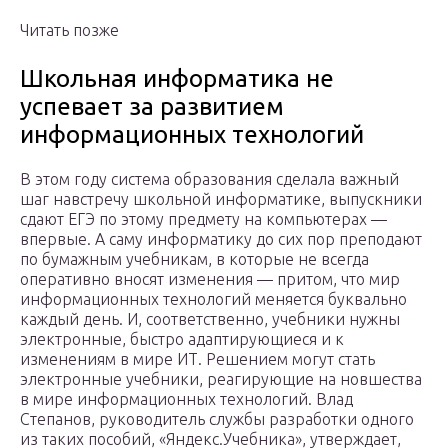
Читать позже
Школьная информатика не
успевает за развитием
информационных технологий
В этом году система образования сделала важный
шаг навстречу школьной информатике, выпускники
сдают ЕГЭ по этому предмету на компьютерах —
впервые. А саму информатику до сих пор преподают
по бумажным учебникам, в которые не всегда
оперативно вносят изменения — притом, что мир
информационных технологий меняется буквально
каждый день. И, соответственно, учебники нужны
электронные, быстро адаптирующиеся и к
изменениям в мире ИТ. Решением могут стать
электронные учебники, реагирующие на новшества
в мире информационных технологий. Влад
Степанов, руководитель службы разработки одного
из таких пособий, «Яндекс.Учебника», утверждает,