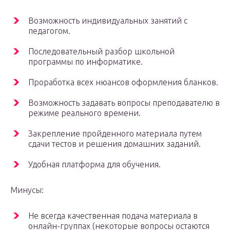
Возможность индивидуальных занятий с
педагогом.
Последовательный разбор школьной
программы по информатике.
Проработка всех нюансов оформления бланков.
Возможность задавать вопросы преподавателю в
режиме реального времени.
Закрепление пройденного материала путем
сдачи тестов и решения домашних заданий.
Удобная платформа для обучения.
Минусы:
Не всегда качественная подача материала в
онлайн-группах (некоторые вопросы остаются