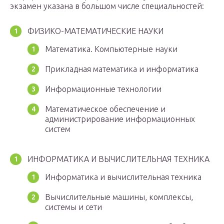
экзамен указана в большом числе специальностей:
ФИЗИКО-МАТЕМАТИЧЕСКИЕ НАУКИ
Математика. Компьютерные науки
Прикладная математика и информатика
Информационные технологии
Математическое обеспечение и
администрирование информационных
систем
ИНФОРМАТИКА И ВЫЧИСЛИТЕЛЬНАЯ ТЕХНИКА
Информатика и вычислительная техника
Вычислительные машины, комплексы,
системы и сети