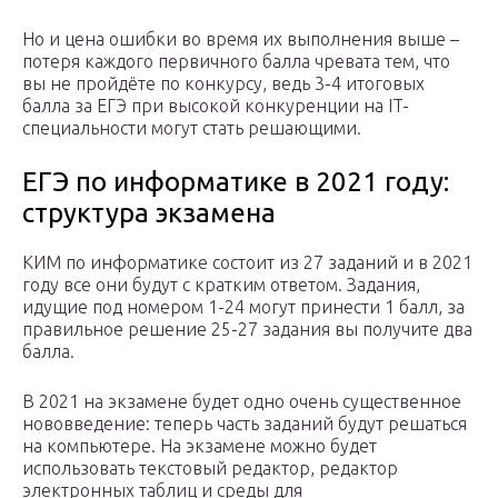
Но и цена ошибки во время их выполнения выше –
потеря каждого первичного балла чревата тем, что
вы не пройдёте по конкурсу, ведь 3-4 итоговых
балла за ЕГЭ при высокой конкуренции на IT-
специальности могут стать решающими.
ЕГЭ по информатике в 2021 году:
структура экзамена
КИМ по информатике состоит из 27 заданий и в 2021
году все они будут с кратким ответом. Задания,
идущие под номером 1-24 могут принести 1 балл, за
правильное решение 25-27 задания вы получите два
балла.
В 2021 на экзамене будет одно очень существенное
нововведение: теперь часть заданий будут решаться
на компьютере. На экзамене можно будет
использовать текстовый редактор, редактор
электронных таблиц и среды для