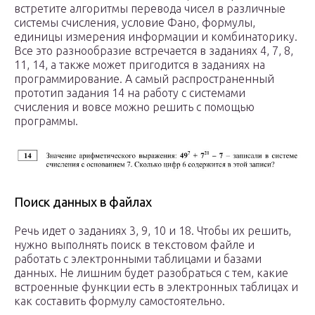
встретите алгоритмы перевода чисел в различные
системы счисления, условие Фано, формулы,
единицы измерения информации и комбинаторику.
Все это разнообразие встречается в заданиях 4, 7, 8,
11, 14, а также может пригодится в заданиях на
программирование. А самый распространенный
прототип задания 14 на работу с системами
счисления и вовсе можно решить с помощью
программы.
Поиск данных в файлах
Речь идет о заданиях 3, 9, 10 и 18. Чтобы их решить,
нужно выполнять поиск в текстовом файле и
работать с электронными таблицами и базами
данных. Не лишним будет разобраться с тем, какие
встроенные функции есть в электронных таблицах и
как составить формулу самостоятельно.