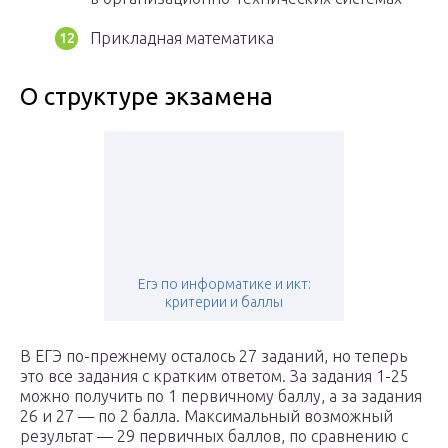
Прикладная математика
О структуре экзамена
Егэ по информатике и икт:
критерии и баллы
В ЕГЭ по-прежнему осталось 27 заданий, но теперь
это все задания с кратким ответом. За задания 1-25
можно получить по 1 первичному баллу, а за задания
26 и 27 — по 2 балла. Максимальный возможный
результат — 29 первичных баллов, по сравнению с