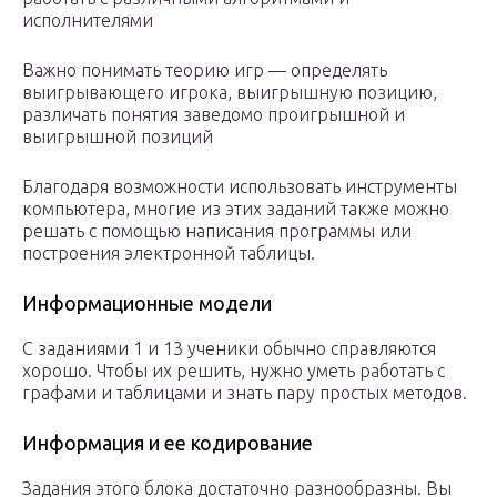
исполнителями
Важно понимать теорию игр — определять
выигрывающего игрока, выигрышную позицию,
различать понятия заведомо проигрышной и
выигрышной позиций
Благодаря возможности использовать инструменты
компьютера, многие из этих заданий также можно
решать с помощью написания программы или
построения электронной таблицы.
Информационные модели
С заданиями 1 и 13 ученики обычно справляются
хорошо. Чтобы их решить, нужно уметь работать с
графами и таблицами и знать пару простых методов.
Информация и ее кодирование
Задания этого блока достаточно разнообразны. Вы