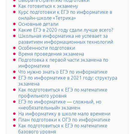
Выбрать стратегию подготовки
Как готовиться к экзамену
Курс подготовки к ЕГЭ по информатике в
онлайн-школе «Тетрика»
Основные детали
Какие ЕГЭ в 2020 году сдали лучше всего?
Школьная информатика не успевает за
развитием информационных технологий
Особенности подготовки
Время проведения экзамена
Подготовка к первой части экзамена по
информатике
Что нужно знать о ЕГЭ по информатике
ЕГЭ по информатике в 2021 году: структура
экзамена
Как подготовиться к ЕГЭ по математике
профильного уровня
ЕГЭ по информатике — сложный, но
«необязательный» экзамен
На информатику в школе мало времени
План подготовки к ОГЭ по информатике
Как подготовиться к ЕГЭ по математике
базового уровня