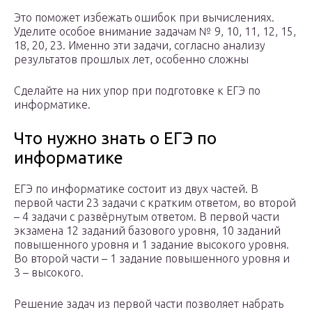
Это поможет избежать ошибок при вычислениях.
Уделите особое внимание задачам № 9, 10, 11, 12, 15,
18, 20, 23. Именно эти задачи, согласно анализу
результатов прошлых лет, особенно сложны
Сделайте на них упор при подготовке к ЕГЭ по
информатике.
Что нужно знать о ЕГЭ по
информатике
ЕГЭ по информатике состоит из двух частей. В
первой части 23 задачи с кратким ответом, во второй
– 4 задачи с развёрнутым ответом. В первой части
экзамена 12 заданий базового уровня, 10 заданий
повышенного уровня и 1 задание высокого уровня.
Во второй части – 1 задание повышенного уровня и
3 – высокого.
Решение задач из первой части позволяет набрать