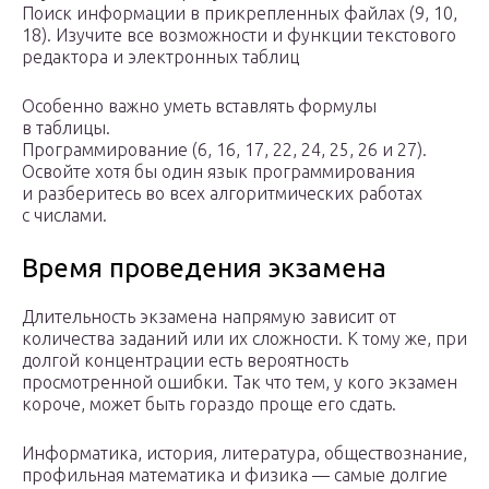
Поиск информации в прикрепленных файлах (9, 10,
18). Изучите все возможности и функции текстового
редактора и электронных таблиц
Особенно важно уметь вставлять формулы
в таблицы.
Программирование (6, 16, 17, 22, 24, 25, 26 и 27).
Освойте хотя бы один язык программирования
и разберитесь во всех алгоритмических работах
с числами.
Время проведения экзамена
Длительность экзамена напрямую зависит от
количества заданий или их сложности. К тому же, при
долгой концентрации есть вероятность
просмотренной ошибки. Так что тем, у кого экзамен
короче, может быть гораздо проще его сдать.
Информатика, история, литература, обществознание,
профильная математика и физика — самые долгие