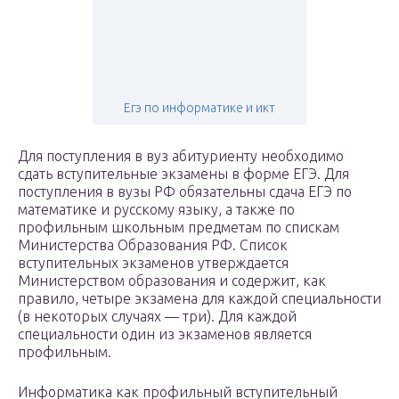
Егэ по информатике и икт
Для поступления в вуз абитуриенту необходимо
сдать вступительные экзамены в форме ЕГЭ. Для
поступления в вузы РФ обязательны сдача ЕГЭ по
математике и русскому языку, а также по
профильным школьным предметам по спискам
Министерства Образования РФ. Список
вступительных экзаменов утверждается
Министерством образования и содержит, как
правило, четыре экзамена для каждой специальности
(в некоторых случаях — три). Для каждой
специальности один из экзаменов является
профильным.
Информатика как профильный вступительный