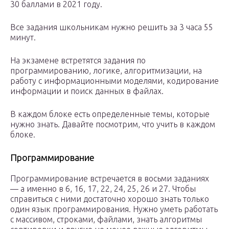
30 баллами в 2021 году.
Все задания школьникам нужно решить за 3 часа 55
минут.
На экзамене встретятся задания по
программированию, логике, алгоритмизации, на
работу с информационными моделями, кодирование
информации и поиск данных в файлах.
В каждом блоке есть определенные темы, которые
нужно знать. Давайте посмотрим, что учить в каждом
блоке.
Программирование
Программирование встречается в восьми заданиях
— а именно в 6, 16, 17, 22, 24, 25, 26 и 27. Чтобы
справиться с ними достаточно хорошо знать только
один язык программирования. Нужно уметь работать
с массивом, строками, файлами, знать алгоритмы