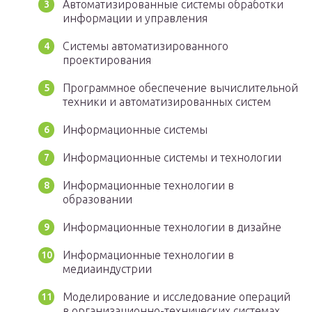
Автоматизированные системы обработки
информации и управления
Системы автоматизированного
проектирования
Программное обеспечение вычислительной
техники и автоматизированных систем
Информационные системы
Информационные системы и технологии
Информационные технологии в
образовании
Информационные технологии в дизайне
Информационные технологии в
медиаиндустрии
Моделирование и исследование операций
в организационно-технических системах