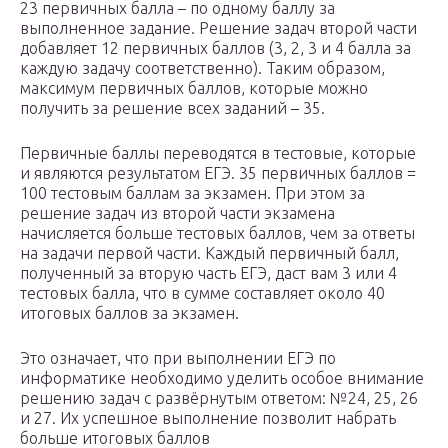
23 первичных балла – по одному баллу за
выполненное задание. Решение задач второй части
добавляет 12 первичных баллов (3, 2, 3 и 4 балла за
каждую задачу соответственно). Таким образом,
максимум первичных баллов, которые можно
получить за решение всех заданий – 35.
Первичные баллы переводятся в тестовые, которые
и являются результатом ЕГЭ. 35 первичных баллов =
100 тестовым баллам за экзамен. При этом за
решение задач из второй части экзамена
начисляется больше тестовых баллов, чем за ответы
на задачи первой части. Каждый первичный балл,
полученный за вторую часть ЕГЭ, даст вам 3 или 4
тестовых балла, что в сумме составляет около 40
итоговых баллов за экзамен.
Это означает, что при выполнении ЕГЭ по
информатике необходимо уделить особое внимание
решению задач с развёрнутым ответом: №24, 25, 26
и 27. Их успешное выполнение позволит набрать
больше итоговых баллов