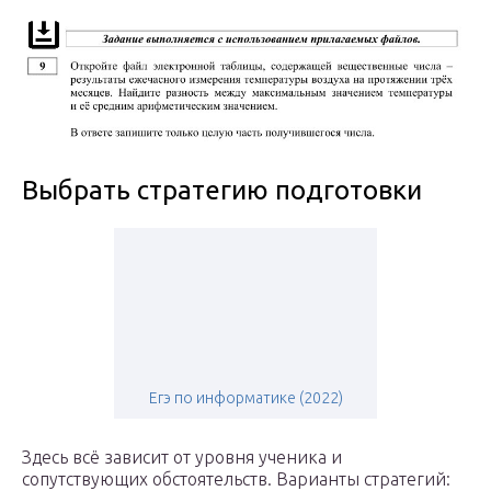
Выбрать стратегию подготовки
Егэ по информатике (2022)
Здесь всё зависит от уровня ученика и
сопутствующих обстоятельств. Варианты стратегий: