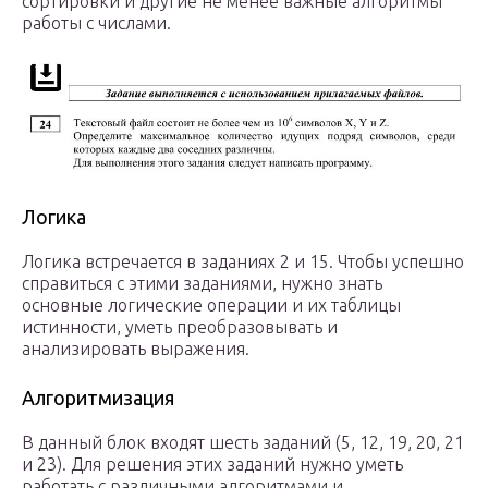
сортировки и другие не менее важные алгоритмы
работы с числами.
Логика
Логика встречается в заданиях 2 и 15. Чтобы успешно
справиться с этими заданиями, нужно знать
основные логические операции и их таблицы
истинности, уметь преобразовывать и
анализировать выражения.
Алгоритмизация
В данный блок входят шесть заданий (5, 12, 19, 20, 21
и 23). Для решения этих заданий нужно уметь
работать с различными алгоритмами и