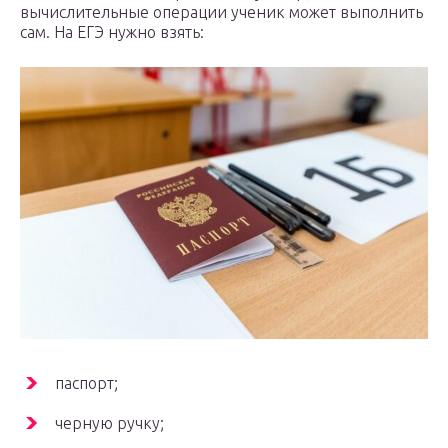
вычислительные операции ученик может выполнить
сам. На ЕГЭ нужно взять:
паспорт;
черную ручку;