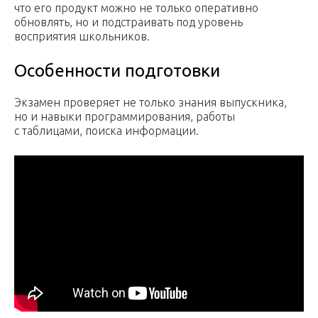
что его продукт можно не только оперативно
обновлять, но и подстраивать под уровень
восприятия школьников.
Особенности подготовки
Экзамен проверяет не только знания выпускника,
но и навыки программирования, работы
с таблицами, поиска информации.