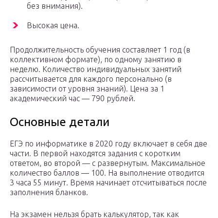
без внимания).
Высокая цена.
Продолжительность обучения составляет 1 год (в
коллективном формате), по одному занятию в
неделю. Количество индивидуальных занятий
рассчитывается для каждого персонально (в
зависимости от уровня знаний). Цена за 1
академический час — 790 рублей.
Основные детали
ЕГЭ по информатике в 2020 году включает в себя две
части. В первой находятся задания с коротким
ответом, во второй — с развернутым. Максимальное
количество баллов — 100. На выполнение отводится
3 часа 55 минут. Время начинает отсчитываться после
заполнения бланков.
На экзамен нельзя брать калькулятор, так как