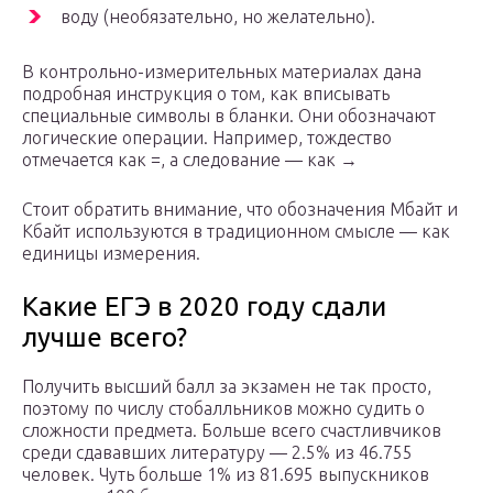
воду (необязательно, но желательно).
В контрольно-измерительных материалах дана
подробная инструкция о том, как вписывать
специальные символы в бланки. Они обозначают
логические операции. Например, тождество
отмечается как =, а следование — как →
Стоит обратить внимание, что обозначения Мбайт и
Кбайт используются в традиционном смысле — как
единицы измерения.
Какие ЕГЭ в 2020 году сдали
лучше всего?
Получить высший балл за экзамен не так просто,
поэтому по числу стобалльников можно судить о
сложности предмета. Больше всего счастливчиков
среди сдававших литературу — 2.5% из 46.755
человек. Чуть больше 1% из 81.695 выпускников