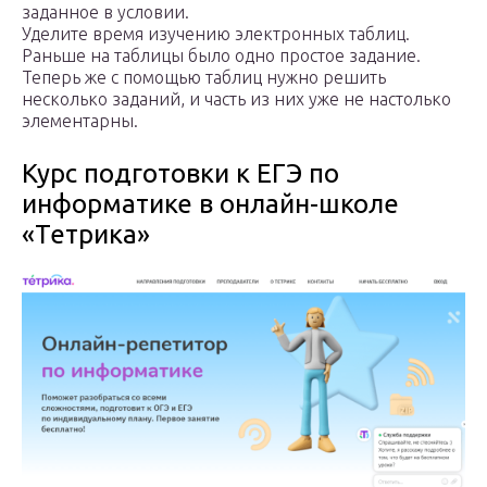
заданное в условии.
Уделите время изучению электронных таблиц.
Раньше на таблицы было одно простое задание.
Теперь же с помощью таблиц нужно решить
несколько заданий, и часть из них уже не настолько
элементарны.
Курс подготовки к ЕГЭ по
информатике в онлайн-школе
«Тетрика»