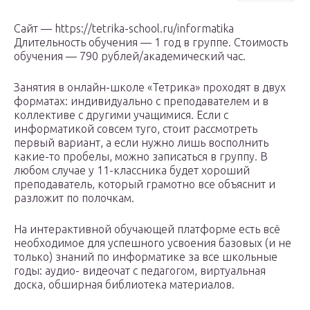
Сайт — https://tetrika-school.ru/informatika
Длительность обучения — 1 год в группе. Стоимость
обучения — 790 рублей/академический час.
Занятия в онлайн-школе «Тетрика» проходят в двух
форматах: индивидуально с преподавателем и в
коллективе с другими учащимися. Если с
информатикой совсем туго, стоит рассмотреть
первый вариант, а если нужно лишь восполнить
какие-то пробелы, можно записаться в группу. В
любом случае у 11-классника будет хороший
преподаватель, который грамотно все объяснит и
разложит по полочкам.
На интерактивной обучающей платформе есть всё
необходимое для успешного усвоения базовых (и не
только) знаний по информатике за все школьные
годы: аудио- видеочат с педагогом, виртуальная
доска, обширная библиотека материалов.