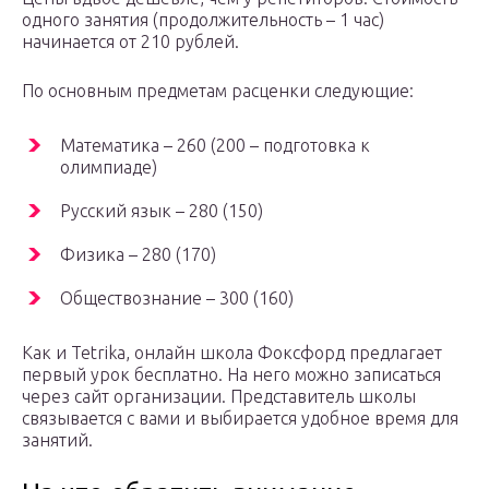
одного занятия (продолжительность – 1 час)
начинается от 210 рублей.
По основным предметам расценки следующие:
Математика – 260 (200 – подготовка к
олимпиаде)
Русский язык – 280 (150)
Физика – 280 (170)
Обществознание – 300 (160)
Как и Tetrika, онлайн школа Фоксфорд предлагает
первый урок бесплатно. На него можно записаться
через сайт организации. Представитель школы
связывается с вами и выбирается удобное время для
занятий.