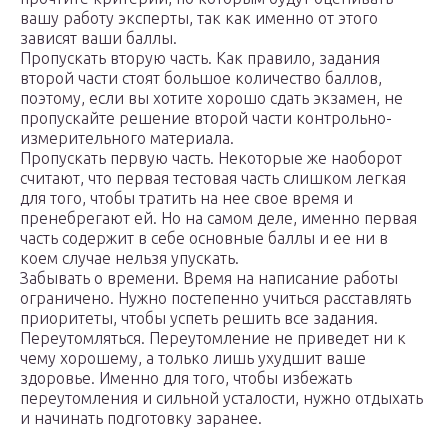
вашу работу эксперты, так как именно от этого
зависят ваши баллы.
Пропускать вторую часть. Как правило, задания
второй части стоят большое количество баллов,
поэтому, если вы хотите хорошо сдать экзамен, не
пропускайте решение второй части контрольно-
измерительного материала.
Пропускать первую часть. Некоторые же наоборот
считают, что первая тестовая часть слишком легкая
для того, чтобы тратить на нее свое время и
пренебрегают ей. Но на самом деле, именно первая
часть содержит в себе основные баллы и ее ни в
коем случае нельзя упускать.
Забывать о времени. Время на написание работы
ограничено. Нужно постепенно учиться расставлять
приоритеты, чтобы успеть решить все задания.
Переутомляться. Переутомление не приведет ни к
чему хорошему, а только лишь ухудшит ваше
здоровье. Именно для того, чтобы избежать
переутомления и сильной усталости, нужно отдыхать
и начинать подготовку заранее.