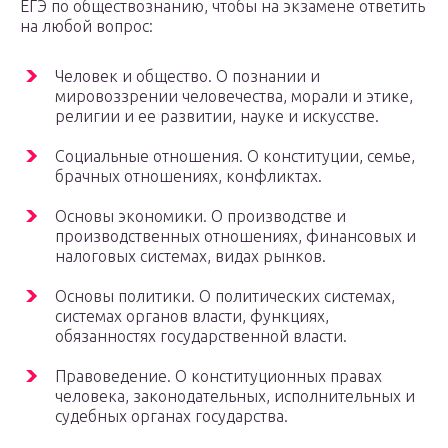
ЕГЭ по обществознанию, чтобы на экзамене ответить
на любой вопрос:
Человек и общество. О познании и
мировоззрении человечества, морали и этике,
религии и ее развитии, науке и искусстве.
Социальные отношения. О конституции, семье,
брачных отношениях, конфликтах.
Основы экономики. О производстве и
производственных отношениях, финансовых и
налоговых системах, видах рынков.
Основы политики. О политических системах,
системах органов власти, функциях,
обязанностях государственной власти.
Правоведение. О конституционных правах
человека, законодательных, исполнительных и
судебных органах государства.