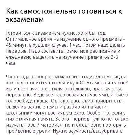
Как самостоятельно готовиться к
экзаменам
Готовиться к экзаменам нужно, хотя бы, год.
Оптимальное время на изучение одного предмета –
45 минут, в худшем случае, 1 час. Потом надо делать
перерыв. Надо составить грамотное расписание и
ежедневно выделять на изучение предметов 2-3
часа.
Часто задают вопрос: можно ли за один/два месяца и
как подготовиться школьнику к ОГЭ самостоятельно?
Если все начинать с нуля, это сложно, практически,
нереально. Ведь все надо осваивать частями, иначе в
голове будет каша. Однако, расставив приоритеты,
выделив важные темы и разбив их на части,
школьники могут достичь успехов. Особенно, если у
них отличная память. За этот период нужно не только
изучать новый материал, но и ежедневно повторять
пройденные уроки. Нужно заучивать/вызубривать