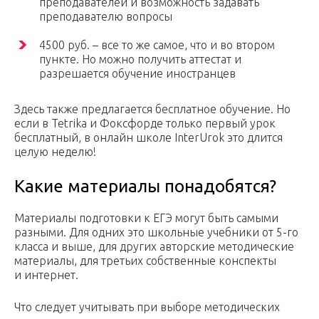
преподавателей и возможность задавать
преподавателю вопросы
4500 руб. – все то же самое, что и во втором
пункте. Но можно получить аттестат и
разрешается обучение иностранцев
Здесь также предлагается бесплатное обучение. Но
если в Tetrika и Фоксфорде только первый урок
бесплатный, в онлайн школе InterUrok это длится
целую неделю!
Какие материалы понадобятся?
Материалы подготовки к ЕГЭ могут быть самыми
разными. Для одних это школьные учебники от 5-го
класса и выше, для других авторские методические
материалы, для третьих собственные конспекты
и интернет.
Что следует учитывать при выборе методических