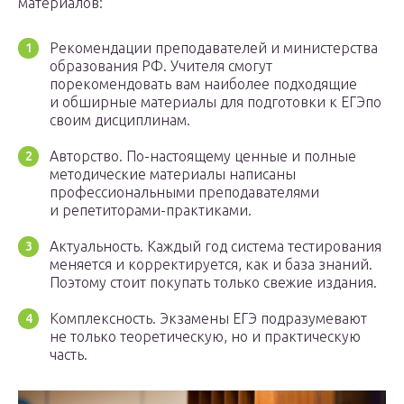
материалов:
Рекомендации преподавателей и министерства
образования РФ. Учителя смогут
порекомендовать вам наиболее подходящие
и обширные материалы для подготовки к ЕГЭпо
своим дисциплинам.
Авторство. По-настоящему ценные и полные
методические материалы написаны
профессиональными преподавателями
и репетиторами-практиками.
Актуальность. Каждый год система тестирования
меняется и корректируется, как и база знаний.
Поэтому стоит покупать только свежие издания.
Комплексность. Экзамены ЕГЭ подразумевают
не только теоретическую, но и практическую
часть.