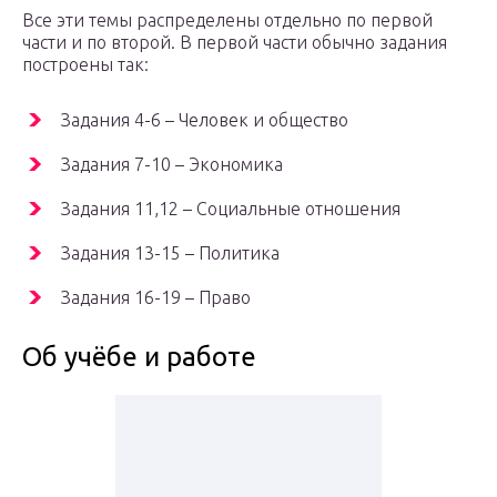
Все эти темы распределены отдельно по первой
части и по второй. В первой части обычно задания
построены так:
Задания 4-6 – Человек и общество
Задания 7-10 – Экономика
Задания 11,12 – Социальные отношения
Задания 13-15 – Политика
Задания 16-19 – Право
Об учёбе и работе