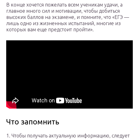
В конце хочется пожелать всем ученикам удачи, а
главное много сил и мотивации, чтобы добиться
высоких баллов на экзамене, и помните, что «ЕГЭ —
лишь одно из жизненных испытаний, многие из
которых вам еще предстоит пройти».
Что запомнить
1. Чтобы получать актуальную информацию, следует