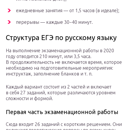
ежедневные занятия — от 1,5 часов (в идеале);
перерывы — каждые 30−40 минут.
Структура ЕГЭ по русскому языку
На выполнение экзаменационной работы в 2020
году отводится 210 минут, или 3,5 часа.
В продолжительность не включается время, которое
необходимо на подготовительные мероприятия:
инструктаж, заполнение бланков и т. п.
Каждый вариант состоит из 2 частей и включает
в себя 27 заданий, которые различаются уровнем
сложности и формой.
Первая часть экзаменационной работы
Сюда входит 26 заданий с коротким решением. Они