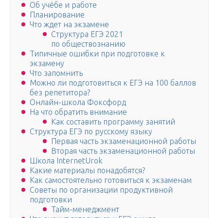
Об учёбе и работе
Планирование
Что ждет на экзамене
Структура ЕГЭ 2021
по обществознанию
Типичные ошибки при подготовке к
экзамену
Что запомнить
Можно ли подготовиться к ЕГЭ на 100 баллов
без репетитора?
Онлайн-школа Фоксфорд
На что обратить внимание
Как составить программу занятий
Структура ЕГЭ по русскому языку
Первая часть экзаменационной работы
Вторая часть экзаменационной работы
Школа InternetUrok
Какие материалы понадобятся?
Как самостоятельно готовиться к экзаменам
Советы по организации продуктивной
подготовки
Тайм-менеджмент