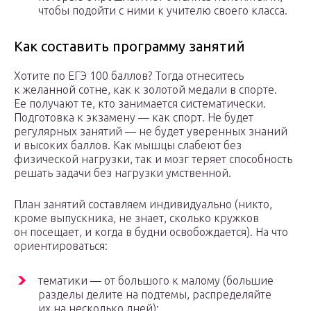
чтобы подойти с ними к учителю своего класса.
Как составить программу занятий
Хотите по ЕГЭ 100 баллов? Тогда отнеситесь
к желанной сотне, как к золотой медали в спорте.
Ее получают те, кто занимается систематически.
Подготовка к экзамену — как спорт. Не будет
регулярных занятий — не будет уверенных знаний
и высоких баллов. Как мышцы слабеют без
физической нагрузки, так и мозг теряет способность
решать задачи без нагрузки умственной.
План занятий составляем индивидуально (никто,
кроме выпускника, не знает, сколько кружков
он посещает, и когда в будни освобождается). На что
ориентироваться:
тематики — от большого к малому (большие
разделы делите на подтемы, распределяйте
их на несколько дней);