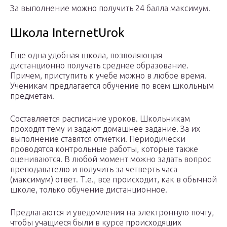
За выполнение можно получить 24 балла максимум.
Школа InternetUrok
Еще одна удобная школа, позволяющая
дистанционно получать среднее образование.
Причем, приступить к учебе можно в любое время.
Ученикам предлагается обучение по всем школьным
предметам.
Составляется расписание уроков. Школьникам
проходят тему и задают домашнее задание. За их
выполнение ставятся отметки. Периодически
проводятся контрольные работы, которые также
оцениваются. В любой момент можно задать вопрос
преподавателю и получить за четверть часа
(максимум) ответ. Т.е., все происходит, как в обычной
школе, только обучение дистанционное.
Предлагаются и уведомления на электронную почту,
чтобы учащиеся были в курсе происходящих