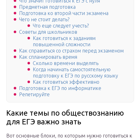
Что значит готовиться к ЕГЭ с нуля
Предметная подготовка
Подготовка ко второй части экзамена
Чего не стоит делать?
Что еще следует учесть?
Советы для школьников
Как готовиться к заданиям
повышенной сложности
Как справиться со страхом перед экзаменом
Как спланировать время
Сколько времени выделять
Когда начинать самостоятельную
подготовку к ЕГЭ по русскому языку
Как готовиться эффективно
Подготовка к ЕГЭ по информатике
Репетируйте
Какие темы по обществознанию
для ЕГЭ важно знать
Вот основные блоки, по которым нужно готовиться к