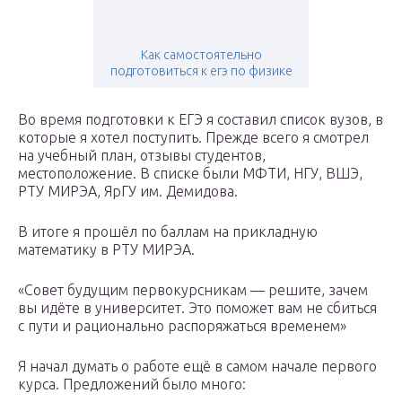
Как самостоятельно
подготовиться к егэ по физике
Во время подготовки к ЕГЭ я составил список вузов, в
которые я хотел поступить. Прежде всего я смотрел
на учебный план, отзывы студентов,
местоположение. В списке были МФТИ, НГУ, ВШЭ,
РТУ МИРЭА, ЯрГУ им. Демидова.
В итоге я прошёл по баллам на прикладную
математику в РТУ МИРЭА.
«Совет будущим первокурсникам — решите, зачем
вы идёте в университет. Это поможет вам не сбиться
с пути и рационально распоряжаться временем»
Я начал думать о работе ещё в самом начале первого
курса. Предложений было много: