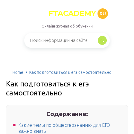
FTACADEMY
RU
Онлайн-журнал об обучении
Home
Как подготовиться к егэ самостоятельно
Как подготовиться к егэ
самостоятельно
Содержание:
Какие темы по обществознанию для ЕГЭ
важно знать