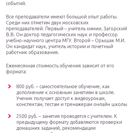
событий.
Все преподаватели имеют большой опыт работы.
Среди них отметим двух московских
преподавателей. Первый – учитель химии, Загорский
В.В. Он доктор педагогических наук и профессор
учебно-научного центра МГУ. Второй – Орышак М.И.
Он кандидат наук, учитель истории и почетный
работник образования.
Ежемесячная стоимость обучения зависит от его
формата:
800 руб. – самостоятельное обучение, как
дополнение к основным занятиям в школе.
Ученик получает доступ к видеоурокам,
конспектам, тестам и тренажерам онлайн школы
2500 руб. – занятия проводятся с учителем. К
предыдущему формату добавляются проверки
домашних заданий, рекомендации