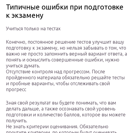
Типичные ошибки при подготовке
к экзамену
Учиться только на тестах
Конечно, постоянное решение тестов улучшит вашу
подготовку к экзамену, но нельзя забывать о том, что
важно не просто запомнить верный вариант ответа, а
понять и осмыслить совершенные ошибки, нужно
учиться думать.
Отсутствие контроля над прогрессом. После
пройденного материала обязательно решайте тесты
и пробные варианты, чтобы отслеживать свой
прогресс
Зная свой результат вы будете понимать, что вам
делать дальше, а также осознавать свой уровень
подготовки и количество баллов, которое вы можете
получить.
Не знать критерии оценивания. Обязательно
прочтите критерии, по которым будут оценивать