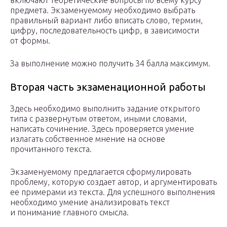
включают теоретические вопросы по всему курсу
предмета. Экзаменуемому необходимо выбрать
правильный вариант либо вписать слово, термин,
цифру, последовательность цифр, в зависимости
от формы.
За выполнение можно получить 34 балла максимум.
Вторая часть экзаменационной работы
Здесь необходимо выполнить задание открытого
типа с развернутым ответом, иными словами,
написать сочинение. Здесь проверяется умение
излагать собственное мнение на основе
прочитанного текста.
Экзаменуемому предлагается сформулировать
проблему, которую создает автор, и аргументировать
ее примерами из текста. Для успешного выполнения
необходимо умение анализировать текст
и понимание главного смысла.