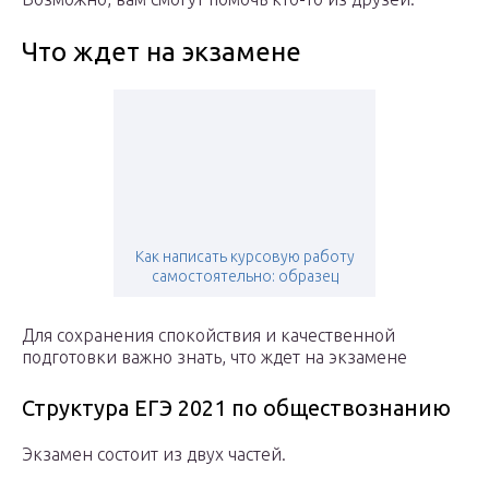
Что ждет на экзамене
Как написать курсовую работу
самостоятельно: образец
Для сохранения спокойствия и качественной
подготовки важно знать, что ждет на экзамене
Структура ЕГЭ 2021 по обществознанию
Экзамен состоит из двух частей.