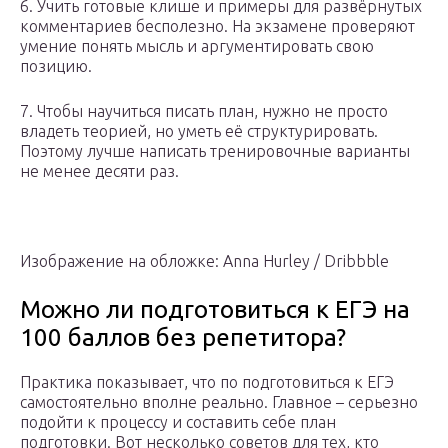
6. Учить готовые клише и примеры для развёрнутых
комментариев бесполезно. На экзамене проверяют
умение понять мысль и аргументировать свою
позицию.
7. Чтобы научиться писать план, нужно не просто
владеть теорией, но уметь её структурировать.
Поэтому лучше написать тренировочные варианты
не менее десяти раз.
Изображение на обложке: Anna Hurley / Dribbble
Можно ли подготовиться к ЕГЭ на
100 баллов без репетитора?
Практика показывает, что по подготовиться к ЕГЭ
самостоятельно вполне реально. Главное – серьезно
подойти к процессу и составить себе план
подготовки. Вот несколько советов для тех, кто