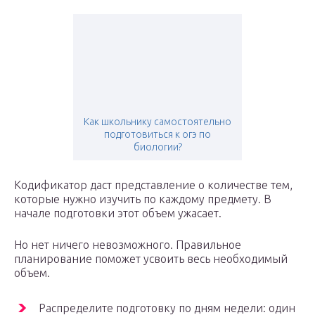
Как школьнику самостоятельно
подготовиться к огэ по
биологии?
Кодификатор даст представление о количестве тем,
которые нужно изучить по каждому предмету. В
начале подготовки этот объем ужасает.
Но нет ничего невозможного. Правильное
планирование поможет усвоить весь необходимый
объем.
Распределите подготовку по дням недели: один