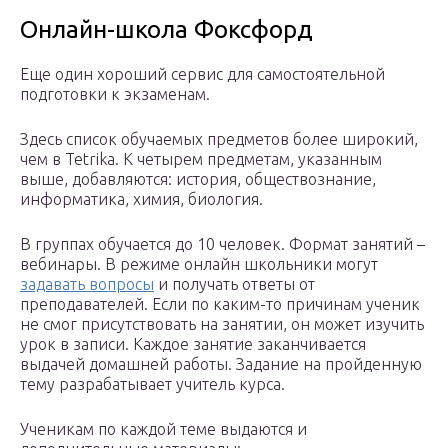
Онлайн-школа Фоксфорд
Еще один хороший сервис для самостоятельной
подготовки к экзаменам.
Здесь список обучаемых предметов более широкий,
чем в Tetrika. К четырем предметам, указанным
выше, добавляются: история, обществознание,
информатика, химия, биология.
В группах обучается до 10 человек. Формат занятий –
вебинары. В режиме онлайн школьники могут
задавать вопросы
и получать ответы от
преподавателей. Если по каким-то причинам ученик
не смог присутствовать на занятии, он может изучить
урок в записи. Каждое занятие заканчивается
выдачей домашней работы. Задание на пройденную
тему разрабатывает учитель курса.
Ученикам по каждой теме выдаются и