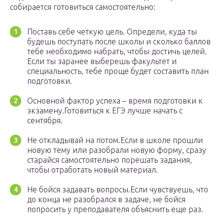
собирается готовиться самостоятельно:
Поставь себе четкую цель. Определи, куда ты
будешь поступать после школы и сколько баллов
тебе необходимо набрать, чтобы достичь целей.
Если ты заранее выберешь факультет и
специальность, тебе проще будет составить план
подготовки.
Основной фактор успеха – время подготовки к
экзамену.Готовиться к ЕГЭ лучше начать с
сентября.
Не откладывай на потом.Если в школе прошли
новую тему или разобрали новую форму, сразу
старайся самостоятельно порешать задания,
чтобы отработать новый материал.
Не бойся задавать вопросы.Если чувствуешь, что
до конца не разобрался в задаче, не бойся
попросить у преподавателя объяснить еще раз.