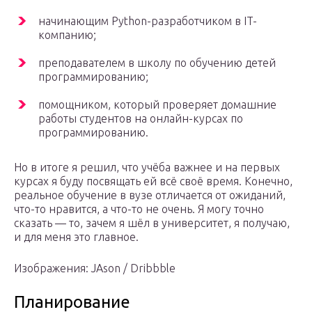
начинающим Python-разработчиком в IT-
компанию;
преподавателем в школу по обучению детей
программированию;
помощником, который проверяет домашние
работы студентов на онлайн-курсах по
программированию.
Но в итоге я решил, что учёба важнее и на первых
курсах я буду посвящать ей всё своё время. Конечно,
реальное обучение в вузе отличается от ожиданий,
что-то нравится, а что-то не очень. Я могу точно
сказать — то, зачем я шёл в университет, я получаю,
и для меня это главное.
Изображения: JAson / Dribbble
Планирование