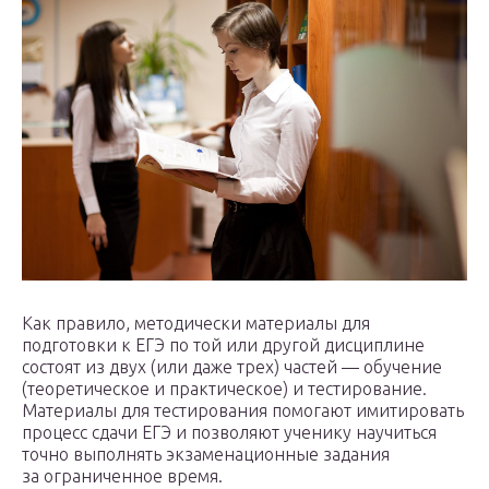
Как правило, методически материалы для
подготовки к ЕГЭ по той или другой дисциплине
состоят из двух (или даже трех) частей — обучение
(теоретическое и практическое) и тестирование.
Материалы для тестирования помогают имитировать
процесс сдачи ЕГЭ и позволяют ученику научиться
точно выполнять экзаменационные задания
за ограниченное время.