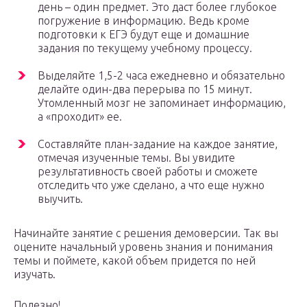
день – один предмет. Это даст более глубокое
погружение в информацию. Ведь кроме
подготовки к ЕГЭ будут еще и домашние
задания по текущему учебному процессу.
Выделяйте 1,5-2 часа ежедневно и обязательно
делайте один-два перерыва по 15 минут.
Утомленный мозг не запоминает информацию,
а «проходит» ее.
Составляйте план-задание на каждое занятие,
отмечая изученные темы. Вы увидите
результативность своей работы и сможете
отследить что уже сделано, а что еще нужно
выучить.
Начинайте занятие с решения демоверсии. Так вы
оцените начальный уровень знания и понимания
темы и поймете, какой объем придется по ней
изучать.
Полезно!