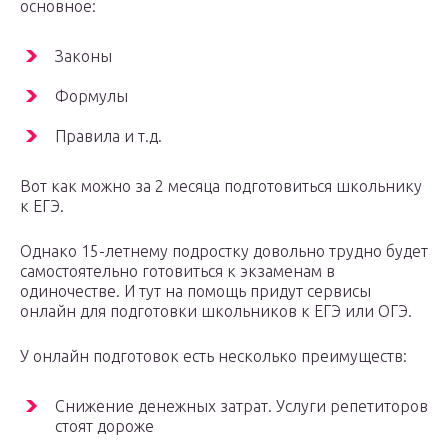
основное:
Законы
Формулы
Правила и т.д.
Вот как можно за 2 месяца подготовиться школьнику
к ЕГЭ.
Однако 15-летнему подростку довольно трудно будет
самостоятельно готовиться к экзаменам в
одиночестве. И тут на помощь придут сервисы
онлайн для подготовки школьников к ЕГЭ или ОГЭ.
У онлайн подготовок есть несколько преимуществ:
Снижение денежных затрат. Услуги репетиторов
стоят дороже