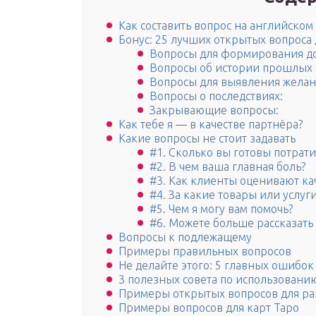
Как составить вопрос на английском
Бонус: 25 лучших открытых вопроса
Вопросы для формирования д
Вопросы об истории прошлых 
Вопросы для выявления желани
Вопросы о последствиях:
Закрывающие вопросы:
Как тебе я — в качестве партнёра?
Какие вопросы не стоит задавать
#1. Сколько вы готовы потрати
#2. В чем ваша главная боль?
#3. Как клиенты оценивают ка
#4. За какие товары или услуг
#5. Чем я могу вам помочь?
#6. Можете больше рассказать
Вопросы к подлежащему
Примеры правильных вопросов
Не делайте этого: 5 главных ошибок
3 полезных совета по использовани
Примеры открытых вопросов для ра
Примеры вопросов для карт Таро