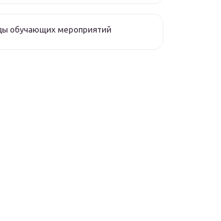
ды обучающих мероприятий