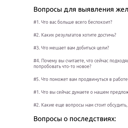
Вопросы для выявления жела
#1. Что вас больше всего беспокоит?
#2. Каких результатов хотите достичь?
#3. Что мешает вам добиться цели?
#4. Почему вы считаете, что сейчас подход
попробовать что-то новое?
#5. Что поможет вам продвинуться в работе
#1. Что вы сейчас думаете о нашем предл
#2. Какие еще вопросы нам стоит обсудить
Вопросы о последствиях: