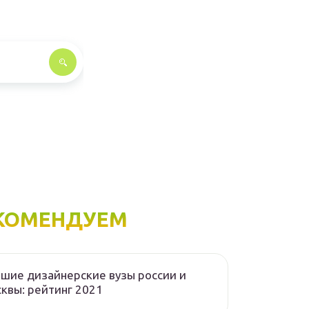
КОМЕНДУЕМ
шие дизайнерские вузы россии и
квы: рейтинг 2021