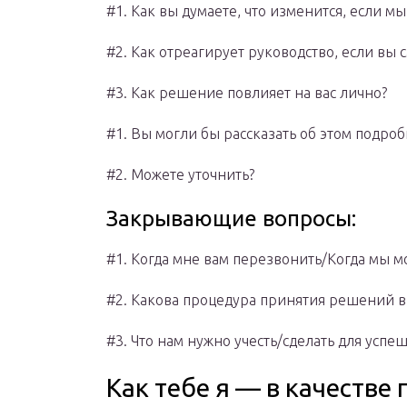
#1. Как вы думаете, что изменится, если м
#2. Как отреагирует руководство, если вы
#3. Как решение повлияет на вас лично?
#1. Вы могли бы рассказать об этом подро
#2. Можете уточнить?
Закрывающие вопросы:
#1. Когда мне вам перезвонить/Когда мы м
#2. Какова процедура принятия решений 
#3. Что нам нужно учесть/сделать для успе
Как тебе я — в качестве 