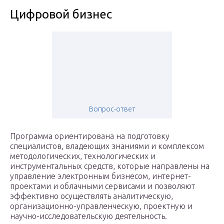
Цифровой бизнес
Вопрос-ответ
Программа ориентирована на подготовку
специалистов, владеющих знаниями и комплексом
методологических, технологических и
инструментальных средств, которые направлены на
управление электронным бизнесом, интернет-
проектами и облачными сервисами и позволяют
эффективно осуществлять аналитическую,
организационно-управленческую, проектную и
научно-исследовательскую деятельность.