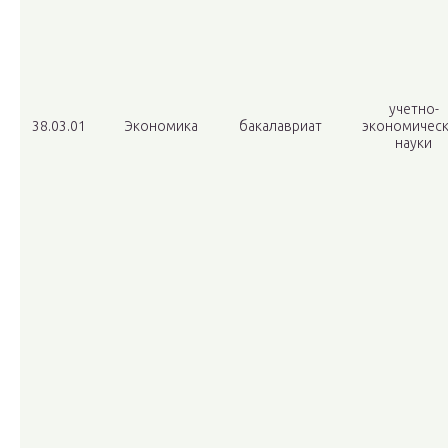
учетно-
38.03.01
Экономика
бакалавриат
экономичес
науки