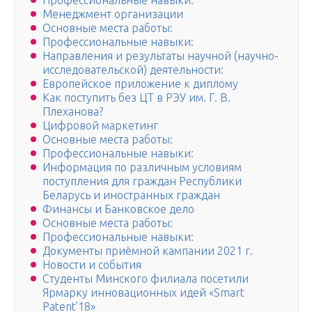
Профессиональные навыки:
Менеджмент организации
Основные места работы:
Профессиональные навыки:
Направления и результаты научной (научно-
исследовательской) деятельности:
Европейское приложение к диплому
Как поступить без ЦТ в РЭУ им. Г. В.
Плеханова?
Цифровой маркетинг
Основные места работы:
Профессиональные навыки:
Информация по различным условиям
поступления для граждан Республики
Беларусь и иностранных граждан
Финансы и Банковское дело
Основные места работы:
Профессиональные навыки:
Документы приёмной кампании 2021 г.
Новости и события
Студенты Минского филиала посетили
Ярмарку инновационных идей «Smart
Patent’18»