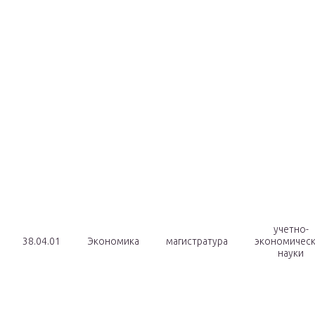
учетно-
38.04.01
Экономика
магистратура
экономичес
науки