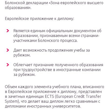
Болонской декларации «Зона европейского высшего
образования».
Европейское приложение к диплому:
Является единым официальным документом об
образовании, признаваемым всеми странами-
участниками Болонского процесса.
Дает возможность продолжения учебы за
рубежом.
Облегчает признание полученного образования
при трудоустройстве в иностранные компании
за рубежом.
Объем каждого элемента учебного плана, вписанного
в Европейское приложение к диплому, представлен
в зачетных единицах ECTS (European Credit Transfer
System), что делает ваш диплом легко сравнимым с
дипломами иностранных университетов.