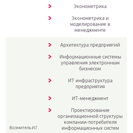
Эконометрика
Эконометрика и
моделирование в
менеджменте
Архитектура предприятий
Информационные системы
управления электронным
бизнесом
ИТ инфраструктура
предприятия
ИТ-менеджмент
Проектирование
организационной структуры
компании-потребителя
Возмитель И.Г.
информационных систем