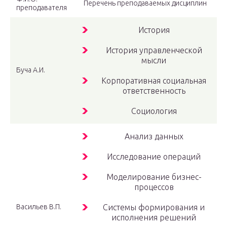
Перечень преподаваемых дисциплин
преподавателя
История
История управленческой
мысли
Буча А.И.
Корпоративная социальная
ответственность
Социология
Анализ данных
Исследование операций
Моделирование бизнес-
процессов
Васильев В.П.
Системы формирования и
исполнения решений