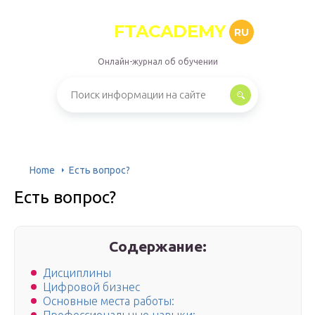
FTACADEMY
RU
Онлайн-журнал об обучении
Home
Есть вопрос?
Есть вопрос?
Содержание:
Дисциплины
Цифровой бизнес
Основные места работы: