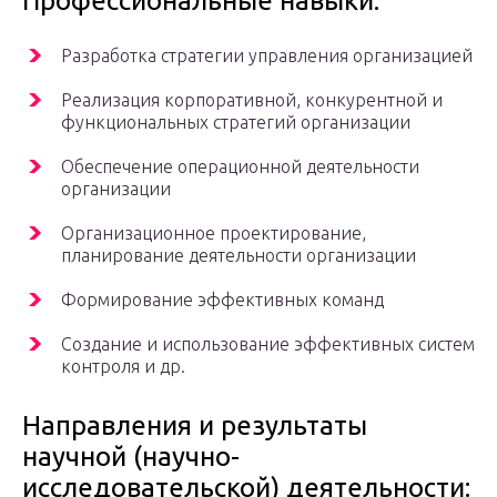
Профессиональные навыки:
Разработка стратегии управления организацией
Реализация корпоративной, конкурентной и
функциональных стратегий организации
Обеспечение операционной деятельности
организации
Организационное проектирование,
планирование деятельности организации
Формирование эффективных команд
Создание и использование эффективных систем
контроля и др.
Направления и результаты
научной (научно-
исследовательской) деятельности: