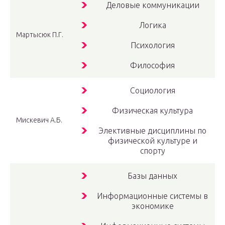
Деловые коммуникации
Логика
Мартысюк П.Г.
Психология
Философия
Социология
Физическая культура
Мискевич А.Б.
Элективные дисциплины по
физической культуре и
спорту
Базы данных
Информационные системы в
экономике