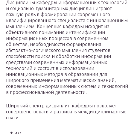
Дисциплины кафедры информационных технологий
и социально-гуманитарных дисциплин играют
важную роль в формировании современного
квалифицированного специалиста с инновационным
мышлением. Концепция кафедры исходит из
объективного понимания интенсификации
информационных процессов в современном
обществе, необходимости формирования
абстрактно-логического мышления студентов,
способности поиска и обработки информации
средствами современных информационных
технологий и состоит в использовании
инновационных методов в образовании для
широкого применения математических знаний,
современных информационных систем и технологий
в профессиональной деятельности.
Широкий спектр дисциплин кафедры позволяет
совершенствовать и развивать междисциплинарные
связи:
Ф.И.О.