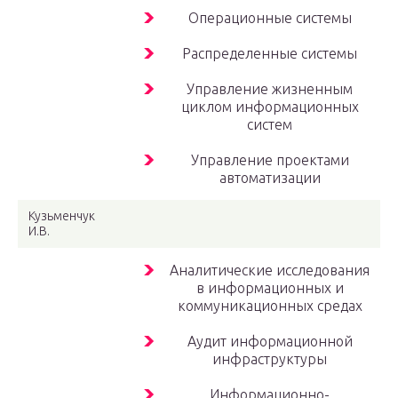
Операционные системы
Распределенные системы
Управление жизненным
циклом информационных
систем
Управление проектами
автоматизации
Кузьменчук
И.В.
Аналитические исследования
в информационных и
коммуникационных средах
Аудит информационной
инфраструктуры
Информационно-