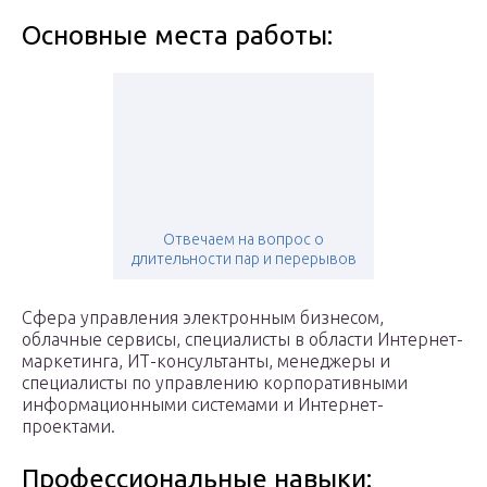
Основные места работы:
Отвечаем на вопрос о
длительности пар и перерывов
Сфера управления электронным бизнесом,
облачные сервисы, специалисты в области Интернет-
маркетинга, ИТ-консультанты, менеджеры и
специалисты по управлению корпоративными
информационными системами и Интернет-
проектами.
Профессиональные навыки: