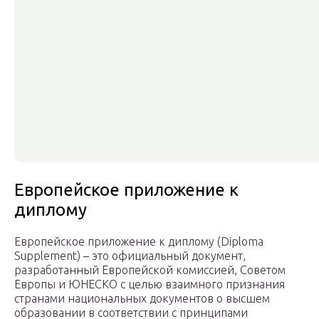
Европейское приложение к
диплому
Европейское приложение к диплому (Diploma
Supplement) – это официальный документ,
разработанный Европейской комиссией, Советом
Европы и ЮНЕСКО с целью взаимного признания
странами национальных документов о высшем
образовании в соответствии с принципами