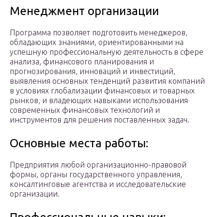
Менеджмент организации
Программа позволяет подготовить менеджеров,
обладающих знаниями, ориентированными на
успешную профессиональную деятельность в сфере
анализа, финансового планирования и
прогнозирования, инноваций и инвестиций,
выявления основных тенденций развития компаний
в условиях глобализации финансовых и товарных
рынков, и владеющих навыками использования
современных финансовых технологий и
инструментов для решения поставленных задач.
Основные места работы:
Предприятия любой организационно-правовой
формы, органы государственного управления,
консалтинговые агентства и исследовательские
организации.