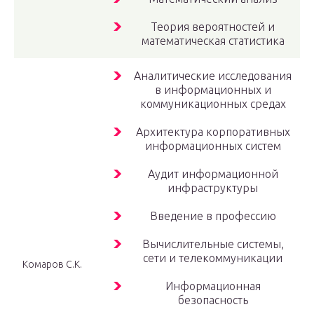
Теория вероятностей и
математическая статистика
Аналитические исследования
в информационных и
коммуникационных средах
Архитектура корпоративных
информационных систем
Аудит информационной
инфраструктуры
Введение в профессию
Вычислительные системы,
сети и телекоммуникации
Комаров С.К.
Информационная
безопасность