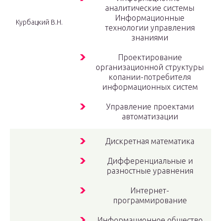
аналитические системы
Информационные
Курбацкий В.Н.
технологии управления
знаниями
Проектирование
организационной структуры
копании-потребителя
информационных систем
Управление проектами
автоматизации
Дискретная математика
Дифференциальные и
разностные уравнения
Интернет-
программирование
Информационное общество