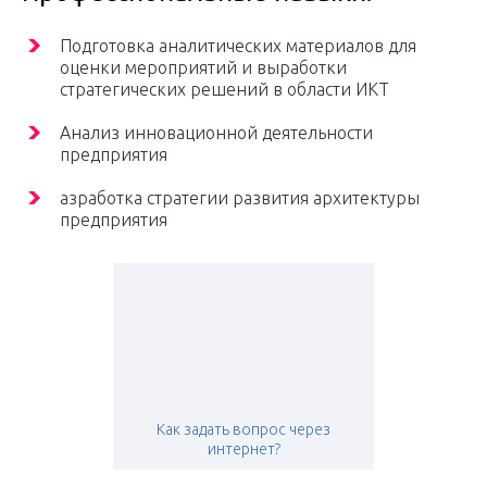
Подготовка аналитических материалов для
оценки мероприятий и выработки
стратегических решений в области ИКТ
Анализ инновационной деятельности
предприятия
азработка стратегии развития архитектуры
предприятия
Как задать вопрос через
интернет?