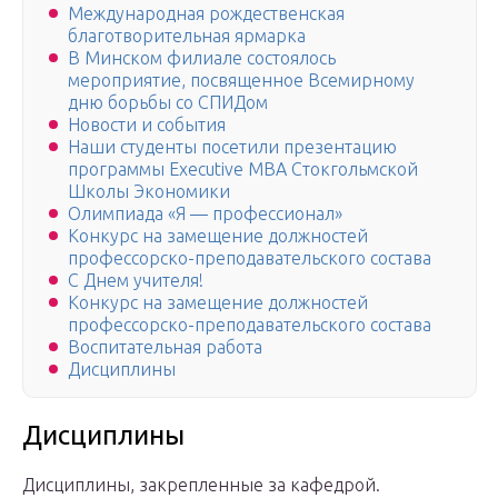
Международная рождественская
благотворительная ярмарка
В Минском филиале состоялось
мероприятие, посвященное Всемирному
дню борьбы со СПИДом
Новости и события
Наши студенты посетили презентацию
программы Executive MBA Стокгольмской
Школы Экономики
Олимпиада «Я — профессионал»
Конкурс на замещение должностей
профессорско-преподавательского состава
С Днем учителя!
Конкурс на замещение должностей
профессорско-преподавательского состава
Воспитательная работа
Дисциплины
Дисциплины
Дисциплины, закрепленные за кафедрой.