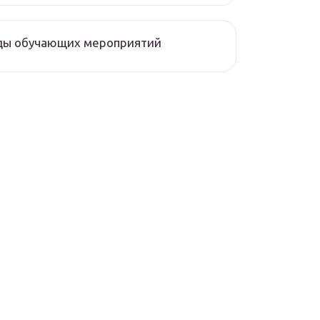
ды обучающих мероприятий