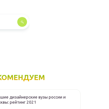
КОМЕНДУЕМ
шие дизайнерские вузы россии и
квы: рейтинг 2021