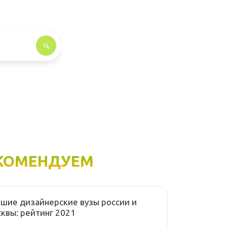
КОМЕНДУЕМ
шие дизайнерские вузы россии и
квы: рейтинг 2021