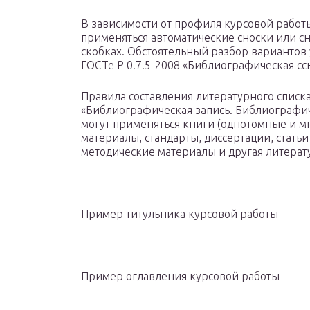
В зависимости от профиля курсовой работ
применяться автоматические сноски или сн
скобках. Обстоятельный разбор вариантов
ГОСТе Р 0.7.5-2008 «Библиографическая с
Правила составления литературного списк
«Библиографическая запись. Библиографи
могут применяться книги (однотомные и м
материалы, стандарты, диссертации, статьи
методические материалы и другая литерат
Пример титульника курсовой работы
Пример оглавления курсовой работы