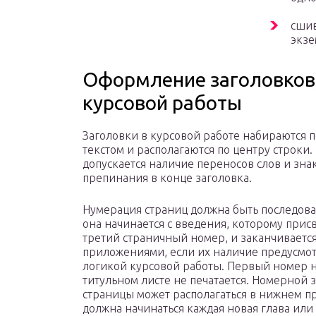
сшив
экзе
Оформление заголовков,
курсовой работы
Заголовки в курсовой работе набираются
текстом и располагаются по центру строки.
допускается наличие переносов слов и зна
препинания в конце заголовка.
Нумерация страниц должна быть последова
она начинается с введения, которому прис
третий страничный номер, и заканчиваетс
приложениями, если их наличие предусмо
логикой курсовой работы. Первый номер 
титульном листе не печатается. Номерной 
страницы может располагаться в нижнем пр
должна начинаться каждая новая глава или