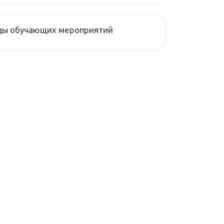
ды обучающих мероприятий