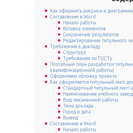
Как оформить рисунки и диаграммы
Составление в Word
Начало работы
Вставка элементов
Сохранение результатов
Редактирование титульного ли
Требования к докладу
Структура
Требования по ГОСТу
Поэтапный план разработки титульн
квалификационной работы)
Оформляем обложку проекта
Как оформляется титульный лист до
Стандартный титульный лист 
Наименование учебного заве
Вид письменной работы
Тема доклада
Город и дата
Вывод
Составление в Word
Начало работы