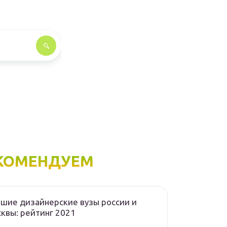
КОМЕНДУЕМ
шие дизайнерские вузы россии и
квы: рейтинг 2021