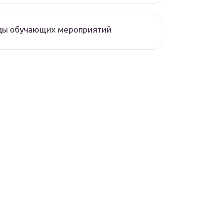
ды обучающих мероприятий