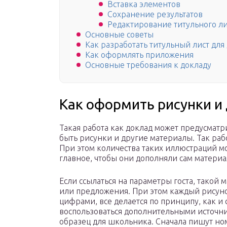
Вставка элементов
Сохранение результатов
Редактирование титульного ли
Основные советы
Как разработать титульный лист дл
Как оформлять приложения
Основные требования к докладу
Как оформить рисунки 
Такая работа как доклад может предусматри
быть рисунки и другие материалы. Так раб
При этом количества таких иллюстраций м
главное, чтобы они дополняли сам материал
Если ссылаться на параметры госта, такой 
или предложения. При этом каждый рисун
цифрами, все делается по принципу, как и 
воспользоваться дополнительными источни
образец для школьника. Сначала пишут ном