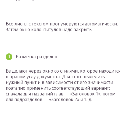
Все листы с текстом пронумеруются автоматически.
Затем окно колонтитулов надо закрыть.
Разметка разделов.
Ее делают через окно со стилями, которое находится
в правом углу документа. Для этого выделить
нужный пункт и в зависимости от его значимости
поэтапно применить соответствующий вариант:
сначала для названий глав — «Заголовок 1», потом
для подразделов — «Заголовок 2» и т. д.