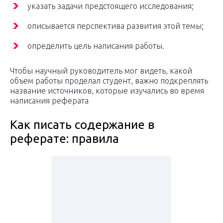
указать задачи предстоящего исследования;
описывается перспектива развития этой темы;
определить цель написания работы.
Чтобы научный руководитель мог видеть, какой
объем работы проделал студент, важно подкреплять
название источников, которые изучались во время
написания реферата
Как писать содержание в
реферате: правила