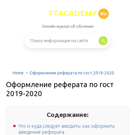
FTACADEMY
RU
Онлайн-журнал об обучении
Home
Оформление реферата по гост 2019-2020
Оформление реферата по гост
2019-2020
Содержание:
Что и куда следует вводить: как оформить
введение реферата