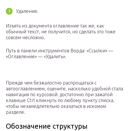
Удаление.
Изъять из документа оглавление так же, как
обычный текст, не получится, но сделать это тоже
совсем несложно.
Путь в панели инструментов Ворда: «Ссылки» —
«Оглавление» — «Удалить».
Прежде чем безжалостно распрощаться с
автооглавлением, оцените, насколько удобной стала
навигация по курсовой: достаточно при зажатой
клавише Ctrl кликнуть по любому пункту списка,
чтобы незамедлительно оказаться в искомом
разделе.
Обозначение структуры