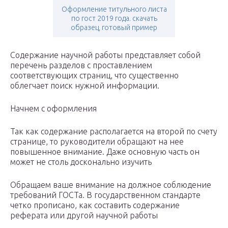
Оформление титульного листа
по гост 2019 года. скачать
образец, готовый пример
Содержание научной работы представляет собой
перечень разделов с проставлением
соответствующих страниц, что существенно
облегчает поиск нужной информации.
Начнем с оформления
Так как содержание располагается на второй по счету
странице, то руководители обращают на нее
повышенное внимание. Даже основную часть он
может не столь досконально изучить
Обращаем ваше внимание на должное соблюдение
требований ГОСТа. В государственном стандарте
четко прописано, как составить содержание
реферата или другой научной работы