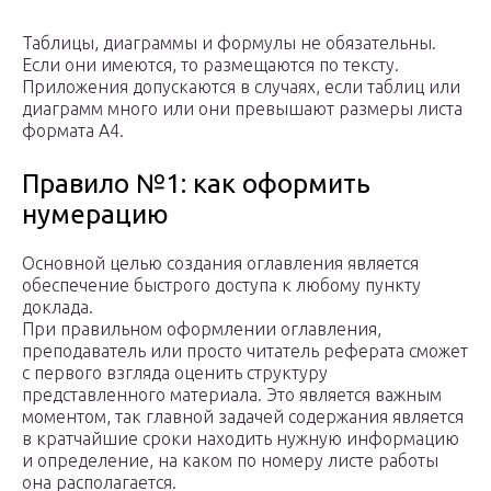
Таблицы, диаграммы и формулы не обязательны.
Если они имеются, то размещаются по тексту.
Приложения допускаются в случаях, если таблиц или
диаграмм много или они превышают размеры листа
формата А4.
Правило №1: как оформить
нумерацию
Основной целью создания оглавления является
обеспечение быстрого доступа к любому пункту
доклада.
При правильном оформлении оглавления,
преподаватель или просто читатель реферата сможет
с первого взгляда оценить структуру
представленного материала. Это является важным
моментом, так главной задачей содержания является
в кратчайшие сроки находить нужную информацию
и определение, на каком по номеру листе работы
она располагается.