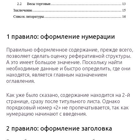
1 правило: оформление нумерации
Правильно оформленное содержание, прежде всего,
позволяет сделать оценку реферативной структуры.
А это имеет большое значение. Поскольку найти
необходимые данные и быстро определить, где они
находятся, является главным назначением
оглавления.
Как уже было сказано, содержание находится на 2-й
странице, сразу после титульного листа. Однако
порядковый номер «2» не пропечатывается, так как
нумерацию начинают с введения.
2 правило: оформление заголовка