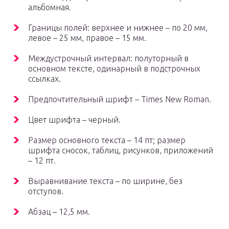
альбомная.
Границы полей: верхнее и нижнее – по 20 мм,
левое – 25 мм, правое – 15 мм.
Междустрочный интервал: полуторный в
основном тексте, одинарный в подстрочных
ссылках.
Предпочтительный шрифт – Times New Roman.
Цвет шрифта – черный.
Размер основного текста – 14 пт; размер
шрифта сносок, таблиц, рисунков, приложений
– 12 пт.
Выравнивание текста – по ширине, без
отступов.
Абзац – 12,5 мм.