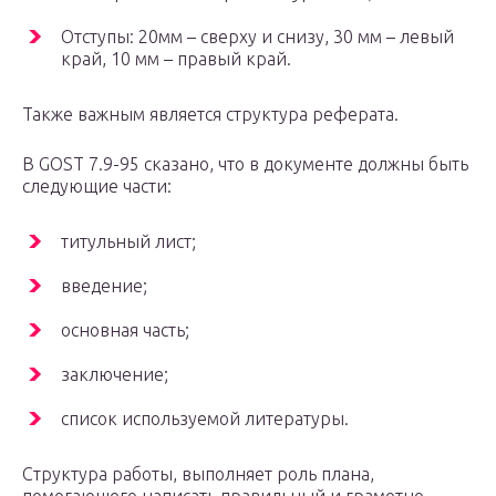
Отступы: 20мм – сверху и снизу, 30 мм – левый
край, 10 мм – правый край.
Также важным является структура реферата.
В GOST 7.9-95 сказано, что в документе должны быть
следующие части:
титульный лист;
введение;
основная часть;
заключение;
список используемой литературы.
Структура работы, выполняет роль плана,