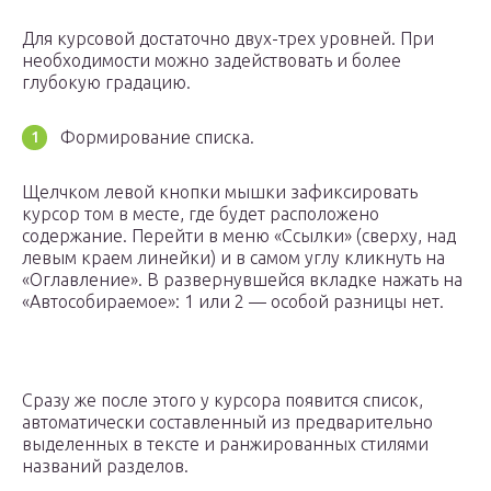
Для курсовой достаточно двух-трех уровней. При
необходимости можно задействовать и более
глубокую градацию.
Формирование списка.
Щелчком левой кнопки мышки зафиксировать
курсор том в месте, где будет расположено
содержание. Перейти в меню «Ссылки» (сверху, над
левым краем линейки) и в самом углу кликнуть на
«Оглавление». В развернувшейся вкладке нажать на
«Автособираемое»: 1 или 2 — особой разницы нет.
Сразу же после этого у курсора появится список,
автоматически составленный из предварительно
выделенных в тексте и ранжированных стилями
названий разделов.