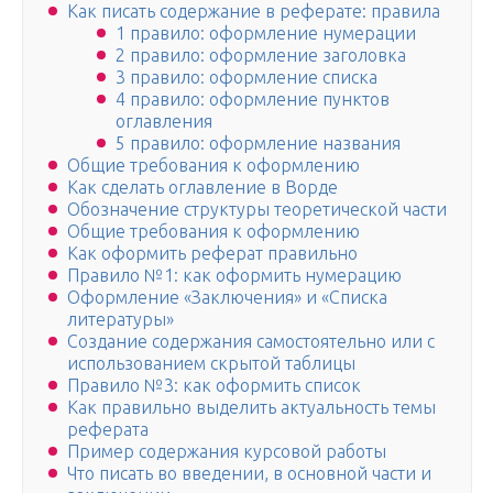
Как писать содержание в реферате: правила
1 правило: оформление нумерации
2 правило: оформление заголовка
3 правило: оформление списка
4 правило: оформление пунктов
оглавления
5 правило: оформление названия
Общие требования к оформлению
Как сделать оглавление в Ворде
Обозначение структуры теоретической части
Общие требования к оформлению
Как оформить реферат правильно
Правило №1: как оформить нумерацию
Оформление «Заключения» и «Списка
литературы»
Создание содержания самостоятельно или с
использованием скрытой таблицы
Правило №3: как оформить список
Как правильно выделить актуальность темы
реферата
Пример содержания курсовой работы
Что писать во введении, в основной части и