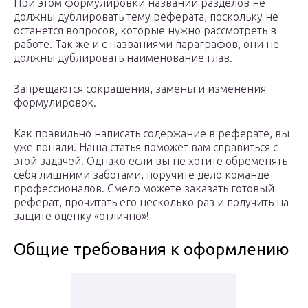
При этом формулировки названий разделов не
должны дублировать тему реферата, поскольку не
останется вопросов, которые нужно рассмотреть в
работе. Так же и с названиями параграфов, они не
должны дублировать наименование глав.
Запрещаются сокращения, замены и изменения
формулировок.
Как правильно написать содержание в реферате, вы
уже поняли. Наша статья поможет вам справиться с
этой задачей. Однако если вы не хотите обременять
себя лишними заботами, поручите дело команде
профессионалов. Смело можете заказать готовый
реферат, прочитать его несколько раз и получить на
защите оценку «отлично»!
Общие требования к оформлению