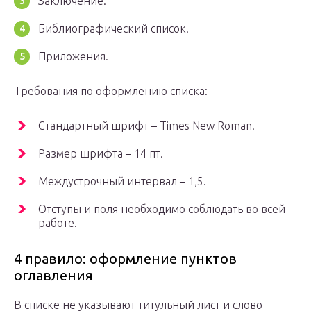
Заключение.
Библиографический список.
Приложения.
Требования по оформлению списка:
Стандартный шрифт – Times New Roman.
Размер шрифта – 14 пт.
Междустрочный интервал – 1,5.
Отступы и поля необходимо соблюдать во всей
работе.
4 правило: оформление пунктов
оглавления
В списке не указывают титульный лист и слово