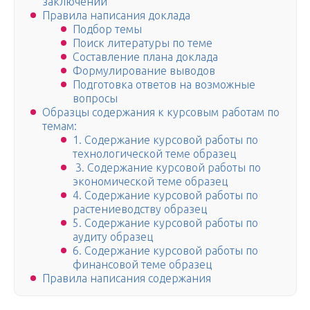
заключении
Правила написания доклада
Подбор темы
Поиск литературы по теме
Составление плана доклада
Формулирование выводов
Подготовка ответов на возможные
вопросы
Образцы содержания к курсовым работам по
темам:
1. Содержание курсовой работы по
технологической теме образец
3. Содержание курсовой работы по
экономической теме образец
4. Содержание курсовой работы по
растениеводству образец
5. Содержание курсовой работы по
аудиту образец
6. Содержание курсовой работы по
финансовой теме образец
Правила написания содержания