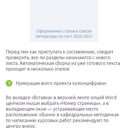
Оформление статьи в списке
литературы по гост 2020-2021
Перед тем как приступать к составлению, следует
проверить, все ли разделы начинаются с нового
листа. Автоматическая сборка из уже готового текста
проходит в несколько этапов:
Нумерация всего проекта колонцифрами.
Во вкладке «Вставка» в верхней ленте опций Word
щелчком мыши выбрать «Номер страницы», а в
выпадающем окне — устраивающее место
расположения: обычно в кафедральных методичках
по написанию курсовых работ рекомендуют по
центру внизу.