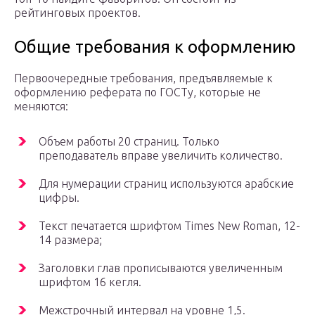
рейтинговых проектов.
Общие требования к оформлению
Первоочередные требования, предъявляемые к
оформлению реферата по ГОСТу, которые не
меняются:
Объем работы 20 страниц. Только
преподаватель вправе увеличить количество.
Для нумерации страниц используются арабские
цифры.
Текст печатается шрифтом Times New Roman, 12-
14 размера;
Заголовки глав прописываются увеличенным
шрифтом 16 кегля.
Межстрочный интервал на уровне 1,5.