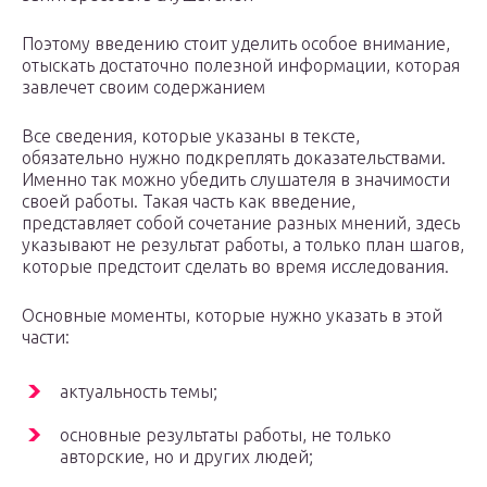
Поэтому введению стоит уделить особое внимание,
отыскать достаточно полезной информации, которая
завлечет своим содержанием
Все сведения, которые указаны в тексте,
обязательно нужно подкреплять доказательствами.
Именно так можно убедить слушателя в значимости
своей работы. Такая часть как введение,
представляет собой сочетание разных мнений, здесь
указывают не результат работы, а только план шагов,
которые предстоит сделать во время исследования.
Основные моменты, которые нужно указать в этой
части:
актуальность темы;
основные результаты работы, не только
авторские, но и других людей;