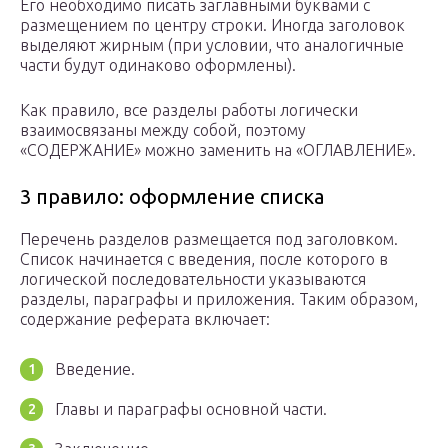
Его необходимо писать заглавными буквами с
размещением по центру строки. Иногда заголовок
выделяют жирным (при условии, что аналогичные
части будут одинаково оформлены).
Как правило, все разделы работы логически
взаимосвязаны между собой, поэтому
«СОДЕРЖАНИЕ» можно заменить на «ОГЛАВЛЕНИЕ».
3 правило: оформление списка
Перечень разделов размещается под заголовком.
Список начинается с введения, после которого в
логической последовательности указываются
разделы, параграфы и приложения. Таким образом,
содержание реферата включает:
Введение.
Главы и параграфы основной части.