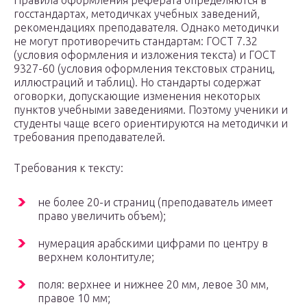
Правила оформления реферата определяются в
госстандартах, методичках учебных заведений,
рекомендациях преподавателя. Однако методички
не могут противоречить стандартам: ГОСТ 7.32
(условия оформления и изложения текста) и ГОСТ
9327-60 (условия оформления текстовых страниц,
иллюстраций и таблиц). Но стандарты содержат
оговорки, допускающие изменения некоторых
пунктов учебными заведениями. Поэтому ученики и
студенты чаще всего ориентируются на методички и
требования преподавателей.
Требования к тексту:
не более 20-и страниц (преподаватель имеет
право увеличить объем);
нумерация арабскими цифрами по центру в
верхнем колонтитуле;
поля: верхнее и нижнее 20 мм, левое 30 мм,
правое 10 мм;