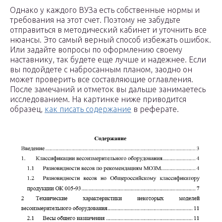
Однако у каждого ВУЗа есть собственные нормы и
требования на этот счет. Поэтому не забудьте
отправиться в методический кабинет и уточнить все
нюансы. Это самый верный способ избежать ошибок.
Или задайте вопросы по оформлению своему
наставнику, так будете еще лучше и надежнее. Если
вы подойдете с набросанным планом, заодно он
может проверить все составляющие оглавления.
После замечаний и отметок вы дальше занимаетесь
исследованием. На картинке ниже приводится
образец,
как писать содержание
в реферате.