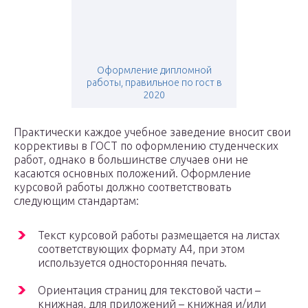
Оформление дипломной
работы, правильное по гост в
2020
Практически каждое учебное заведение вносит свои
коррективы в ГОСТ по оформлению студенческих
работ, однако в большинстве случаев они не
касаются основных положений. Оформление
курсовой работы должно соответствовать
следующим стандартам:
Текст курсовой работы размещается на листах
соответствующих формату А4, при этом
используется односторонняя печать.
Ориентация страниц для текстовой части –
книжная, для приложений – книжная и/или