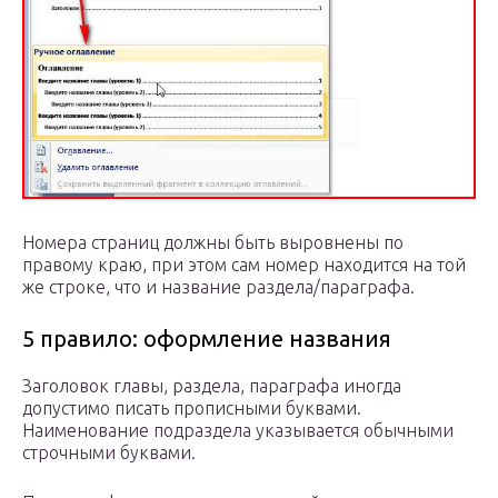
Номера страниц должны быть выровнены по
правому краю, при этом сам номер находится на той
же строке, что и название раздела/параграфа.
5 правило: оформление названия
Заголовок главы, раздела, параграфа иногда
допустимо писать прописными буквами.
Наименование подраздела указывается обычными
строчными буквами.