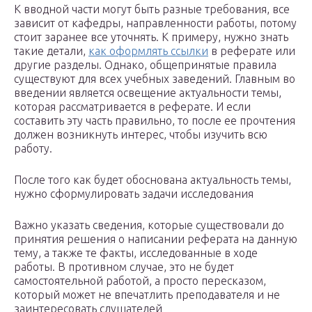
К вводной части могут быть разные требования, все
зависит от кафедры, направленности работы, потому
стоит заранее все уточнять. К примеру, нужно знать
такие детали,
как оформлять ссылки
в реферате или
другие разделы. Однако, общепринятые правила
существуют для всех учебных заведений. Главным во
введении является освещение актуальности темы,
которая рассматривается в реферате. И если
составить эту часть правильно, то после ее прочтения
должен возникнуть интерес, чтобы изучить всю
работу.
После того как будет обоснована актуальность темы,
нужно сформулировать задачи исследования
Важно указать сведения, которые существовали до
принятия решения о написании реферата на данную
тему, а также те факты, исследованные в ходе
работы. В противном случае, это не будет
самостоятельной работой, а просто пересказом,
который может не впечатлить преподавателя и не
заинтересовать слушателей