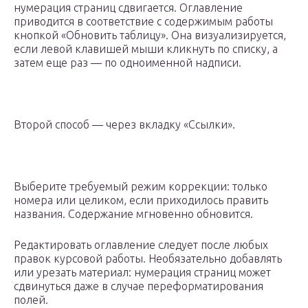
нумерация страниц сдвигается. Оглавление
приводится в соответствие с содержимым работы
кнопкой «Обновить таблицу». Она визуализируется,
если левой клавишей мыши кликнуть по списку, а
затем еще раз — по одноименной надписи.
Второй способ — через вкладку «Ссылки».
Выберите требуемый режим коррекции: только
номера или целиком, если приходилось править
названия. Содержание мгновенно обновится.
Редактировать оглавление следует после любых
правок курсовой работы. Необязательно добавлять
или урезать материал: нумерация страниц может
сдвинуться даже в случае переформатирования
полей.