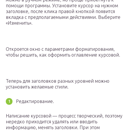
помощи программы. Установите курсор на нужном
заголовке, после клика правой кнопкой появится
вкладка с предполагаемыми действиями. Выберите
«Изменить».
Откроется окно с параметрами форматирования,
чтобы решить, как оформить оглавление курсовой.
Теперь для заголовков разных уровней можно
установить желаемые стили.
Редактирование.
Написание курсовой — процесс творческий, поэтому
нередко приходится удалять или вводить
информацию, менять заголовки. При этом