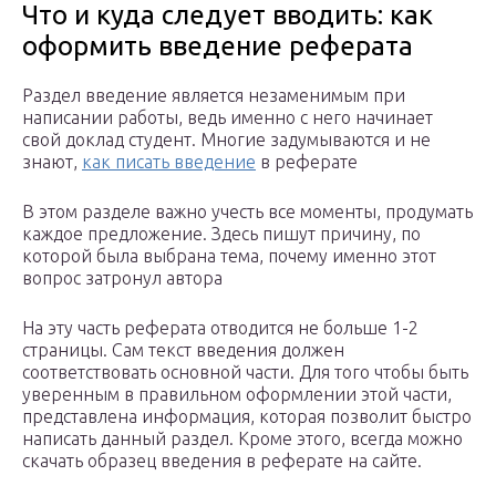
Что и куда следует вводить: как
оформить введение реферата
Раздел введение является незаменимым при
написании работы, ведь именно с него начинает
свой доклад студент. Многие задумываются и не
знают,
как писать введение
в реферате
В этом разделе важно учесть все моменты, продумать
каждое предложение. Здесь пишут причину, по
которой была выбрана тема, почему именно этот
вопрос затронул автора
На эту часть реферата отводится не больше 1-2
страницы. Сам текст введения должен
соответствовать основной части. Для того чтобы быть
уверенным в правильном оформлении этой части,
представлена информация, которая позволит быстро
написать данный раздел. Кроме этого, всегда можно
скачать образец введения в реферате на сайте.