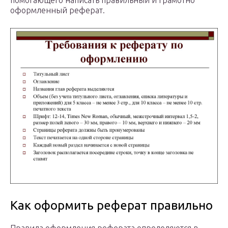
помогающего написать правильный и грамотно
оформленный реферат.
Как оформить реферат правильно