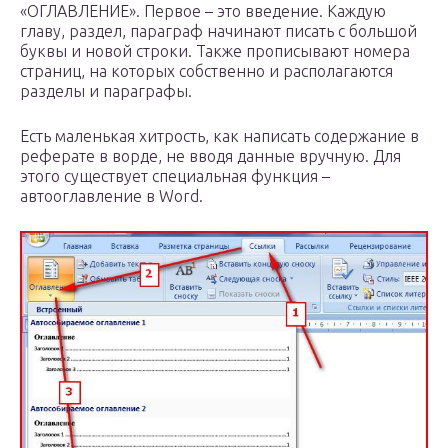
«ОГЛАВЛЕНИЕ». Первое – это введение. Каждую
главу, раздел, параграф начинают писать с большой
буквы и новой строки. Также прописывают номера
страниц, на которых собственно и располагаются
разделы и параграфы.
Есть маленькая хитрость, как написать содержание в
реферате в ворде, не вводя данные вручную. Для
этого существует специальная функция –
автооглавление в Word.