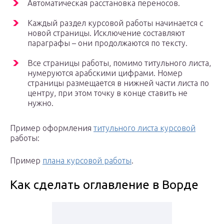
Автоматическая расстановка переносов.
Каждый раздел курсовой работы начинается с
новой страницы. Исключение составляют
параграфы – они продолжаются по тексту.
Все страницы работы, помимо титульного листа,
нумеруются арабскими цифрами. Номер
страницы размещается в нижней части листа по
центру, при этом точку в конце ставить не
нужно.
Пример оформления
титульного листа курсовой
работы:
Пример
плана курсовой работы
.
Как сделать оглавление в Ворде