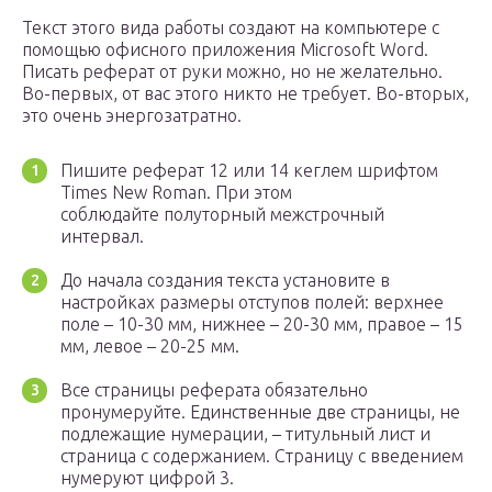
Текст этого вида работы создают на компьютере с
помощью офисного приложения Microsoft Word.
Писать реферат от руки можно, но не желательно.
Во-первых, от вас этого никто не требует. Во-вторых,
это очень энергозатратно.
Пишите реферат 12 или 14 кеглем шрифтом
Times New Roman. При этом
соблюдайте полуторный межстрочный
интервал.
До начала создания текста установите в
настройках размеры отступов полей: верхнее
поле – 10-30 мм, нижнее – 20-30 мм, правое – 15
мм, левое – 20-25 мм.
Все страницы реферата обязательно
пронумеруйте. Единственные две страницы, не
подлежащие нумерации, – титульный лист и
страница с содержанием. Страницу с введением
нумеруют цифрой 3.