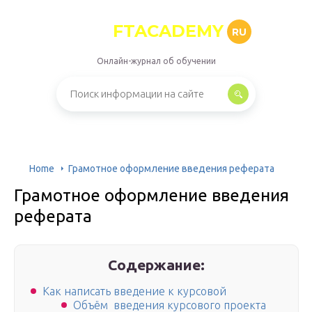
FTACADEMY
RU
Онлайн-журнал об обучении
Home
Грамотное оформление введения реферата
Грамотное оформление введения
реферата
Содержание:
Как написать введение к курсовой
Объём введения курсового проекта