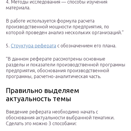
4. Методы исследования — способы изучения
материала.
В работе используется формула расчета
производственной мощности предприятия, по
которой проведен анализ нескольких организаций.”
5.
Структура реферата
с обозначением его плана.
“В данном реферате рассмотрены основные
разделы и показатели производственной программы
предприятия, обоснования производственной
программы, расчетно-аналитическая часть.
Правильно выделяем
актуальность темы
Введение реферата необходимо начать с
обоснования актуальности выбранной тематики.
Сделать это можно 3 способами: