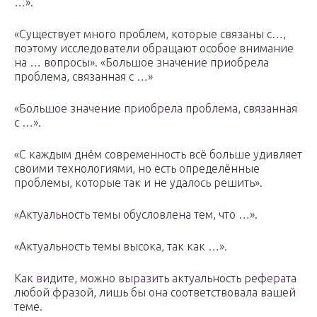
…».
«Существует много проблем, которые связаны с…,
поэтому исследователи обращают особое внимание
на … вопросы». «Большое значение приобрела
проблема, связанная с …»
«Большое значение приобрела проблема, связанная
с …».
«С каждым днём современность всё больше удивляет
своими технологиями, но есть определённые
проблемы, которые так и не удалось решить».
«Актуальность темы обусловлена тем, что …».
«Актуальность темы высока, так как …».
Как видите, можно выразить актуальность реферата
любой фразой, лишь бы она соответствовала вашей
теме.