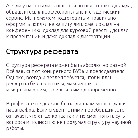
А если у вас остались вопросы по подготовке доклада,
обращайтесь в профессиональный студенческий
сервис. Мы поможем подготовить и правильно
оформить доклад на защиту диплома, доклад на
конференцию, доклад для курсовой работы, доклад
к презентации и даже доклад к диссертации.
Структура реферата
Структура реферата может быть абсолютно разной.
Всё зависит от конкретного ВУЗа и преподавателя.
Однако, всегда и везде требуется, чтобы план
реферата был понятным, максимально
исчерпывающим, но и кратким одновременно.
В реферате не должно быть слишком много глав и
параграфов. Если студент с ними переборщил, это
означает, что он до конца так и не смог понять суть
вопроса и полностью не продумал структуру научной
работы.