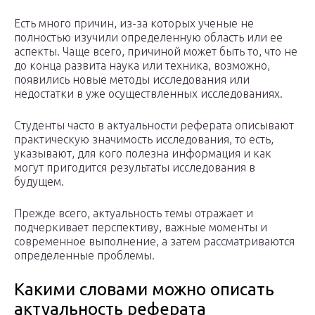
Есть много причин, из-за которых ученые не
полностью изучили определенную область или ее
аспекты. Чаще всего, причиной может быть то, что не
до конца развита наука или техника, возможно,
появились новые методы исследования или
недостатки в уже осуществленных исследованиях.
Студенты часто в актуальности реферата описывают
практическую значимость исследования, то есть,
указывают, для кого полезна информация и как
могут пригодится результаты исследования в
будущем.
Прежде всего, актуальность темы отражает и
подчеркивает перспективу, важные моменты и
современное выполнение, а затем рассматриваются
определенные проблемы.
Какими словами можно описать
актуальность реферата