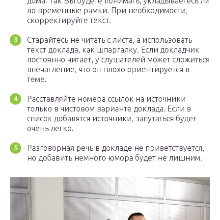
дома. Так Вы будете понимать, укладываетесь ли
во временные рамки. При необходимости,
скорректируйте текст.
Старайтесь не читать с листа, а использовать
текст доклада, как шпаргалку. Если докладчик
постоянно читает, у слушателей может сложиться
впечатление, что он плохо ориентируется в
теме.
Расставляйте номера ссылок на источники
только в чистовом варианте доклада. Если в
список добавятся источники, запутаться будет
очень легко.
Разговорная речь в докладе не приветствуется,
но добавить немного юмора будет не лишним.