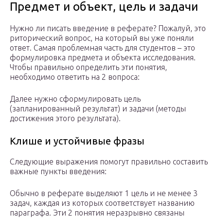
Предмет и объект, цель и задачи
Нужно ли писать введение в реферате? Пожалуй, это
риторический вопрос, на который вы уже поняли
ответ. Самая проблемная часть для студентов – это
формулировка предмета и объекта исследования.
Чтобы правильно определить эти понятия,
необходимо ответить на 2 вопроса:
Далее нужно сформулировать цель
(запланированный результат) и задачи (методы
достижения этого результата).
Клише и устойчивые фразы
Следующие выражения помогут правильно составить
важные пункты введения:
Обычно в реферате выделяют 1 цель и не менее 3
задач, каждая из которых соответствует названию
параграфа. Эти 2 понятия неразрывно связаны