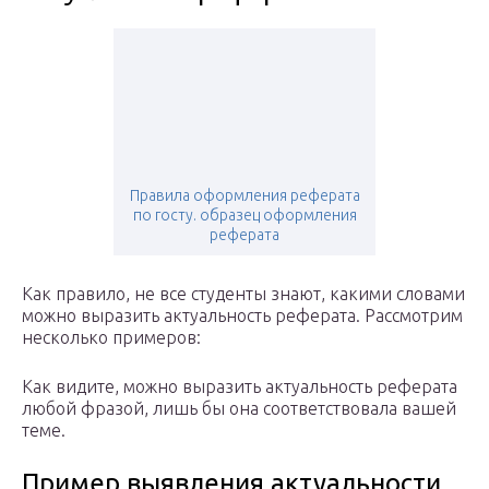
Правила оформления реферата
по госту. образец оформления
реферата
Как правило, не все студенты знают, какими словами
можно выразить актуальность реферата. Рассмотрим
несколько примеров:
Как видите, можно выразить актуальность реферата
любой фразой, лишь бы она соответствовала вашей
теме.
Пример выявления актуальности