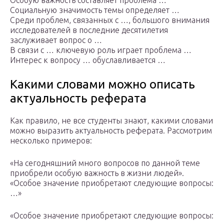
Особую важность составляет проблема …
Социальную значимость темы определяет …
Среди проблем, связанных с …, большого внимания
исследователей в последние десятилетия
заслуживает вопрос о …
В связи с … ключевую роль играет проблема …
Интерес к вопросу … обуславливается …
Какими словами можно описать
актуальность реферата
Как правило, не все студенты знают, какими словами
можно выразить актуальность реферата. Рассмотрим
несколько примеров:
«На сегодняшний много вопросов по данной теме
приобрели особую важность в жизни людей».
«Особое значение приобретают следующие вопросы:
…»
«Особое значение приобретают следующие вопросы: