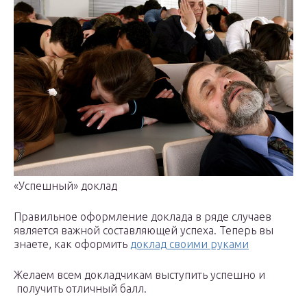
«Успешный» доклад
Правильное оформление доклада в ряде случаев
является важной составляющей успеха. Теперь вы
знаете, как оформить
доклад своими руками
Желаем всем докладчикам выступить успешно и
получить отличный балл.