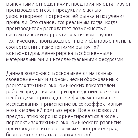
рыночными отношениями, предприятия организуют
производство и сбыт продукции с целью
удовлетворения потребностей рынка и получения
прибыли. Это становится реальным тогда, когда
производитель располагает возможностью
систематически корректировать свои научно-
технические, производственные и сбытовые планы в
соответствии с изменениями рыночной
конъюнктуры, маневрировать собственными
материальными и интеллектуальными ресурсами.
Данная возможность основывается на точных,
своевременных и экономически обоснованных
расчетах технико-экономических показателей
работы предприятия. При проведении расчетов
необходимы прикладные и фундаментальные
исследования, применение высокоэффективных
новых моделей компьютеров. Все это позволит
предприятию хорошо ориентироваться в ходе и
перспективах технико-экономического развития
производства, иначе оно может потерпеть крах,
безнадежно отстать от конкурентов”.