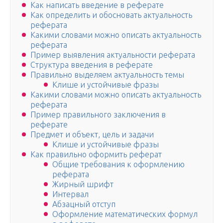
Как написать введение в реферате
Как определить и обосновать актуальность
реферата
Какими словами можно описать актуальность
реферата
Пример выявления актуальности реферата
Структура введения в реферате
Правильно выделяем актуальность темы
Клише и устойчивые фразы
Какими словами можно описать актуальность
реферата
Пример правильного заключения в
реферате
Предмет и объект, цель и задачи
Клише и устойчивые фразы
Как правильно оформить реферат
Общие требования к оформлению
реферата
Жирный шрифт
Интервал
Абзацный отступ
Оформление математических формул