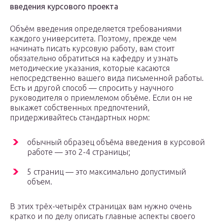
введения курсового проекта
Объём введения определяется требованиями
каждого университета. Поэтому, прежде чем
начинать писать курсовую работу, вам стоит
обязательно обратиться на кафедру и узнать
методические указания, которые касаются
непосредственно вашего вида письменной работы.
Есть и другой способ — спросить у научного
руководителя о приемлемом объёме. Если он не
выкажет собственных предпочтений,
придерживайтесь стандартных норм:
обычный образец объёма введения в курсовой
работе — это 2-4 страницы;
5 страниц — это максимально допустимый
объем.
В этих трёх-четырёх страницах вам нужно очень
кратко и по делу описать главные аспекты своего