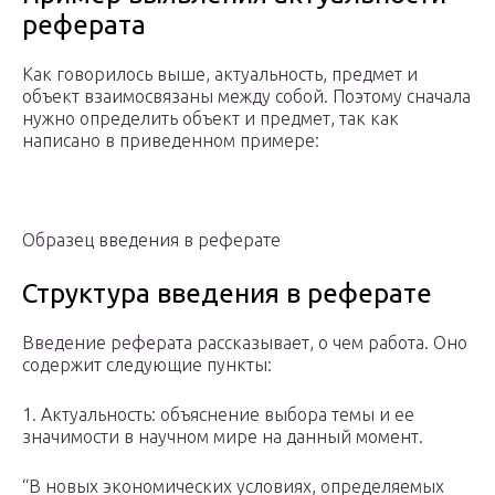
реферата
Как говорилось выше, актуальность, предмет и
объект взаимосвязаны между собой. Поэтому сначала
нужно определить объект и предмет, так как
написано в приведенном примере:
Образец введения в реферате
Структура введения в реферате
Введение реферата рассказывает, о чем работа. Оно
содержит следующие пункты:
1. Актуальность: объяснение выбора темы и ее
значимости в научном мире на данный момент.
“В новых экономических условиях, определяемых