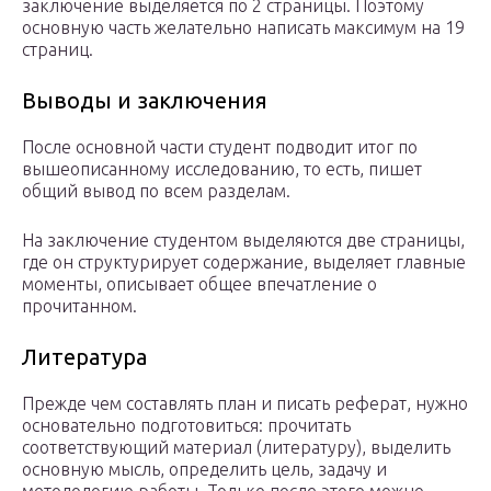
заключение выделяется по 2 страницы. Поэтому
основную часть желательно написать максимум на 19
страниц.
Выводы и заключения
После основной части студент подводит итог по
вышеописанному исследованию, то есть, пишет
общий вывод по всем разделам.
На заключение студентом выделяются две страницы,
где он структурирует содержание, выделяет главные
моменты, описывает общее впечатление о
прочитанном.
Литература
Прежде чем составлять план и писать реферат, нужно
основательно подготовиться: прочитать
соответствующий материал (литературу), выделить
основную мысль, определить цель, задачу и
методологию работы. Только после этого можно