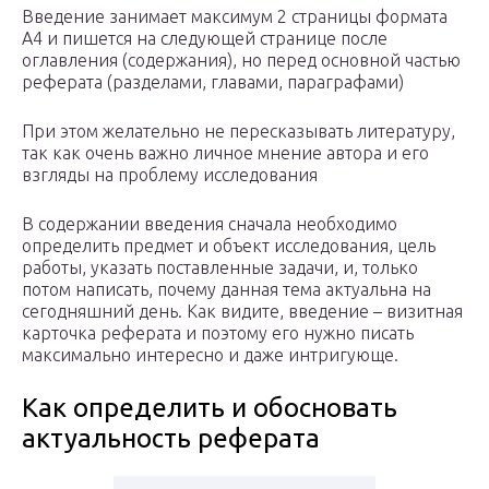
Введение занимает максимум 2 страницы формата
А4 и пишется на следующей странице после
оглавления (содержания), но перед основной частью
реферата (разделами, главами, параграфами)
При этом желательно не пересказывать литературу,
так как очень важно личное мнение автора и его
взгляды на проблему исследования
В содержании введения сначала необходимо
определить предмет и объект исследования, цель
работы, указать поставленные задачи, и, только
потом написать, почему данная тема актуальна на
сегодняшний день. Как видите, введение – визитная
карточка реферата и поэтому его нужно писать
максимально интересно и даже интригующе.
Как определить и обосновать
актуальность реферата