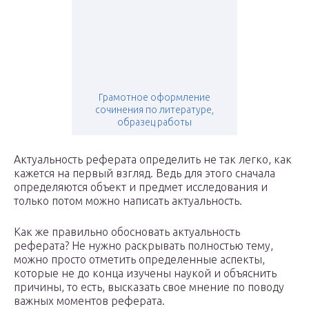
Грамотное оформление
сочинения по литературе,
образец работы
Актуальность реферата определить не так легко, как
кажется на первый взгляд. Ведь для этого сначала
определяются объект и предмет исследования и
только потом можно написать актуальность.
Как же правильно обосновать актуальность
реферата? Не нужно раскрывать полностью тему,
можно просто отметить определенные аспекты,
которые не до конца изучены наукой и объяснить
причины, то есть, высказать свое мнение по поводу
важных моментов реферата.