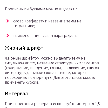
Прописными буквами можно выделять:
слово «реферат» и название темы на
титульнике;
наименование глав и параграфов.
Жирный шрифт
Жирным шрифтом можно выделять тему на
титульном листе, название структурных элементов
(содержание, введение, главы, заключение, список
литературы), а также слова в тексте, которые
необходимо подчеркнуть. Для этого также можно
применять курсив.
Интервал
При написании реферата используйте интервал 1,5.