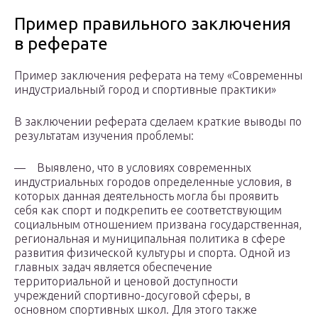
Пример правильного заключения
в реферате
Пример заключения реферата на тему «Современны
индустриальный город и спортивные практики»
В заключении реферата сделаем краткие выводы по
результатам изучения проблемы:
— Выявлено, что в условиях современных
индустриальных городов определенные условия, в
которых данная деятельность могла бы проявить
себя как спорт и подкрепить ее соответствующим
социальным отношением призвана государственная,
региональная и муниципальная политика в сфере
развития физической культуры и спорта. Одной из
главных задач является обеспечение
территориальной и ценовой доступности
учреждений спортивно-досуговой сферы, в
основном спортивных школ. Для этого также