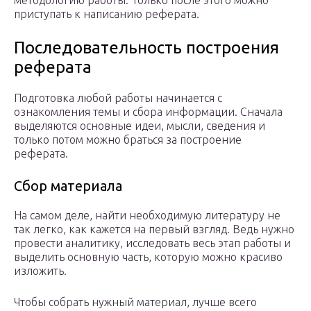
приступать к написанию реферата.
Последовательность построения
реферата
Подготовка любой работы начинается с
ознакомления темы и сбора информации. Сначала
выделяются основные идеи, мысли, сведения и
только потом можно браться за построение
реферата.
Сбор материала
На самом деле, найти необходимую литературу не
так легко, как кажется на первый взгляд. Ведь нужно
провести аналитику, исследовать весь этап работы и
выделить основную часть, которую можно красиво
изложить.
Чтобы собрать нужный материал, лучше всего