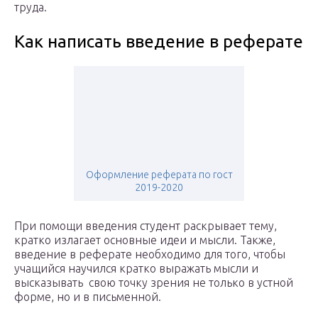
труда.
Как написать введение в реферате
Оформление реферата по гост
2019-2020
При помощи введения студент раскрывает тему,
кратко излагает основные идеи и мысли. Также,
введение в реферате необходимо для того, чтобы
учащийся научился кратко выражать мысли и
высказывать свою точку зрения не только в устной
форме, но и в письменной.