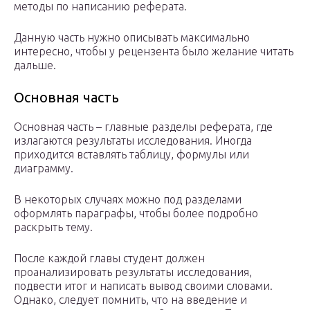
методы по написанию реферата.
Данную часть нужно описывать максимально
интересно, чтобы у рецензента было желание читать
дальше.
Основная часть
Основная часть – главные разделы реферата, где
излагаются результаты исследования. Иногда
приходится вставлять таблицу, формулы или
диаграмму.
В некоторых случаях можно под разделами
оформлять параграфы, чтобы более подробно
раскрыть тему.
После каждой главы студент должен
проанализировать результаты исследования,
подвести итог и написать вывод своими словами.
Однако, следует помнить, что на введение и