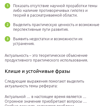
Показать отсутствие научной проработки темы
либо наличие противоречивых гипотез и
теорий в рассматриваемой области.
Выделить практическую ценность и возможные
перспективные пути развития.
Выявить недостатки и возможности их
устранения.
Актуальность – это теоретическое объяснение
продуктивного практического использования.
Клише и устойчивые фразы
Следующие выражения помогают выделить
актуальность темы реферата:
Актуальной … в настоящее время является …
Огромное значение приобретают вопросы …