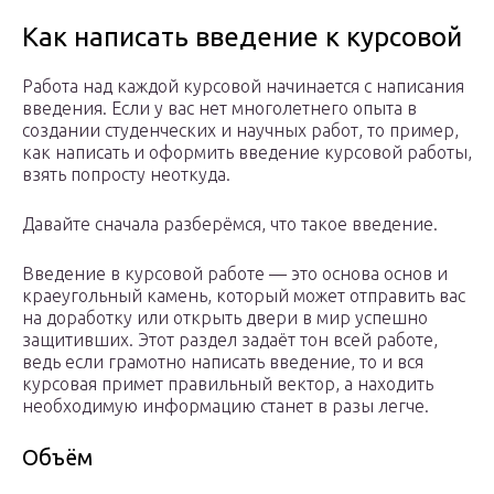
Как написать введение к курсовой
Работа над каждой курсовой начинается с написания
введения. Если у вас нет многолетнего опыта в
создании студенческих и научных работ, то пример,
как написать и оформить введение курсовой работы,
взять попросту неоткуда.
Давайте сначала разберёмся, что такое введение.
Введение в курсовой работе — это основа основ и
краеугольный камень, который может отправить вас
на доработку или открыть двери в мир успешно
защитивших. Этот раздел задаёт тон всей работе,
ведь если грамотно написать введение, то и вся
курсовая примет правильный вектор, а находить
необходимую информацию станет в разы легче.
Объём