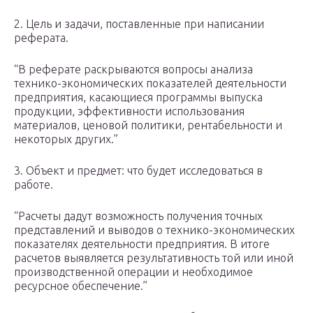
2. Цель и задачи, поставленные при написании
реферата.
“В реферате раскрываются вопросы анализа
технико-экономических показателей деятельности
предприятия, касающиеся программы выпуска
продукции, эффективности использования
материалов, ценовой политики, рентабельности и
некоторых других.”
3. Объект и предмет: что будет исследоваться в
работе.
“Расчеты дадут возможность получения точных
представлений и выводов о технико-экономических
показателях деятельности предприятия. В итоге
расчетов выявляется результативность той или иной
производственной операции и необходимое
ресурсное обеспечение.”