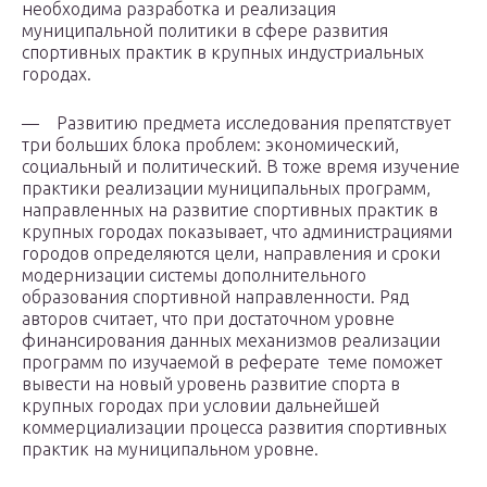
необходима разработка и реализация
муниципальной политики в сфере развития
спортивных практик в крупных индустриальных
городах.
— Развитию предмета исследования препятствует
три больших блока проблем: экономический,
социальный и политический. В тоже время изучение
практики реализации муниципальных программ,
направленных на развитие спортивных практик в
крупных городах показывает, что администрациями
городов определяются цели, направления и сроки
модернизации системы дополнительного
образования спортивной направленности. Ряд
авторов считает, что при достаточном уровне
финансирования данных механизмов реализации
программ по изучаемой в реферате теме поможет
вывести на новый уровень развитие спорта в
крупных городах при условии дальнейшей
коммерциализации процесса развития спортивных
практик на муниципальном уровне.