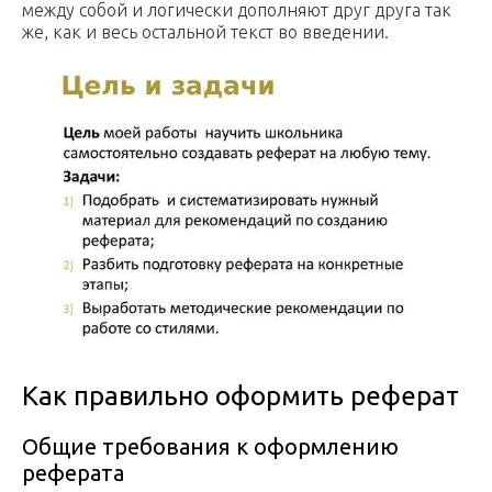
между собой и логически дополняют друг друга так
же, как и весь остальной текст во введении.
Как правильно оформить реферат
Общие требования к оформлению
реферата