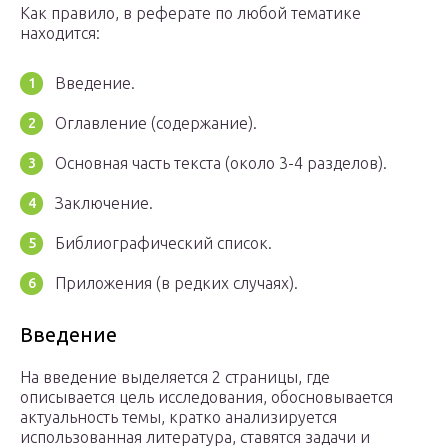
Как правило, в реферате по любой тематике
находится:
Введение.
Оглавление (содержание).
Основная часть текста (около 3-4 разделов).
Заключение.
Библиографический список.
Приложения (в редких случаях).
Введение
На введение выделяется 2 страницы, где
описывается цель исследования, обосновывается
актуальность темы, кратко анализируется
использованная литература, ставятся задачи и