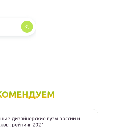
КОМЕНДУЕМ
шие дизайнерские вузы россии и
квы: рейтинг 2021