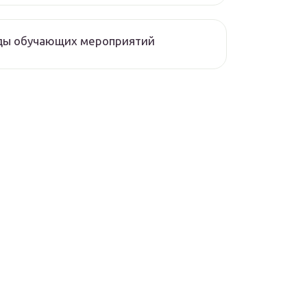
ды обучающих мероприятий