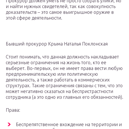
Прокурор должен уметь не просто собрать улики, но
и найти нужных свидетелей, так как совокупность
доказательств – это самое выигрышное оружие в
этой сфере деятельности.
Бывший прокурор Крыма Наталья Поклонская
Стоит понимать, что данная должность накладывает
серьезные ограничения на жизнь того, кто ее
выберет. Во-первых, он не имеет права вести любую
предпринимательскую или политическую
деятельность, а также работать в коммерческих
структурах. Такие ограничения связаны с тем, что это
может негативно сказаться на беспристрастности
сотрудника (а это одно из главных его обязанностей).
Права:
Беспрепятственное вхождение на территории и