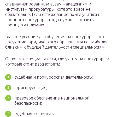
специализированным вузам – академиям и
институтам прокуратуры, хотя это вовсе не
обязательно. Если есть желание пойти учиться на
военного прокурора, тогда нужно закончить
военную академию.
Главное условие для обучения на прокурора – это
получение юридического образования по наиболее
близким к будущей деятельности специальностям.
Основные специальности, где учатся на прокурора и
которые стоит рассмотреть:
судебная и прокурорская деятельность;
юриспруденция;
правовое обеспечение национальной
безопасности;
судебная экспертиза.