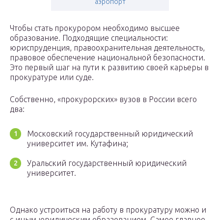
аэропорт
Чтобы стать прокурором необходимо высшее
образование. Подходящие специальности:
юриспруденция, правоохранительная деятельность,
правовое обеспечение национальной безопасности.
Это первый шаг на пути к развитию своей карьеры в
прокуратуре или суде.
Собственно, «прокурорских» вузов в России всего
два:
Московский государственный юридический
университет им. Кутафина;
Уральский государственный юридический
университет.
Однако устроиться на работу в прокуратуру можно и
с иным юридическим образованием. Самое главное