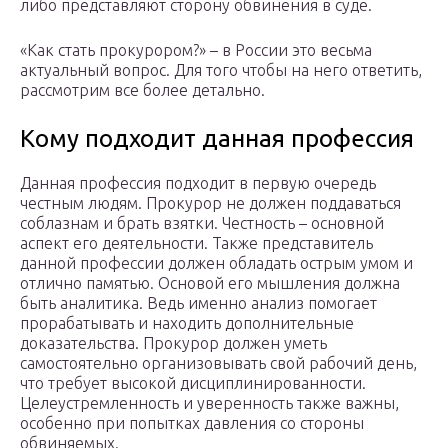
либо представляют сторону обвинения в суде.
«Как стать прокурором?» – в России это весьма
актуальный вопрос. Для того чтобы на него ответить,
рассмотрим все более детально.
Кому подходит данная профессия
Данная профессия подходит в первую очередь
честным людям. Прокурор не должен поддаваться
соблазнам и брать взятки. Честность – основной
аспект его деятельности. Также представитель
данной профессии должен обладать острым умом и
отлично памятью. Основой его мышления должна
быть аналитика. Ведь именно анализ помогает
прорабатывать и находить дополнительные
доказательства. Прокурор должен уметь
самостоятельно организовывать свой рабочий день,
что требует высокой дисциплинированности.
Целеустремленность и уверенность также важны,
особенно при попытках давления со стороны
обвиняемых.