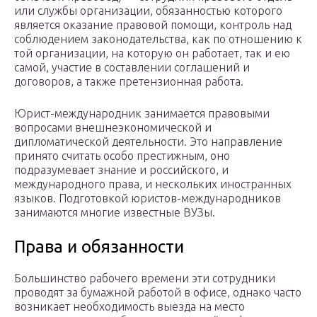
или службы организации, обязанностью которого
является оказание правовой помощи, контроль над
соблюдением законодательства, как по отношению к
той организации, на которую он работает, так и ею
самой, участие в составлении соглашений и
договоров, а также претензионная работа.
Юрист-международник занимается правовыми
вопросами внешнеэкономической и
дипломатической деятельности. Это направление
принято считать особо престижным, оно
подразумевает знание и российского, и
международного права, и нескольких иностранных
языков. Подготовкой юристов-международников
занимаются многие известные ВУЗы.
Права и обязанности
Большинство рабочего времени эти сотрудники
проводят за бумажной работой в офисе, однако часто
возникает необходимость выезда на место