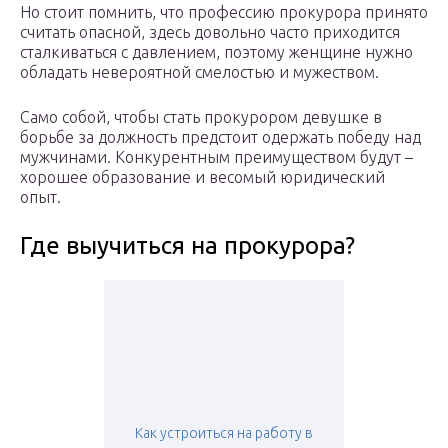
Но стоит помнить, что профессию прокурора принято
считать опасной, здесь довольно часто приходится
сталкиваться с давлением, поэтому женщине нужно
обладать невероятной смелостью и мужеством.
Само собой, чтобы стать прокурором девушке в
борьбе за должность предстоит одержать победу над
мужчинами. Конкурентным преимуществом будут –
хорошее образование и весомый юридический
опыт.
Где выучиться на прокурора?
Как устроиться на работу в