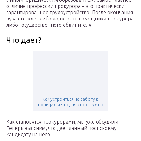
отличие профессии прокурора – это практически
гарантированное трудоустройство. После окончания
вуза его ждет либо должность помощника прокурора,
либо государственного обвинителя.
Что дает?
Как устроиться на работу в
полицию и что для этого нужно
Как становятся прокурорами, мы уже обсудили.
Теперь выясним, что дает данный пост своему
кандидату на него.