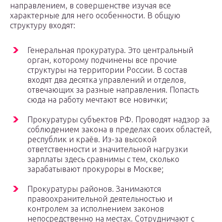
направлением, в совершенстве изучая все
характерные для него особенности. В общую
структуру входят:
Генеральная прокуратура. Это центральный
орган, которому подчинены все прочие
структуры на территории России. В состав
входят два десятка управлений и отделов,
отвечающих за разные направления. Попасть
сюда на работу мечтают все новички;
Прокуратуры субъектов РФ. Проводят надзор за
соблюдением закона в пределах своих областей,
республик и краёв. Из-за высокой
ответственности и значительной нагрузки
зарплаты здесь сравнимы с тем, сколько
зарабатывают прокуроры в Москве;
Прокуратуры районов. Занимаются
правоохранительной деятельностью и
контролем за исполнением законов
непосредственно на местах. Сотрудничают с