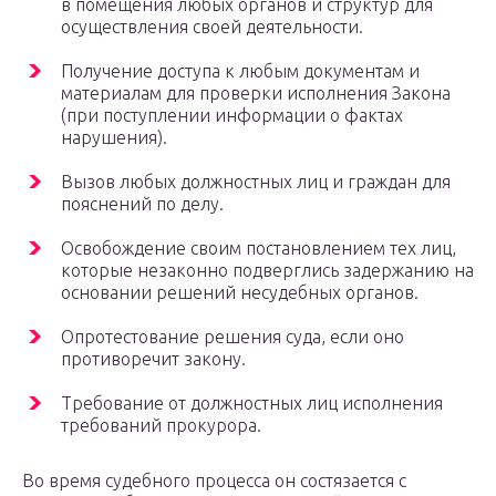
в помещения любых органов и структур для
осуществления своей деятельности.
Получение доступа к любым документам и
материалам для проверки исполнения Закона
(при поступлении информации о фактах
нарушения).
Вызов любых должностных лиц и граждан для
пояснений по делу.
Освобождение своим постановлением тех лиц,
которые незаконно подверглись задержанию на
основании решений несудебных органов.
Опротестование решения суда, если оно
противоречит закону.
Требование от должностных лиц исполнения
требований прокурора.
Во время судебного процесса он состязается с