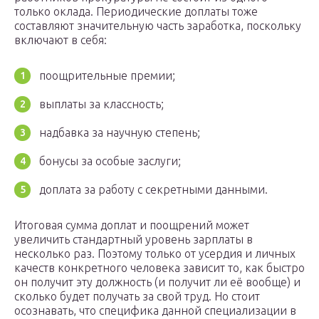
только оклада. Периодические доплаты тоже
составляют значительную часть заработка, поскольку
включают в себя:
поощрительные премии;
выплаты за классность;
надбавка за научную степень;
бонусы за особые заслуги;
доплата за работу с секретными данными.
Итоговая сумма доплат и поощрений может
увеличить стандартный уровень зарплаты в
несколько раз. Поэтому только от усердия и личных
качеств конкретного человека зависит то, как быстро
он получит эту должность (и получит ли её вообще) и
сколько будет получать за свой труд. Но стоит
осознавать, что специфика данной специализации в