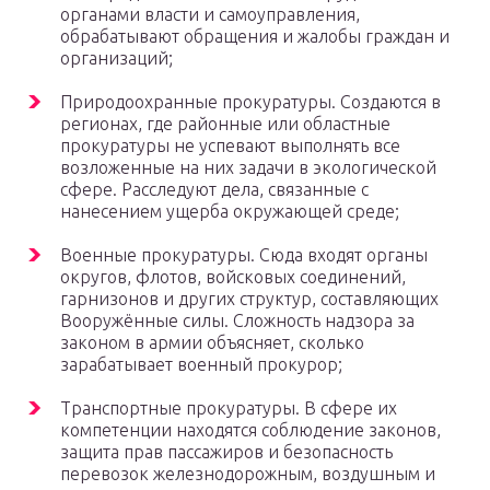
органами власти и самоуправления,
обрабатывают обращения и жалобы граждан и
организаций;
Природоохранные прокуратуры. Создаются в
регионах, где районные или областные
прокуратуры не успевают выполнять все
возложенные на них задачи в экологической
сфере. Расследуют дела, связанные с
нанесением ущерба окружающей среде;
Военные прокуратуры. Сюда входят органы
округов, флотов, войсковых соединений,
гарнизонов и других структур, составляющих
Вооружённые силы. Сложность надзора за
законом в армии объясняет, сколько
зарабатывает военный прокурор;
Транспортные прокуратуры. В сфере их
компетенции находятся соблюдение законов,
защита прав пассажиров и безопасность
перевозок железнодорожным, воздушным и