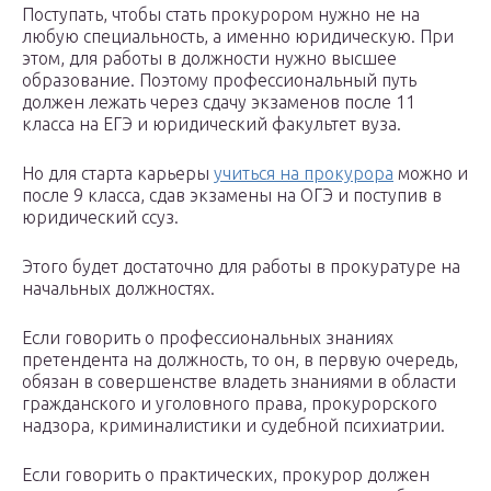
Поступать, чтобы стать прокурором нужно не на
любую специальность, а именно юридическую. При
этом, для работы в должности нужно высшее
образование. Поэтому профессиональный путь
должен лежать через сдачу экзаменов после 11
класса на ЕГЭ и юридический факультет вуза.
Но для старта карьеры
учиться на прокурора
можно и
после 9 класса, сдав экзамены на ОГЭ и поступив в
юридический ссуз.
Этого будет достаточно для работы в прокуратуре на
начальных должностях.
Если говорить о профессиональных знаниях
претендента на должность, то он, в первую очередь,
обязан в совершенстве владеть знаниями в области
гражданского и уголовного права, прокурорского
надзора, криминалистики и судебной психиатрии.
Если говорить о практических, прокурор должен