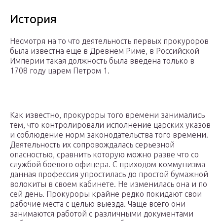
История
Несмотря на то что деятельность первых прокуроров
была известна еще в Древнем Риме, в Российской
Империи такая должность была введена только в
1708 году царем Петром 1.
Как известно, прокуроры того времени занимались
тем, что контролировали исполнение царских указов
и соблюдение норм законодательства того времени.
Деятельность их сопровождалась серьезной
опасностью, сравнить которую можно разве что со
службой боевого офицера. С приходом коммунизма
данная профессия упростилась до простой бумажной
волокиты в своем кабинете. Не изменилась она и по
сей день. Прокуроры крайне редко покидают свои
рабочие места с целью выезда. Чаще всего они
занимаются работой с различными документами