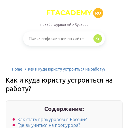
FTACADEMY
RU
Онлайн-журнал об обучении
Home
Как и куда юристу устроиться на работу?
Как и куда юристу устроиться на
работу?
Содержание:
Как стать прокурором в России?
Где выучиться на прокурора?