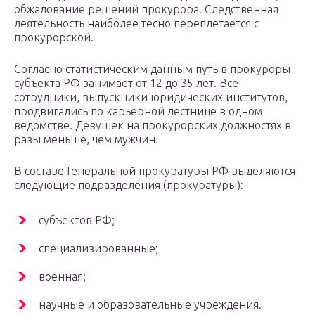
обжалование решений прокурора. Следственная
деятельность наиболее тесно переплетается с
прокурорской.
Согласно статистическим данным путь в прокуроры
субъекта РФ занимает от 12 до 35 лет. Все
сотрудники, выпускники юридических институтов,
продвигались по карьерной лестнице в одном
ведомстве. Девушек на прокурорских должностях в
разы меньше, чем мужчин.
В составе Генеральной прокуратуры РФ выделяются
следующие подразделения (прокуратуры):
субъектов РФ;
специализированные;
военная;
научные и образовательные учреждения.