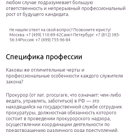
любом случае подразумевает большую
ответственность и непрерывный профессиональный
рост от будущего кандидата.
Не нашли ответ на свой вопрос? Позвоните юристу!
Москва: +7 (499) 110-89-42Санкт-Петербург: +7 (812) 385-
56-34Россия: +7 (499) 755-96-84
Специфика профессии
Каковы же отличительные черты и
профессиональные особенности каждого служителя
закона?
Прокурор (от лат. procurare, что означает: чем-либо
ведать, управлять, заботиться) в РФ — это
находящийся на государственной службе сотрудник
прокуратуры, должностная обязанность которого
состоит в проведении прокурорского надзора,
осуществлении координации деятельности по
предотвращению различного рода преступлений,