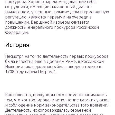
прокурора. Хорошо зарекомендовавшие себя
сотрудники, имеющие налаженный диалог с
начальством, успешные громкие дела и кристальную
репутацию, являются первыми на очереди в
повышении. Вершиной карьеры считается
должность Генерального прокурора Российской
Федерации.
История
Несмотря на то что деятельность первых прокуроров
была известна еще в Древнем Риме, в Российской
Империи такая должность была введена только в
1708 году царем Петром 1.
Как известно, прокуроры того времени занимались
тем, что контролировали исполнение царских указов
и соблюдение норм законодательства того времени.
Деятельность их сопровождалась серьезной