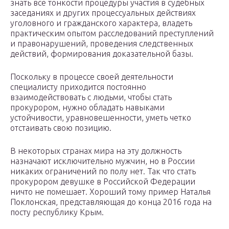
знать все тонкости процедуры участия в судебных
заседаниях и других процессуальных действиях
уголовного и гражданского характера, владеть
практическим опытом расследований преступлений
и правонарушений, проведения следственных
действий, формирования доказательной базы.
Поскольку в процессе своей деятельности
специалисту приходится постоянно
взаимодействовать с людьми, чтобы стать
прокурором, нужно обладать навыками
устойчивости, уравновешенности, уметь четко
отстаивать свою позицию.
В некоторых странах мира на эту должность
назначают исключительно мужчин, но в России
никаких ограничений по полу нет. Так что стать
прокурором девушке в Российской Федерации
ничто не помешает. Хороший тому пример Наталья
Поклонская, представляющая до конца 2016 года на
посту республику Крым.