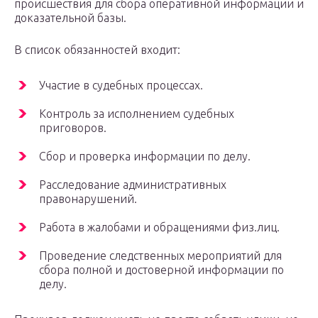
происшествия для сбора оперативной информации и
доказательной базы.
В список обязанностей входит:
Участие в судебных процессах.
Контроль за исполнением судебных
приговоров.
Сбор и проверка информации по делу.
Расследование административных
правонарушений.
Работа в жалобами и обращениями физ.лиц.
Проведение следственных мероприятий для
сбора полной и достоверной информации по
делу.