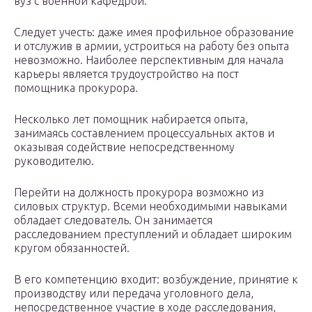
вуз с военной кафедрой.
Следует учесть: даже имея профильное образование
и отслужив в армии, устроиться на работу без опыта
невозможно. Наиболее перспективным для начала
карьеры является трудоустройство на пост
помощника прокурора.
Несколько лет помощник набирается опыта,
занимаясь составлением процессуальных актов и
оказывая содействие непосредственному
руководителю.
Перейти на должность прокурора возможно из
силовых структур. Всеми необходимыми навыками
обладает следователь. Он занимается
расследованием преступлений и обладает широким
кругом обязанностей.
В его компетенцию входит: возбуждение, принятие к
производству или передача уголовного дела,
непосредственное участие в ходе расследования,