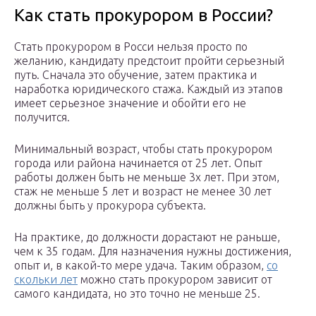
Как стать прокурором в России?
Стать прокурором в Росси нельзя просто по
желанию, кандидату предстоит пройти серьезный
путь. Сначала это обучение, затем практика и
наработка юридического стажа. Каждый из этапов
имеет серьезное значение и обойти его не
получится.
Минимальный возраст, чтобы стать прокурором
города или района начинается от 25 лет. Опыт
работы должен быть не меньше 3х лет. При этом,
стаж не меньше 5 лет и возраст не менее 30 лет
должны быть у прокурора субъекта.
На практике, до должности дорастают не раньше,
чем к 35 годам. Для назначения нужны достижения,
опыт и, в какой-то мере удача. Таким образом,
со
скольки лет
можно стать прокурором зависит от
самого кандидата, но это точно не меньше 25.