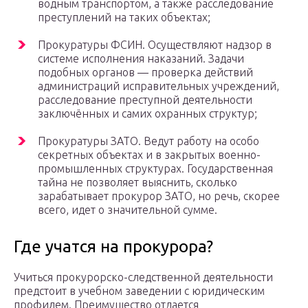
водным транспортом, а также расследование
преступлений на таких объектах;
Прокуратуры ФСИН. Осуществляют надзор в
системе исполнения наказаний. Задачи
подобных органов — проверка действий
администраций исправительных учреждений,
расследование преступной деятельности
заключённых и самих охранных структур;
Прокуратуры ЗАТО. Ведут работу на особо
секретных объектах и в закрытых военно-
промышленных структурах. Государственная
тайна не позволяет выяснить, сколько
зарабатывает прокурор ЗАТО, но речь, скорее
всего, идет о значительной сумме.
Где учатся на прокурора?
Учиться прокурорско-следственной деятельности
предстоит в учебном заведении с юридическим
профилем. Преимущество отдается