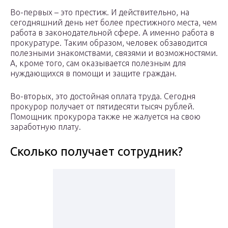
Во-первых – это престиж. И действительно, на
сегодняшний день нет более престижного места, чем
работа в законодательной сфере. А именно работа в
прокуратуре. Таким образом, человек обзаводится
полезными знакомствами, связями и возможностями.
А, кроме того, сам оказывается полезным для
нуждающихся в помощи и защите граждан.
Во-вторых, это достойная оплата труда. Сегодня
прокурор получает от пятидесяти тысяч рублей.
Помощник прокурора также не жалуется на свою
заработную плату.
Сколько получает сотрудник?