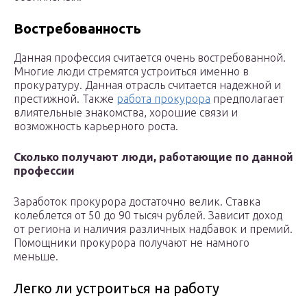
Востребованность
Данная профессия считается очень востребованной.
Многие люди стремятся устроиться именно в
прокуратуру. Данная отрасль считается надежной и
престижной. Также
работа прокурора
предполагает
влиятельные знакомства, хорошие связи и
возможность карьерного роста.
Сколько получают люди, работающие по данной
профессии
Заработок прокурора достаточно велик. Ставка
колеблется от 50 до 90 тысяч рублей. Зависит доход
от региона и наличия различных надбавок и премий.
Помощники прокурора получают не намного
меньше.
Легко ли устроиться на работу