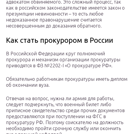
адвокатом обвиняемого. Это сложный процесс, так
как в российском законодательстве имеется закон о
презумпции невиновности – то есть любое
недоказанное правонарушение считается
несовершенным до доказания обратного.
Как стать прокурором в России
В Российской Федерации круг полномочий
прокурора и механизм организации прокуратуры
приводятся в ФЗ №2202-I «О прокуратуре РФ».
Обязательно работникам прокуратуры иметь диплом
об окончании вуза.
Отвечая на вопрос, нужна ли армия для работы,
следует подчеркнуть, что военный билет либо
приписное свидетельство среди прочих документов
предоставляются при поступлении на ФГС в
прокуратуру РФ. Поэтому соискателю на должность
необходимо пройти срочную службу или окончить