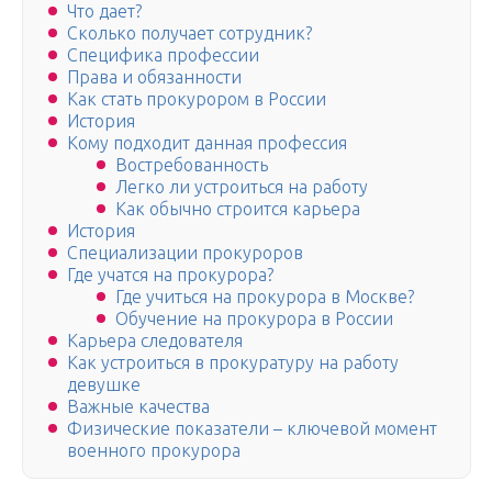
Что дает?
Сколько получает сотрудник?
Специфика профессии
Права и обязанности
Как стать прокурором в России
История
Кому подходит данная профессия
Востребованность
Легко ли устроиться на работу
Как обычно строится карьера
История
Специализации прокуроров
Где учатся на прокурора?
Где учиться на прокурора в Москве?
Обучение на прокурора в России
Карьера следователя
Как устроиться в прокуратуру на работу
девушке
Важные качества
Физические показатели – ключевой момент
военного прокурора