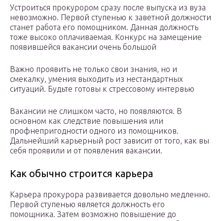
Устроиться прокурором сразу после выпуска из вуза
невозможно. Первой ступенью к заветной должности
станет работа его помощником. Данная должность
тоже высоко оплачиваемая. Конкурс на замещение
появившейся вакансии очень большой
Важно проявить не только свои знания, но и
смекалку, умения выходить из нестандартных
ситуаций. Будьте готовы к стрессовому интервью
Вакансии не слишком часто, но появляются. В
основном как следствие повышения или
профнепригодности одного из помощников.
Дальнейший карьерный рост зависит от того, как вы
себя проявили и от появления вакансии.
Как обычно строится карьера
Карьера прокурора развивается довольно медленно.
Первой ступенью является должность его
помощника. Затем возможно повышение до