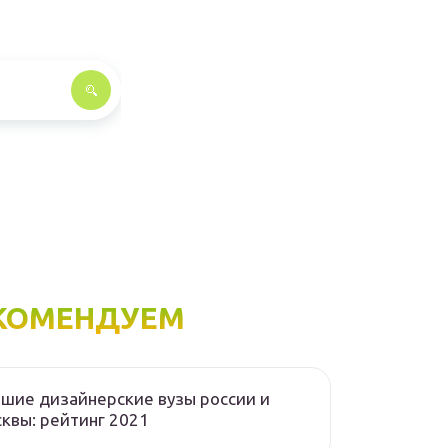
КОМЕНДУЕМ
шие дизайнерские вузы россии и
квы: рейтинг 2021