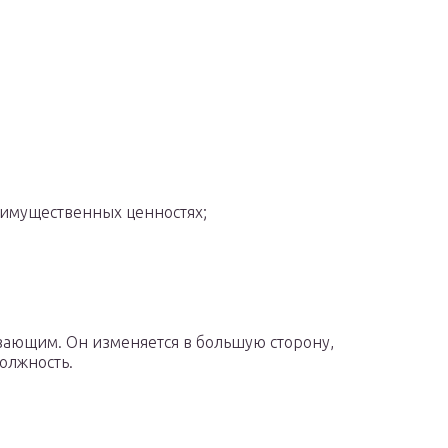
имущественных ценностях;
вающим. Он изменяется в большую сторону,
олжность.