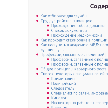
Содер
Как отбирают для службы
Трудоустройство в полицию
Прохождение собеседования
Список документов
Прохождение медкомиссии
Как проходит стажировка в полиции
Как поступить в академию МВД: нор
лучшие вузы
Профессии, связанные с полицией |
Профессии, связанные с полиц
Профессии, связанные с полиц
Общие принципы карьерного роста 
Список некоторых специальностей 
Криминалист
Полицейский
Следователь
Специалист по связи, информ
Кинолог
Инспектор по работе с несов
Конвоир