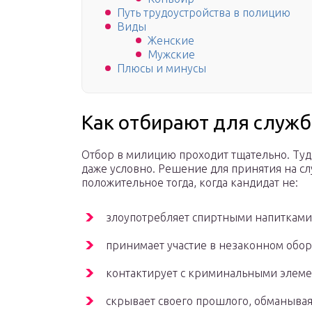
Путь трудоустройства в полицию
Виды
Женские
Мужские
Плюсы и минусы
Как отбирают для служ
Отбор в милицию проходит тщательно. Туда 
даже условно. Решение для принятия на с
положительное тогда, когда кандидат не:
злоупотребляет спиртными напитками
принимает участие в незаконном обор
контактирует с криминальными элеме
скрывает своего прошлого, обманывая