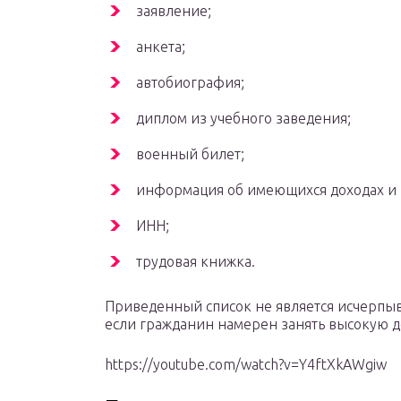
заявление;
анкета;
автобиография;
диплом из учебного заведения;
военный билет;
информация об имеющихся доходах и 
ИНН;
трудовая книжка.
Приведенный список не является исчерпы
если гражданин намерен занять высокую д
https://youtube.com/watch?v=Y4ftXkAWgiw