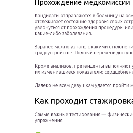
Прохождение медкомиссии
Кандидаты отправляются в больницу на ос
отслеживает состояние здоровья своих сот
увернуться от прохождения процедуры или
какие-либо заболевания.
Заранее можно узнать, с какими отклонени
трудоустройстве. Полный перечень доступе
Кроме анализов, претенденты выполняют 
их изменившиеся показатели: сердцебиение
Далеко не всем девушкам удается пройти м
Как проходит стажировк
Самые важные тестирования — физически
упражнения: