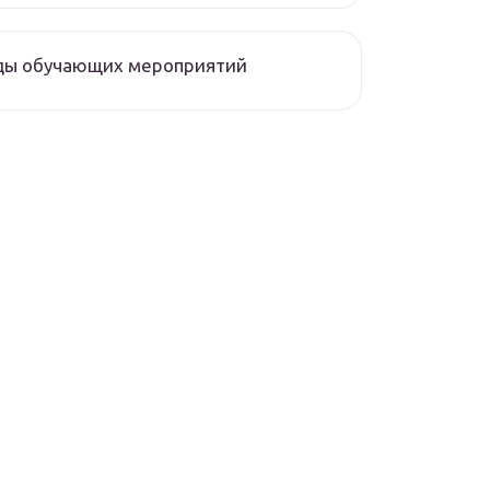
ды обучающих мероприятий