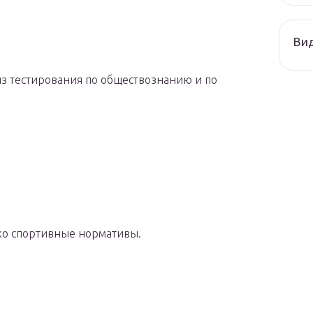
Ви
из тестирования по обществознанию и по
ко спортивные нормативы.