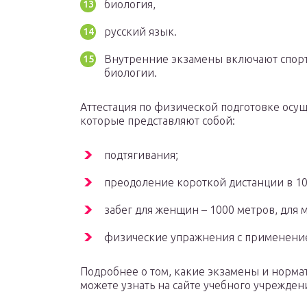
биология,
русский язык.
Внутренние экзамены включают спор
биологии.
Аттестация по физической подготовке осущ
которые представляют собой:
подтягивания;
преодоление короткой дистанции в 10
забег для женщин – 1000 метров, для 
физические упражнения с применение
Подробнее о том, какие экзамены и норма
можете узнать на сайте учебного учреждени