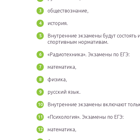
обществознание,
история.
Внутренние экзамены будут состоять 
спортивным нормативам.
«Радиотехника». Экзамены по ЕГЭ:
математика,
физика,
русский язык.
Внутренние экзамены включают толь
«Психология». Экзамены по ЕГЭ:
математика,