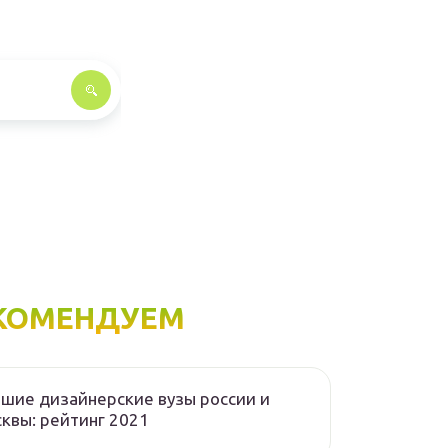
КОМЕНДУЕМ
шие дизайнерские вузы россии и
квы: рейтинг 2021