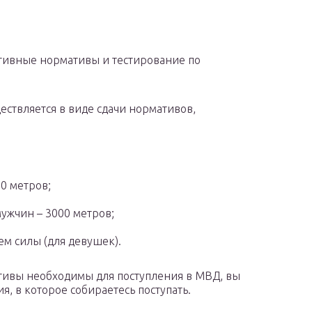
тивные нормативы и тестирование по
ествляется в виде сдачи нормативов,
0 метров;
мужчин – 3000 метров;
м силы (для девушек).
тивы необходимы для поступления в МВД, вы
я, в которое собираетесь поступать.