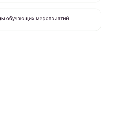
ды обучающих мероприятий