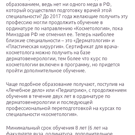
образованием, ведь нет ни одного меда в РФ,
который осуществлял подготовку врачей этой
специальности? До 2017 года желающие получить эту
профессию могли продолжить обучение в
ординатуре по направлению «Косметология», пока
Минздрав РФ не отменил ее. Теперь наиболее
близкие специальности – это «Дерматология» и
«Пластическая хирургия». Сертификат для врача-
косметолога можно получить на базе
дерматовенерологии, тем более что курс по
косметологии включен в программу, но придется
пройти дополнительное обучение.
Чаще подобное образование получают, поступив на
«Лечебное дело» или «Педиатрию», с продолжением
обучения в течение двух лет в ординатуре по
дерматовенерологии и последующей
профессиональной переподготовкой на курсах по
специальности «косметология».
Минимальный срок обучения 8 лет (6 лет на
факультете вуза, ординатура, дополнительное