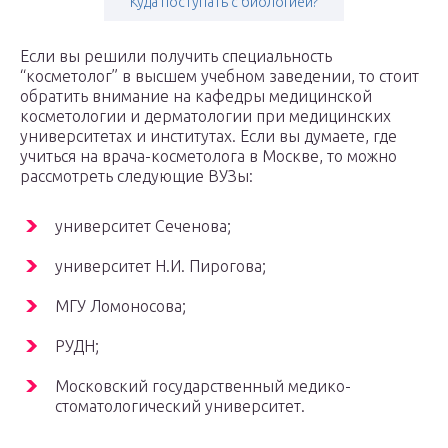
Куда поступать с биологией?
Если вы решили получить специальность
“косметолог” в высшем учебном заведении, то стоит
обратить внимание на кафедры медицинской
косметологии и дерматологии при медицинских
университетах и институтах. Если вы думаете, где
учиться на врача-косметолога в Москве, то можно
рассмотреть следующие ВУЗы:
университет Сеченова;
университет Н.И. Пирогова;
МГУ Ломоносова;
РУДН;
Московский государственный медико-
стоматологический университет.