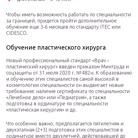
Чтобы иметь возможность работать по специальности
за границей, придется пройти дополнительное
обучение еще 3-6 месяцев по стандарту ITEC или
CIDESCO.
Обучение пластического хирурга
Новый профессиональный стандарт «Врач –
пластический хирург» введен приказом Минтруда и
соцзащиты от 31 июля 2020 г. №482н. К образованию
и обучению этих специалистов самой высокой в
косметологии специальности он выдвигает новые
требования: наличие сертификата по специальности
«Лечебное дело» или «Педиатрия», а также
подготовка в ординатуре по специальности
«пластическая хирургия» и др.
Что особенно важно, предполагается пятилетняя и
двухэтапная (2+3) подготовка этих специалистов в
ординатуре вместо двухлетней, действовавшей до