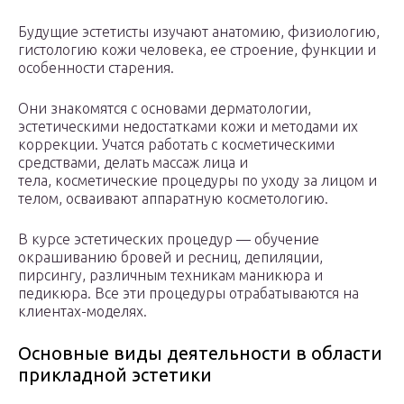
Будущие эстетисты изучают анатомию, физиологию,
гистологию кожи человека, ее строение, функции и
особенности старения.
Они знакомятся с основами дерматологии,
эстетическими недостатками кожи и методами их
коррекции. Учатся работать с косметическими
средствами, делать массаж лица и
тела, косметические процедуры по уходу за лицом и
телом, осваивают аппаратную косметологию.
В курсе эстетических процедур — обучение
окрашиванию бровей и ресниц, депиляции,
пирсингу, различным техникам маникюра и
педикюра. Все эти процедуры отрабатываются на
клиентах-моделях.
Основные виды деятельности в области
прикладной эстетики