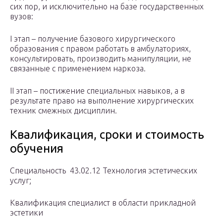
сих пор, и исключительно на базе государственных
вузов:
I этап – получение базового хирургического
образования с правом работать в амбулаториях,
консультировать, производить манипуляции, не
связанные с применением наркоза.
II этап – постижение специальных навыков, а в
результате право на выполнение хирургических
техник смежных дисциплин.
Квалификация, сроки и стоимость
обучения
Специальность 43.02.12 Технология эстетических
услуг;
Квалификация специалист в области прикладной
эстетики