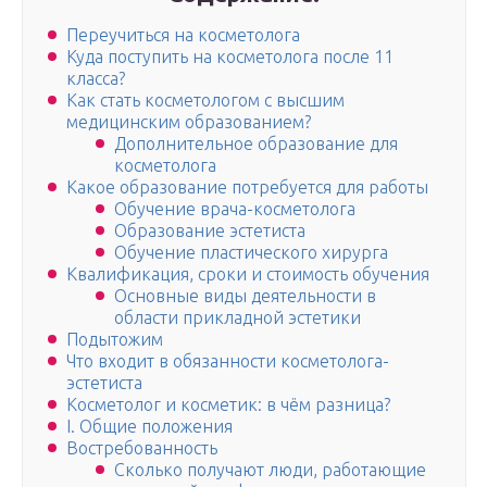
Переучиться на косметолога
Куда поступить на косметолога после 11
класса?
Как стать косметологом с высшим
медицинским образованием?
Дополнительное образование для
косметолога
Какое образование потребуется для работы
Обучение врача-косметолога
Образование эстетиста
Обучение пластического хирурга
Квалификация, сроки и стоимость обучения
Основные виды деятельности в
области прикладной эстетики
Подытожим
Что входит в обязанности косметолога-
эстетиста
Косметолог и косметик: в чём разница?
I. Общие положения
Востребованность
Сколько получают люди, работающие