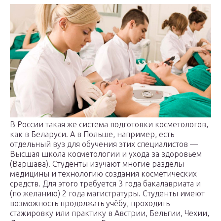
В России такая же система подготовки косметологов,
как в Беларуси. А в Польше, например, есть
отдельный вуз для обучения этих специалистов —
Высшая школа косметологии и ухода за здоровьем
(Варшава). Студенты изучают многие разделы
медицины и технологию создания косметических
средств. Для этого требуется 3 года бакалавриата и
(по желанию) 2 года магистратуры. Студенты имеют
возможность продолжать учёбу, проходить
стажировку или практику в Австрии, Бельгии, Чехии,