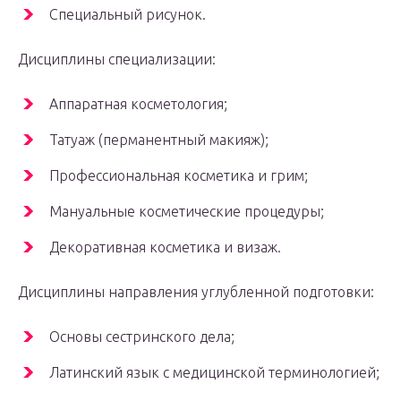
Специальный рисунок.
Дисциплины специализации:
Аппаратная косметология;
Татуаж (перманентный макияж);
Профессиональная косметика и грим;
Мануальные косметические процедуры;
Декоративная косметика и визаж.
Дисциплины направления углубленной подготовки:
Основы сестринского дела;
Латинский язык с медицинской терминологией;