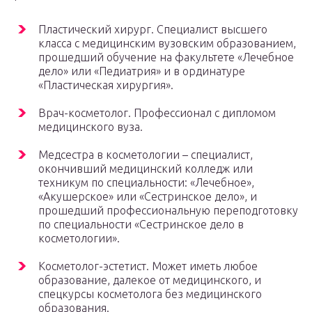
Пластический хирург. Специалист высшего
класса с медицинским вузовским образованием,
прошедший обучение на факультете «Лечебное
дело» или «Педиатрия» и в ординатуре
«Пластическая хирургия».
Врач-косметолог. Профессионал с дипломом
медицинского вуза.
Медсестра в косметологии – специалист,
окончивший медицинский колледж или
техникум по специальности: «Лечебное»,
«Акушерское» или «Сестринское дело», и
прошедший профессиональную переподготовку
по специальности «Сестринское дело в
косметологии».
Косметолог-эстетист. Может иметь любое
образование, далекое от медицинского, и
спецкурсы косметолога без медицинского
образования.