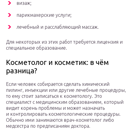
визаж;
парикмахерские услуги;
лечебный и расслабляющий массаж.
Для некоторых из этих работ требуется лицензия и
специальное образование.
Косметолог и косметик: в чём
разница?
Если человек собирается сделать химический
пилинг, инъекции или другие лечебные процедуры,
то ему стоит записаться к косметологу. Это
специалист с медицинским образованием, который
видит корень проблемы и может назначать
и контролировать косметологические процедуры.
Обычно ими занимаются врач-косметолог либо
медсестра по предписаниям доктора.