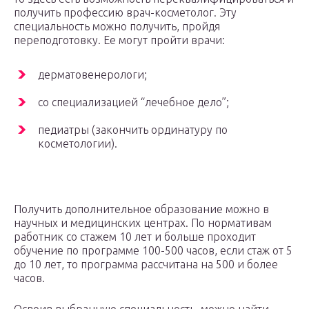
получить профессию врач-косметолог. Эту
специальность можно получить, пройдя
переподготовку. Ее могут пройти врачи:
дерматовенерологи;
со специализацией “лечебное дело”;
педиатры (закончить ординатуру по
косметологии).
Получить дополнительное образование можно в
научных и медицинских центрах. По нормативам
работник со стажем 10 лет и больше проходит
обучение по программе 100-500 часов, если стаж от 5
до 10 лет, то программа рассчитана на 500 и более
часов.