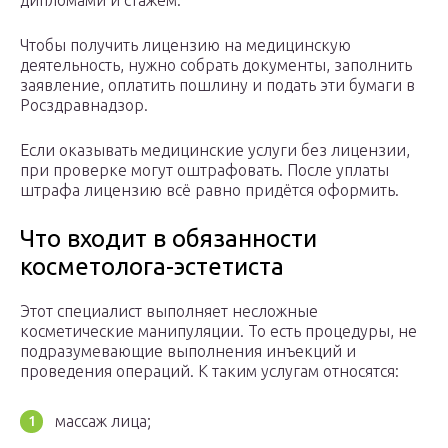
дипломами и стажем.
Чтобы получить лицензию на медицинскую
деятельность, нужно собрать документы, заполнить
заявление, оплатить пошлину и подать эти бумаги в
Росздравнадзор.
Если оказывать медицинские услуги без лицензии,
при проверке могут оштрафовать. После уплаты
штрафа лицензию всё равно придётся оформить.
Что входит в обязанности
косметолога-эстетиста
Этот специалист выполняет несложные
косметические манипуляции. То есть процедуры, не
подразумевающие выполнения инъекций и
проведения операций. К таким услугам относятся:
массаж лица;