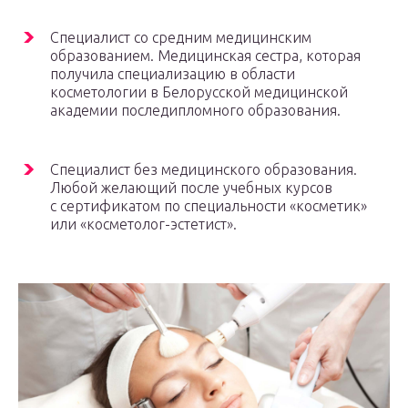
Специалист со средним медицинским
образованием. Медицинская сестра, которая
получила специализацию в области
косметологии в Белорусской медицинской
академии последипломного образования.
Специалист без медицинского образования.
Любой желающий после учебных курсов
с сертификатом по специальности «косметик»
или «косметолог-эстетист».