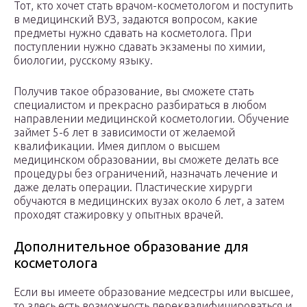
Тот, кто хочет стать врачом-косметологом и поступить
в медицинский ВУЗ, задаются вопросом, какие
предметы нужно сдавать на косметолога. При
поступлении нужно сдавать экзамены по химии,
биологии, русскому языку.
Получив такое образование, вы сможете стать
специалистом и прекрасно разбираться в любом
направлении медицинской косметологии. Обучение
займет 5-6 лет в зависимости от желаемой
квалификации. Имея диплом о высшем
медицинском образовании, вы сможете делать все
процедуры без ограничений, назначать лечение и
даже делать операции. Пластические хирурги
обучаются в медицинских вузах около 6 лет, а затем
проходят стажировку у опытных врачей.
Дополнительное образование для
косметолога
Если вы имеете образование медсестры или высшее,
то здесь есть возможность переквалифицироваться и