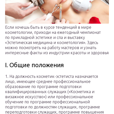
Если хочешь быть в курсе тенденций в мире
косметологии, приходи на ежегодный чемпионат
по прикладной эстетике и спа и выставку
«Эстетическая медицина и косметология». Здесь
можно посмотреть на работу мастеров и узнать
интересные факты из индустрии красоты и здоровья
I. Общие положения
1. На должность косметик-эстетиста назначается
лицо, имеющее среднее профессиональное
образование по программе подготовки
квалифицированных служащих («Косметика и
визажное искусство») или профессиональное
обучение по программе профессиональной
подготовки по должностям служащих, программе
переподготовки служащих, программе повышения