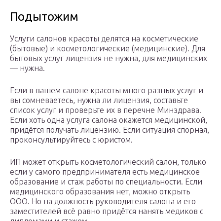
Подытожим
Услуги салонов красоты делятся на косметические
(бытовые) и косметологические (медицинские). Для
бытовых услуг лицензия не нужна, для медицинских
— нужна.
Если в вашем салоне красоты много разных услуг и
вы сомневаетесь, нужна ли лицензия, составьте
список услуг и проверьте их в перечне Минздрава.
Если хоть одна услуга салона окажется медицинской,
придётся получать лицензию. Если ситуация спорная,
проконсультируйтесь с юристом.
ИП может открыть косметологический салон, только
если у самого предпринимателя есть медицинское
образование и стаж работы по специальности. Если
медицинского образования нет, можно открыть
ООО. Но на должность руководителя салона и его
заместителей всё равно придётся нанять медиков с