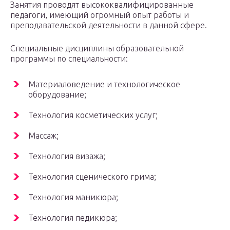
Занятия проводят высококвалифицированные
педагоги, имеющий огромный опыт работы и
преподавательской деятельности в данной сфере.
Специальные дисциплины образовательной
программы по специальности:
Материаловедение и технологическое
оборудование;
Технология косметических услуг;
Массаж;
Технология визажа;
Технология сценического грима;
Технология маникюра;
Технология педикюра;