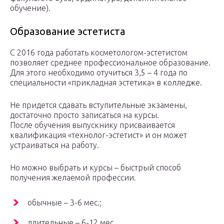
обучение).
Образование эстетиста
С 2016 года работать косметологом-эстетистом
позволяет среднее профессиональное образование.
Для этого необходимо отучиться 3,5 – 4 года по
специальности «прикладная эстетика» в колледже.
Не придется сдавать вступительные экзамены,
достаточно просто записаться на курсы.
После обучения выпускнику присваивается
квалификация «технолог-эстетист» и он может
устраиваться на работу.
Но можно выбрать и курсы – быстрый способ
получения желаемой профессии.
обычные – 3-6 мес.;
длительные – 6-12 мес.