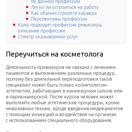
по данной профессии
Легко ли устроиться на работу
Как обычно строится карьера
Перспективы профессии
Кому подходит профессия режиссера,
описание профессии
Спектр оказываемых услуг
Переучиться на косметолога
Деятельность провизоров не связана с лечением
пациентов и выполнением различных процедур,
поэтому без длительной переподготовки такой
специалист может быть только косметологом-
эстетистом, работающим в маникюрном салоне или
в парикмахерской. После курсов человек может
выполнять любые эстетические процедуры, кроме
инвазивных техник, вроде введения медикаментов
с помощью инъекций и воздействия на организм
с использованием специального оборудования.