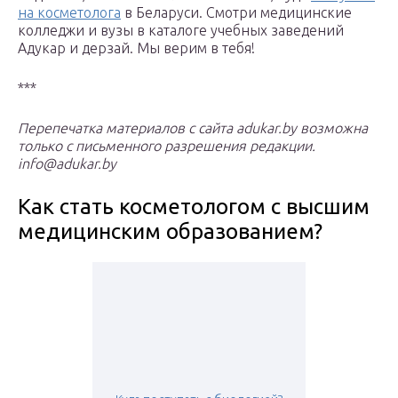
на косметолога
в Беларуси. Смотри медицинские
колледжи и вузы в каталоге учебных заведений
Адукар и дерзай. Мы верим в тебя!
***
Перепечатка материалов с сайта adukar.by возможна
только с письменного разрешения редакции.
info@adukar.by
Как стать косметологом с высшим
медицинским образованием?