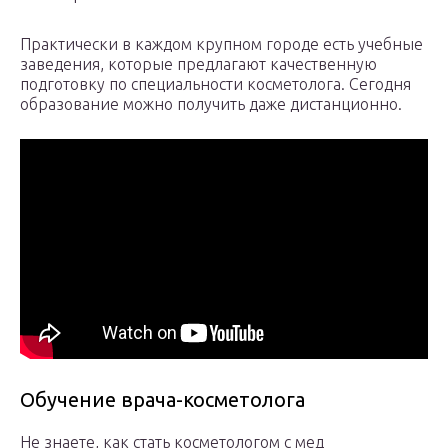
Практически в каждом крупном городе есть учебные
заведения, которые предлагают качественную
подготовку по специальности косметолога. Сегодня
образование можно получить даже дистанционно.
Обучение врача-косметолога
Не знаете, как стать косметологом с мед