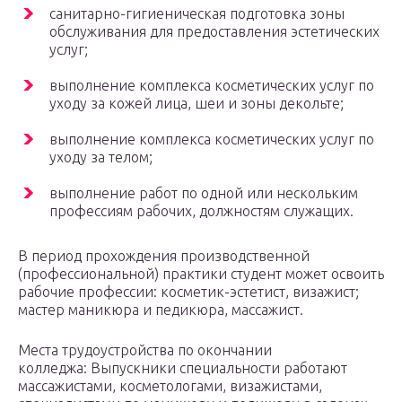
санитарно-гигиеническая подготовка зоны
обслуживания для предоставления эстетических
услуг;
выполнение комплекса косметических услуг по
уходу за кожей лица, шеи и зоны декольте;
выполнение комплекса косметических услуг по
уходу за телом;
выполнение работ по одной или нескольким
профессиям рабочих, должностям служащих.
В период прохождения производственной
(профессиональной) практики студент может освоить
рабочие профессии: косметик-эстетист, визажист;
мастер маникюра и педикюра, массажист.
Места трудоустройства по окончании
колледжа: Выпускники специальности работают
массажистами, косметологами, визажистами,