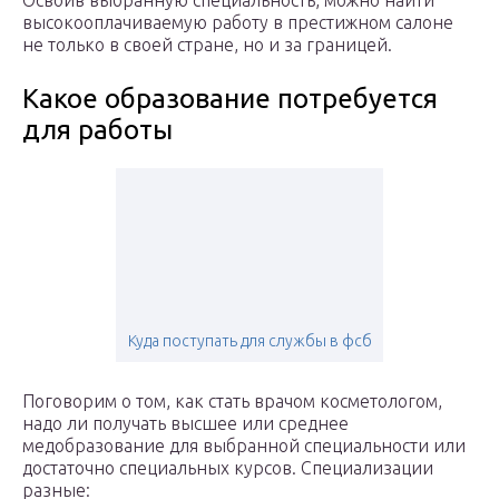
Освоив выбранную специальность, можно найти
высокооплачиваемую работу в престижном салоне
не только в своей стране, но и за границей.
Какое образование потребуется
для работы
Куда поступать для службы в фсб
Поговорим о том, как стать врачом косметологом,
надо ли получать высшее или среднее
медобразование для выбранной специальности или
достаточно специальных курсов. Специализации
разные: