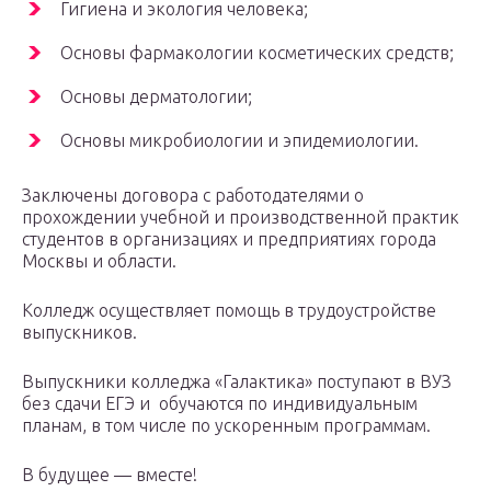
Гигиена и экология человека;
Основы фармакологии косметических средств;
Основы дерматологии;
Основы микробиологии и эпидемиологии.
Заключены договора с работодателями о
прохождении учебной и производственной практик
студентов в организациях и предприятиях города
Москвы и области.
Колледж осуществляет помощь в трудоустройстве
выпускников.
Выпускники колледжа «Галактика» поступают в ВУЗ
без сдачи ЕГЭ и обучаются по индивидуальным
планам, в том числе по ускоренным программам.
В будущее — вместе!