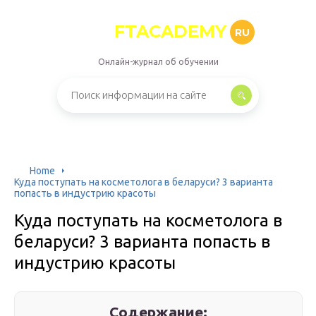
FTACADEMY
RU
Онлайн-журнал об обучении
Home
Куда поступать на косметолога в беларуси? 3 варианта
попасть в индустрию красоты
Куда поступать на косметолога в
беларуси? 3 варианта попасть в
индустрию красоты
Содержание: