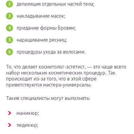
депиляция отдельных частей тела;
накладывание масок;
придание формы бровям;
наращивание ресниц;
процедуры ухода за волосами.
То, что делает косметолог-эстетист, — это чаще всего
набор нескольких косметических процедур. Так
происходит из-за того, что в этой сфере
приветствуются мастера-универсалы.
Такие специалисты могут выполнять:
маникюр;
педикюр;