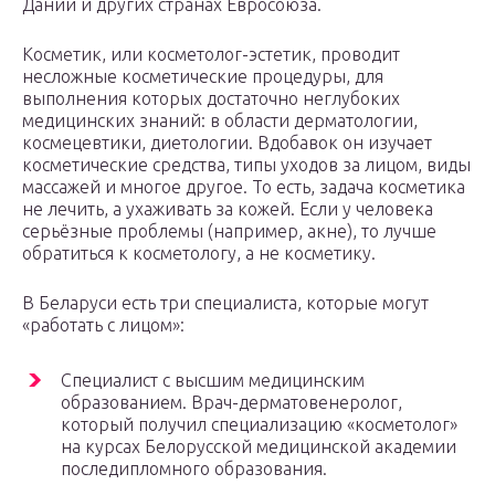
Дании и других странах Евросоюза.
Косметик, или косметолог-эстетик, проводит
несложные косметические процедуры, для
выполнения которых достаточно неглубоких
медицинских знаний: в области дерматологии,
космецевтики, диетологии. Вдобавок он изучает
косметические средства, типы уходов за лицом, виды
массажей и многое другое. То есть, задача косметика
не лечить, а ухаживать за кожей. Если у человека
серьёзные проблемы (например, акне), то лучше
обратиться к косметологу, а не косметику.
В Беларуси есть три специалиста, которые могут
«работать с лицом»:
Специалист с высшим медицинским
образованием. Врач-дерматовенеролог,
который получил специализацию «косметолог»
на курсах Белорусской медицинской академии
последипломного образования.