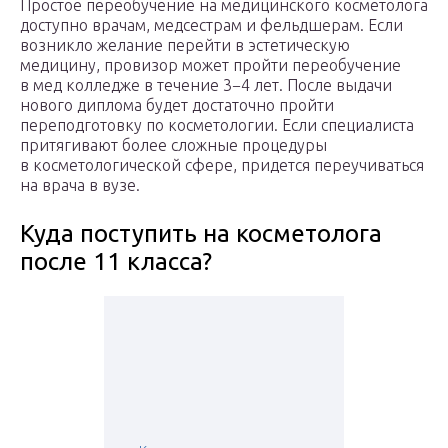
Простое переобучение на медицинского косметолога
доступно врачам, медсестрам и фельдшерам. Если
возникло желание перейти в эстетическую
медицину, провизор может пройти переобучение
в мед колледже в течение 3−4 лет. После выдачи
нового диплома будет достаточно пройти
переподготовку по косметологии. Если специалиста
притягивают более сложные процедуры
в косметологической сфере, придется переучиваться
на врача в вузе.
Куда поступить на косметолога
после 11 класса?