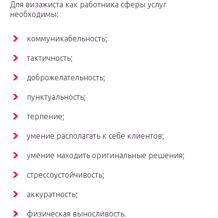
Для визажиста как работника сферы услуг
необходимы:
коммуникабельность;
тактичность;
доброжелательность;
пунктуальность;
терпение;
умение располагать к себе клиентов;
умение находить оригинальные решения;
стрессоустойчивость;
аккуратность;
физическая выносливость.