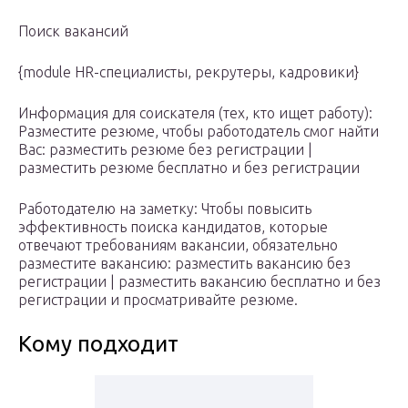
Поиск вакансий
{module HR-специалисты, рекрутеры, кадровики}
Информация для соискателя (тех, кто ищет работу):
Разместите резюме, чтобы работодатель смог найти
Вас: разместить резюме без регистрации |
разместить резюме бесплатно и без регистрации
Работодателю на заметку: Чтобы повысить
эффективность поиска кандидатов, которые
отвечают требованиям вакансии, обязательно
разместите вакансию: разместить вакансию без
регистрации | разместить вакансию бесплатно и без
регистрации и просматривайте резюме.
Кому подходит