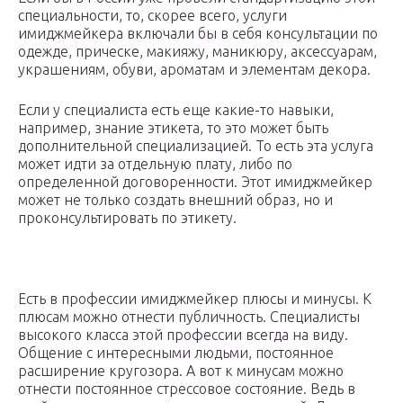
специальности, то, скорее всего, услуги
имиджмейкера включали бы в себя консультации по
одежде, прическе, макияжу, маникюру, аксессуарам,
украшениям, обуви, ароматам и элементам декора.
Если у специалиста есть еще какие-то навыки,
например, знание этикета, то это может быть
дополнительной специализацией. То есть эта услуга
может идти за отдельную плату, либо по
определенной договоренности. Этот имиджмейкер
может не только создать внешний образ, но и
проконсультировать по этикету.
Есть в профессии имиджмейкер плюсы и минусы. К
плюсам можно отнести публичность. Специалисты
высокого класса этой профессии всегда на виду.
Общение с интересными людьми, постоянное
расширение кругозора. А вот к минусам можно
отнести постоянное стрессовое состояние. Ведь в