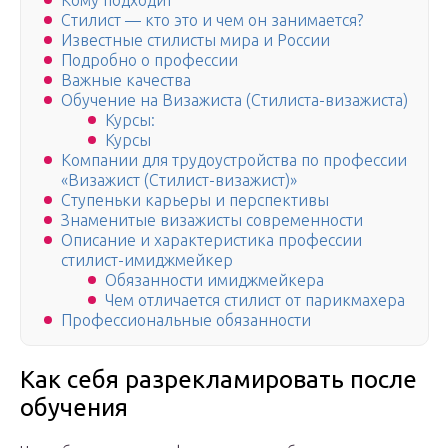
Кому подходит
Стилист — кто это и чем он занимается?
Известные стилисты мира и России
Подробно о профессии
Важные качества
Обучение на Визажиста (Стилиста-визажиста)
Курсы:
Курсы
Компании для трудоустройства по профессии
«Визажист (Стилист-визажист)»
Ступеньки карьеры и перспективы
Знаменитые визажисты современности
Описание и характеристика профессии
стилист-имиджмейкер
Обязанности имиджмейкера
Чем отличается стилист от парикмахера
Профессиональные обязанности
Как себя разрекламировать после
обучения