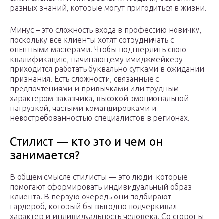
разных знаний, которые могут пригодиться в жизни.
Минус – это сложность входа в профессию новичку,
поскольку все клиенты хотят сотрудничать с
опытными мастерами. Чтобы подтвердить свою
квалификацию, начинающему имиджмейкеру
приходится работать буквально сутками в ожидании
признания. Есть сложности, связанные с
предпочтениями и привычками или трудным
характером заказчика, высокой эмоциональной
нагрузкой, частыми командировками и
невостребованностью специалистов в регионах.
Стилист — кто это и чем он
занимается?
В общем смысле стилисты — это люди, которые
помогают сформировать индивидуальный образ
клиента. В первую очередь они подбирают
гардероб, который бы выгодно подчеркивал
характер и индивидуальность человека. Со стороны