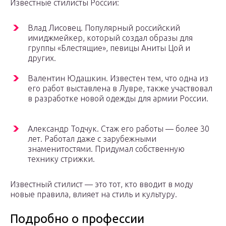
Известные стилисты России:
Влад Лисовец. Популярный российский
имиджмейкер, который создал образы для
группы «Блестящие», певицы Аниты Цой и
других. ⠀
Валентин Юдашкин. Известен тем, что одна из
его работ выставлена в Лувре, также участвовал
в разработке новой одежды для армии России.
⠀
Александр Тодчук. Стаж его работы — более 30
лет. Работал даже с зарубежными
знаменитостями. Придумал собственную
технику стрижки.
Известный стилист — это тот, кто вводит в моду
новые правила, влияет на стиль и культуру.
Подробно о профессии