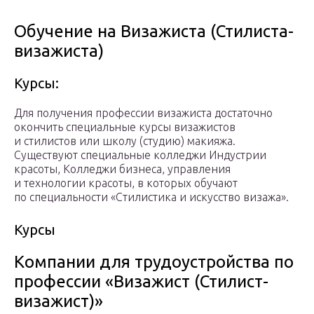
Обучение на Визажиста (Стилиста-
визажиста)
Курсы:
Для получения профессии визажиста достаточно
окончить специальные курсы визажистов
и стилистов или школу (студию) макияжа.
Существуют специальные колледжи Индустрии
красоты, Колледжи бизнеса, управления
и технологии красоты, в которых обучают
по специальности «Стилистика и искусство визажа».
Курсы
Компании для трудоустройства по
профессии «Визажист (Стилист-
визажист)»