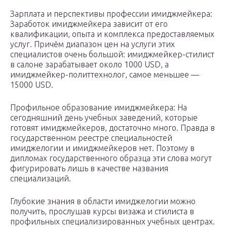
Зарплата и перспективы профессии имиджмейкера:
Заработок имиджмейкера зависит от его
квалификации, опыта и комплекса предоставляемых
услуг. Причём диапазон цен на услуги этих
специалистов очень большой: имиджмейкер-стилист
в салоне зарабатывает около 1000 USD, а
имиджмейкер-политтехнолог, самое меньшее —
15000 USD.
Профильное образование имиджмейкера: На
сегодняшний день учебных заведений, которые
готовят имиджмейкеров, достаточно много. Правда в
государственном реестре специальностей
имиджелогии и имиджмейкеров нет. Поэтому в
дипломах государственного образца эти слова могут
фигурировать лишь в качестве названия
специализаций.
Глубокие знания в области имиджелогии можно
получить, прослушав курсы визажа и стилиста в
профильных специализированных учебных центрах.