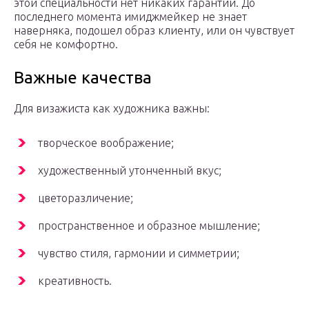
этой специальности нет никаких гарантий. До
последнего момента имиджмейкер не знает
наверняка, подошел образ клиенту, или он чувствует
себя не комфортно.
Важные качества
Для визажиста как художника важны:
творческое воображение;
художественный утонченный вкус;
цветоразличение;
пространственное и образное мышление;
чувство стиля, гармонии и симметрии;
креативность.