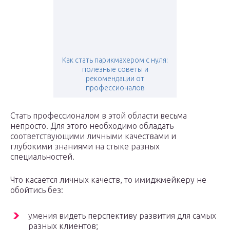
Как стать парикмахером с нуля:
полезные советы и
рекомендации от
профессионалов
Стать профессионалом в этой области весьма
непросто. Для этого необходимо обладать
соответствующими личными качествами и
глубокими знаниями на стыке разных
специальностей.
Что касается личных качеств, то имиджмейкеру не
обойтись без:
умения видеть перспективу развития для самых
разных клиентов;