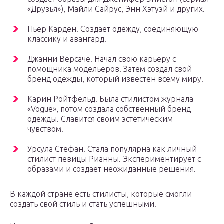
«Друзья»), Майли Сайрус, Энн Хэтуэй и других. ⠀
Пьер Карден. Создает одежду, соединяющую
классику и авангард. ⠀
Джанни Версаче. Начал свою карьеру с
помощника модельеров. Затем создал свой
бренд одежды, который известен всему миру. ⠀
Карин Ройтфельд. Была стилистом журнала
«Vogue», потом создала собственный бренд
одежды. Славится своим эстетическим
чувством.⠀ ⠀
Урсула Стефан. Стала популярна как личный
стилист певицы Рианны. Экспериментирует с
образами и создает неожиданные решения.
В каждой стране есть стилисты, которые смогли
создать свой стиль и стать успешными.