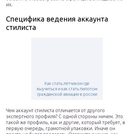
их.
Специфика ведения аккаунта
стилиста
Как стать лётчиком где
выучиться и как стать пилотом
гражданской авиации в россии
Чем аккаунт стилиста отличается от другого
экспертного профиля? С одной стороны ничем. Это
такой же профиль, как и другие, который требует, в
первую очередь, грамотной упаковки. Иначе он