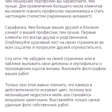
Чем обширнее портфолио вы наработаете, тем
лучше. Для привлечения большего числа клиентов
вы можете освоить профессию парикмахера и стать
настоящим стилистом (парикмахер-визажист).
Сарафанка. Чем больше ваших друзей и близких
узнают о вашей профессии, тем лучше. Первые
клиенты это всегда друзья и родственники.
Опубликуйте красивый пост на своих страничках во
всех соц.сетях и попросите друзей отрепостить его.
Соц сети. Не забудьте на своей страничке или в
паблике выложить свои дипломы и сертификаты о
прохождении курсов визажа. Выложите фотографии
ваших работ
Только при этом важно помнить, что камера в
действительности искажает цвет, поэтому все
мельчайшие недостатки мейк-апа становятся
визуально заметными. Выставляйте только самые
удачные фото собственных работ.