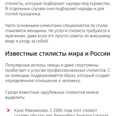
стилисты, которые подбирают наряды под торжество.
В отдельных случаях они подбирают наряды и для
гостей праздника.
Часто основными клиентами специалистов по стилю
становятся женщины. Но услуги стилиста требуются и
мужчинам, даже если это просто советы по внешнему
виду и уходу за собой.
Известные стилисты мира и России
Популярные актеры, певцы и даже спортсмены
прибегают к услугам профессиональных стилистов. С
их помощью поддерживается образ, который создает
определенное отношение к человеку.
Среди известных зарубежных стилистов можно
выделить:
Крис Макмиллан. С 2006 года этот стилист
создает образы для Дженифер Энистон (сериал