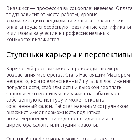
Визажист — профессия высокооплачиваемая. Оплата
труда зависит от места работы, уровня
квалификации специалиста и опыта. Повышению
оплаты труда способствуют различные сертификаты
и дипломы за участие в профессиональных
конкурсах визажистов.
Ступеньки карьеры и перспективы
Карьерный рост визажиста происходит по мере
возрастания мастерства. Стать Настоящим Мастером
непросто, но это единственный путь для достижения
популярности, стабильности и высокой зарплаты.
Становясь знаменитым, визажист нарабатывает
собственную клиентуру и может открыть
собственный салон. Работая наемным сотрудником,
визажист имеет возможность подняться
по карьерной лестнице до топ-стилиста и арт-
директора салона или студии красоты.
Опытный профессионал может открыть курсы