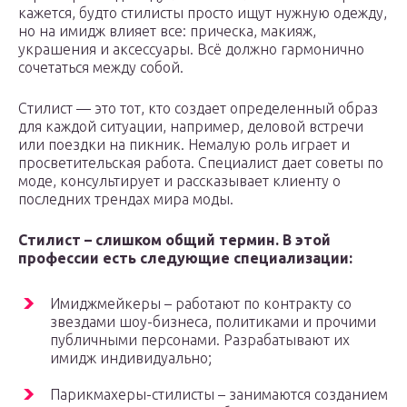
кажется, будто стилисты просто ищут нужную одежду,
но на имидж влияет все: прическа, макияж,
украшения и аксессуары. Всё должно гармонично
сочетаться между собой.
Стилист — это тот, кто создает определенный образ
для каждой ситуации, например, деловой встречи
или поездки на пикник. Немалую роль играет и
просветительская работа. Специалист дает советы по
моде, консультирует и рассказывает клиенту о
последних трендах мира моды.
Стилист – слишком общий термин. В этой
профессии есть следующие специализации:
Имиджмейкеры – работают по контракту со
звездами шоу-бизнеса, политиками и прочими
публичными персонами. Разрабатывают их
имидж индивидуально; ⠀
Парикмахеры-стилисты – занимаются созданием