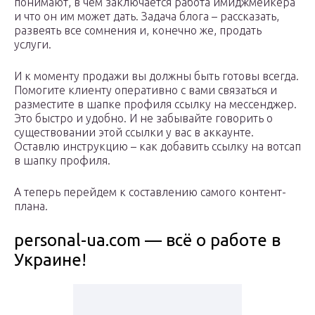
понимают, в чем заключается работа имиджмейкера
и что он им может дать. Задача блога – рассказать,
развеять все сомнения и, конечно же, продать
услуги.
И к моменту продажи вы должны быть готовы всегда.
Помогите клиенту оперативно с вами связаться и
разместите в шапке профиля ссылку на мессенджер.
Это быстро и удобно. И не забывайте говорить о
существовании этой ссылки у вас в аккаунте.
Оставлю инструкцию – как добавить ссылку на вотсап
в шапку профиля.
А теперь перейдем к составлению самого контент-
плана.
personal-ua.com — всё о работе в
Украине!