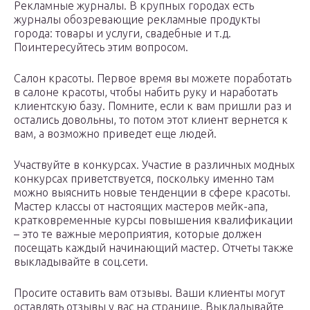
Рекламные журналы. В крупных городах есть
журналы обозревающие рекламные продукты
города: товары и услуги, свадебные и т.д.
Поинтересуйтесь этим вопросом.
Салон красоты. Первое время вы можете поработать
в салоне красоты, чтобы набить руку и наработать
клиентскую базу. Помните, если к вам пришли раз и
остались довольны, то потом этот клиент вернется к
вам, а возможно приведет еще людей.
Участвуйте в конкурсах. Участие в различных модных
конкурсах приветствуется, поскольку именно там
можно выяснить новые тенденции в сфере красоты.
Мастер классы от настоящих мастеров мейк-апа,
кратковременные курсы повышения квалификации
– это те важные мероприятия, которые должен
посещать каждый начинающий мастер. Отчеты также
выкладывайте в соц.сети.
Просите оставить вам отзывы. Ваши клиенты могут
оставлять отзывы у вас на странице. Выкладывайте