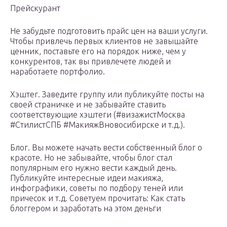
Прейскурант
Не забудьте подготовить прайс цен на ваши услуги.
Чтобы привлечь первых клиентов не завышайте
ценник, поставьте его на порядок ниже, чем у
конкурентов, так вы привлечете людей и
наработаете портфолио.
Хэштег. Заведите группу или публикуйте посты на
своей страничке и не забывайте ставить
соответствующие хэштеги (#визажистМосква
#СтилистСПБ #МакияжВновосибирске и т.д.).
Блог. Вы можете начать вести собственный блог о
красоте. Но не забывайте, чтобы блог стал
популярным его нужно вести каждый день.
Публикуйте интересные идеи макияжа,
инфографики, советы по подбору теней или
причесок и т.д. Советуем прочитать: Как стать
блоггером и заработать на этом деньги