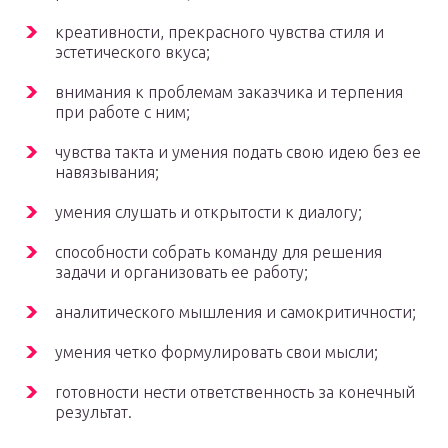
креативности, прекрасного чувства стиля и
эстетического вкуса;
внимания к проблемам заказчика и терпения
при работе с ним;
чувства такта и умения подать свою идею без ее
навязывания;
умения слушать и открытости к диалогу;
способности собрать команду для решения
задачи и организовать ее работу;
аналитического мышления и самокритичности;
умения четко формулировать свои мысли;
готовности нести ответственность за конечный
результат.