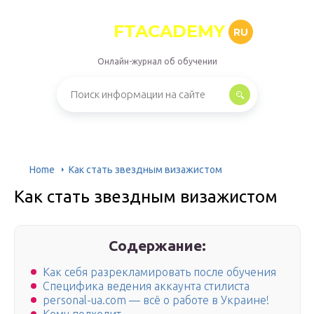
FTACADEMY
RU
Онлайн-журнал об обучении
Home
Как стать звездным визажистом
Как стать звездным визажистом
Содержание:
Как себя разрекламировать после обучения
Специфика ведения аккаунта стилиста
personal-ua.com — всё о работе в Украине!