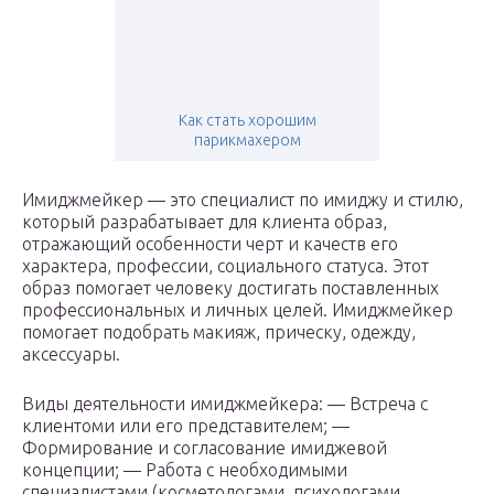
Как стать хорошим
парикмахером
Имиджмейкер — это специалист по имиджу и стилю,
который разрабатывает для клиента образ,
отражающий особенности черт и качеств его
характера, профессии, социального статуса. Этот
образ помогает человеку достигать поставленных
профессиональных и личных целей. Имиджмейкер
помогает подобрать макияж, прическу, одежду,
аксессуары.
Виды деятельности имиджмейкера: — Встреча с
клиентоми или его представителем; —
Формирование и согласование имиджевой
концепции; — Работа с необходимыми
специалистами (косметологами, психологами,