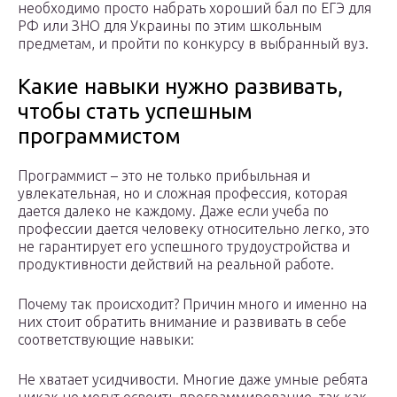
необходимо просто набрать хороший бал по ЕГЭ для
РФ или ЗНО для Украины по этим школьным
предметам, и пройти по конкурсу в выбранный вуз.
Какие навыки нужно развивать,
чтобы стать успешным
программистом
Программист – это не только прибыльная и
увлекательная, но и сложная профессия, которая
дается далеко не каждому. Даже если учеба по
профессии дается человеку относительно легко, это
не гарантирует его успешного трудоустройства и
продуктивности действий на реальной работе.
Почему так происходит? Причин много и именно на
них стоит обратить внимание и развивать в себе
соответствующие навыки:
Не хватает усидчивости. Многие даже умные ребята