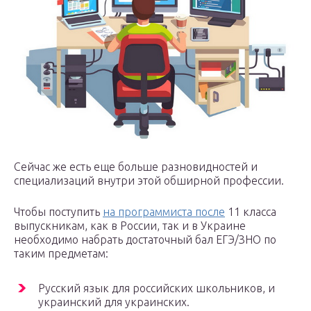
Сейчас же есть еще больше разновидностей и
специализаций внутри этой обширной профессии.
Чтобы поступить
на программиста после
11 класса
выпускникам, как в России, так и в Украине
необходимо набрать достаточный бал ЕГЭ/ЗНО по
таким предметам:
Русский язык для российских школьников, и
украинский для украинских.