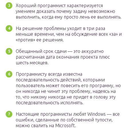
Хороший программист характеризуется
умением доказать почему задачу невозможно
выполнить, когда ему просто лень ее выполнять.
На решение проблемы уходит в три раза
меньше времени, чем на обсуждение всех «за» и
«против» ее решения.
Обещанный срок сдачи — это аккуратно
рассчитанная дата окончания проекта плюс
шесть месяцев.
Программисту всегда известна
последовательность действий, которыми
пользователь может повесить его программу, но
он никогда не чинит эту проблему, надеясь на
то, что никому никогда не придет в голову эту
последовательность исполнять.
Настоящие программисты любят Windows — все
ошибки, сделанные по собственной тупости,
можно свалить на Microsoft.