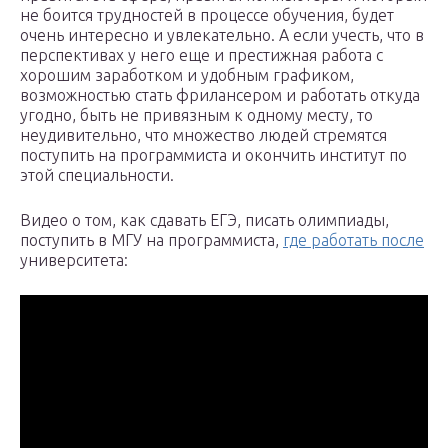
не боится трудностей в процессе обучения, будет
очень интересно и увлекательно. А если учесть, что в
перспективах у него еще и престижная работа с
хорошим заработком и удобным графиком,
возможностью стать фрилансером и работать откуда
угодно, быть не привязным к одному месту, то
неудивительно, что множество людей стремятся
поступить на программиста и окончить институт по
этой специальности.
Видео о том, как сдавать ЕГЭ, писать олимпиады,
поступить в МГУ на программиста,
где работать после
университета: