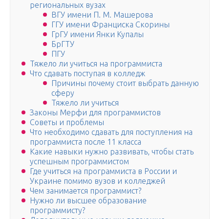
региональных вузах
ВГУ имени П. М. Машерова
ГГУ имени Франциска Скорины
ГрГУ имени Янки Купалы
БрГТУ
ПГУ
Тяжело ли учиться на программиста
Что сдавать поступая в колледж
Причины почему стоит выбрать данную
сферу
Тяжело ли учиться
Законы Мерфи для программистов
Советы и проблемы
Что необходимо сдавать для поступления на
программиста после 11 класса
Какие навыки нужно развивать, чтобы стать
успешным программистом
Где учиться на программиста в России и
Украине помимо вузов и колледжей
Чем занимается программист?
Нужно ли высшее образование
программисту?