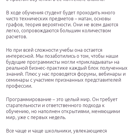
В ходе обучения студент будет проходить много
чисто технических предметов – матан, основы
графов, теория вероятности. Они не всем даются
легко, сопровождаются большим количеством
расчетов.
Но при всей сложности учебы она остается
интересной. Мы позаботились о том, чтобы наши
будущие программисты могли «прикладывать» на
реальной бизнес-практике каждый блок полученных
знаний. Плюс у нас проводятся форумы, вебинары и
семинары с участием признанных представителей
профессии.
Программирование – это целый мир. Он требует
старательности и ответственного подхода к
обучению, но наполнен открытиями, меняющими
мир, уже с первых недель.
Все чаще и чаще школьники, увлекающиеся