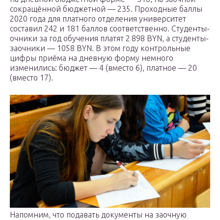
сокращённой бюджетной — 235. Проходные баллы
2020 года для платного отделения университет
составил 242 и 181 баллов соответственно. Студенты-
очники за год обучения платят 2 898 BYN, а студенты-
заочники — 1058 BYN. В этом году контрольные
цифры приёма на дневную форму немного
изменились: бюджет — 4 (вместо 6), платное — 20
(вместо 17).
Напомним, что подавать документы на заочную