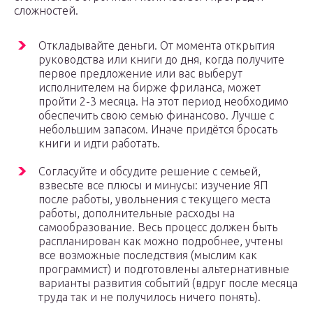
сложностей.
Откладывайте деньги. От момента открытия
руководства или книги до дня, когда получите
первое предложение или вас выберут
исполнителем на бирже фриланса, может
пройти 2-3 месяца. На этот период необходимо
обеспечить свою семью финансово. Лучше с
небольшим запасом. Иначе придётся бросать
книги и идти работать.
Согласуйте и обсудите решение с семьей,
взвесьте все плюсы и минусы: изучение ЯП
после работы, увольнения с текущего места
работы, дополнительные расходы на
самообразование. Весь процесс должен быть
распланирован как можно подробнее, учтены
все возможные последствия (мыслим как
программист) и подготовлены альтернативные
варианты развития событий (вдруг после месяца
труда так и не получилось ничего понять).