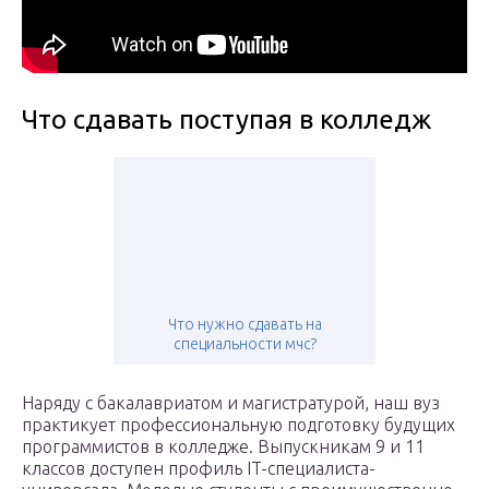
Что сдавать поступая в колледж
Что нужно сдавать на
специальности мчс?
Наряду с бакалавриатом и магистратурой, наш вуз
практикует профессиональную подготовку будущих
программистов в колледже. Выпускникам 9 и 11
классов доступен профиль IT-специалиста-