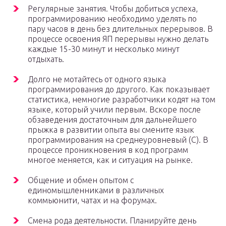
Регулярные занятия. Чтобы добиться успеха,
программированию необходимо уделять по
пару часов в день без длительных перерывов. В
процессе освоения ЯП перерывы нужно делать
каждые 15-30 минут и несколько минут
отдыхать.
Долго не мотайтесь от одного языка
программирования до другого. Как показывает
статистика, немногие разработчики кодят на том
языке, который учили первым. Вскоре после
обзаведения достаточным для дальнейшего
прыжка в развитии опыта вы смените язык
программирования на среднеуровневый (C). В
процессе проникновения в код программ
многое меняется, как и ситуация на рынке.
Общение и обмен опытом с
единомышленниками в различных
коммьюнити, чатах и на форумах.
Смена рода деятельности. Планируйте день