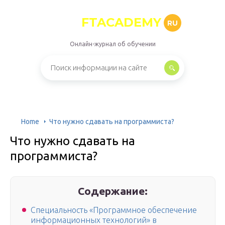
FTACADEMY
RU
Онлайн-журнал об обучении
Home
Что нужно сдавать на программиста?
Что нужно сдавать на
программиста?
Содержание:
Специальность «Программное обеспечение
информационных технологий» в