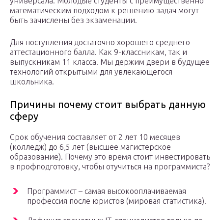
универсала. Молодые студенты с преимущественно
математическим подходом к решению задач могут
быть зачислены без экзаменации.
Для поступления достаточно хорошего среднего
аттестационного балла. Как 9-классникам, так и
выпускникам 11 класса. Мы держим двери в будущее
технологий открытыми для увлекающегося
школьника.
Причины почему стоит выбрать данную
сферу
Срок обучения составляет от 2 лет 10 месяцев
(колледж) до 6,5 лет (высшее магистерское
образование). Почему это время стоит инвестировать
в профподготовку, чтобы отучиться на программиста?
Программист – самая высокооплачиваемая
профессия после юристов (мировая статистика).