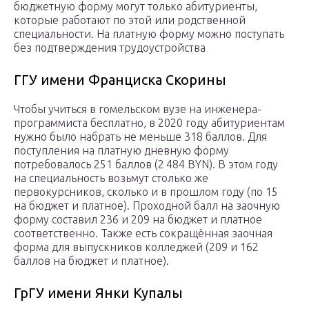
бюджетную форму могут только абитуриенты,
которые работают по этой или родственной
специальности. На платную форму можно поступать
без подтверждения трудоустройства
ГГУ имени Франциска Скорины
Чтобы учиться в гомельском вузе на инженера-
программиста бесплатно, в 2020 году абитуриентам
нужно было набрать не меньше 318 баллов. Для
поступления на платную дневную форму
потребовалось 251 баллов (2 484 BYN). В этом году
на специальность возьмут столько же
первокурсников, сколько и в прошлом году (по 15
на бюджет и платное). Проходной балл на заочную
форму составил 236 и 209 на бюджет и платное
соответственно. Также есть сокращённая заочная
форма для выпускников колледжей (209 и 162
баллов на бюджет и платное).
ГрГУ имени Янки Купалы