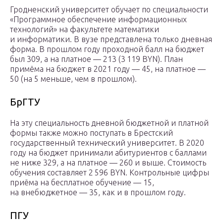
Гродненский университет обучает по специальности
«Программное обеспечение информационных
технологий» на факультете математики
и информатики. В вузе представлена только дневная
форма. В прошлом году проходной балл на бюджет
был 309, а на платное — 213 (3 119 BYN). План
примёма на бюджет в 2021 году — 45, на платное —
50 (на 5 меньше, чем в прошлом).
БрГТУ
На эту специальность дневной бюджетной и платной
формы также можно поступать в Брестский
государственный технический университет. В 2020
году на бюджет принимали абитуриентов с баллами
не ниже 329, а на платное — 260 и выше. Стоимость
обучения составляет 2 596 BYN. Контрольные цифры
приёма на бесплатное обучение — 15,
на внебюджетное — 35, как и в прошлом году.
ПГУ