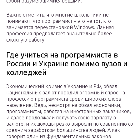
собой разумеющимися вещами.
Важно отметить, что многие школьники не
понимают, что программист – это не тот, кто
занимается переустановкой Windows. Данная
профессия предполагает значительно более
сложную работу
Где учиться на программиста в
России и Украине помимо вузов и
колледжей
Экономический кризис в Украине и РФ, обвал
национальных валют породил огромный спрос на
профессию программиста среди широких слоев
население. Ведь, несмотря на обвал экономики,
программисты, работая на иностранных заказчиков,
и далее продолжали получать свою зарплату в
валюте, и их доходы резко выросли по сравнению со
средним заработком большинства людей. А как
говорит один из фундаментальных законов