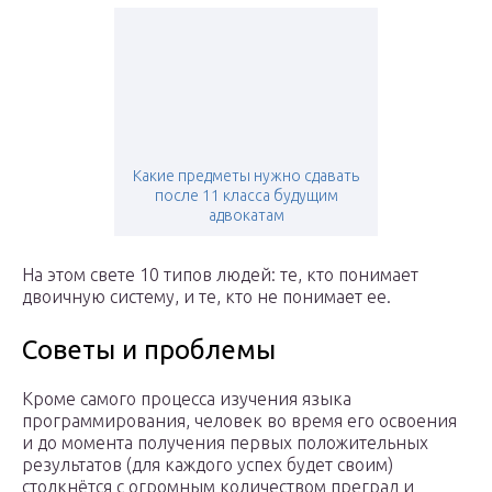
Какие предметы нужно сдавать
после 11 класса будущим
адвокатам
На этом свете 10 типов людей: те, кто понимает
двоичную систему, и те, кто не понимает ее.
Советы и проблемы
Кроме самого процесса изучения языка
программирования, человек во время его освоения
и до момента получения первых положительных
результатов (для каждого успех будет своим)
столкнётся с огромным количеством преград и