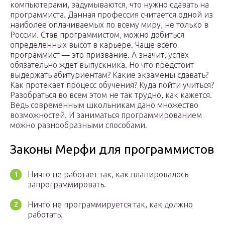
компьютерами, задумываются, что нужно сдавать на
программиста. Данная профессия считается одной из
наиболее оплачиваемых по всему миру, не только в
России. Став программистом, можно добиться
определенных высот в карьере. Чаще всего
программист — это призвание. А значит, успех
обязательно ждет выпускника. Но что предстоит
выдержать абитуриентам? Какие экзамены сдавать?
Как протекает процесс обучения? Куда пойти учиться?
Разобраться во всем этом не так трудно, как кажется.
Ведь современным школьникам дано множество
возможностей. И заниматься программированием
можно разнообразными способами.
Законы Мерфи для программистов
Ничто не работает так, как планировалось
запрограммировать.
Ничто не программируется так, как должно
работать.