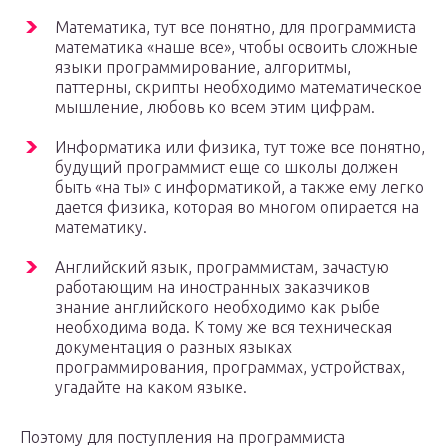
Математика, тут все понятно, для программиста
математика «наше все», чтобы освоить сложные
языки программирование, алгоритмы,
паттерны, скрипты необходимо математическое
мышление, любовь ко всем этим цифрам.
Информатика или физика, тут тоже все понятно,
будущий программист еще со школы должен
быть «на ты» с информатикой, а также ему легко
дается физика, которая во многом опирается на
математику.
Английский язык, программистам, зачастую
работающим на иностранных заказчиков
знание английского необходимо как рыбе
необходима вода. К тому же вся техническая
документация о разных языках
программирования, программах, устройствах,
угадайте на каком языке.
Поэтому для поступления на программиста