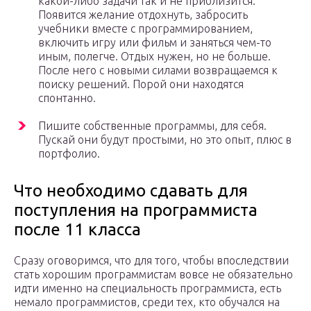
какой-либо задачи так и не приблизится.
Появится желание отдохнуть, забросить
учебники вместе с программированием,
включить игру или фильм и заняться чем-то
иным, полегче. Отдых нужен, но не больше.
После него с новыми силами возвращаемся к
поиску решений. Порой они находятся
спонтанно.
Пишите собственные программы, для себя.
Пускай они будут простыми, но это опыт, плюс в
портфолио.
Что необходимо сдавать для
поступления на программиста
после 11 класса
Сразу оговоримся, что для того, чтобы впоследствии
стать хорошим программистам вовсе не обязательно
идти именно на специальность программиста, есть
немало программистов, среди тех, кто обучался на