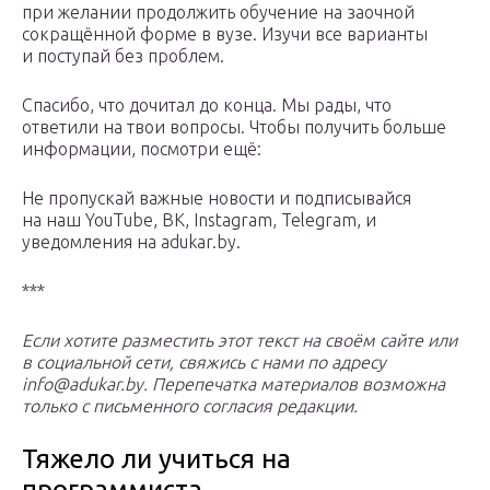
при желании продолжить обучение на заочной
сокращённой форме в вузе. Изучи все варианты
и поступай без проблем.
Cпасибо, что дочитал до конца. Мы рады, что
ответили на твои вопросы. Чтобы получить больше
информации, посмотри ещё:
Не пропускай важные новости и подписывайся
на наш YouTube, ВК, Instagram, Telegram, и
уведомления на adukar.by.
***
Если хотите разместить этот текст на своём сайте или
в социальной сети, свяжись с нами по адресу
info@adukar.by. Перепечатка материалов возможна
только с письменного согласия редакции.
Тяжело ли учиться на
программиста