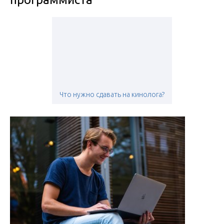
Что нужно сдавать на кинолога?