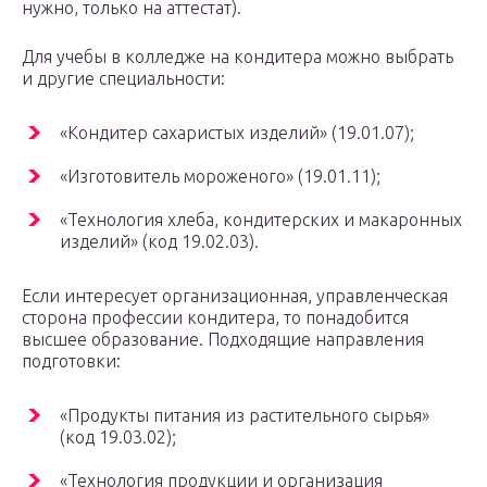
нужно, только на аттестат).
Для учебы в колледже на кондитера можно выбрать
и другие специальности:
«Кондитер сахаристых изделий» (19.01.07);
«Изготовитель мороженого» (19.01.11);
«Технология хлеба, кондитерских и макаронных
изделий» (код 19.02.03).
Если интересует организационная, управленческая
сторона профессии кондитера, то понадобится
высшее образование. Подходящие направления
подготовки:
«Продукты питания из растительного сырья»
(код 19.03.02);
«Технология продукции и организация