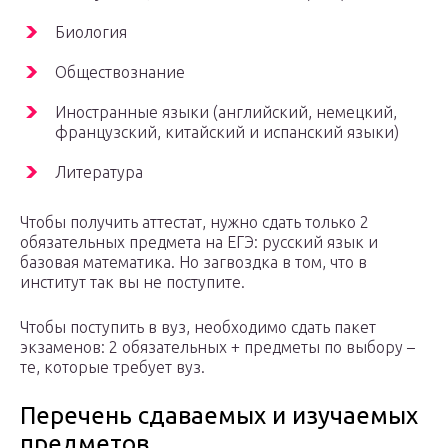
Биология
Обществознание
Иностранные языки (английский, немецкий,
французский, китайский и испанский языки)
Литература
Чтобы получить аттестат, нужно сдать только 2
обязательных предмета на ЕГЭ: русский язык и
базовая математика. Но загвоздка в том, что в
институт так вы не поступите.
Чтобы поступить в вуз, необходимо сдать пакет
экзаменов: 2 обязательных + предметы по выбору –
те, которые требует вуз.
Перечень сдаваемых и изучаемых
предметов