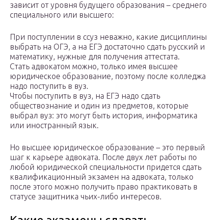
зависит от уровня будущего образования – среднего
специального или высшего:
При поступлении в ссуз неважно, какие дисциплины
выбрать на ОГЭ, а на ЕГЭ достаточно сдать русский и
математику, нужные для получения аттестата.
Стать адвокатом можно, только имея высшее
юридическое образование, поэтому после колледжа
надо поступить в вуз.
Чтобы поступить в вуз, на ЕГЭ надо сдать
обществознание и один из предметов, которые
выбрал вуз: это могут быть история, информатика
или иностранный язык.
Но высшее юридическое образование – это первый
шаг к карьере адвоката. После двух лет работы по
любой юридической специальности придется сдать
квалификационный экзамен на адвоката, только
после этого можно получить право практиковать в
статусе защитника чьих-либо интересов.