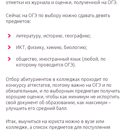
отметки из журнала и оценки, полученной на ОГЭ.
Сейчас на ОГЭ по выбору можно сдавать девять
предметов:
литературу, историю, географию;
ИКТ, физику, химию, биологию;
общество, иностранный язык (любой, по
которому проводится ОГЭ).
Отбор абитуриентов в колледжах проходит по
конкурсу аттестатов, поэтому важно на ОГЭ и по
обязательным, и по выборным предметам получить
хорошие оценки, чтобы как минимум не испортить
свой документ об образовании, как максимум –
улучшить его средний балл.
Итак, выучиться на юриста можно в вузе или
колледже, а список предметов для поступления