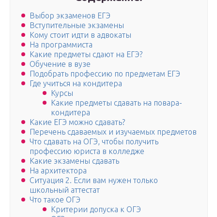
Выбор экзаменов ЕГЭ
Вступительные экзамены
Кому стоит идти в адвокаты
На программиста
Какие предметы сдают на ЕГЭ?
Обучение в вузе
Подобрать профессию по предметам ЕГЭ
Где учиться на кондитера
Курсы
Какие предметы сдавать на повара-
кондитера
Какие ЕГЭ можно сдавать?
Перечень сдаваемых и изучаемых предметов
Что сдавать на ОГЭ, чтобы получить
профессию юриста в колледже
Какие экзамены сдавать
На архитектора
Ситуация 2. Если вам нужен только
школьный аттестат
Что такое ОГЭ
Критерии допуска к ОГЭ