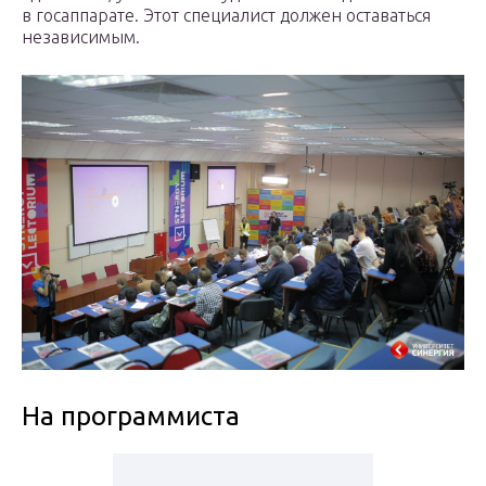
в госаппарате. Этот специалист должен оставаться
независимым.
На программиста