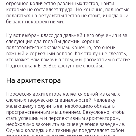
огромное количество различных тестов, найти
которые не составляет труда. Но конечно, полностью
полагаться на результаты тестов не стоит, иногда они
бывают некорректными.
Ну вот выбран класс для дальнейшего обучения и за
следующие два года Вы должны хорошо
подготовиться к экзаменам. Конечно, это очень
важный и серьезный вопрос. Как это лучше сделать,
кто может Вам помочь в этом, мы рассмотрим в статье
Подготовка к ЕГЭ. Все доступные способы..
На архитектора
Профессия архитектора является одной из самых
сложных творческих специальностей. Человеку,
желающему получить ее, необходимо обладать
пространственным мышлением. Безусловно, чтобы
стать успешным и перспективным архитектором,
необходимо закончить высшее учебное заведение.
Однако колледж или техникум представляет собой