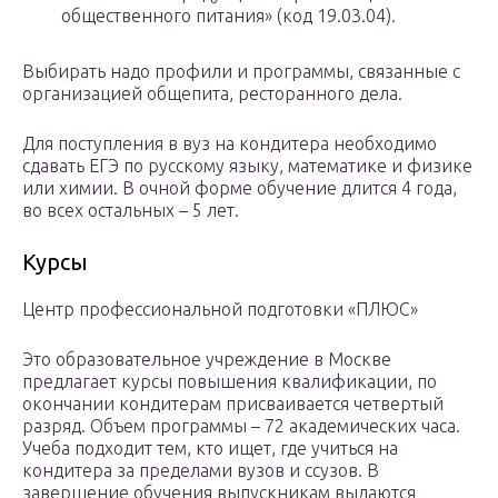
общественного питания» (код 19.03.04).
Выбирать надо профили и программы, связанные с
организацией общепита, ресторанного дела.
Для поступления в вуз на кондитера необходимо
сдавать ЕГЭ по русскому языку, математике и физике
или химии. В очной форме обучение длится 4 года,
во всех остальных – 5 лет.
Курсы
Центр профессиональной подготовки «ПЛЮС»
Это образовательное учреждение в Москве
предлагает курсы повышения квалификации, по
окончании кондитерам присваивается четвертый
разряд. Объем программы – 72 академических часа.
Учеба подходит тем, кто ищет, где учиться на
кондитера за пределами вузов и ссузов. В
завершение обучения выпускникам выдаются