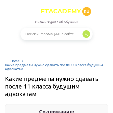
FTACADEMY
RU
Онлайн-журнал об обучении
Home
Какие предметы нужно сдавать после 11 класса будущим
адвокатам
Какие предметы нужно сдавать
после 11 класса будущим
адвокатам
Содержание: