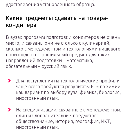
удостоверения установленного образца.
Какие предметы сдавать на повара-
кондитера
В вузах программ подготовки кондитеров не очень
много, и связаны они не столько с кулинарией,
сколько с менеджментом и технологиями пищевого
производства. Профильный предмет для таких
направлений подготовки – математика,
обязательный – русский язык.
Для поступления на технологические профили
чаще всего требуются результаты ЕГЭ по химии,
как вариант по выбору вуза: физика, биология,
иностранный язык.
На специализации, связанные с менеджментом,
один из дополнительных предметов:
обществознание, история, география, ИКТ,
иностранный язык.