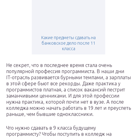
Какие предметы сдавать на
банковское дело после 11
класса
Не секрет, что в последнее время стала очень
популярной профессия программиста. В наши дни
IT-отрасль развивается бурными темпами, а зарплаты
в этой сфере бьют все рекорды. Даже практика у
программистов платная, а список вакансий пестрит
заманчивыми ценниками. И для этой профессии
нужна практика, которой почти нет в вузе. А после
колледжа можно начать работать в 19 лет и преуспеть
раньше, чем бывшие одноклассники.
Что нужно сдавать в 9 класса будущему
программисту? Чтобы поступить в колледж на