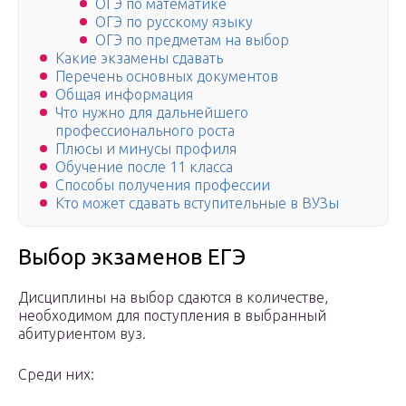
ОГЭ по математике
ОГЭ по русскому языку
ОГЭ по предметам на выбор
Какие экзамены сдавать
Перечень основных документов
Общая информация
Что нужно для дальнейшего
профессионального роста
Плюсы и минусы профиля
Обучение после 11 класса
Способы получения профессии
Кто может сдавать вступительные в ВУЗы
Выбор экзаменов ЕГЭ
Дисциплины на выбор сдаются в количестве,
необходимом для поступления в выбранный
абитуриентом вуз.
Среди них: