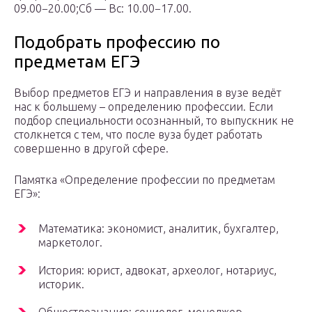
09.00−20.00;Сб — Вс: 10.00−17.00.
Подобрать профессию по
предметам ЕГЭ
Выбор предметов ЕГЭ и направления в вузе ведёт
нас к большему – определению профессии. Если
подбор специальности осознанный, то выпускник не
столкнется с тем, что после вуза будет работать
совершенно в другой сфере.
Памятка «Определение профессии по предметам
ЕГЭ»:
Математика: экономист, аналитик, бухгалтер,
маркетолог.
История: юрист, адвокат, археолог, нотариус,
историк.