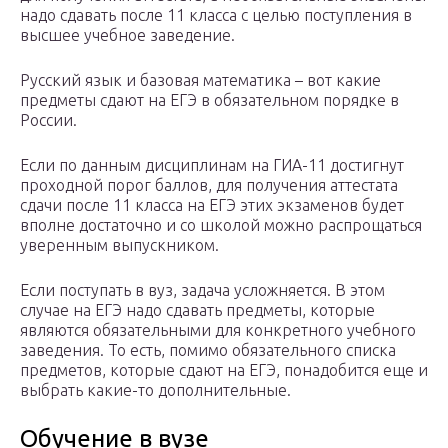
надо сдавать после 11 класса с целью поступления в
высшее учебное заведение.
Русский язык и базовая математика – вот какие
предметы сдают на ЕГЭ в обязательном порядке в
России.
Если по данным дисциплинам на ГИА-11 достигнут
проходной порог баллов, для получения аттестата
сдачи после 11 класса на ЕГЭ этих экзаменов будет
вполне достаточно и со школой можно распрощаться
уверенным выпускником.
Если поступать в вуз, задача усложняется. В этом
случае на ЕГЭ надо сдавать предметы, которые
являются обязательными для конкретного учебного
заведения. То есть, помимо обязательного списка
предметов, которые сдают на ЕГЭ, понадобится еще и
выбрать какие-то дополнительные.
Обучение в вузе