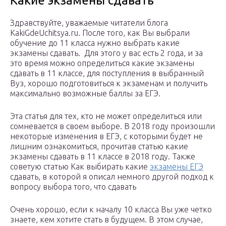
Какие экзамены сдавать
Здравствуйте, уважаемые читатели блога
KakiGdeUchitsya.ru. После того, как Вы выбрали
обучение до 11 класса нужно выбрать какие
экзамены сдавать. Для этого у вас есть 2 года, и за
это время можно определиться какие экзамены
сдавать в 11 классе, для поступления в выбранный
Вуз, хорошо подготовиться к экзаменам и получить
максимально возможные баллы за ЕГЭ.
Эта статья для тех, кто не может определиться или
сомневается в своем выборе. В 2018 году произошли
некоторые изменения в ЕГЭ, с которыми будет не
лишним ознакомиться, прочитав статью какие
экзамены сдавать в 11 классе в 2018 году. Также
советую статью Как выбирать какие
экзамены ЕГЭ
сдавать, в которой я описал немного другой подход к
вопросу выбора того, что сдавать
Очень хорошо, если к началу 10 класса Вы уже четко
знаете, кем хотите стать в будущем. В этом случае,