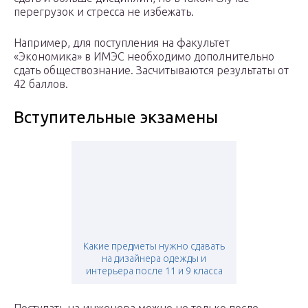
перегрузок и стресса не избежать.
Например, для поступления на факультет
«Экономика» в ИМЭС необходимо дополнительно
сдать обществознание. Засчитываются результаты от
42 баллов.
Вступительные экзамены
Какие предметы нужно сдавать
на дизайнера одежды и
интерьера после 11 и 9 класса