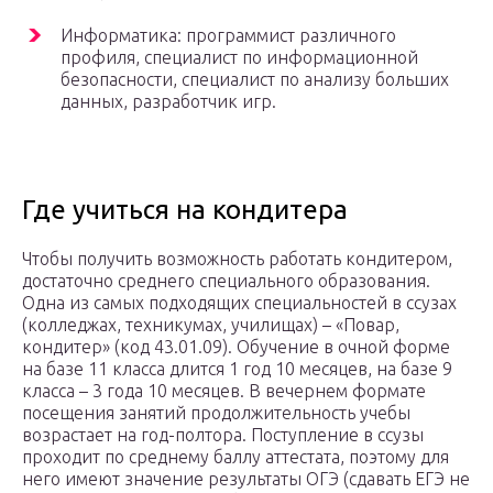
Информатика: программист различного
профиля, специалист по информационной
безопасности, специалист по анализу больших
данных, разработчик игр.
Где учиться на кондитера
Чтобы получить возможность работать кондитером,
достаточно среднего специального образования.
Одна из самых подходящих специальностей в ссузах
(колледжах, техникумах, училищах) – «Повар,
кондитер» (код 43.01.09). Обучение в очной форме
на базе 11 класса длится 1 год 10 месяцев, на базе 9
класса – 3 года 10 месяцев. В вечернем формате
посещения занятий продолжительность учебы
возрастает на год-полтора. Поступление в ссузы
проходит по среднему баллу аттестата, поэтому для
него имеют значение результаты ОГЭ (сдавать ЕГЭ не