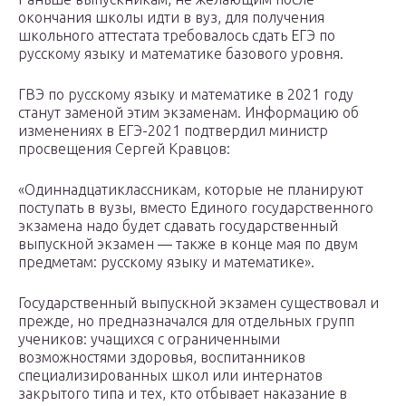
окончания школы идти в вуз, для получения
школьного аттестата требовалось сдать ЕГЭ по
русскому языку и математике базового уровня.
ГВЭ по русскому языку и математике в 2021 году
станут заменой этим экзаменам. Информацию об
изменениях в ЕГЭ-2021 подтвердил министр
просвещения Сергей Кравцов:
«Одиннадцатиклассникам, которые не планируют
поступать в вузы, вместо Единого государственного
экзамена надо будет сдавать государственный
выпускной экзамен — также в конце мая по двум
предметам: русскому языку и математике».
Государственный выпускной экзамен существовал и
прежде, но предназначался для отдельных групп
учеников: учащихся с ограниченными
возможностями здоровья, воспитанников
специализированных школ или интернатов
закрытого типа и тех, кто отбывает наказание в