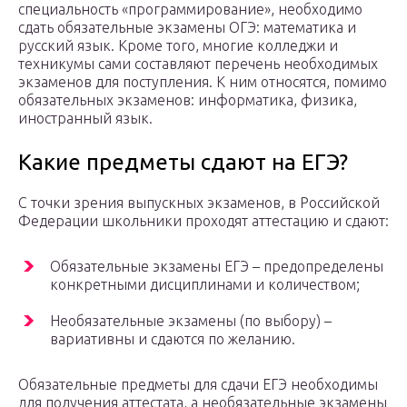
специальность «программирование», необходимо
сдать обязательные экзамены ОГЭ: математика и
русский язык. Кроме того, многие колледжи и
техникумы сами составляют перечень необходимых
экзаменов для поступления. К ним относятся, помимо
обязательных экзаменов: информатика, физика,
иностранный язык.
Какие предметы сдают на ЕГЭ?
С точки зрения выпускных экзаменов, в Российской
Федерации школьники проходят аттестацию и сдают:
Обязательные экзамены ЕГЭ – предопределены
конкретными дисциплинами и количеством;
Необязательные экзамены (по выбору) –
вариативны и сдаются по желанию.
Обязательные предметы для сдачи ЕГЭ необходимы
для получения аттестата, а необязательные экзамены