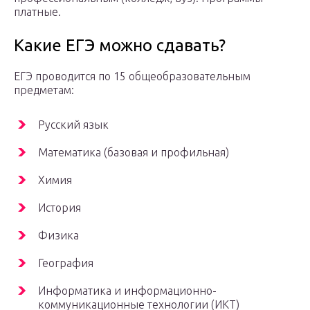
платные.
Какие ЕГЭ можно сдавать?
ЕГЭ проводится по 15 общеобразовательным
предметам:
Русский язык
Математика (базовая и профильная)
Химия
История
Физика
География
Информатика и информационно-
коммуникационные технологии (ИКТ)