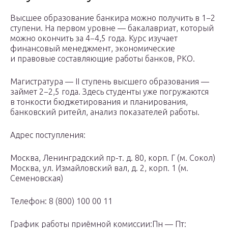
Высшее образование банкира можно получить в 1−2
ступени. На первом уровне — бакалавриат, который
можно окончить за 4−4,5 года. Курс изучает
финансовый менеджмент, экономические
и правовые составляющие работы банков, РКО.
Магистратура — II ступень высшего образования —
займет 2−2,5 года. Здесь студенты уже погружаются
в тонкости бюджетирования и планирования,
банковский ритейл, анализ показателей работы.
Адрес поступления:
Москва, Ленинградский пр-т. д. 80, корп. Г (м. Сокол)
Москва, ул. Измайловский вал, д. 2, корп. 1 (м.
Семеновская)
Телефон: 8 (800) 100 00 11
График работы приёмной комиссии:Пн — Пт: