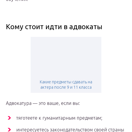
Кому стоит идти в адвокаты
Какие предметы сдавать на
актера после 9 и 11 класса
Адвокатура — это ваше, если вы:
тяготеете к гуманитарным предметам;
интересуетесь законодательством своей страны