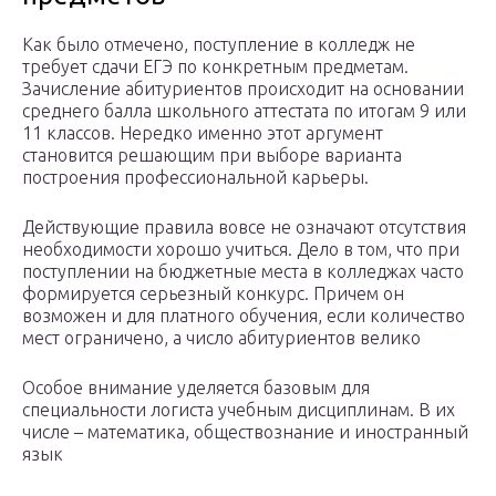
Как было отмечено, поступление в колледж не
требует сдачи ЕГЭ по конкретным предметам.
Зачисление абитуриентов происходит на основании
среднего балла школьного аттестата по итогам 9 или
11 классов. Нередко именно этот аргумент
становится решающим при выборе варианта
построения профессиональной карьеры.
Действующие правила вовсе не означают отсутствия
необходимости хорошо учиться. Дело в том, что при
поступлении на бюджетные места в колледжах часто
формируется серьезный конкурс. Причем он
возможен и для платного обучения, если количество
мест ограничено, а число абитуриентов велико
Особое внимание уделяется базовым для
специальности логиста учебным дисциплинам. В их
числе – математика, обществознание и иностранный
язык