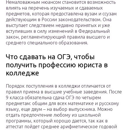
Немаловажным нюансом становится возможность
влиять на перечень изучаемых и сдаваемых
предметов, которая предоставлена вузам и ссузам
действующим в России законодательством. Она
выступает следствием недавно принятых и уже
вступивших в силу изменений в Федеральный
закон, регламентирующий правила высшего и
среднего специального образования.
Что сдавать на ОГЭ, чтобы
получить профессию юриста в
колледже
Порядок поступления в колледжи отличается от
правил приема в высшие учебные заведения. После
9 класса обязательна сдача ОГЭ по четырем
предметам: общим для всех математике и русскому
языку, еще двум – на выбор выпускника. Можно
отдать предпочтение любому из школьной
программы, который хорошо дается, так как в
аттестат пойдет среднее арифметическое годовой