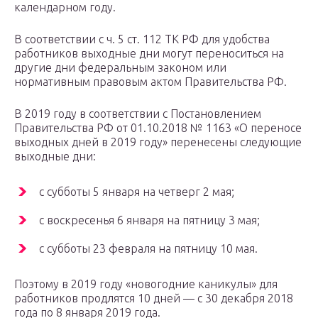
календарном году.
В соответствии с ч. 5 ст. 112 ТК РФ для удобства
работников выходные дни могут переноситься на
другие дни федеральным законом или
нормативным правовым актом Правительства РФ.
В 2019 году в соответствии с Постановлением
Правительства РФ от 01.10.2018 № 1163 «О переносе
выходных дней в 2019 году» перенесены следующие
выходные дни:
с субботы 5 января на четверг 2 мая;
с воскресенья 6 января на пятницу 3 мая;
с субботы 23 февраля на пятницу 10 мая.
Поэтому в 2019 году «новогодние каникулы» для
работников продлятся 10 дней — с 30 декабря 2018
года по 8 января 2019 года.