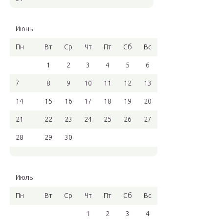
Июнь
Пн
Вт
Ср
Чт
Пт
Сб
Вс
1
2
3
4
5
6
7
8
9
10
11
12
13
14
15
16
17
18
19
20
21
22
23
24
25
26
27
28
29
30
Июль
Пн
Вт
Ср
Чт
Пт
Сб
Вс
1
2
3
4