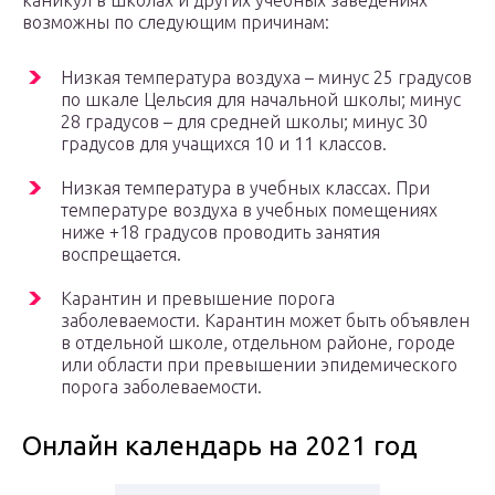
каникул в школах и других учебных заведениях
возможны по следующим причинам:
Низкая температура воздуха – минус 25 градусов
по шкале Цельсия для начальной школы; минус
28 градусов – для средней школы; минус 30
градусов для учащихся 10 и 11 классов.
Низкая температура в учебных классах. При
температуре воздуха в учебных помещениях
ниже +18 градусов проводить занятия
воспрещается.
Карантин и превышение порога
заболеваемости. Карантин может быть объявлен
в отдельной школе, отдельном районе, городе
или области при превышении эпидемического
порога заболеваемости.
Онлайн календарь на 2021 год