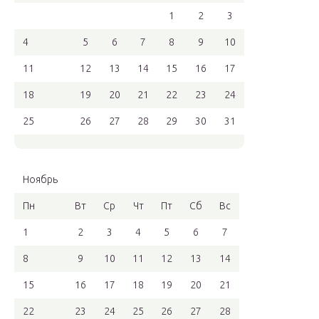
1
2
3
4
5
6
7
8
9
10
11
12
13
14
15
16
17
18
19
20
21
22
23
24
25
26
27
28
29
30
31
Ноябрь
Пн
Вт
Ср
Чт
Пт
Сб
Вс
1
2
3
4
5
6
7
8
9
10
11
12
13
14
15
16
17
18
19
20
21
22
23
24
25
26
27
28