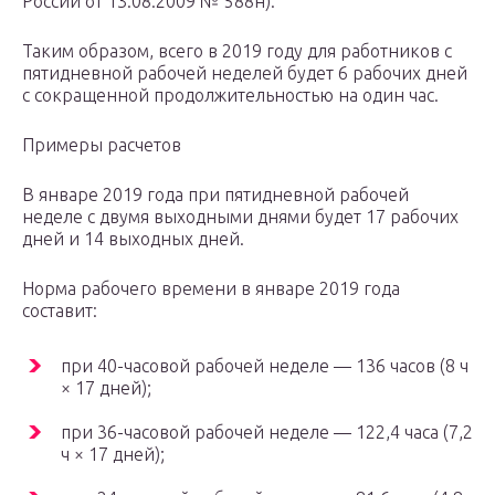
России от 13.08.2009 № 588н).
Таким образом, всего в 2019 году для работников с
пятидневной рабочей неделей будет 6 рабочих дней
с сокращенной продолжительностью на один час.
Примеры расчетов
В январе 2019 года при пятидневной рабочей
неделе с двумя выходными днями будет 17 рабочих
дней и 14 выходных дней.
Норма рабочего времени в январе 2019 года
составит:
при 40-часовой рабочей неделе — 136 часов (8 ч
× 17 дней);
при 36-часовой рабочей неделе — 122,4 часа (7,2
ч × 17 дней);