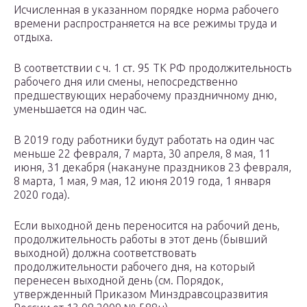
Исчисленная в указанном порядке норма рабочего
времени распространяется на все режимы труда и
отдыха.
В соответствии с ч. 1 ст. 95 ТК РФ продолжительность
рабочего дня или смены, непосредственно
предшествующих нерабочему праздничному дню,
уменьшается на один час.
В 2019 году работники будут работать на один час
меньше 22 февраля, 7 марта, 30 апреля, 8 мая, 11
июня, 31 декабря (накануне праздников 23 февраля,
8 марта, 1 мая, 9 мая, 12 июня 2019 года, 1 января
2020 года).
Если выходной день переносится на рабочий день,
продолжительность работы в этот день (бывший
выходной) должна соответствовать
продолжительности рабочего дня, на который
перенесен выходной день (см. Порядок,
утвержденный Приказом Минздравсоцразвития