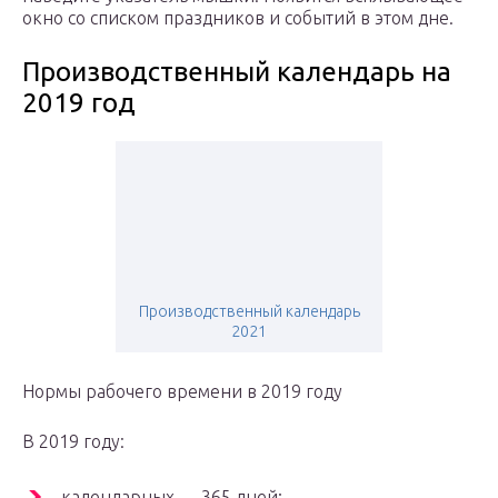
окно со списком праздников и событий в этом дне.
Производственный календарь на
2019 год
Производственный календарь
2021
Нормы рабочего времени в 2019 году
В 2019 году:
календарных — 365 дней;