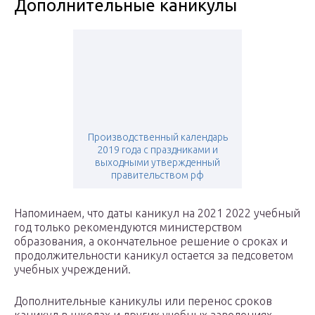
Дополнительные каникулы
Производственный календарь
2019 года с праздниками и
выходными утвержденный
правительством рф
Напоминаем, что даты каникул на 2021 2022 учебный
год только рекомендуются министерством
образования, а окончательное решение о сроках и
продолжительности каникул остается за педсоветом
учебных учреждений.
Дополнительные каникулы или перенос сроков