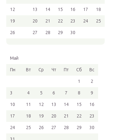
12
13
14
15
16
17
18
19
20
21
22
23
24
25
26
27
28
29
30
Май
Пн
Вт
Ср
Чт
Пт
Сб
Вс
1
2
3
4
5
6
7
8
9
10
11
12
13
14
15
16
17
18
19
20
21
22
23
24
25
26
27
28
29
30
31