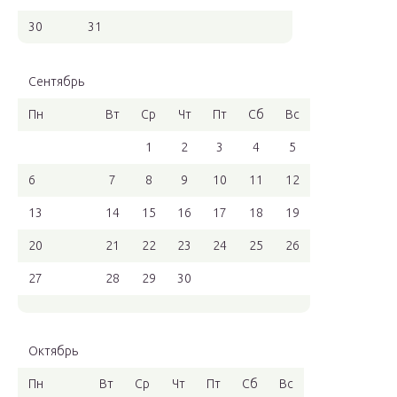
30
31
Сентябрь
Пн
Вт
Ср
Чт
Пт
Сб
Вс
1
2
3
4
5
6
7
8
9
10
11
12
13
14
15
16
17
18
19
20
21
22
23
24
25
26
27
28
29
30
Октябрь
Пн
Вт
Ср
Чт
Пт
Сб
Вс