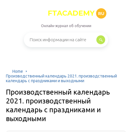
FTACADEMY
RU
Онлайн-журнал об обучении
Home
Производственный календарь 2021. производственный
календарь с праздниками и выходными
Производственный календарь
2021. производственный
календарь с праздниками и
выходными