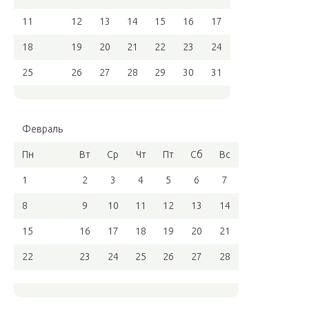
11
12
13
14
15
16
17
18
19
20
21
22
23
24
25
26
27
28
29
30
31
Февраль
Пн
Вт
Ср
Чт
Пт
Сб
Вс
1
2
3
4
5
6
7
8
9
10
11
12
13
14
15
16
17
18
19
20
21
22
23
24
25
26
27
28