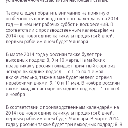
установленном частью пятой настоящей статьи.
Также следует обратить внимание на приятную
особенность производственного календаря на 2014
год — в нем нет рабочих суббот и воскресений. В
соответствии с производственным календарём на
2014 год новогодние каникулы продлятся 8 дней,
первым рабочим днем будет 9 января
В марте 2014 года у россиян также будет три
выходных подряд: 8, 9 и 10 марта. На майских
праздниках у россиян ожидает приятный сюрприз:
четыре выходных подряд — с 1-го по 4-е мая
включительно, также в мае будет неделя с тремя
нерабочими днями: 9, 10 и 11 мая. В ноябре россиян
также ожидают четыре выходных подряд: с 1-го по 4-
е ноября
В соответствии с производственным календарём на
2014 год новогодние каникулы продлятся 8 дней,
первым рабочим днем будет 9 января. В марте 2014
года у россиян также будет три выходных подряд: 8, 9