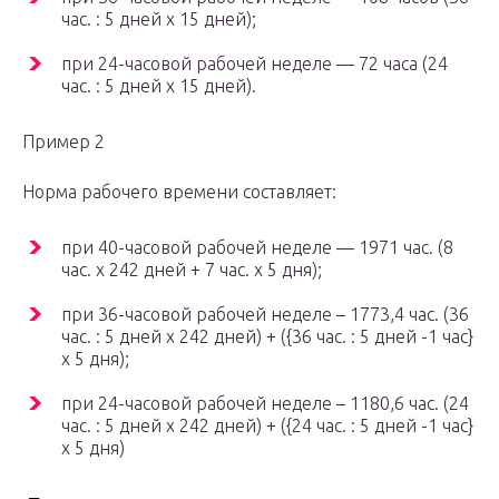
час. : 5 дней x 15 дней);
при 24-часовой рабочей неделе — 72 часа (24
час. : 5 дней x 15 дней).
Пример 2
Норма рабочего времени составляет:
при 40-часовой рабочей неделе — 1971 час. (8
час. x 242 дней + 7 час. x 5 дня);
при 36-часовой рабочей неделе – 1773,4 час. (36
час. : 5 дней x 242 дней) + ({36 час. : 5 дней -1 час}
х 5 дня);
при 24-часовой рабочей неделе – 1180,6 час. (24
час. : 5 дней x 242 дней) + ({24 час. : 5 дней -1 час}
х 5 дня)