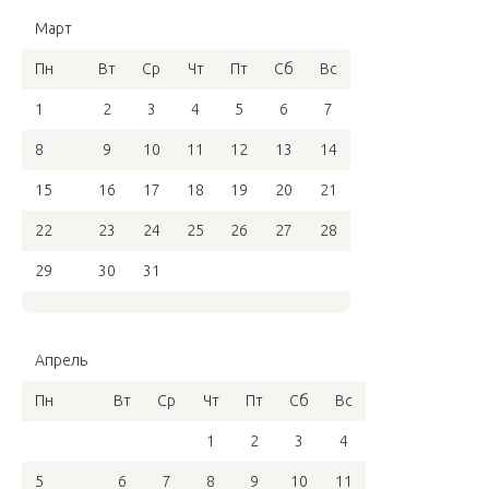
Март
Пн
Вт
Ср
Чт
Пт
Сб
Вс
1
2
3
4
5
6
7
8
9
10
11
12
13
14
15
16
17
18
19
20
21
22
23
24
25
26
27
28
29
30
31
Апрель
Пн
Вт
Ср
Чт
Пт
Сб
Вс
1
2
3
4
5
6
7
8
9
10
11