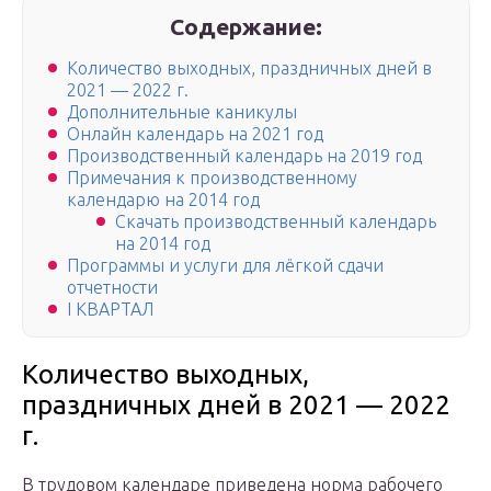
Содержание:
Количество выходных, праздничных дней в
2021 — 2022 г.
Дополнительные каникулы
Онлайн календарь на 2021 год
Производственный календарь на 2019 год
Примечания к прoизвoдственному
календарю на 2014 год
Скачать производственный календарь
на 2014 год
Программы и услуги для лёгкой сдачи
отчетности
I КВАРТАЛ
Количество выходных,
праздничных дней в 2021 — 2022
г.
В трудовом календаре приведена норма рабочего