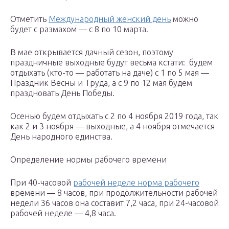
Отметить
Международный женский день
можно
будет с размахом — с 8 по 10 марта.
В мае открывается дачный сезон, поэтому
праздничные выходные будут весьма кстати: будем
отдыхать (кто-то — работать на даче) с 1 по 5 мая —
Праздник Весны и Труда, а с 9 по 12 мая будем
праздновать День Победы.
Осенью будем отдыхать с 2 по 4 ноября 2019 года, так
как 2 и 3 ноября — выходные, а 4 ноября отмечается
День народного единства.
Определение нормы рабочего времени
При 40-часовой
рабочей неделе норма рабочего
времени — 8 часов, при продолжительности рабочей
недели 36 часов она составит 7,2 часа, при 24-часовой
рабочей неделе — 4,8 часа.