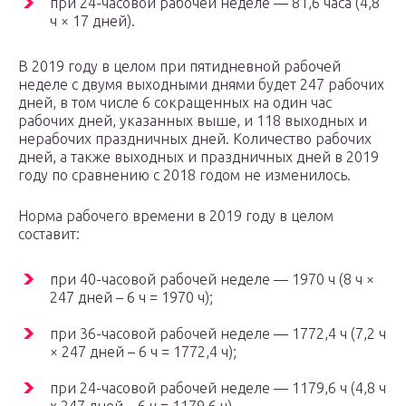
при 24-часовой рабочей неделе — 81,6 часа (4,8
ч × 17 дней).
В 2019 году в целом при пятидневной рабочей
неделе с двумя выходными днями будет 247 рабочих
дней, в том числе 6 сокращенных на один час
рабочих дней, указанных выше, и 118 выходных и
нерабочих праздничных дней. Количество рабочих
дней, а также выходных и праздничных дней в 2019
году по сравнению с 2018 годом не изменилось.
Норма рабочего времени в 2019 году в целом
составит:
при 40-часовой рабочей неделе — 1970 ч (8 ч ×
247 дней – 6 ч = 1970 ч);
при 36-часовой рабочей неделе — 1772,4 ч (7,2 ч
× 247 дней – 6 ч = 1772,4 ч);
при 24-часовой рабочей неделе — 1179,6 ч (4,8 ч