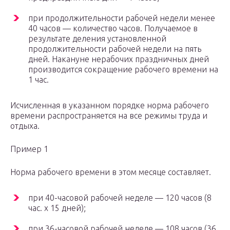
при продолжительности рабочей недели менее
40 часов — количество часов. Получаемое в
результате деления установленной
продолжительности рабочей недели на пять
дней. Накануне нерабочих праздничных дней
производится сокращение рабочего времени на
1 час.
Исчисленная в указанном порядке норма рабочего
времени распространяется на все режимы труда и
отдыха.
Пример 1
Норма рабочего времени в этом месяце составляет.
при 40-часовой рабочей неделе — 120 часов (8
час. x 15 дней);
при 36-часовой рабочей неделе — 108 часов (36