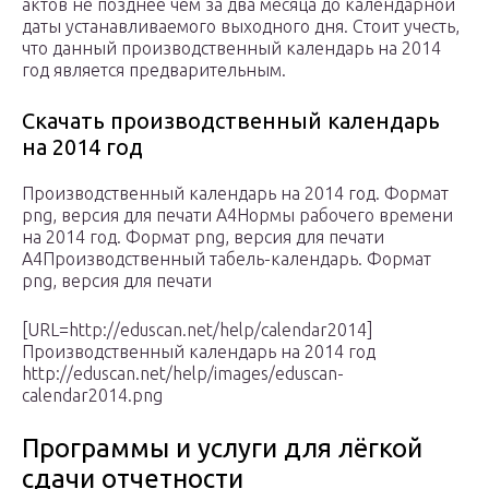
актов не позднее чем за два месяца до календарной
даты устанавливаемого выходного дня. Стоит учесть,
что данный производственный календарь на 2014
год является предварительным.
Скачать производственный календарь
на 2014 год
Производственный календарь на 2014 год. Формат
png, версия для печати А4Нормы рабочего времени
на 2014 год. Формат png, версия для печати
А4Производственный табель-календарь. Формат
png, версия для печати
[URL=http://eduscan.net/help/calendar2014]
Производственный календарь на 2014 год
http://eduscan.net/help/images/eduscan-
calendar2014.png
Программы и услуги для лёгкой
сдачи отчетности