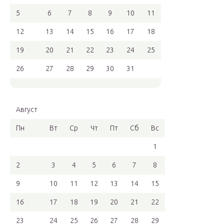
5
6
7
8
9
10
11
12
13
14
15
16
17
18
19
20
21
22
23
24
25
26
27
28
29
30
31
Август
Пн
Вт
Ср
Чт
Пт
Сб
Вс
1
2
3
4
5
6
7
8
9
10
11
12
13
14
15
16
17
18
19
20
21
22
23
24
25
26
27
28
29