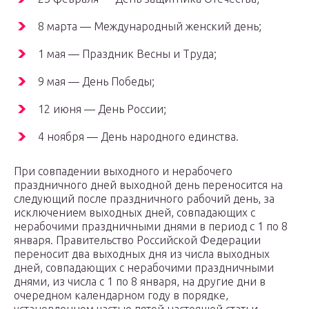
8 марта — Международный женский день;
1 мая — Праздник Весны и Труда;
9 мая — День Победы;
12 июня — День России;
4 ноября — День народного единства.
При совпадении выходного и нерабочего
праздничного дней выходной день переносится на
следующий после праздничного рабочий день, за
исключением выходных дней, совпадающих с
нерабочими праздничными днями в период с 1 по 8
января. Правительство Российской Федерации
переносит два выходных дня из числа выходных
дней, совпадающих с нерабочими праздничными
днями, из числа с 1 по 8 января, на другие дни в
очередном календарном году в порядке,