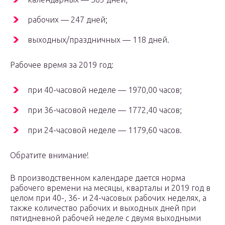
рабочих — 247 дней;
выходных/праздничных — 118 дней.
Рабочее время за 2019 год:
при 40-часовой неделе — 1970,00 часов;
при 36-часовой неделе — 1772,40 часов;
при 24-часовой неделе — 1179,60 часов.
Обратите внимание!
В производственном календаре дается норма
рабочего времени на месяцы, кварталы и 2019 год в
целом при 40-, 36- и 24-часовых рабочих неделях, а
также количество рабочих и выходных дней при
пятидневной рабочей неделе с двумя выходными