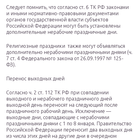
Следует помнить, что согласно ст. 6 ТК РФ законами
и иными нормативно-правовыми документами
органов государственной власти субъектов
Российской Федерации могут быть установлены
дополнительные нерабочие праздничные дни.
Религиозные праздники также могут объявляться
дополнительно нерабочими праздничными днями (ч.
7 ст. 4 Федерального закона от 26.09.1997 № 125-
ФЗ).
Перенос выходных дней
Согласно ч. 2 ст. 112 ТК РФ при совпадении
выходного и нерабочего праздничного дней
выходной день переносят на следующий после
праздничного рабочий день. Исключение —
выходные дни, совпадающие с нерабочими
праздничными днями с 1 по 8 января. Правительство
Российской Федерации переносит два выходных дня
из числа этих дней на другие дни в очередном