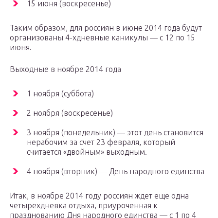
15 июня (воскресенье)
Таким образом, для россиян в июне 2014 года будут
организованы 4-хдневные каникулы — с 12 по 15
июня.
Выходные в ноябре 2014 года
1 ноября (суббота)
2 ноября (воскресенье)
3 ноября (понедельник) — этот день становится
нерабочим за счет 23 февраля, который
считается «двойным» выходным.
4 ноября (вторник) — День народного единства
Итак, в ноябре 2014 году россиян ждет еще одна
четырехдневка отдыха, приуроченная к
празднованию Дня народного единства — с 1 по 4