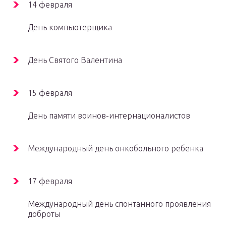
14 февраля
День компьютерщика
День Святого Валентина
15 февраля
День памяти воинов-интернационалистов
Международный день онкобольного ребенка
17 февраля
Международный день спонтанного проявления
доброты