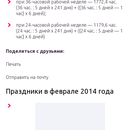
при 36-часовой рабочей неделе — 1772,4 час.
(36 час. : 5 дней x 241 дня) + ({36 час. : 5 дней — 1
час} х 6 дней);
при 24-часовой рабочей неделе — 1179,6 час.
(24 час. : 5 дней x 241 дня) + ({24 час. : 5 дней — 1
час} х 6 дней)
Поделиться с друзьями:
Печать
Отправить на почту
Праздники в феврале 2014 года