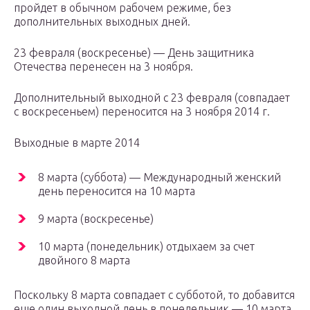
пройдет в обычном рабочем режиме, без
дополнительных выходных дней.
23 февраля (воскресенье) — День защитника
Отечества перенесен на 3 ноября.
Дополнительный выходной с 23 февраля (совпадает
с воскресеньем) переносится на 3 ноября 2014 г.
Выходные в марте 2014
8 марта (суббота) — Международный женский
день переносится на 10 марта
9 марта (воскресенье)
10 марта (понедельник) отдыхаем за счет
двойного 8 марта
Поскольку 8 марта совпадает с субботой, то добавится
еще один выходной день в понедельник — 10 марта.