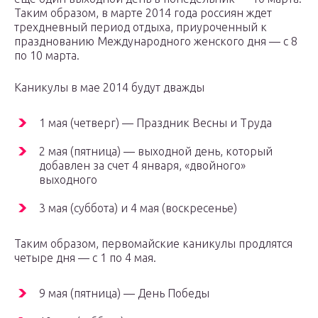
Таким образом, в марте 2014 года россиян ждет
трехдневный период отдыха, приуроченный к
празднованию Международного женского дня — с 8
по 10 марта.
Каникулы в мае 2014 будут дважды
1 мая (четверг) — Праздник Весны и Труда
2 мая (пятница) — выходной день, который
добавлен за счет 4 января, «двойного»
выходного
3 мая (суббота) и 4 мая (воскресенье)
Таким образом, первомайские каникулы продлятся
четыре дня — с 1 по 4 мая.
9 мая (пятница) — День Победы