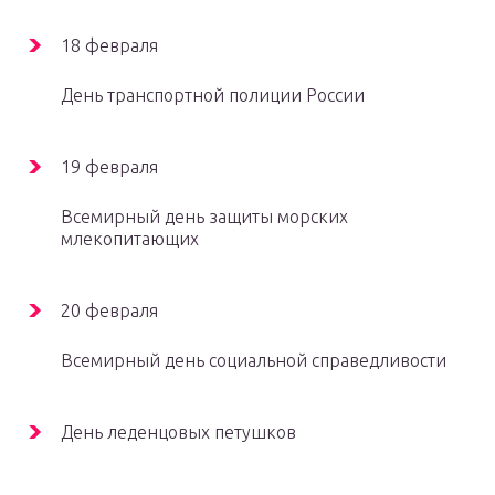
18 февраля
День транспортной полиции России
19 февраля
Всемирный день защиты морских
млекопитающих
20 февраля
Всемирный день социальной справедливости
День леденцовых петушков