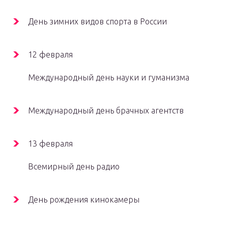
День зимних видов спорта в России
12 февраля
Международный день науки и гуманизма
Международный день брачных агентств
13 февраля
Всемирный день радио
День рождения кинокамеры