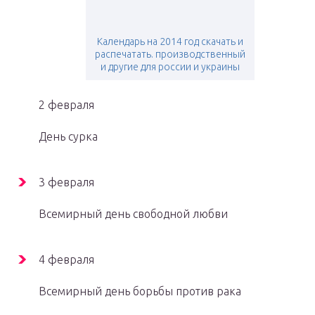
Календарь на 2014 год скачать и
распечатать. производственный
и другие для россии и украины
2 февраля
День сурка
3 февраля
Всемирный день свободной любви
4 февраля
Всемирный день борьбы против рака