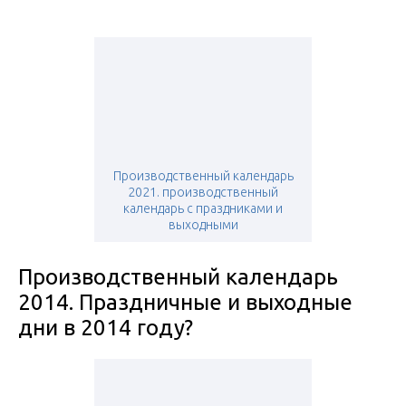
Производственный календарь
2021. производственный
календарь с праздниками и
выходными
Производственный календарь
2014. Праздничные и выходные
дни в 2014 году?