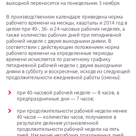
выходной переносится на понедельник 3 ноября.
В производственном календаре приведена норма
рабочего времени на месяцы, кварталы и 2014 год в
целом при 40-, 36- и 24-часовых рабочих неделях, а
также количество рабочих дней при пятидневной
рабочей неделе с двумя выходными днями. В
соответствии с действующим положением норма
рабочего времени на определенные периоды
времени исчисляется по расчетному графику
пятидневной рабочей недели с двумя выходными
днями в субботу и воскресенье, исходя из следующей
продолжительности ежедневной работы (смены):
при 40-часовой рабочей неделе — 8 часов, в
предпраздничные дни — 7 часов;
при продолжительности рабочей недели менее
40 часов — количество часов, получаемое в
результате деления установленной
продолжительности рабочей недели на пять
дней. Накануне нерабочих праздничных дней