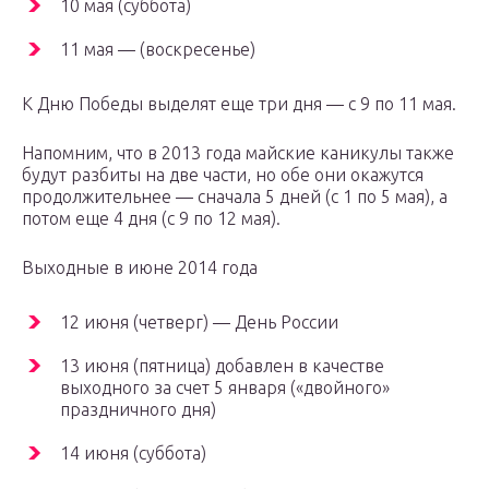
10 мая (суббота)
11 мая — (воскресенье)
К Дню Победы выделят еще три дня — с 9 по 11 мая.
Напомним, что в 2013 года майские каникулы также
будут разбиты на две части, но обе они окажутся
продолжительнее — сначала 5 дней (с 1 по 5 мая), а
потом еще 4 дня (с 9 по 12 мая).
Выходные в июне 2014 года
12 июня (четверг) — День России
13 июня (пятница) добавлен в качестве
выходного за счет 5 января («двойного»
праздничного дня)
14 июня (суббота)