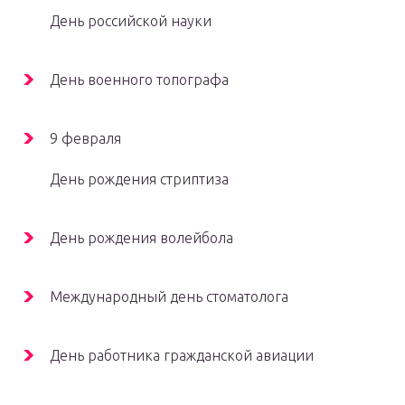
День российской науки
День военного топографа
9 февраля
День рождения стриптиза
День рождения волейбола
Международный день стоматолога
День работника гражданской авиации