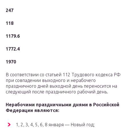
247
118
1179.6
1772.4
1970
В соответствии со статьей 112 Трудового кодекса РФ
при совпадении выходного и нерабочего
праздничного дней выходной день переносится на
следующий после праздничного рабочий день.
Нерабочими праздничными днями в Российской
Федерации являются:
1, 2, 3, 4, 5, 6, 8 января — Новый год;