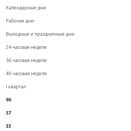
Календарные дни
Рабочие дни
Выходные и праздничные дни
24-часовая неделя
36-часовая неделя
40-часовая неделя
I квартал
90
57
33