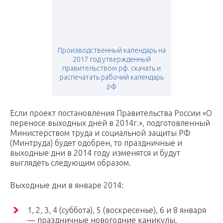
Производственный календарь на
2017 год утвержденный
правительством рф. скачать и
распечатать рабочий календарь
рф
Если проект постановления Правительства России «О
переносе выходных дней в 2014г.», подготовленный
Министерством труда и социальной защиты РФ
(Минтруда) будет одобрен, то праздничные и
выходные дни в 2014 году изменятся и будут
выглядеть следующим образом.
Выходные дни в январе 2014:
1, 2, 3, 4 (суббота), 5 (воскресенье), 6 и 8 января
— праздничные новогодние каникулы.