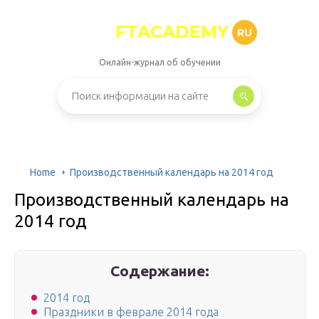
FTACADEMY
RU
Онлайн-журнал об обучении
Home
Производственный календарь на 2014 год
Производственный календарь на
2014 год
Содержание:
2014 год
Праздники в феврале 2014 года