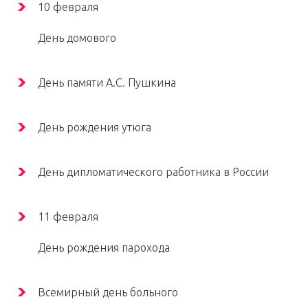
10 февраля
День домового
День памяти А.С. Пушкина
День рождения утюга
День дипломатического работника в России
11 февраля
День рождения парохода
Всемирный день больного