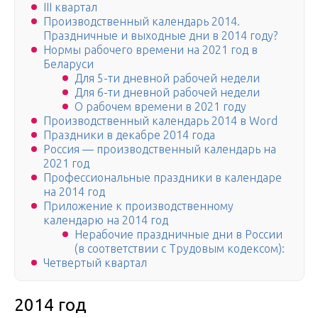
III квартал
Производственный календарь 2014.
Праздничные и выходные дни в 2014 году?
Нормы рабочего времени на 2021 год в
Беларуси
Для 5-ти дневной рабочей недели
Для 6-ти дневной рабочей недели
О рабочем времени в 2021 году
Производственный календарь 2014 в Word
Праздники в декабре 2014 года
Россия — производственный календарь на
2021 год
Профессиональные праздники в календаре
на 2014 год
Приложение к производственному
календарю на 2014 год
Нерабочие праздничные дни в России
(в соответствии с Трудовым кодексом):
Четвертый квартал
2014 год