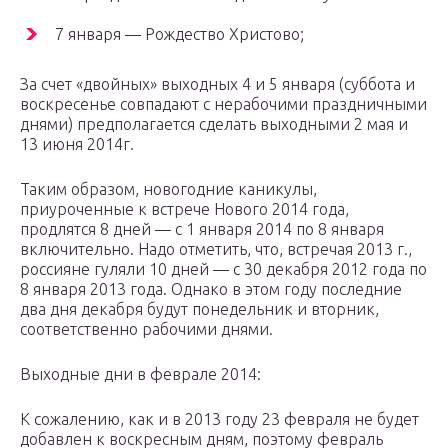
7 января — Рождество Христово;
За счет «двойных» выходных 4 и 5 января (суббота и
воскресенье совпадают с нерабочими праздничными
днями) предполагается сделать выходными 2 мая и
13 июня 2014г.
Таким образом, новогодние каникулы,
приуроченные к встрече Нового 2014 года,
продлятся 8 дней — с 1 января 2014 по 8 января
включительно. Надо отметить, что, встречая 2013 г.,
россияне гуляли 10 дней — с 30 декабря 2012 года по
8 января 2013 года. Однако в этом году последние
два дня декабря будут понедельник и вторник,
соответственно рабочими днями.
Выходные дни в феврале 2014:
К сожалению, как и в 2013 году 23 февраля не будет
добавлен к воскресным дням, поэтому февраль