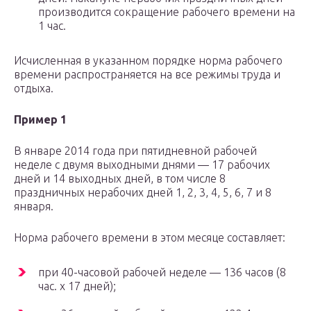
производится сокращение рабочего времени на
1 час.
Исчисленная в указанном порядке норма рабочего
времени распространяется на все режимы труда и
отдыха.
Пример 1
В январе 2014 года при пятидневной рабочей
неделе с двумя выходными днями — 17 рабочих
дней и 14 выходных дней, в том числе 8
праздничных нерабочих дней 1, 2, 3, 4, 5, 6, 7 и 8
января.
Норма рабочего времени в этом месяце составляет:
при 40-часовой рабочей неделе — 136 часов (8
час. x 17 дней);