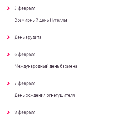
5 февраля
Всемирный день Нутеллы
День эрудита
6 февраля
Международный день бармена
7 февраля
День рождения огнетушителя
8 февраля