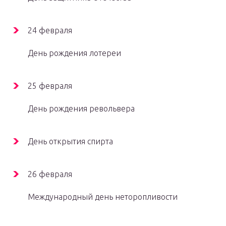
24 февраля
День рождения лотереи
25 февраля
День рождения револьвера
День открытия спирта
26 февраля
Международный день неторопливости