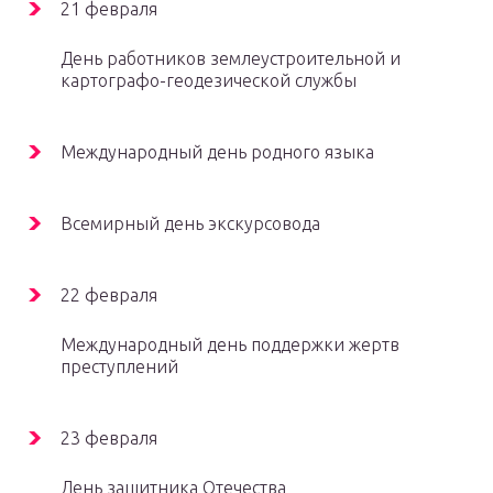
21 февраля
День работников землеустроительной и
картографо-геодезической службы
Международный день родного языка
Всемирный день экскурсовода
22 февраля
Международный день поддержки жертв
преступлений
23 февраля
День защитника Отечества