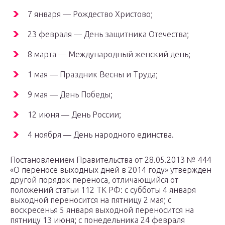
7 января — Рождество Христово;
23 февраля — День защитника Отечества;
8 марта — Международный женский день;
1 мая — Праздник Весны и Труда;
9 мая — День Победы;
12 июня — День России;
4 ноября — День народного единства.
Постановлением Правительства от 28.05.2013 № 444
«О переносе выходных дней в 2014 году» утвержден
другой порядок переноса, отличающийся от
положений статьи 112 ТК РФ: с субботы 4 января
выходной переносится на пятницу 2 мая; с
воскресенья 5 января выходной переносится на
пятницу 13 июня; с понедельника 24 февраля