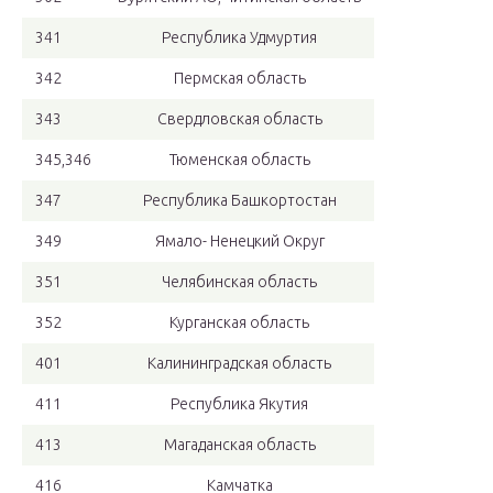
341
Республика Удмуртия
342
Пермская область
343
Свердловская область
345,346
Тюменская область
347
Республика Башкортостан
349
Ямало- Ненецкий Округ
351
Челябинская область
352
Курганская область
401
Калининградская область
411
Республика Якутия
413
Магаданская область
416
Камчатка