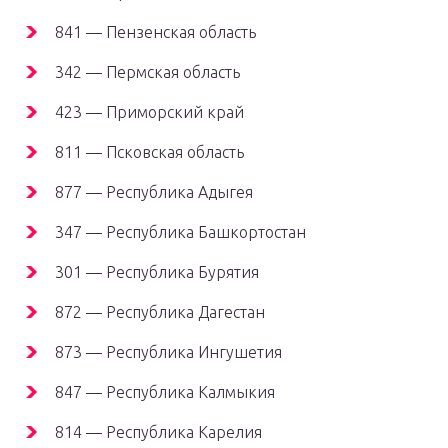
841 — Пензенская область
342 — Пермская область
423 — Приморский край
811 — Псковская область
877 — Республика Адыгея
347 — Республика Башкортостан
301 — Республика Бурятия
872 — Республика Дагестан
873 — Республика Ингушетия
847 — Республика Калмыкия
814 — Республика Карелия