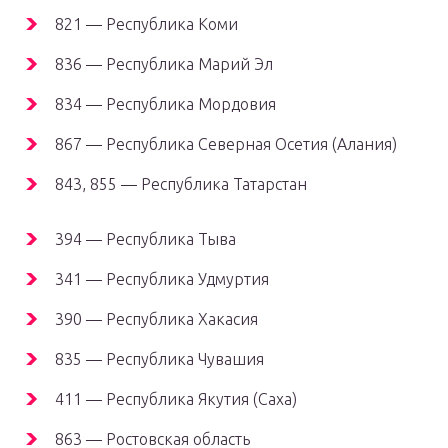
821 — Республика Коми
836 — Республика Марий Эл
834 — Республика Мордовия
867 — Республика Северная Осетия (Алания)
843, 855 — Республика Татарстан
394 — Республика Тыва
341 — Республика Удмуртия
390 — Республика Хакасия
835 — Республика Чувашия
411 — Республика Якутия (Саха)
863 — Ростовская область