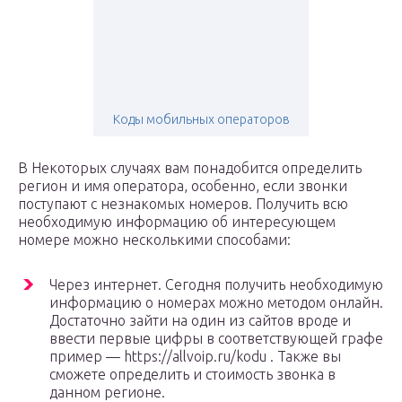
Коды мобильных операторов
В Некоторых случаях вам понадобится определить
регион и имя оператора, особенно, если звонки
поступают с незнакомых номеров. Получить всю
необходимую информацию об интересующем
номере можно несколькими способами:
Через интернет. Сегодня получить необходимую
информацию о номерах можно методом онлайн.
Достаточно зайти на один из сайтов вроде и
ввести первые цифры в соответствующей графе
пример — https://allvoip.ru/kodu . Также вы
сможете определить и стоимость звонка в
данном регионе.