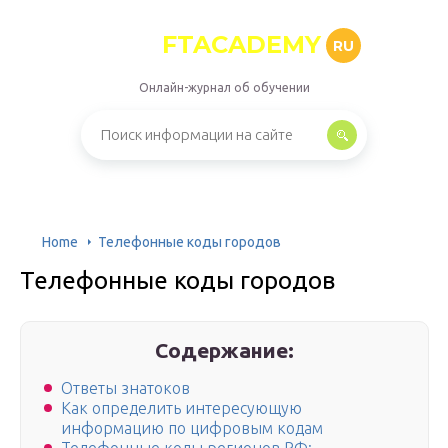
FTACADEMY
RU
Онлайн-журнал об обучении
Home
Телефонные коды городов
Телефонные коды городов
Содержание:
Ответы знатоков
Как определить интересующую
информацию по цифровым кодам