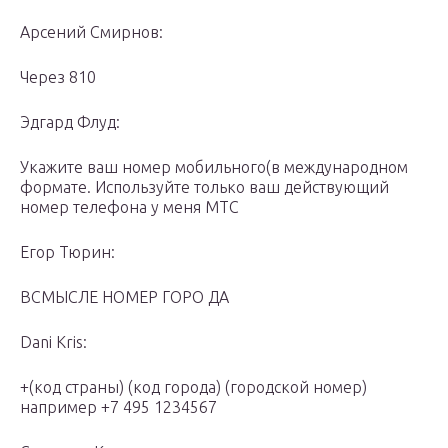
Арсений Смирнов:
Через 810
Эдгард Флуд:
Укажите ваш номер мобильного(в международном
формате. Используйте только ваш действующий
номер телефона у меня МТС
Егор Тюрин:
ВСМЫСЛЕ НОМЕР ГОРО ДА
Dani Kris:
+(код страны) (код города) (городской номер)
например +7 495 1234567