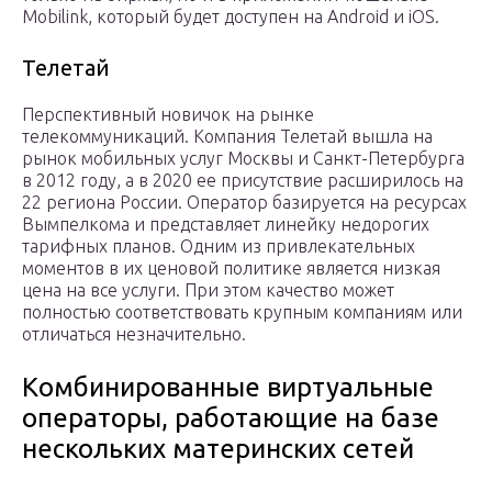
Mobilink, который будет доступен на Android и iOS.
Телетай
Перспективный новичок на рынке
телекоммуникаций. Компания Телетай вышла на
рынок мобильных услуг Москвы и Санкт-Петербурга
в 2012 году, а в 2020 ее присутствие расширилось на
22 региона России. Оператор базируется на ресурсах
Вымпелкома и представляет линейку недорогих
тарифных планов. Одним из привлекательных
моментов в их ценовой политике является низкая
цена на все услуги. При этом качество может
полностью соответствовать крупным компаниям или
отличаться незначительно.
Комбинированные виртуальные
операторы, работающие на базе
нескольких материнских сетей