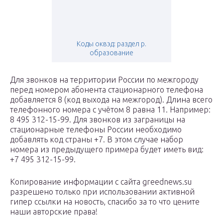
Коды оквэд: раздел p.
образование
Для звонков на территории России по межгороду
перед номером абонента стационарного телефона
добавляется 8 (код выхода на межгород). Длина всего
телефонного номера с учётом 8 равна 11. Например:
8 495 312-15-99. Для звонков из заграницы на
стационарные телефоны России необходимо
добавлять код страны +7. В этом случае набор
номера из предыдущего примера будет иметь вид:
+7 495 312-15-99.
Копирование информации с сайта greednews.su
разрешено только при использовании активной
гипер ссылки на новость, спасибо за то что цените
наши авторские права!