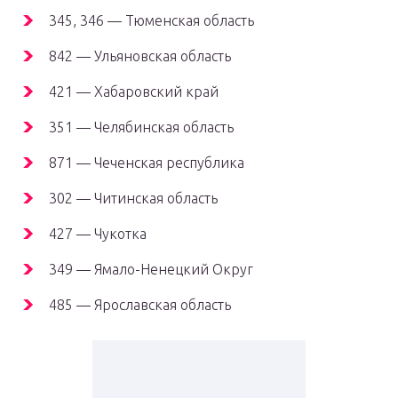
345, 346 — Тюменская область
842 — Ульяновская область
421 — Хабаровский край
351 — Челябинская область
871 — Чеченская республика
302 — Читинская область
427 — Чукотка
349 — Ямало-Ненецкий Округ
485 — Ярославская область