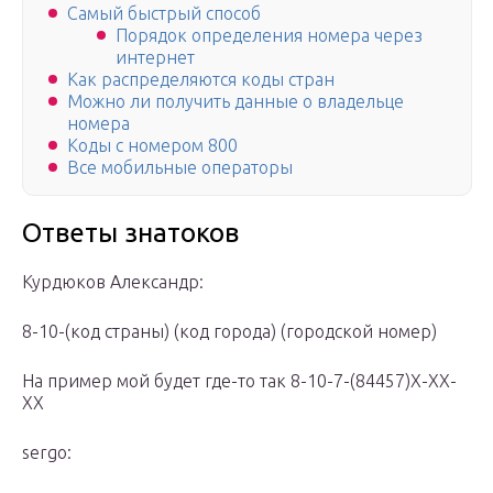
Самый быстрый способ
Порядок определения номера через
интернет
Как распределяются коды стран
Можно ли получить данные о владельце
номера
Коды с номером 800
Все мобильные операторы
Ответы знатоков
Курдюков Александр:
8-10-(код страны) (код города) (городской номер)
На пример мой будет где-то так 8-10-7-(84457)Х-ХХ-
ХХ
sergo: