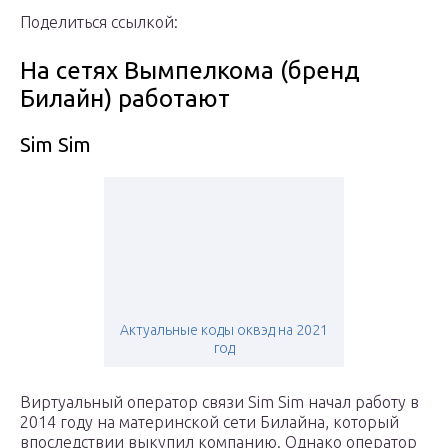
Поделиться ссылкой:
На сетях Вымпелкома (бренд
Билайн) работают
Sim Sim
Актуальные коды оквэд на 2021
год
Виртуальный оператор связи Sim Sim начал работу в
2014 году на материнской сети Билайна, который
впоследствии выкупил компанию. Однако оператор