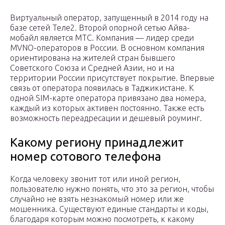
Виртуальный оператор, запущенный в 2014 году на
базе сетей Теле2. Второй опорной сетью Айва-
мобайл является МТС. Компания — лидер среди
MVNO-операторов в России. В основном компания
ориентирована на жителей стран бывшего
Советского Союза и Средней Азии, но и на
территории России присутствует покрытие. Впервые
связь от оператора появилась в Таджикистане. К
одной SIM-карте оператора привязано два номера,
каждый из которых активен постоянно. Также есть
возможность переадресации и дешевый роуминг.
Какому региону принадлежит
номер сотового телефона
Когда человеку звонит тот или иной регион,
пользователю нужно понять, что это за регион, чтобы
случайно не взять незнакомый номер или же
мошенника. Существуют единые стандарты и коды,
благодаря которым можно посмотреть, к какому