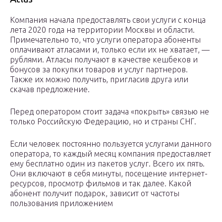
Компания начала предоставлять свои услуги с конца
лета 2020 года на территории Москвы и области.
Примечательно то, что услуги оператора абоненты
оплачивают атласами и, только если их не хватает, —
рублями. Атласы получают в качестве кешбеков и
бонусов за покупки товаров и услуг партнеров.
Также их можно получить, пригласив друга или
скачав предложение.
Перед оператором стоит задача «покрыть» связью не
только Российскую Федерацию, но и страны СНГ.
Если человек постоянно пользуется услугами данного
оператора, то каждый месяц компания предоставляет
ему бесплатно один из пакетов услуг. Всего их пять.
Они включают в себя минуты, посещение интернет-
ресурсов, просмотр фильмов и так далее. Какой
абонент получит подарок, зависит от частоты
пользования приложением