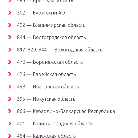
483 — Брянская область
302 — Бурятский АО
492 — Владимирская область
844 — Волгоградская область
817, 820, 844 — Вологодская область
473 — Воронежская область
426 — Еврейская область
493 — Ивановская область
395 — Иркутская область
866 — Кабардино-Балкарская Республика
401 — Калининградская область
484 — Калужская область