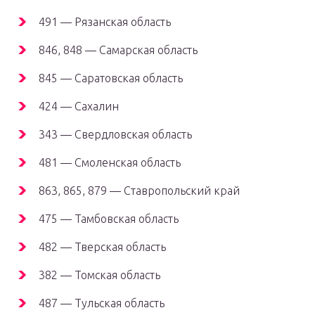
491 — Рязанская область
846, 848 — Самарская область
845 — Саратовская область
424 — Сахалин
343 — Свердловская область
481 — Смоленская область
863, 865, 879 — Ставропольский край
475 — Тамбовская область
482 — Тверская область
382 — Томская область
487 — Тульская область