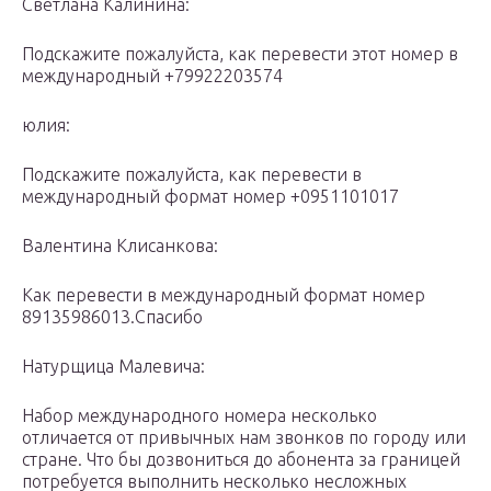
Светлана Калинина:
Подскажите пожалуйста, как перевести этот номер в
международный +79922203574
юлия:
Подскажите пожалуйста, как перевести в
международный формат номер +0951101017
Валентина Клисанкова:
Как перевести в международный формат номер
89135986013.Спасибо
Натурщица Малевича:
Набор международного номера несколько
отличается от привычных нам звонков по городу или
стране. Что бы дозвониться до абонента за границей
потребуется выполнить несколько несложных