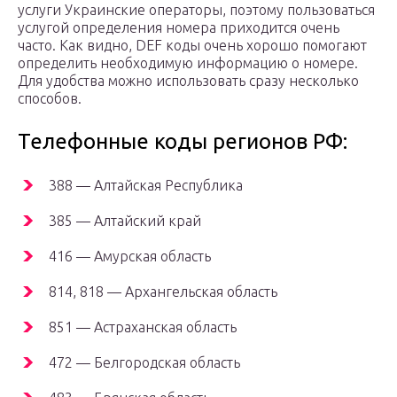
услуги Украинские операторы, поэтому пользоваться
услугой определения номера приходится очень
часто. Как видно, DEF коды очень хорошо помогают
определить необходимую информацию о номере.
Для удобства можно использовать сразу несколько
способов.
Телефонные коды регионов РФ:
388 — Алтайская Республика
385 — Алтайский край
416 — Амурская область
814, 818 — Архангельская область
851 — Астраханская область
472 — Белгородская область