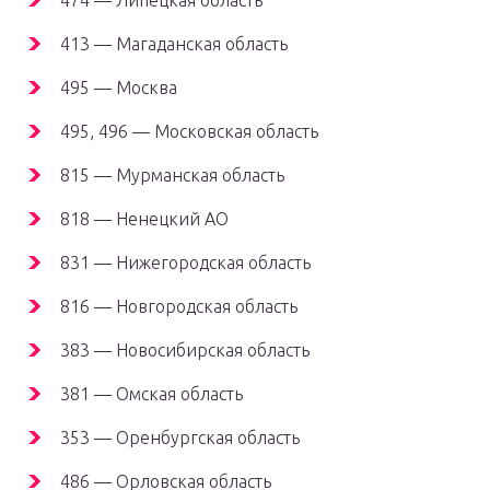
474 — Липецкая область
413 — Магаданская область
495 — Москва
495, 496 — Московская область
815 — Мурманская область
818 — Ненецкий АО
831 — Нижегородская область
816 — Новгородская область
383 — Новосибирская область
381 — Омская область
353 — Оренбургская область
486 — Орловская область