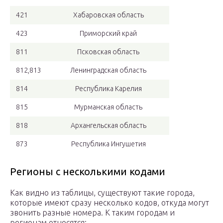
421
Хабаровская область
423
Приморский край
811
Псковская область
812,813
Ленинградская область
814
Республика Карелия
815
Мурманская область
818
Архангельская область
873
Республика Ингушетия
Регионы с несколькими кодами
Как видно из таблицы, существуют такие города,
которые имеют сразу несколько кодов, откуда могут
звонить разные номера. К таким городам и
регионам относятся: