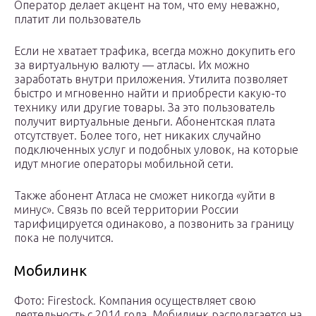
Оператор делает акцент на том, что ему неважно,
платит ли пользователь
Если не хватает трафика, всегда можно докупить его
за виртуальную валюту — атласы. Их можно
заработать внутри приложения. Утилита позволяет
быстро и мгновенно найти и приобрести какую-то
технику или другие товары. За это пользователь
получит виртуальные деньги. Абонентская плата
отсутствует. Более того, нет никаких случайно
подключенных услуг и подобных уловок, на которые
идут многие операторы мобильной сети.
Также абонент Атласа не сможет никогда «уйти в
минус». Связь по всей территории России
тарифицируется одинаково, а позвонить за границу
пока не получится.
Мобилинк
Фото: Firestock. Компания осуществляет свою
деятельность с 2014 года. Мобилинк располагается на