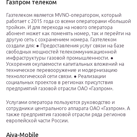
Газпром телеком
Газтелеком является MVNO-оператором, который
работает с 2015 года со всеми операторами «большой
тройки». И для перехода на нового оператора
абонент может как поменять номер, так и перейти на
другую сеть с сохранением номера. Газтелеком
создали для: ● Предоставления услуг связи на базе
свободных мощностей телекоммуникационной
инфраструктуры газовой промышленности. ●
Ускорения окупаемости капитальных вложений на
техническое перевооружение и модернизацию
технологической сети связи. ● Реализации
социальных проектов в регионах присутствия
предприятий газовой отрасли ОАО «Газпром».
Услугами оператора пользуются руководство и
сотрудники центрального аппарата ОАО «Газпром». А
также предприятия газовой отрасли ряда регионов
европейской части России.
Aiva-Mobile