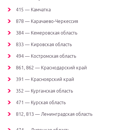
415 — Камчатка
878 — Карачаево-Черкессия
384 — Кемеровская область
833 — Кировская область
494 — Костромская область
861, 862 — Краснодарский край
391 — Красноярский край
352 — Курганская область
471 — Курская область
812, 813 — Ленинградская область