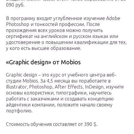
090 руб.
В программу входит углубленное изучение Adobe
Photoshop и тонкостей профессии. После
прохождения всех уроков можно получить
сертификат на английском и русском языках или
удостоверение о повышении квалификации для тех,
у кого есть высшее образование.
«Graphic design» от Mobios
Graphic design – это курс от учебного центра веб-
студии Mobios. За 4,5 месяца вы поработаете в
Illustrator, Photoshop, After Effects, InDesign, изучите
основы колористики, типографики, научитесь
работать с заказчиками и создавать концепцию
айдентики компании, положите начало своему
портфолио.
Стоимость обучения составляет от 390 $.