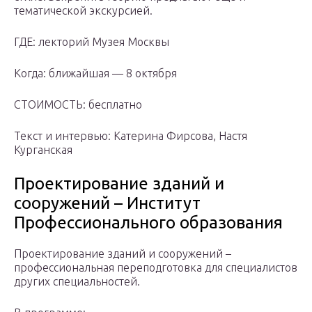
тематической экскурсией.
ГДЕ: лекторий Музея Москвы
Когда: ближайшая — 8 октября
СТОИМОСТЬ: бесплатно
Текст и интервью: Катерина Фирсова, Настя
Курганская
Проектирование зданий и
сооружений – Институт
Профессионального образования
Проектирование зданий и сооружений –
профессиональная переподготовка для специалистов
других специальностей.