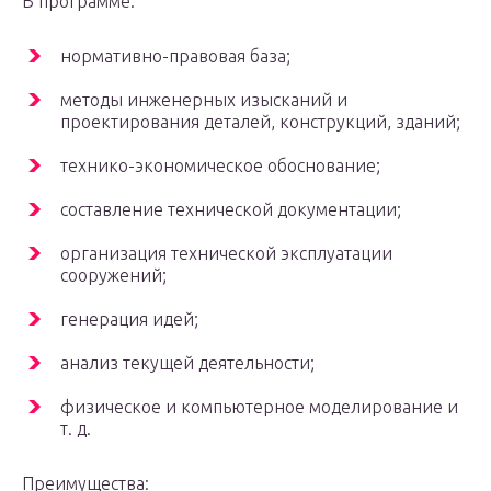
В программе:
нормативно-правовая база;
методы инженерных изысканий и
проектирования деталей, конструкций, зданий;
технико-экономическое обоснование;
составление технической документации;
организация технической эксплуатации
сооружений;
генерация идей;
анализ текущей деятельности;
физическое и компьютерное моделирование и
т. д.
Преимущества: