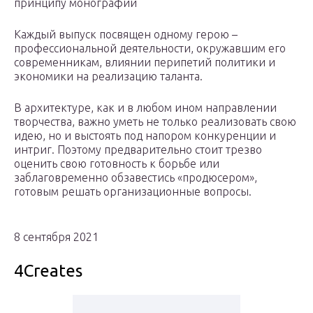
принципу монографии
Каждый выпуск посвящен одному герою –
профессиональной деятельности, окружавшим его
современникам, влиянии перипетий политики и
экономики на реализацию таланта.
В архитектуре, как и в любом ином направлении
творчества, важно уметь не только реализовать свою
идею, но и выстоять под напором конкуренции и
интриг. Поэтому предварительно стоит трезво
оценить свою готовность к борьбе или
заблаговременно обзавестись «продюсером»,
готовым решать организационные вопросы.
8 сентября 2021
4Creates