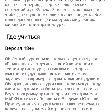
охватывает период с первых человеческих
поселений и до XV века. Заточен в основном на то,
чтобы дать студентам общие знания предмета. Все
видео дополнены ещё и материалами учебника
мировой истории архитектуры.
Где учиться
Версия 18+»
Объёмный курс образовательного центра музея
«Гараж» включает десять занятий по истории и
теории архитектуры, на каждом из которых
участники будут выполнять и практические
задания — например, создавать здание будущего.
Обещают, что после курса слушатели смогут с ходу
«читать» здания и разбираться в основных стилях.
Ведут программу архитекторы и преподаватели
МАРХИ Анастасия Головина и Владимир Юзбашев.
Присоединиться к курсу можно в любое время, но
количество слушателей ограниченно — всего