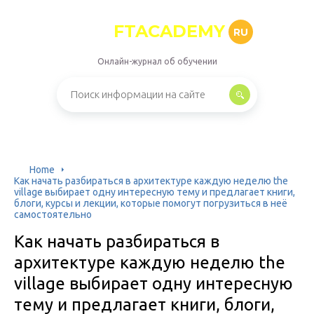
FTACADEMY
RU
Онлайн-журнал об обучении
Home
Как начать разбираться в архитектуре каждую неделю the
village выбирает одну интересную тему и предлагает книги,
блоги, курсы и лекции, которые помогут погрузиться в неё
самостоятельно
Как начать разбираться в
архитектуре каждую неделю the
village выбирает одну интересную
тему и предлагает книги, блоги,