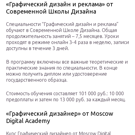
«Графический дизайн и реклама» от
Современной Школы Дизайна
Специальности “Графический дизайн и реклама”
обучают в Современной Школе Дизайна. Общая
продолжительность занятий – 7,5 месяцев. Уроки
проходят в режиме онлайн 3-4 раза в неделю, записи
доступны в течение 3 дней.
В программу включены все важные теоретические и
практические знания по специальности. В конце
можно получить диплом или удостоверение
государственного образца.
Стоимость обучения составляет 101 000 руб.: 10 000
предоплаты и затем по 13 000 руб. за каждый месяц.
«Графический дизайнер» от Moscow
Digital Academy
Курс Графический дизайнер от Moscow Digital