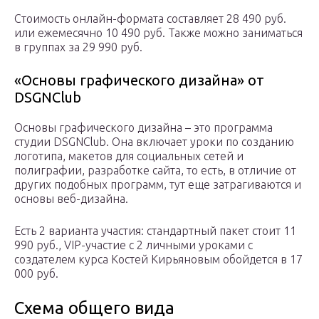
Стоимость онлайн-формата составляет 28 490 руб.
или ежемесячно 10 490 руб. Также можно заниматься
в группах за 29 990 руб.
«Основы графического дизайна» от
DSGNClub
Основы графического дизайна – это программа
студии DSGNClub. Она включает уроки по созданию
логотипа, макетов для социальных сетей и
полиграфии, разработке сайта, то есть, в отличие от
других подобных программ, тут еще затрагиваются и
основы веб-дизайна.
Есть 2 варианта участия: стандартный пакет стоит 11
990 руб., VIP-участие с 2 личными уроками с
создателем курса Костей Кирьяновым обойдется в 17
000 руб.
Схема общего вида