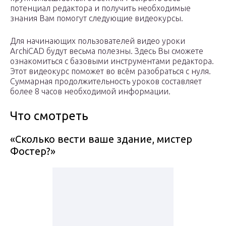
потенциал редактора и получить необходимые
знания Вам помогут следующие видеокурсы.
Для начинающих пользователей видео уроки
ArchiCAD будут весьма полезны. Здесь Вы сможете
ознакомиться с базовыми инструментами редактора.
Этот видеокурс поможет во всём разобраться с нуля.
Суммарная продолжительность уроков составляет
более 8 часов необходимой информации.
Что смотреть
«Сколько вести ваше здание, мистер
Фостер?»