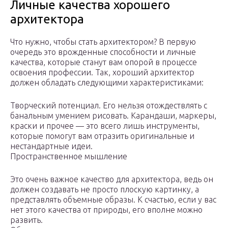
Личные качества хорошего
архитектора
Что нужно, чтобы стать архитектором? В первую
очередь это врожденные способности и личные
качества, которые станут вам опорой в процессе
освоения профессии. Так, хороший архитектор
должен обладать следующими характеристиками:
Творческий потенциал. Его нельзя отождествлять с
банальным умением рисовать. Карандаши, маркеры,
краски и прочее — это всего лишь инструменты,
которые помогут вам отразить оригинальные и
нестандартные идеи.
Пространственное мышление
Это очень важное качество для архитектора, ведь он
должен создавать не просто плоскую картинку, а
представлять объемные образы. К счастью, если у вас
нет этого качества от природы, его вполне можно
развить.