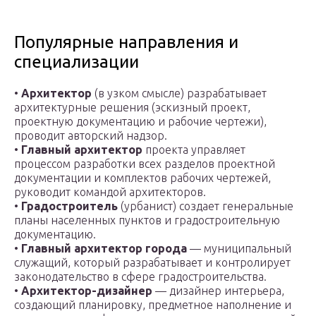
Популярные направления и
специализации
•
Архитектор
(в узком смысле) разрабатывает
архитектурные решения (эскизный проект,
проектную документацию и рабочие чертежи),
проводит авторский надзор.
•
Главный архитектор
проекта управляет
процессом разработки всех разделов проектной
документации и комплектов рабочих чертежей,
руководит командой архитекторов.
•
Градостроитель
(урбанист) создает генеральные
планы населенных пунктов и градостроительную
документацию.
•
Главный архитектор города
— муниципальный
служащий, который разрабатывает и контролирует
законодательство в сфере градостроительства.
•
Архитектор-дизайнер
— дизайнер интерьера,
создающий планировку, предметное наполнение и