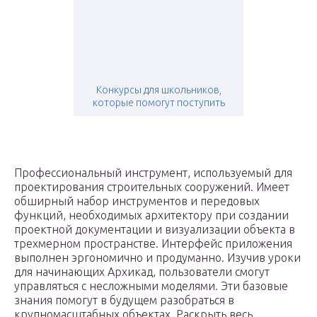
Конкурсы для школьников,
которые помогут поступить
Профессиональный инструмент, используемый для
проектирования строительных сооружений. Имеет
обширный набор инструментов и передовых
функций, необходимых архитектору при создании
проектной документации и визуализации объекта в
трехмерном пространстве. Интерфейс приложения
выполнен эргономично и продуманно. Изучив уроки
для начинающих Архикад, пользователи смогут
управляться с несложными моделями. Эти базовые
знания помогут в будущем разобраться в
крупномасштабных объектах. Раскрыть весь