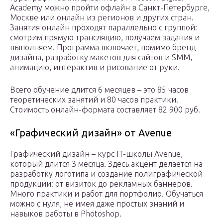
Academy можно пройти офлайн в Санкт-Петербурге,
Москве или онлайн из регионов и других стран.
Занятия онлайн проходят параллельно с группой:
смотрим прямую трансляцию, получаем задания и
выполняем. Программа включает, помимо бренд-
дизайна, разработку макетов для сайтов и SMM,
анимацию, интерактив и рисование от руки.
Всего обучение длится 6 месяцев – это 85 часов
теоретических занятий и 80 часов практики.
Стоимость онлайн-формата составляет 82 900 руб.
«Графический дизайн» от Avenue
Графический дизайн – курс IT-школы Avenue,
который длится 3 месяца. Здесь акцент делается на
разработку логотипа и создание полиграфической
продукции: от визиток до рекламных баннеров.
Много практики и работ для портфолио. Обучаться
можно с нуля, не имея даже простых знаний и
навыков работы в Photoshop.