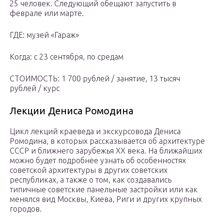
25 человек. Следующий обещают запустить в
феврале или марте.
ГДЕ: музей «Гараж»
Когда: с 23 сентября, по средам
СТОИМОСТЬ: 1 700 рублей / занятие, 13 тысяч
рублей / курс
Лекции Дениса Ромодина
Цикл лекций краеведа и экскурсовода Дениса
Ромодина, в которых рассказывается об архитектуре
СССР и ближнего зарубежья ХХ века. На ближайших
можно будет подробнее узнать об особенностях
советской архитектуры в других советских
республиках, а также о том, как создавались
типичные советские панельные застройки или как
менялся вид Москвы, Киева, Риги и других крупных
городов.