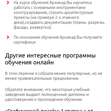
На курсе обучения Архикад Вы научитесь
работать с основными инструментами
конструирования, строить архитектурные
проекты (на примере 2-х этажного
дома),создавать документацию (планы, разрезы,
фасады, развертки).
По окончании обучения Архикад Вы получаете
сертификат.
Другие интересные программы
обучения онлайн
В этом перечне я собрала менее популярные, но не
менее привлекательные предложения
Обратите внимание, что некоторые учебные
заведения выдают полноценные дипломы и
удостоверения о прохождении обучения
«Графический дизайн: 1 ступень» от