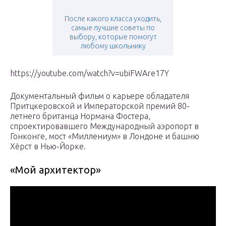
После какого класса уходить,
самые лучшие советы по
выбору, которые помогут
любому школьнику
https://youtube.com/watch?v=ubiFWAre17Y
Документальный фильм о карьере обладателя
Притцкеровской и Императорской премий 80-
летнего британца Нормана Фостера,
спроектировавшего Международный аэропорт в
Гонконге, мост «Миллениум» в Лондоне и башню
Хёрст в Нью-Йорке.
«Мой архитектор»