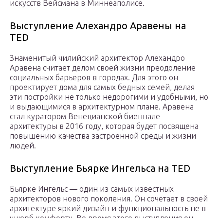
искусств Вейсмана в Миннеаполисе.
Выступление Алехандро Аравены на
TED
Знаменитый чилийский архитектор Алехандро
Аравена считает делом своей жизни преодоление
социальных барьеров в городах. Для этого он
проектирует дома для самых бедных семей, делая
эти постройки не только недорогими и удобными, но
и выдающимися в архитектурном плане. Аравена
стал куратором Венецианской биеннале
архитектуры в 2016 году, которая будет посвящена
повышению качества застроенной среды и жизни
людей.
Выступление Бьярке Ингельса на TED
Бьярке Ингельс — один из самых известных
архитекторов нового поколения. Он сочетает в своей
архитектуре яркий дизайн и функциональность не в