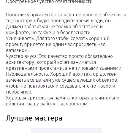
Обостренное чувство ответственности
Поскольку архитектор создает не простые объекты, а
те, в которых будут проводить время люди, он
должен заботиться не только об эстетике и
комфорте, но также и о безопасности.
Усидчивость. Для того чтобы сделать хороший
проект, придется не один час просидеть над
ватманом.
Чувство вкуса. Это качество просто обязательно
архитектору, который хочет заниматься
креативными проектами, а не типовыми зданиями.
Наблюдательность. Хороший архитектор должен
замечать все детали уже существующих объектов,
чтобы не повторяться и создавать что-то новое и
необычное.
Хорошая зрительная память, которая значительно
облегчит вашу работу над проектом.
Лучшие мастера