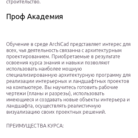
строительство.
Проф Академия
Обучение в среде ArchiCad представляет интерес для
всех, чья деятельность связанна с архитектурным
проектированием. Приобретаемые в результате
освоения курса знания и навыки позволяют
использовать наиболее мощную
специализированную архитектурную программу для
реализации интерьерных и ландшафтных проектов
на компьютере. Вы научитесь готовить рабочие
чертежи (планы и разрезы), использовать
имеющиеся и создавать новые объекты интерьера и
ландшафта, осуществлять реалистичную
визуализацию своих проектных решений.
ПРЕИМУЩЕСТВА КУРСА: