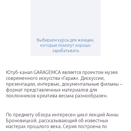
Выбираем курсы для женщин,
которые помогут хорошо
зарабатывать
Ютуб-канал GARAGEMCA является проектом музея
современного искусства «Гараж». Дискуссии,
презентации, интервью, документальные фильмы –
формат представленных материалов для
поклонников креатива весьма разнообразен.
По предмету обзора интересен цикл лекций Анны
Броновицкой, рассказывающий об известных
мастерах прошлого века. Серия построена по