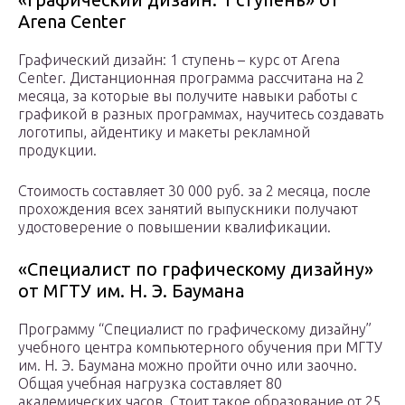
Arena Center
Графический дизайн: 1 ступень – курс от Arena
Center. Дистанционная программа рассчитана на 2
месяца, за которые вы получите навыки работы с
графикой в разных программах, научитесь создавать
логотипы, айдентику и макеты рекламной
продукции.
Стоимость составляет 30 000 руб. за 2 месяца, после
прохождения всех занятий выпускники получают
удостоверение о повышении квалификации.
«Специалист по графическому дизайну»
от МГТУ им. Н. Э. Баумана
Программу “Специалист по графическому дизайну”
учебного центра компьютерного обучения при МГТУ
им. Н. Э. Баумана можно пройти очно или заочно.
Общая учебная нагрузка составляет 80
академических часов. Стоит такое образование от 25