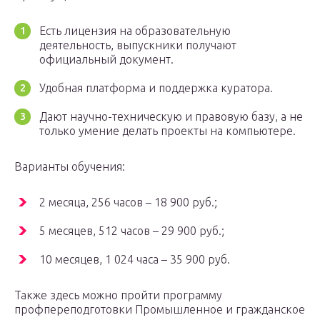
Есть лицензия на образовательную
деятельность, выпускники получают
официальный документ.
Удобная платформа и поддержка куратора.
Дают научно-техническую и правовую базу, а не
только умение делать проекты на компьютере.
Варианты обучения:
2 месяца, 256 часов – 18 900 руб.;
5 месяцев, 512 часов – 29 900 руб.;
10 месяцев, 1 024 часа – 35 900 руб.
Также здесь можно пройти программу
профпереподготовки Промышленное и гражданское