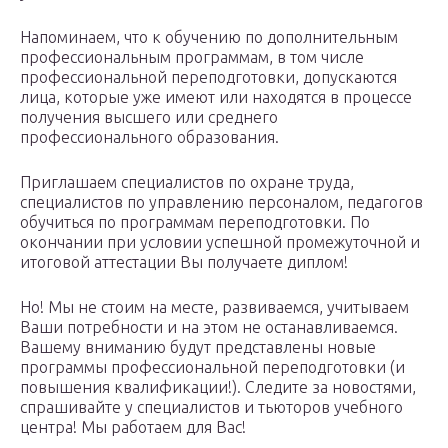
Напоминаем, что к обучению по дополнительным
профессиональным программам, в том числе
профессиональной переподготовки, допускаются
лица, которые уже имеют или находятся в процессе
получения высшего или среднего
профессионального образования.
Приглашаем специалистов по охране труда,
специалистов по управлению персоналом, педагогов
обучиться по программам переподготовки. По
окончании при условии успешной промежуточной и
итоговой аттестации Вы получаете диплом!
Но! Мы не стоим на месте, развиваемся, учитываем
Ваши потребности и на этом не останавливаемся.
Вашему вниманию будут представлены новые
программы профессиональной переподготовки (и
повышения квалификации!). Следите за новостями,
спрашивайте у специалистов и тьюторов учебного
центра! Мы работаем для Вас!