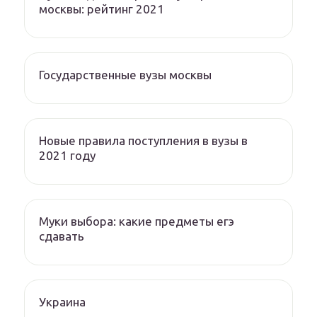
москвы: рейтинг 2021
Государственные вузы москвы
Новые правила поступления в вузы в
2021 году
Муки выбора: какие предметы егэ
сдавать
Украина