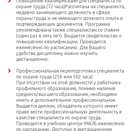
Повышение квалификации для специалиста по
охране труда (72 часа)Рассчитана на специалиста,
недавно занимающего должность в сфере
охраны труда и не имеющего должного опыта и
подтверждающих документов. Программа
рекомендована также специалистам со стажем
(один раз в пять лет). Выдается свидетельство о
повышении квалификации. Проводится
ежемесячно по расписанию. Для Вашего
удобства дисциплину можно изучить
дистанционно.
Профессиональная переподготовка специалиста
по охране труда (256 или 502 часа)
При отсутствии на этой должности у работника
профильного образования, помимо наличия
среднего/высшего образования, необходимо
иметь и дополнительное профессиональное.
Выдается диплом, обладатель которого имеет
право вести профессиональную деятельность в
качестве специалиста по охране труда.
Проводится в учебном центре МАЭБ ежемесячно
по расписанию. Доступно в дистанционном