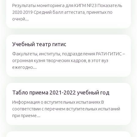
Результаты мониторинга для КИГМ №23 Показатель
2020 2019 Средний балл аттестата, принятых по
очной...
Учебный театр гитис
Факультеты, институты, подразделения РАТИ-ГИТИС –
огромная кузня творческих кадров, в этот вуз
ежегодно...
Табло приема 2021-2022 учебный год
Информация о вступительных испытаниях В
соответствии с перечнем вступительных испытаний
при приеме...