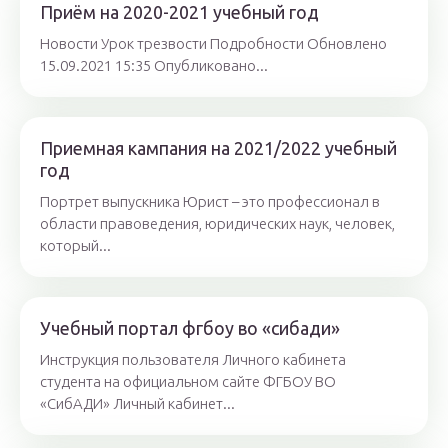
Приём на 2020-2021 учебный год
Новости Урок трезвости Подробности Обновлено
15.09.2021 15:35 Опубликовано...
Приемная кампания на 2021/2022 учебный
год
Портрет выпускника Юрист – это профессионал в
области правоведения, юридических наук, человек,
который...
Учебный портал фгбоу во «сибади»
Инструкция пользователя Личного кабинета
студента на официальном сайте ФГБОУ ВО
«СибАДИ» Личный кабинет...