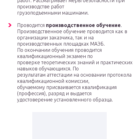
работ. Рассматривает меры безопасности при
производстве работ
грузоподъемными машинами.
Проводится
производственное обучение
.
Производственное обучение проводится как в
организации заказчика, так и на
производственных площадках МАЭБ.
По окончании обучения проводится
квалификационный экзамен по
проверке теоретических знаний и практических
навыков обучающихся. По
результатам аттестации на основании протокола
квалификационной комиссии,
обучаемому присваивается квалификация
(профессия), разряд и выдается
удостоверение установленного образца.