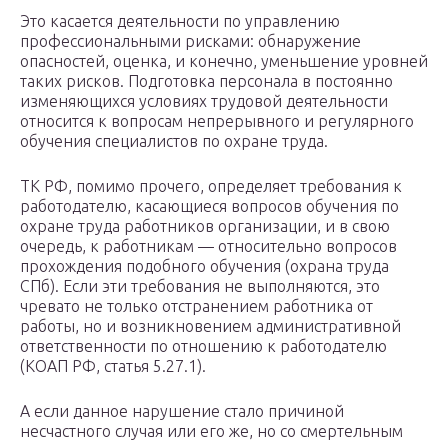
Это касается деятельности по управлению
профессиональными рисками: обнаружение
опасностей, оценка, и конечно, уменьшение уровней
таких рисков. Подготовка персонала в постоянно
изменяющихся условиях трудовой деятельности
относится к вопросам непрерывного и регулярного
обучения специалистов по охране труда.
ТК РФ, помимо прочего, определяет требования к
работодателю, касающиеся вопросов обучения по
охране труда работников организации, и в свою
очередь, к работникам — относительно вопросов
прохождения подобного обучения (охрана труда
СПб). Если эти требования не выполняются, это
чревато не только отстранением работника от
работы, но и возникновением административной
ответственности по отношению к работодателю
(КОАП РФ, статья 5.27.1).
А если данное нарушение стало причиной
несчастного случая или его же, но со смертельным