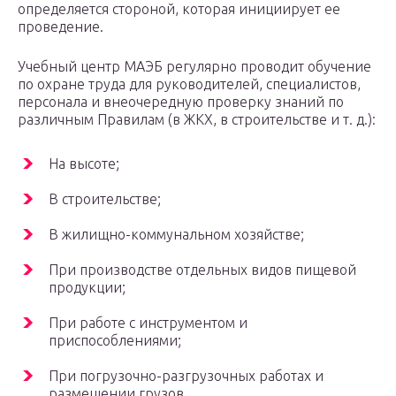
определяется стороной, которая инициирует ее
проведение.
Учебный центр МАЭБ регулярно проводит обучение
по охране труда для руководителей, специалистов,
персонала и внеочередную проверку знаний по
различным Правилам (в ЖКХ, в строительстве и т. д.):
На высоте;
В строительстве;
В жилищно-коммунальном хозяйстве;
При производстве отдельных видов пищевой
продукции;
При работе с инструментом и
приспособлениями;
При погрузочно-разгрузочных работах и
размещении грузов.