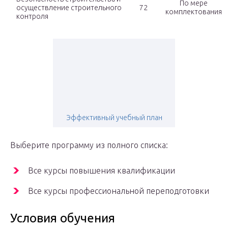
По мере
осуществление строительного
72
комплектования
контроля
Эффективный учебный план
Выберите программу из полного списка:
Все курсы повышения квалификации
Все курсы профессиональной переподготовки
Условия обучения