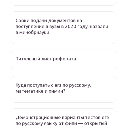
Сроки подачи документов на
поступление в вузы в 2020 году, назвали
в минобрнауки
Титульный лист реферата
Куда поступать с егэ по русскому,
математике и химии?
Демонстрационные варианты тестов егэ
по русскому языку от фипи — открытый