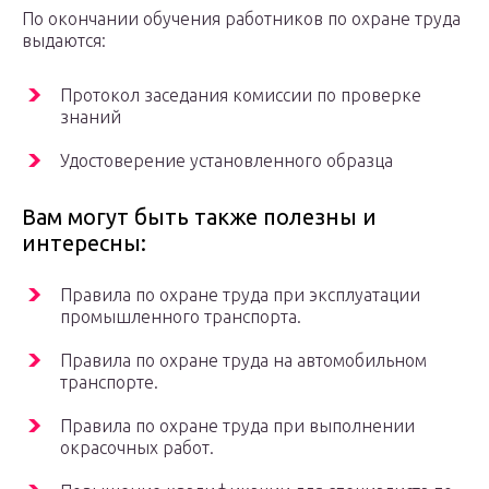
По окончании обучения работников по охране труда
выдаются:
Протокол заседания комиссии по проверке
знаний
Удостоверение установленного образца
Вам могут быть также полезны и
интересны:
Правила по охране труда при эксплуатации
промышленного транспорта.
Правила по охране труда на автомобильном
транспорте.
Правила по охране труда при выполнении
окрасочных работ.