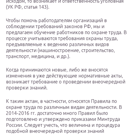
исходом, то возникает и ответственность уголовная
(УК РФ, статья 143).
Чтобы помочь работодателям организаций в
соблюдении требований законов РФ, мы и
предлагаем обучение работников по охране труда. В
процессе учитываются требования охраны труда,
предъявляемые к ведению различных видов
деятельности (машиностроение, строительство,
транспорт, медицина, и др.).
Когда принимаются новые, либо же вносятся
изменения в уже действующие нормативные акты,
возникает требование о проведении внеочередной
проверки знаний.
К таким актам, в частности, относятся Правила по
охране труда по различным видам деятельности. В
2014-2016 гг. достаточно много Правил было
подготовлено и утверждено приказами Минтруда
России. Следует учесть, что величина и процедура
подобной внеочередной проверки знаний