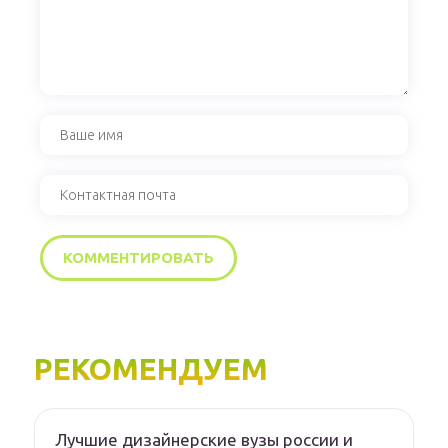
РЕКОМЕНДУЕМ
Лучшие дизайнерские вузы россии и