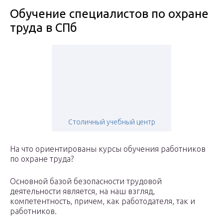
Обучение специалистов по охране
труда в СПб
Столичный учебный центр
На что ориентированы курсы обучения работников
по охране труда?
Основной базой безопасности трудовой
деятельности является, на наш взгляд,
компетентность, причем, как работодателя, так и
работников.