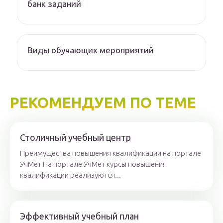
банк заданий
Виды обучающих мероприятий
РЕКОМЕНДУЕМ ПО ТЕМЕ
Столичный учебный центр
Преимущества повышения квалификации на портале
УчМет На портале УчМет курсы повышения
квалификации реализуются...
Эффективный учебный план