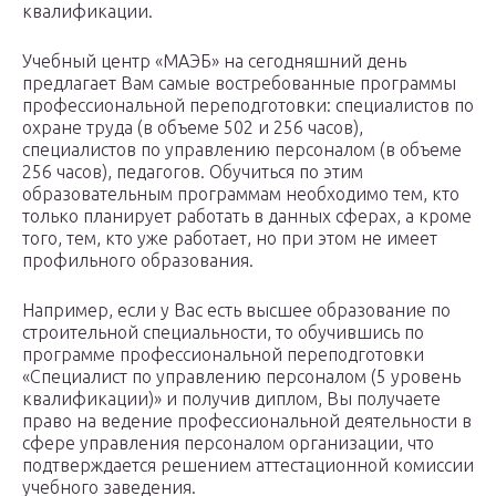
квалификации.
Учебный центр «МАЭБ» на сегодняшний день
предлагает Вам самые востребованные программы
профессиональной переподготовки: специалистов по
охране труда (в объеме 502 и 256 часов),
специалистов по управлению персоналом (в объеме
256 часов), педагогов. Обучиться по этим
образовательным программам необходимо тем, кто
только планирует работать в данных сферах, а кроме
того, тем, кто уже работает, но при этом не имеет
профильного образования.
Например, если у Вас есть высшее образование по
строительной специальности, то обучившись по
программе профессиональной переподготовки
«Специалист по управлению персоналом (5 уровень
квалификации)» и получив диплом, Вы получаете
право на ведение профессиональной деятельности в
сфере управления персоналом организации, что
подтверждается решением аттестационной комиссии
учебного заведения.