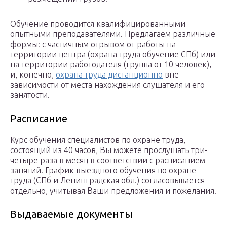
Обучение проводится квалифицированными
опытными преподавателями. Предлагаем различные
формы: с частичным отрывом от работы на
территории центра (охрана труда обучение СПб) или
на территории работодателя (группа от 10 человек),
и, конечно,
охрана труда дистанционно
вне
зависимости от места нахождения слушателя и его
занятости.
Расписание
Курс обучения специалистов по охране труда,
состоящий из 40 часов, Вы можете прослушать три-
четыре раза в месяц в соответствии с расписанием
занятий. График выездного обучения по охране
труда (СПб и Ленинградская обл.) согласовывается
отдельно, учитывая Ваши предложения и пожелания.
Выдаваемые документы