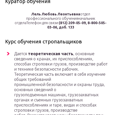
Куратор обучения
Лель Любовь Леонтьевна
отдел
профессионального обученияначальник
отделаТелефон для связи:
(812) 209-05-09, 8-800-505-
03-06, доб. 133
Курс обучения стропальщиков
Дается
теоретическая часть
, основные
сведения о кранах, их приспособлениях,
способах строповки грузов, производстве работ
и технике безопасности рабочих.
Теоретическая часть включает в себя изучение
общих требований
промышленной безопасности и охраны труда,
основных сведений о
грузоподъемных машинах, грузозахватных
органах и съемных грузозахватных
приспособлениях и таре, видах и способах
строповки грузов, производстве