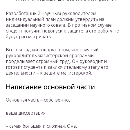
Разработанный научным руководителем
индивидуальный план должны утвердить на
заседании научного совета. В противном случае
студент получит недопуск к защите, а его работу не
будут рассматривать.
Все эти задачи говорят о том, что научный
руководитель магистерской программы
проделывает огромный труд. Он руководит и
готовит студента к заключительному этапу его
деятельности – к защите магистерской.
Написание основной части
Основная часть – собственно,
ваша диссертация
– самая большая и сложная. Она,