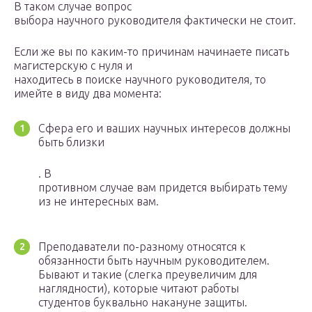
В таком случае вопрос
выбора научного руководителя фактически не стоит.
Если же вы по каким-то причинам начинаете писать
магистерскую с нуля и
находитесь в поиске научного руководителя, то
имейте в виду два момента:
Сфера его и ваших научных интересов должны
быть близки
. В
противном случае вам придется выбирать тему
из не интересных вам.
Преподаватели по-разному относятся к
обязанности быть научным руководителем.
Бывают и такие (слегка преувеличим для
наглядности), которые читают работы
студентов буквально накануне защиты.