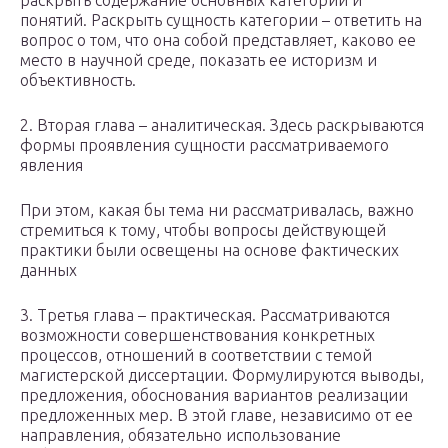
раскрыть содержание основных категорий и
понятий. Раскрыть сущность категории – ответить на
вопрос о том, что она собой представляет, каково ее
место в научной среде, показать ее историзм и
объективность.
2. Вторая глава – аналитическая. Здесь раскрываются
формы проявления сущности рассматриваемого
явления
При этом, какая бы тема ни рассматривалась, важно
стремиться к тому, чтобы вопросы действующей
практики были освещены на основе фактических
данных
3. Третья глава – практическая. Рассматриваются
возможности совершенствования конкретных
процессов, отношений в соответствии с темой
магистерской диссертации. Формулируются выводы,
предложения, обоснования вариантов реализации
предложенных мер. В этой главе, независимо от ее
направления, обязательно использование