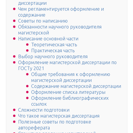
диссертации
Чем регламентируется оформление и
содержание
Советы по написанию
Обязанности научного руководителя
магистерской
Написание основной части
Теоретическая часть
Практическая часть
Выбор научного руководителя
Оформление магистерской диссертации по
ГОСТу 2021
Общие требования к оформлению
магистерской диссертации
Содержание магистерской диссертации
Оформление списка литературы
Оформление библиографических
ссылок
Сложности подготовки
Что такое магистерская диссертация
Полезные советы по подготовке
автореферата