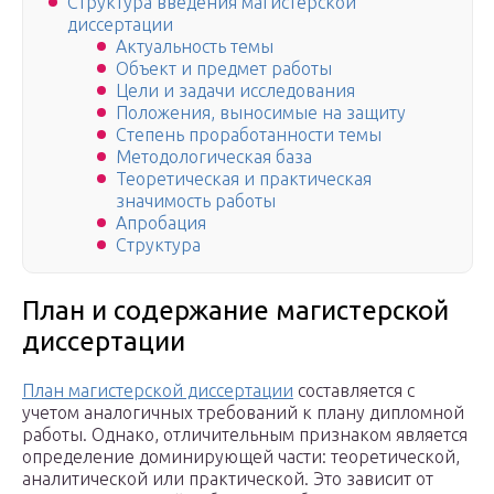
Структура введения магистерской
диссертации
Актуальность темы
Объект и предмет работы
Цели и задачи исследования
Положения, выносимые на защиту
Степень проработанности темы
Методологическая база
Теоретическая и практическая
значимость работы
Апробация
Структура
План и содержание магистерской
диссертации
План магистерской диссертации
составляется с
учетом аналогичных требований к плану дипломной
работы. Однако, отличительным признаком является
определение доминирующей части: теоретической,
аналитической или практической. Это зависит от