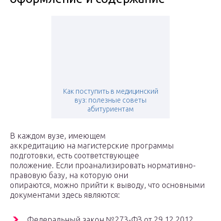
Как поступить в медицинский
вуз: полезные советы
абитуриентам
В каждом вузе, имеющем
аккредитацию на магистерские программы
подготовки, есть соответствующее
положение. Если проанализировать нормативно-
правовую базу, на которую они
опираются, можно прийти к выводу, что основными
документами здесь являются:
Федеральный закон №273-ФЗ от 29.12.2012