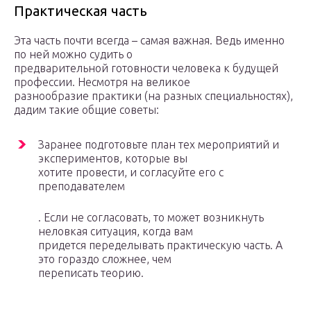
Практическая часть
Эта часть почти всегда – самая важная. Ведь именно
по ней можно судить о
предварительной готовности человека к будущей
профессии. Несмотря на великое
разнообразие практики (на разных специальностях),
дадим такие общие советы:
Заранее подготовьте план тех мероприятий и
экспериментов, которые вы
хотите провести, и согласуйте его с
преподавателем
. Если не согласовать, то может возникнуть
неловкая ситуация, когда вам
придется переделывать практическую часть. А
это гораздо сложнее, чем
переписать теорию.