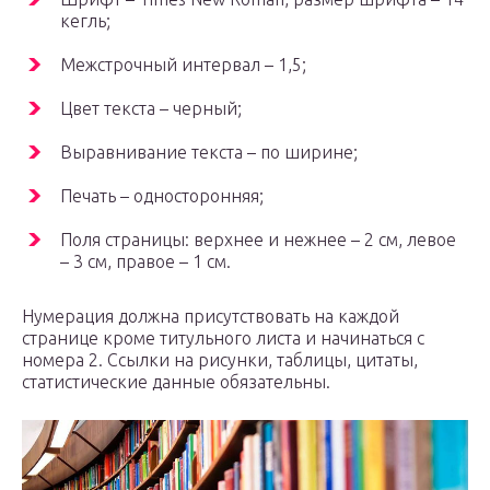
кегль;
Межстрочный интервал – 1,5;
Цвет текста – черный;
Выравнивание текста – по ширине;
Печать – односторонняя;
Поля страницы: верхнее и нежнее – 2 см, левое
– 3 см, правое – 1 см.
Нумерация должна присутствовать на каждой
странице кроме титульного листа и начинаться с
номера 2. Ссылки на рисунки, таблицы, цитаты,
статистические данные обязательны.