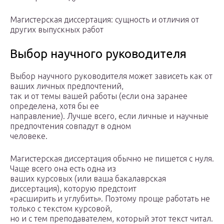
Магистерская диссертация: сущность и отличия от
других выпускных работ
Выбор научного руководителя
Выбор научного руководителя может зависеть как от
ваших личных предпочтений,
так и от темы вашей работы (если она заранее
определена, хотя бы ее
направление). Лучше всего, если личные и научные
предпочтения совпадут в одном
человеке.
Магистерская диссертация обычно не пишется с нуля.
Чаще всего она есть одна из
ваших курсовых (или ваша бакалаврская
диссертация), которую предстоит
«расширить и углубить». Поэтому проще работать не
только с текстом курсовой,
но и с тем преподавателем, который этот текст читал.