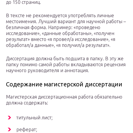
до 150 страниц.
В тексте не рекомендуется употреблять личные
местоимения. Лучший вариант для научной работы –
безличная форма. Например: «проведено
исследование», «данные обработаны», «получен
результат» вместо «я провел/а исследование», «я
обработал/а данные», «я получил/а результат».
Диссертация должна быть подшита в папку. В эту же
папку помимо самой работы вкладываются рецензия
научного руководителя и аннотация.
Содержание магистерской диссертации
Магистерская диссертационная работа обязательно
должна содержать:
титульный лист;
реферат;