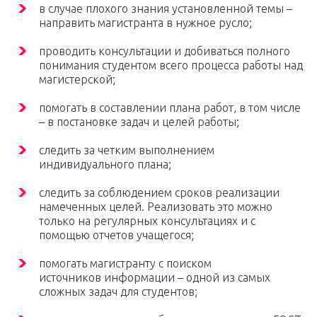
в случае плохого знания установленной темы –
направить магистранта в нужное русло;
проводить консультации и добиваться полного
понимания студентом всего процесса работы над
магистерской;
помогать в составлении плана работ, в том числе
– в постановке задач и целей работы;
следить за четким выполнением
индивидуального плана;
следить за соблюдением сроков реализации
намеченных целей. Реализовать это можно
только на регулярных консультациях и с
помощью отчетов учащегося;
помогать магистранту с поиском
источников информации – одной из самых
сложных задач для студентов;