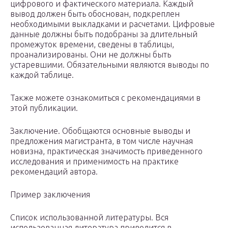
цифрового и фактического материала. Каждый
вывод должен быть обоснован, подкреплен
необходимыми выкладками и расчетами. Цифровые
данные должны быть подобраны за длительный
промежуток времени, сведены в таблицы,
проанализированы. Они не должны быть
устаревшими. Обязательными являются выводы по
каждой таблице.
Также можете ознакомиться с рекомендациями в
этой публикации.
Заключение. Обобщаются основные выводы и
предложения магистранта, в том числе научная
новизна, практическая значимость приведенного
исследования и применимость на практике
рекомендаций автора.
Пример заключения
Список использованной литературы. Вся
использованная литература приводится в