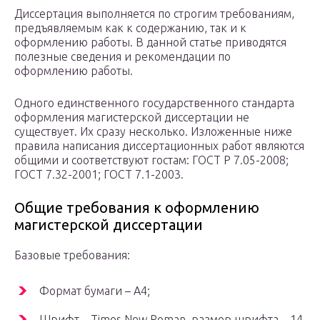
Диссертация выполняется по строгим требованиям,
предъявляемым как к содержанию, так и к
оформлению работы. В данной статье приводятся
полезные сведения и рекомендации по
оформлению работы.
Одного единственного государственного стандарта
оформления магистерской диссертации не
существует. Их сразу несколько. Изложенные ниже
правила написания диссертационных работ являются
общими и соответствуют гостам: ГОСТ Р 7.05-2008;
ГОСТ 7.32-2001; ГОСТ 7.1-2003.
Общие требования к оформлению
магистерской диссертации
Базовые требования:
Формат бумаги – A4;
Шрифт – Times New Roman, размер шрифта – 14