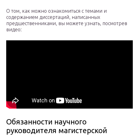
О том, как можно ознакомиться с темами и
содержанием диссертаций, написанных
предшественниками, вы можете узнать, посмотрев
видео:
Обязанности научного
руководителя магистерской