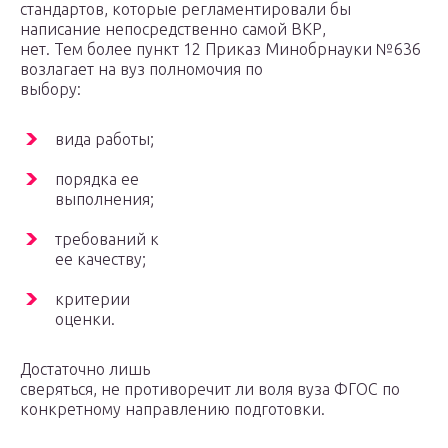
стандартов, которые регламентировали бы
написание непосредственно самой ВКР,
нет. Тем более пункт 12 Приказ Минобрнауки №636
возлагает на вуз полномочия по
выбору:
вида работы;
порядка ее
выполнения;
требований к
ее качеству;
критерии
оценки.
Достаточно лишь
сверяться, не противоречит ли воля вуза ФГОС по
конкретному направлению подготовки.