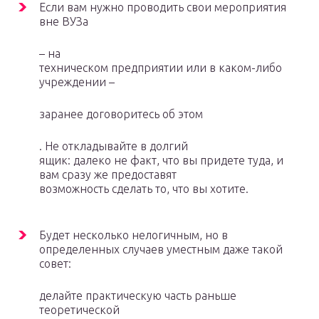
Если вам нужно проводить свои мероприятия
вне ВУЗа
– на
техническом предприятии или в каком-либо
учреждении –
заранее договоритесь об этом
. Не откладывайте в долгий
ящик: далеко не факт, что вы придете туда, и
вам сразу же предоставят
возможность сделать то, что вы хотите.
Будет несколько нелогичным, но в
определенных случаев уместным даже такой
совет:
делайте практическую часть раньше
теоретической