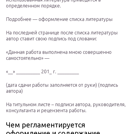
определенном порядке.
Подробнее — оформление списка литературы
На последней странице после списка литературы
автор ставит свою подпись под словами:
«Данная работа выполнена мною совершенно
самостоятельно» —
«__» __________ 201_ г. _________
(дата сдачи работы заполняется от руки) (подпись
автора)
На титульном листе – подписи автора, руководителя,
консультанта и рецензента работы.
Чем регламентируется
оформление и содержание