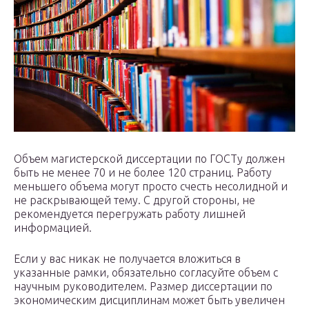
Объем магистерской диссертации по ГОСТу должен
быть не менее 70 и не более 120 страниц. Работу
меньшего объема могут просто счесть несолидной и
не раскрывающей тему. С другой стороны, не
рекомендуется перегружать работу лишней
информацией.
Если у вас никак не получается вложиться в
указанные рамки, обязательно согласуйте объем с
научным руководителем. Размер диссертации по
экономическим дисциплинам может быть увеличен