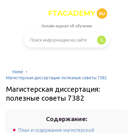
FTACADEMY
RU
Онлайн-журнал об обучении
Home
Магистерская диссертация: полезные советы 7382
Магистерская диссертация:
полезные советы 7382
Содержание:
План и содержание магистерской