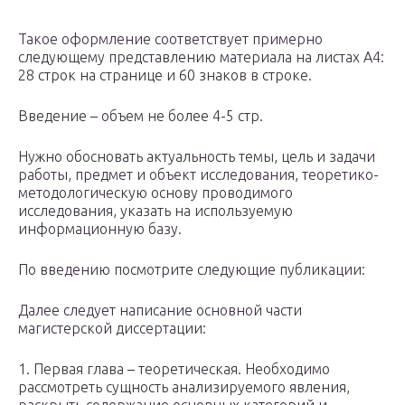
Такое оформление соответствует примерно
следующему представлению материала на листах А4:
28 строк на странице и 60 знаков в строке.
Введение – объем не более 4-5 стр.
Нужно обосновать актуальность темы, цель и задачи
работы, предмет и объект исследования, теоретико-
методологическую основу проводимого
исследования, указать на используемую
информационную базу.
По введению посмотрите следующие публикации:
Далее следует написание основной части
магистерской диссертации:
1. Первая глава – теоретическая. Необходимо
рассмотреть сущность анализируемого явления,