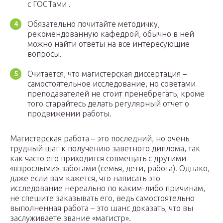
с ГОСТами .
Обязательно почитайте методичку,
рекомендованную кафедрой, обычно в ней
можно найти ответы на все интересующие
вопросы.
Считается, что магистерская диссертация –
самостоятельное исследование, но советами
преподавателей не стоит пренебрегать, кроме
того старайтесь делать регулярный отчет о
продвижении работы.
Магистерская работа – это последний, но очень
трудный шаг к получению заветного диплома, так
как часто его приходится совмещать с другими
«взрослыми» заботами (семья, дети, работа). Однако,
даже если вам кажется, что написать это
исследование нереально по каким-либо причинам,
не спешите заказывать его, ведь самостоятельно
выполненная работа – это шанс доказать, что вы
заслуживаете звание «магистр».