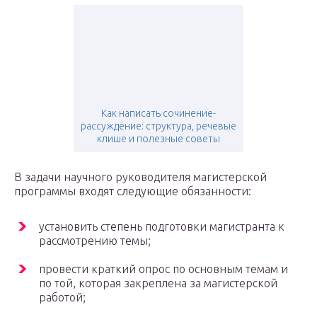
Как написать сочинение-
рассуждение: структура, речевые
клише и полезные советы
В задачи научного руководителя магистерской
программы входят следующие обязанности:
установить степень подготовки магистранта к
рассмотрению темы;
провести краткий опрос по основным темам и
по той, которая закреплена за магистерской
работой;