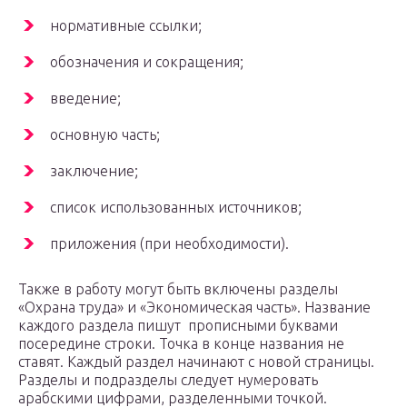
нормативные ссылки;
обозначения и сокращения;
введение;
основную часть;
заключение;
список использованных источников;
приложения (при необходимости).
Также в работу могут быть включены разделы
«Охрана труда» и «Экономическая часть». Название
каждого раздела пишут прописными буквами
посередине строки. Точка в конце названия не
ставят. Каждый раздел начинают с новой страницы.
Разделы и подразделы следует нумеровать
арабскими цифрами, разделенными точкой.