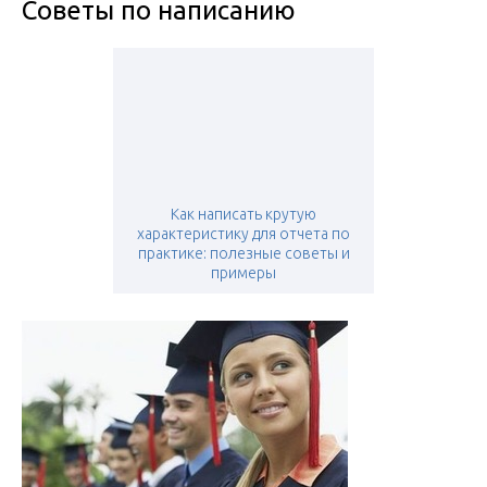
Советы по написанию
Как написать крутую
характеристику для отчета по
практике: полезные советы и
примеры