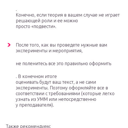
.
Конечно, если теория в вашем случае не играет
решающей роли и ее можно
просто «подвести».
После того, как вы проведете нужные вам
эксперименты и мероприятия,
не поленитесь все это правильно оформить
. В конечном итоге
оценивать будут ваш текст, а не сами
эксперименты. Поэтому оформляйте все в
соответствии с требованиями (которые легко
узнать из УММ или непосредственно
у преподавателя).
Также рекомендуем: