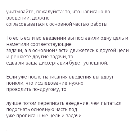
учитывайте, пожалуйста: то, что написано во
введении, должно
согласовываться с основной частью работы
То есть если во введении вы поставили одну цель и
наметили соответствующие
задачи, а в основной части движетесь к другой цели
и решаете другие задачи, то
едва ли ваша диссертация будет успешной.
Если уже после написания введения вы вдруг
поняли, что исследование нужно
проводить по-другому, то
лучше потом переписать введение, чем пытаться
подогнать основную часть под
уже прописанные цель и задачи
.