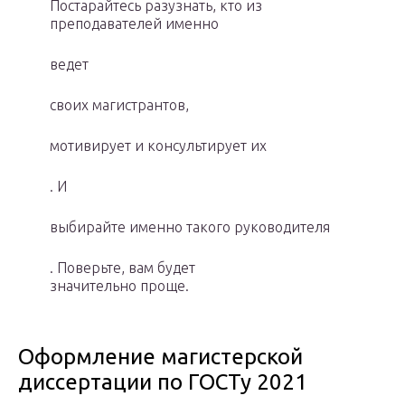
Постарайтесь разузнать, кто из
преподавателей именно
ведет
своих магистрантов,
мотивирует и консультирует их
. И
выбирайте именно такого руководителя
. Поверьте, вам будет
значительно проще.
Оформление магистерской
диссертации по ГОСТу 2021