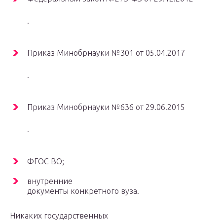
.
Приказ Минобрнауки №301 от 05.04.2017
.
Приказ Минобрнауки №636 от 29.06.2015
.
ФГОС ВО;
внутренние
документы конкретного вуза.
Никаких государственных