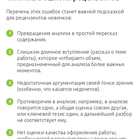
Перечень этих ошибок станет важной подсказкой
для рецензентов-новичков:
Превращения анализа в простой пересказ
содержания.
Слишком длинное вступление (рассказ о теме
работы), которое «отбирает» объем,
предназначенный для анализа более важных
моментов.
Недостаточная аргументация своей точки зрения
(особенно, что касается недочетов).
Противоречия в анализе, например, в анализе
говорится одно, а общая оценка совсем другая,
или ключевой тезис один, а дальнейший разбор
не соответствует ему.
Нет оценки качества оформления работы,
особенностей раскрытия темы с точки зрения