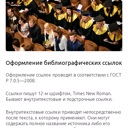
Оформление библиографических ссылок
Оформление ссылок проводят в соответствии с ГОСТ
Р 7.0.5—2008.
Ссылки пишут 12-м шрифтом, Тimes New Roman.
Бывают внутритекстовые и подстрочные ссылки.
Внутритекстовые ссылки приводят непосредственно
после текста, к которому применяют. Они могут
содержать полное название источника либо его