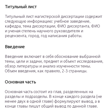
Титульный лист
Титульный лист магистерской диссертации содержит
следующую информацию: учебное заведение,
кафедра, тема диссертации, ФИО диссертанта, ФИО
и ученая степень научного руководителя и
рецензента, город, год написания работы.
Введение
Введение включает в себя обоснование выбранной
темы, цели и задачи, предмет и объект исследования,
обзор литературы и анализ изученности темы.
Объем введения, как правило, 2-3 страницы.
Основная часть
Основная часть состоит из глав, разделенных на
разделы и подразделы. В конце каждого раздела (не
менее двух в одной главе) формулируют вывод, а в
конце главы пишут общий вывод по данной главе.