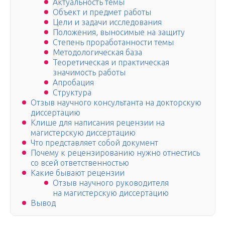
Актуальность темы
Объект и предмет работы
Цели и задачи исследования
Положения, выносимые на защиту
Степень проработанности темы
Методологическая база
Теоретическая и практическая
значимость работы
Апробация
Структура
Отзыв научного консультанта на докторскую
диссертацию
Клише для написания рецензии на
магистерскую диссертацию
Что представляет собой документ
Почему к рецензированию нужно отнестись
со всей ответственностью
Какие бывают рецензии
Отзыв научного руководителя
на магистерскую диссертацию
Вывод