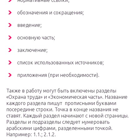
нормативные ссылки;
обозначения и сокращения;
введение;
основную часть;
заключение;
список использованных источников;
приложения (при необходимости).
Также в работу могут быть включены разделы
«Охрана труда» и «Экономическая часть». Название
каждого раздела пишут прописными буквами
посередине строки. Точка в конце названия не
ставят. Каждый раздел начинают с новой страницы.
Разделы и подразделы следует нумеровать
арабскими цифрами, разделенными точкой.
Например: 1.1.; 2.1.2.