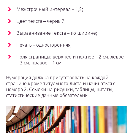
Межстрочный интервал – 1,5;
Цвет текста – черный;
Выравнивание текста – по ширине;
Печать – односторонняя;
Поля страницы: верхнее и нежнее – 2 см, левое
– 3 см, правое – 1 см.
Нумерация должна присутствовать на каждой
странице кроме титульного листа и начинаться с
номера 2. Ссылки на рисунки, таблицы, цитаты,
статистические данные обязательны.