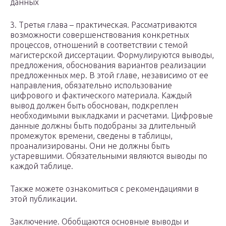
данных
3. Третья глава – практическая. Рассматриваются
возможности совершенствования конкретных
процессов, отношений в соответствии с темой
магистерской диссертации. Формулируются выводы,
предложения, обоснования вариантов реализации
предложенных мер. В этой главе, независимо от ее
направления, обязательно использование
цифрового и фактического материала. Каждый
вывод должен быть обоснован, подкреплен
необходимыми выкладками и расчетами. Цифровые
данные должны быть подобраны за длительный
промежуток времени, сведены в таблицы,
проанализированы. Они не должны быть
устаревшими. Обязательными являются выводы по
каждой таблице.
Также можете ознакомиться с рекомендациями в
этой публикации.
Заключение. Обобщаются основные выводы и