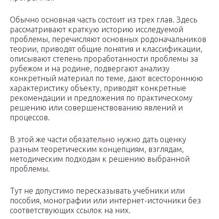
Обычно основная часть состоит из трех глав. Здесь
рассматривают краткую историю исследуемой
проблемы, перечисляют основных родоначальников
теории, приводят общие понятия и классификации,
описывают степень проработанности проблемы за
рубежом и на родине, подвергают анализу
конкретный материал по теме, дают всестороннюю
характеристику объекту, приводят конкретные
рекомендации и предложения по практическому
решению или совершенствованию явлений и
процессов.
В этой же части обязательно нужно дать оценку
разным теоретическим концепциям, взглядам,
методическим подходам к решению выбранной
проблемы.
Тут не допустимо пересказывать учебники или
пособия, монографии или интернет-источники без
соответствующих ссылок на них.