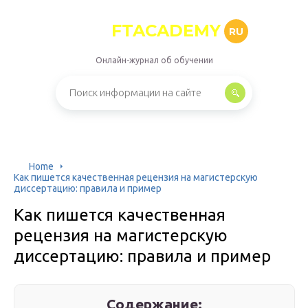
FTACADEMY
RU
Онлайн-журнал об обучении
Home
Как пишется качественная рецензия на магистерскую
диссертацию: правила и пример
Как пишется качественная
рецензия на магистерскую
диссертацию: правила и пример
Содержание: