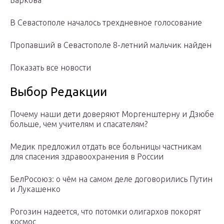
В Севастополе началось трехдневное голосование
Пропавший в Севастополе 8-летний мальчик найден
Показать все новости
Выбор Редакции
Почему наши дети доверяют Моргенштерну и Дзюбе
больше, чем учителям и спасателям?
Медик предложил отдать все больницы частникам
для спасения здравоохранения в России
БелРосоюз: о чём на самом деле договорились Путин
и Лукашенко
Рогозин надеется, что потомки олигархов покорят
космос