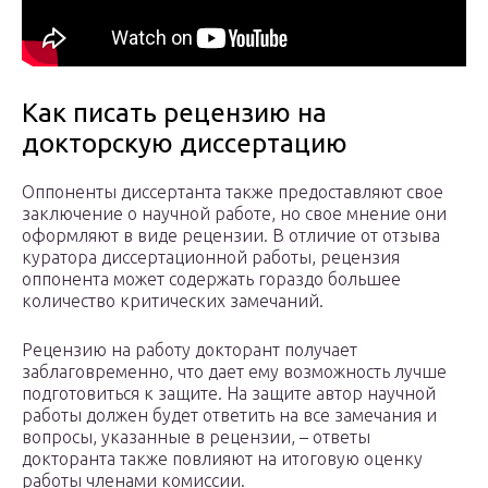
Как писать рецензию на
докторскую диссертацию
Оппоненты диссертанта также предоставляют свое
заключение о научной работе, но свое мнение они
оформляют в виде рецензии. В отличие от отзыва
куратора диссертационной работы, рецензия
оппонента может содержать гораздо большее
количество критических замечаний.
Рецензию на работу докторант получает
заблаговременно, что дает ему возможность лучше
подготовиться к защите. На защите автор научной
работы должен будет ответить на все замечания и
вопросы, указанные в рецензии, – ответы
докторанта также повлияют на итоговую оценку
работы членами комиссии.