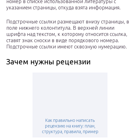
номер в списке использованной литературы с
указанием страницы, откуда взята информация.
Подстрочные ссылки размещают внизу страницы, в
поле нижнего колонтитула. В верхней линии
шрифта над текстом, к которому относится ссылка,
ставят знак сноски в виде порядкового номера.
Подстрочные ссылки имеют сквозную нумерацию.
Зачем нужны рецензии
Как правильно написать
рецензию на книгу: план,
структура, правила, пример