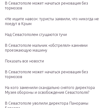
В Севастополе может начаться реновация без
тормозов
«Не ищите навоз»: туристы заявили, что никогда не
поедут в Крым
Над Севастополем сгущаются тучи
В Севастополе мальчик «обстрелял» камнями
проезжающую машину
Показать все новости
В Севастополе может начаться реновация без
тормозов
На кого заменили скандально снятого директора
Музея обороны и освобождения Севастополя?
В Севастополе уволили директора Панорамы
Баркова