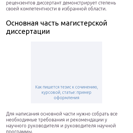
рецензентов диссертант демонстрирует степень
своей компетентности в избранной области.
Основная часть магистерской
диссертации
Как пишется тезис к сочинению,
курсовой, статье: пример
оформления
Для написания основной части нужно собрать все
необходимые требования и рекомендации у
научного руководителя и руководителя научной
программы.