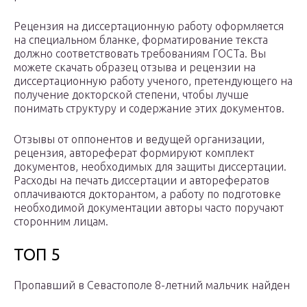
Рецензия на диссертационную работу оформляется
на специальном бланке, форматирование текста
должно соответствовать требованиям ГОСТа. Вы
можете скачать образец отзыва и рецензии на
диссертационную работу ученого, претендующего на
получение докторской степени, чтобы лучше
понимать структуру и содержание этих документов.
Отзывы от оппонентов и ведущей организации,
рецензия, автореферат формируют комплект
документов, необходимых для защиты диссертации.
Расходы на печать диссертации и авторефератов
оплачиваются докторантом, а работу по подготовке
необходимой документации авторы часто поручают
сторонним лицам.
ТОП 5
Пропавший в Севастополе 8-летний мальчик найден