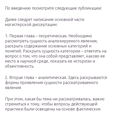
По введению посмотрите следующие публикации:
Далее следует написание основной части
магистерской диссертации:
1. Первая глава – теоретическая. Необходимо
рассмотреть сущность анализируемого явления,
раскрыть содержание основных категорий и
понятий. Раскрыть сущность категории – ответить на
вопрос о том, что она собой представляет, каково ее
место в научной среде, показать ее историзм и
объективность.
2. Вторая глава – аналитическая. Здесь раскрываются
формы проявления сущности рассматриваемого
явления
При этом, какая бы тема ни рассматривалась, важно
стремиться к тому, чтобы вопросы действующей
практики были освещены на основе фактических