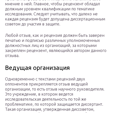
мнение о ней. Главное, чтобы рецензент обладал
должным уровнем квалификации по тематике
исследования. Следует учитывать, что далеко не
каждая рецензия будет допущена диссертационным
советом до участия в защите.
Любой отзыв, как и рецензия должен быть заверен
печатью и подписью различных уполномоченных
должностных лиц из организаций, за которыми
закреплен рецензент, являющийся автором данного
отзыва.
Ведущая организация
Одновременно с текстами рецензий двух
оппонентов прикрепляется отзыв ведущей
организации, то есть отзыв научного руководителя.
Это учреждение, в котором ведется
исследовательская деятельность по той же
проблематике, по которой защищается диссертант.
Такая организация, утвержденная диссоветом,