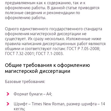
предъявляемым как к содержанию, так и к
оформлению работы. В данной статье приводятся
полезные сведения и рекомендации по
оформлению работы.
Одного единственного государственного стандарта
оформления магистерской диссертации не
существует. Их сразу несколько. Изложенные ниже
правила написания диссертационных работ являются
общими и соответствуют гостам: ГОСТ Р 7.05-2008;
ГОСТ 7.32-2001; ГОСТ 7.1-2003.
Общие требования к оформлению
магистерской диссертации
Базовые требования:
Формат бумаги – A4;
Шрифт – Times New Roman, размер шрифта – 14
кегль;