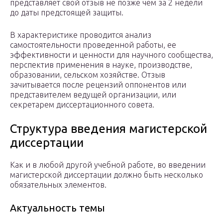
представляет свой отзыв не позже чем за 2 недели
до даты предстоящей защиты.
В характеристике проводится анализ
самостоятельности проведенной работы, ее
эффективности и ценности для научного сообщества,
перспектив применения в науке, производстве,
образовании, сельском хозяйстве. Отзыв
зачитывается после рецензий оппонентов или
представителем ведущей организации, или
секретарем диссертационного совета.
Структура введения магистерской
диссертации
Как и в любой другой учебной работе, во введении
магистерской диссертации должно быть несколько
обязательных элементов.
Актуальность темы