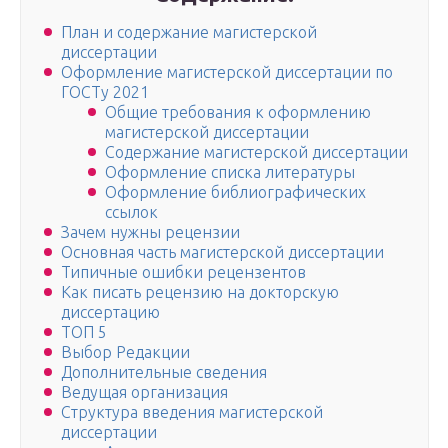
План и содержание магистерской
диссертации
Оформление магистерской диссертации по
ГОСТу 2021
Общие требования к оформлению
магистерской диссертации
Содержание магистерской диссертации
Оформление списка литературы
Оформление библиографических
ссылок
Зачем нужны рецензии
Основная часть магистерской диссертации
Типичные ошибки рецензентов
Как писать рецензию на докторскую
диссертацию
ТОП 5
Выбор Редакции
Дополнительные сведения
Ведущая организация
Структура введения магистерской
диссертации