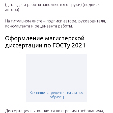
(дата сдачи работы заполняется от руки) (подпись
автора)
На титульном листе – подписи автора, руководителя,
консультанта и рецензента работы.
Оформление магистерской
диссертации по ГОСТу 2021
Как пишется рецензия на статью
образец
Диссертация выполняется по строгим требованиям,