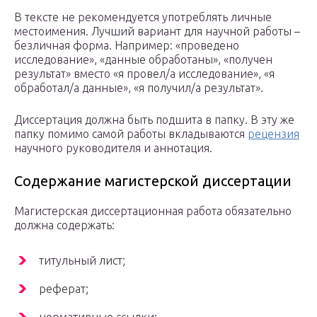
В тексте не рекомендуется употреблять личные
местоимения. Лучший вариант для научной работы –
безличная форма. Например: «проведено
исследование», «данные обработаны», «получен
результат» вместо «я провел/а исследование», «я
обработал/а данные», «я получил/а результат».
Диссертация должна быть подшита в папку. В эту же
папку помимо самой работы вкладываются
рецензия
научного руководителя и аннотация.
Содержание магистерской диссертации
Магистерская диссертационная работа обязательно
должна содержать:
титульный лист;
реферат;