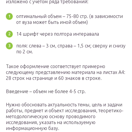
изложено с учетом ряда требований:
оптимальный объем – 75-80 стр. (в зависимости
от вуза может быть иной объем)
14 шрифт через полтора интеравала
поля: слева – 3 см, справа – 1,5 см; сверху и снизу
по 2 см.
Такое оформление соответствует примерно
следующему представлению материала на листах А4:
28 строк на странице и 60 знаков в строке.
Введение – объем не более 4-5 стр.
Нужно обосновать актуальность темы, цель и задачи
работы, предмет и объект исследования, теоретико-
методологическую основу проводимого
исследования, указать на используемую
информационную базу.