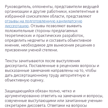
Руководитель, оппоненты, представители ведущей
организации и другие работники, компетентные в
избранной соискателем области, представляют
отзывы на подготовленную кандидатскую
диссертацию
. Отзывы позволяют выявить
положительные стороны предлагаемых
теоретических и практических разработок,
определить недочеты и составить объективное
мнение, необходимое для вынесения решения о
присвоении ученой степени.
Тексты зачитываются после выступления
диссертанта. Поставленные в рецензиях вопросы и
высказанные замечания направлены на то, чтобы
дать диссертационному труду авторитетную и
объективную оценку.
Защищающийся обязан полно, четко и
аргументированно ответить на замечания и вопросы,
озвученные выступающими или зачитанные ученым-
секретарем диссовета. Ответами на вопросы