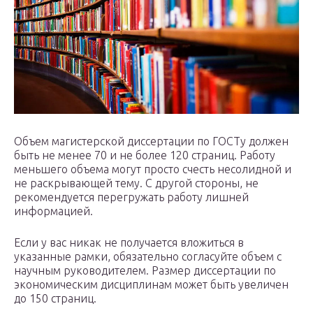
Объем магистерской диссертации по ГОСТу должен
быть не менее 70 и не более 120 страниц. Работу
меньшего объема могут просто счесть несолидной и
не раскрывающей тему. С другой стороны, не
рекомендуется перегружать работу лишней
информацией.
Если у вас никак не получается вложиться в
указанные рамки, обязательно согласуйте объем с
научным руководителем. Размер диссертации по
экономическим дисциплинам может быть увеличен
до 150 страниц.