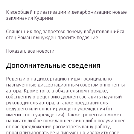
К всеобщей приватизации и декарбонизации: новые
заклинания Кудрина
Священник под запретом: почему взбунтовавшийся
отец Роман вынужден просить подаяние
Показать все новости
Дополнительные сведения
Рецензию на диссертацию пишут официально
назначенные диссертационным советом оппоненты
автора. Кроме того, в обязательном порядке,
собственную рецензию должен составить научный
руководитель автора, а также представитель
ведущего или оппонирующего учреждения (от
имени этого учреждения). Также, рецензию может
написать любое пожелавшее лицо либо получившее
от вас предложение рассмотреть вашу работу,
проанализировать ее и письменно изложить свое