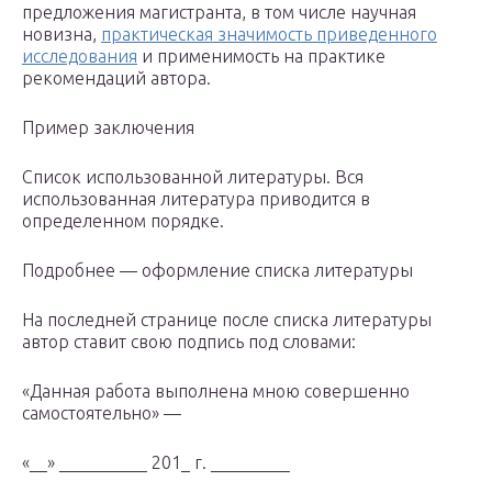
предложения магистранта, в том числе научная
новизна,
практическая значимость приведенного
исследования
и применимость на практике
рекомендаций автора.
Пример заключения
Список использованной литературы. Вся
использованная литература приводится в
определенном порядке.
Подробнее — оформление списка литературы
На последней странице после списка литературы
автор ставит свою подпись под словами:
«Данная работа выполнена мною совершенно
самостоятельно» —
«__» __________ 201_ г. _________