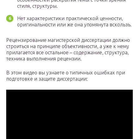
стиля, структуры.
Нет характеристики практической ценности,
оригинальности или же она упомянута вскользь.
Рецензирование магистерской диссертации должно
строиться на принципе объективности, а уже к нему
прилагается все остальное – содержание, структура,
техника выполнения рецензии.
В этом видео вы узнаете о типичных ошибках при
подготовке и защите диссертации: