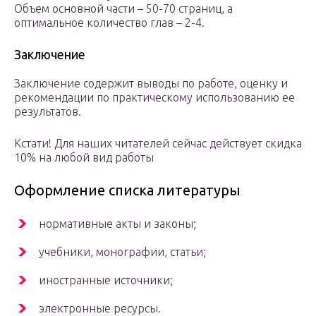
Объем основной части – 50-70 страниц, а
оптимальное количество глав – 2-4.
Заключение
Заключение содержит выводы по работе, оценку и
рекомендации по практическому использованию ее
результатов.
Кстати! Для наших читателей сейчас действует скидка
10% на любой вид работы
Оформление списка литературы
нормативные акты и законы;
учебники, монографии, статьи;
иностранные источники;
электронные ресурсы.