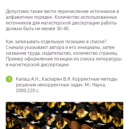
Допустимо также вести перечисление источников в
алфавитном порядке. Количество использованных
источников для магистерской диссертации работы
должно быть не менее 30-40.
Как записывать отдельную позицию в списке?
Сначала указывают автора и его инициалы, затем
название труда, издательство, количество страниц.
Пример оформления позиции из списка литературы
в магистерской диссертации:
Капаш А.Н., Каспарян В.Я. Корректные методы
решения некорректных задач. М.: Наука,
2000.220 с.