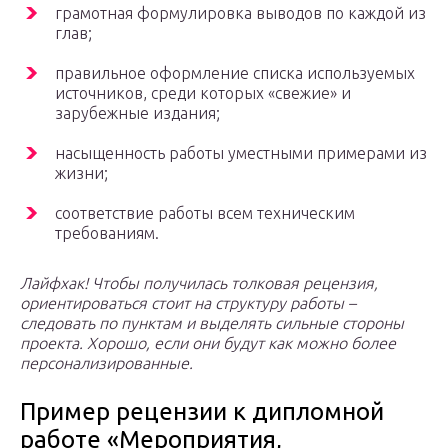
грамотная формулировка выводов по каждой из
глав;
правильное оформление списка используемых
источников, среди которых «свежие» и
зарубежные издания;
насыщенность работы уместными примерами из
жизни;
соответствие работы всем техническим
требованиям.
Лайфхак! Чтобы получилась толковая рецензия,
ориентироваться стоит на структуру работы –
следовать по пунктам и выделять сильные стороны
проекта. Хорошо, если они будут как можно более
персонализированные.
Пример рецензии к дипломной
работе «Мероприятия,