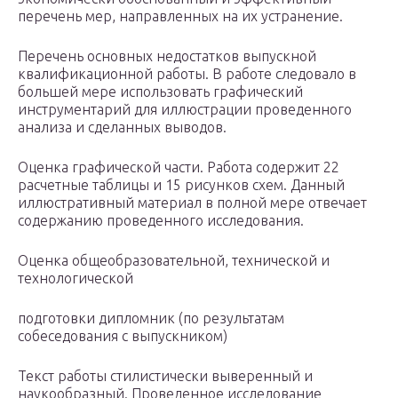
перечень мер, направленных на их устранение.
Перечень основных недостатков выпускной
квалификационной работы. В работе следовало в
большей мере использовать графический
инструментарий для иллюстрации проведенного
анализа и сделанных выводов.
Оценка графической части. Работа содержит 22
расчетные таблицы и 15 рисунков схем. Данный
иллюстративный материал в полной мере отвечает
содержанию проведенного исследования.
Оценка общеобразовательной, технической и
технологической
подготовки дипломник (по результатам
собеседования с выпускником)
Текст работы стилистически выверенный и
наукообразный. Проведенное исследование