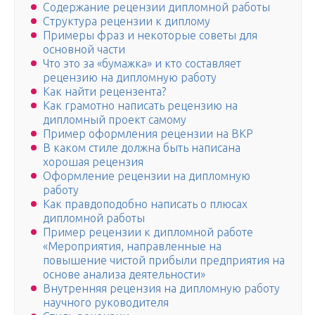
Содержание рецензии дипломной работы
Структура рецензии к диплому
Примеры фраз и некоторые советы для
основной части
Что это за «бумажка» и кто составляет
рецензию на дипломную работу
Как найти рецензента?
Как грамотно написать рецензию на
дипломный проект самому
Пример оформления рецензии на ВКР
В каком стиле должна быть написана
хорошая рецензия
Оформление рецензии на дипломную
работу
Как правдоподобно написать о плюсах
дипломной работы
Пример рецензии к дипломной работе
«Мероприятия, направленные на
повышение чистой прибыли предприятия на
основе анализа деятельности»
Внутренняя рецензия на дипломную работу
научного руководителя