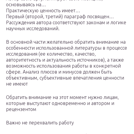
основываясь на…
Практическую ценность имеет…
Первый (второй, третий) параграф посвящен…
Рассуждения автора соответствуют законам и логике
научных исследований.
В основной части желательно обратить внимание на
особенности использованной литературы в процессе
исследования (ее количество, качество,
авторитетность и актуальность источников), а также
возможность использования работы в конкретной
сфере. Анализ плюсов и минусов должен быть
объективным, субъективные впечатления ценности
не имеют
Обратить внимание на этот момент нужно лицам,
которые выступают одновременно и автором и
рецензентом
Важно не перехвалить работу