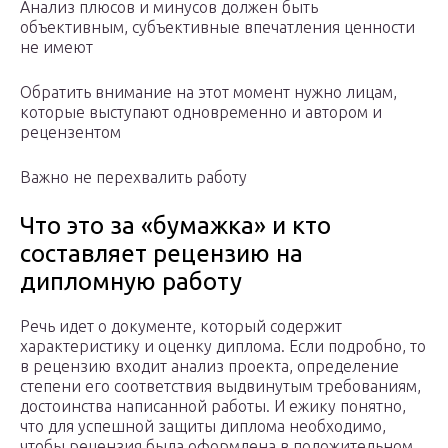
Анализ плюсов и минусов должен быть
объективным, субъективные впечатления ценности
не имеют
Обратить внимание на этот момент нужно лицам,
которые выступают одновременно и автором и
рецензентом
Важно не перехвалить работу
Что это за «бумажка» и кто
составляет рецензию на
дипломную работу
Речь идет о документе, который содержит
характеристику и оценку диплома. Если подробно, то
в рецензию входит анализ проекта, определение
степени его соответствия выдвинутым требованиям,
достоинства написанной работы. И ежику понятно,
что для успешной защиты диплома необходимо,
чтобы рецензия была оформлена в положительном