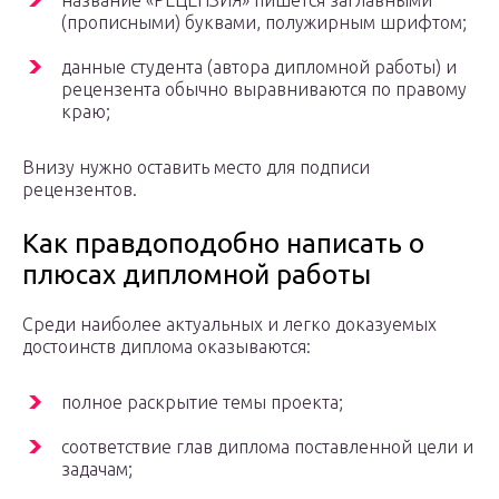
название «РЕЦЕНЗИЯ» пишется заглавными
(прописными) буквами, полужирным шрифтом;
данные студента (автора дипломной работы) и
рецензента обычно выравниваются по правому
краю;
Внизу нужно оставить место для подписи
рецензентов.
Как правдоподобно написать о
плюсах дипломной работы
Среди наиболее актуальных и легко доказуемых
достоинств диплома оказываются:
полное раскрытие темы проекта;
соответствие глав диплома поставленной цели и
задачам;