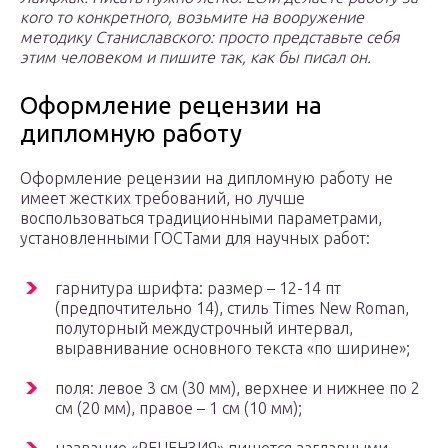
кого то конкретного, возьмите на вооружение
методику Станиславского: просто представьте себя
этим человеком и пишите так, как бы писал он.
Оформление рецензии на
дипломную работу
Оформление рецензии на дипломную работу не
имеет жестких требований, но лучше
воспользоваться традиционными параметрами,
установленными ГОСТами для научных работ:
гарнитура шрифта: размер – 12-14 пт
(предпочтительно 14), стиль Times New Roman,
полуторный междустрочный интервал,
выравнивание основного текста «по ширине»;
поля: левое 3 см (30 мм), верхнее и нижнее по 2
см (20 мм), правое – 1 см (10 мм);