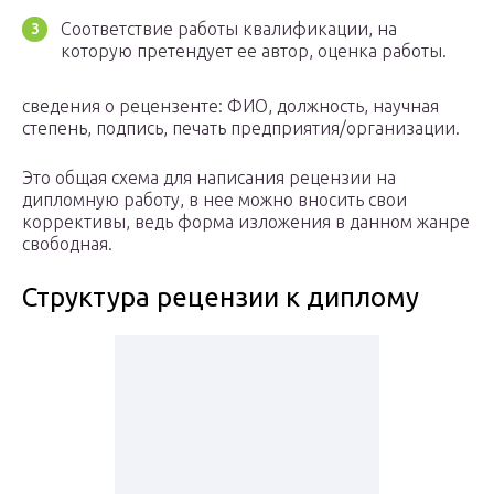
Соответствие работы квалификации, на
которую претендует ее автор, оценка работы.
сведения о рецензенте: ФИО, должность, научная
степень, подпись, печать предприятия/организации.
Это общая схема для написания рецензии на
дипломную работу, в нее можно вносить свои
коррективы, ведь форма изложения в данном жанре
свободная.
Структура рецензии к диплому