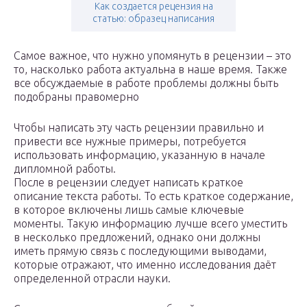
Как создается рецензия на
статью: образец написания
Самое важное, что нужно упомянуть в рецензии – это
то, насколько работа актуальна в наше время. Также
все обсуждаемые в работе проблемы должны быть
подобраны правомерно
Чтобы написать эту часть рецензии правильно и
привести все нужные примеры, потребуется
использовать информацию, указанную в начале
дипломной работы.
После в рецензии следует написать краткое
описание текста работы. То есть краткое содержание,
в которое включены лишь самые ключевые
моменты. Такую информацию лучше всего уместить
в несколько предложений, однако они должны
иметь прямую связь с последующими выводами,
которые отражают, что именно исследования даёт
определенной отрасли науки.