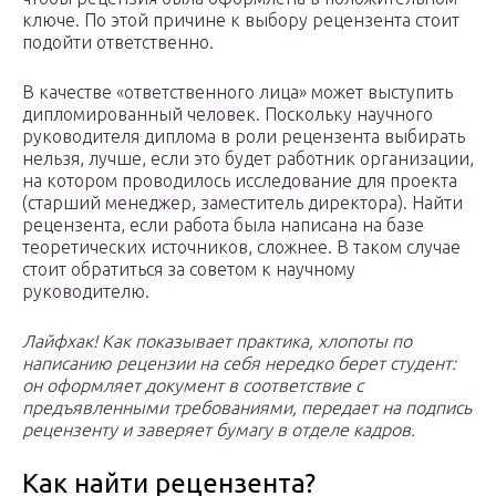
ключе. По этой причине к выбору рецензента стоит
подойти ответственно.
В качестве «ответственного лица» может выступить
дипломированный человек. Поскольку научного
руководителя диплома в роли рецензента выбирать
нельзя, лучше, если это будет работник организации,
на котором проводилось исследование для проекта
(старший менеджер, заместитель директора). Найти
рецензента, если работа была написана на базе
теоретических источников, сложнее. В таком случае
стоит обратиться за советом к научному
руководителю.
Лайфхак! Как показывает практика, хлопоты по
написанию рецензии на себя нередко берет студент:
он оформляет документ в соответствие с
предъявленными требованиями, передает на подпись
рецензенту и заверяет бумагу в отделе кадров.
Как найти рецензента?