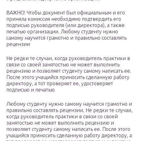
ВАЖНО! Чтобы документ был официальным и его
приняла комиссия необходимо подтвердить его
подписью руководителя (или директора), а также
печатью организации. Любому студенту нужно
самому научится грамотно и правильно составлять
рецензии
Не редки те случаи, когда руководитель практики в
связи со своей занятостью не может выполнить
рецензию и позволяет студенту самому написать ее.
После этого учащийся приносить сделанную работу
директору, а тот проверяет ее, удостоверяет
подписью и печатью
Любому студенту нужно самому научится грамотно и
правильно составлять рецензии. Не редки те случаи,
когда руководитель практики в связи со своей
занятостью не может выполнить рецензию и
позволяет студенту самому написать ее. После этого
учащийся приносить сделанную работу директору, а