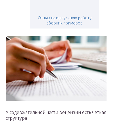
Отзыв на выпускную работу
сборник примеров
У содержательной части рецензии есть четкая
структура