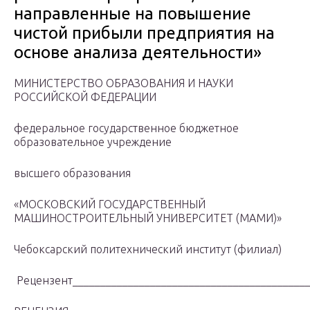
направленные на повышение
чистой прибыли предприятия на
основе анализа деятельности»
МИНИСТЕРСТВО ОБРАЗОВАНИЯ И НАУКИ
РОССИЙСКОЙ ФЕДЕРАЦИИ
федеральное государственное бюджетное
образовательное учреждение
высшего образования
«МОСКОВСКИЙ ГОСУДАРСТВЕННЫЙ
МАШИНОСТРОИТЕЛЬНЫЙ УНИВЕРСИТЕТ (МАМИ)»
Чебоксарский политехнический институт (филиал)
Рецензент___________________________________________