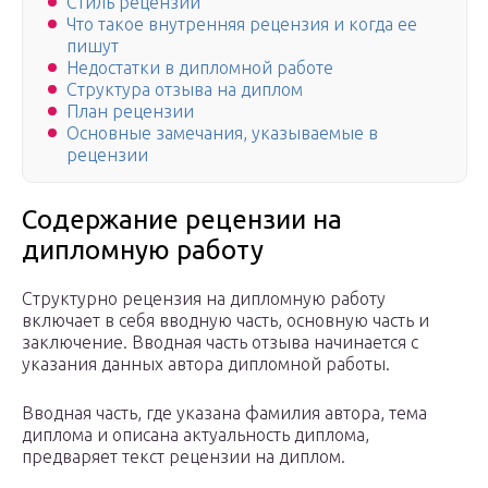
Стиль рецензии
Что такое внутренняя рецензия и когда ее
пишут
Недостатки в дипломной работе
Структура отзыва на диплом
План рецензии
Основные замечания, указываемые в
рецензии
Содержание рецензии на
дипломную работу
Структурно рецензия на дипломную работу
включает в себя вводную часть, основную часть и
заключение. Вводная часть отзыва начинается с
указания данных автора дипломной работы.
Вводная часть, где указана фамилия автора, тема
диплома и описана актуальность диплома,
предваряет текст рецензии на диплом.