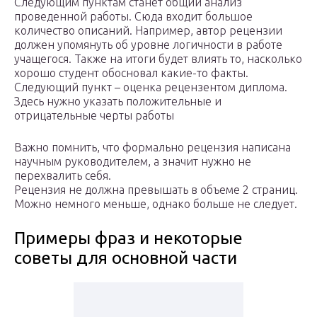
Следующим пунктам станет общий анализ
проведенной работы. Сюда входит большое
количество описаний. Например, автор рецензии
должен упомянуть об уровне логичности в работе
учащегося. Также на итоги будет влиять то, насколько
хорошо студент обосновал какие-то факты.
Следующий пункт – оценка рецензентом диплома.
Здесь нужно указать положительные и
отрицательные черты работы
Важно помнить, что формально рецензия написана
научным руководителем, а значит нужно не
перехвалить себя.
Рецензия не должна превышать в объеме 2 страниц.
Можно немного меньше, однако больше не следует.
Примеры фраз и некоторые
советы для основной части