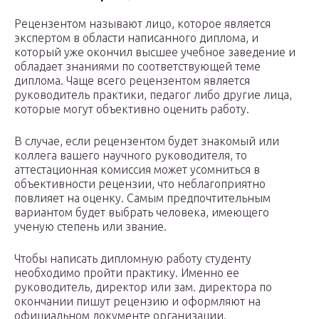
Рецензентом называют лицо, которое является
экспертом в области написанного диплома, и
который уже окончил высшее учебное заведение и
обладает знаниями по соответствующей теме
диплома. Чаще всего рецензентом является
руководитель практики, педагог либо другие лица,
которые могут объективно оценить работу.
В случае, если рецензентом будет знакомый или
коллега вашего научного руководителя, то
аттестационная комиссия может усомниться в
объективности рецензии, что неблагоприятно
повлияет на оценку. Самым предпочтительным
вариантом будет выбрать человека, имеющего
ученую степень или звание.
Чтобы написать дипломную работу студенту
необходимо пройти практику. Именно ее
руководитель, директор или зам. директора по
окончании пишут рецензию и оформляют на
официальном документе организации.