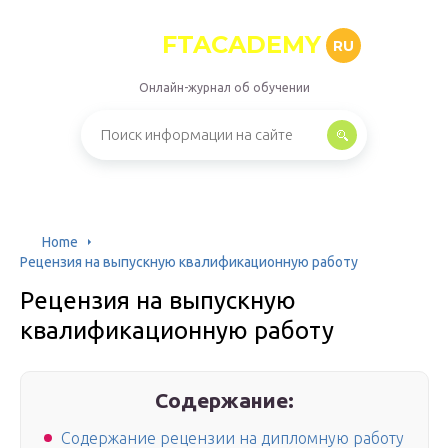
FTACADEMY
RU
Онлайн-журнал об обучении
Home
Рецензия на выпускную квалификационную работу
Рецензия на выпускную
квалификационную работу
Содержание:
Содержание рецензии на дипломную работу