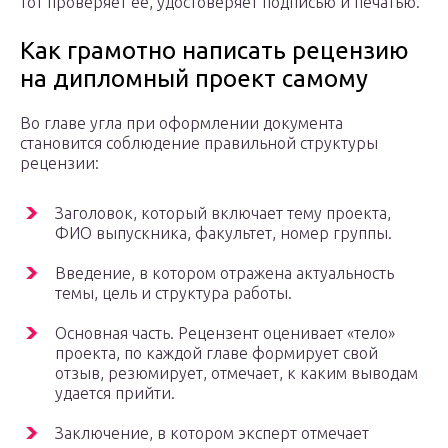
тот проверяет ее, удостоверяет подписью и печатью.
Как грамотно написать рецензию
на дипломный проект самому
Во главе угла при оформлении документа
становится соблюдение правильной структуры
рецензии:
Заголовок, который включает тему проекта,
ФИО выпускника, факультет, номер группы.
Введение, в котором отражена актуальность
темы, цель и структура работы.
Основная часть. Рецензент оценивает «тело»
проекта, по каждой главе формирует свой
отзыв, резюмирует, отмечает, к каким выводам
удается прийти.
Заключение, в котором эксперт отмечает