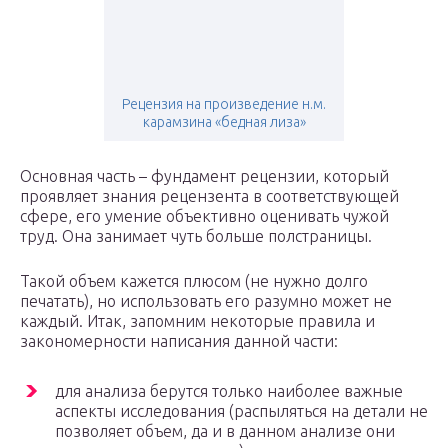
Рецензия на произведение н.м.
карамзина «бедная лиза»
Основная часть – фундамент рецензии, который
проявляет знания рецензента в соответствующей
сфере, его умение объективно оценивать чужой
труд. Она занимает чуть больше полстраницы.
Такой объем кажется плюсом (не нужно долго
печатать), но использовать его разумно может не
каждый. Итак, запомним некоторые правила и
закономерности написания данной части:
для анализа берутся только наиболее важные
аспекты исследования (распыляться на детали не
позволяет объем, да и в данном анализе они