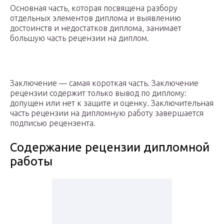
Основная часть, которая посвящена разбору
отдельных элементов диплома и выявлению
достоинств и недостатков диплома, занимает
большую часть рецензии на диплом.
Заключение — самая короткая часть. Заключение
рецензии содержит только вывод по диплому:
допущен или нет к защите и оценку. Заключительная
часть рецензии на дипломную работу завершается
подписью рецензента.
Содержание рецензии дипломной
работы