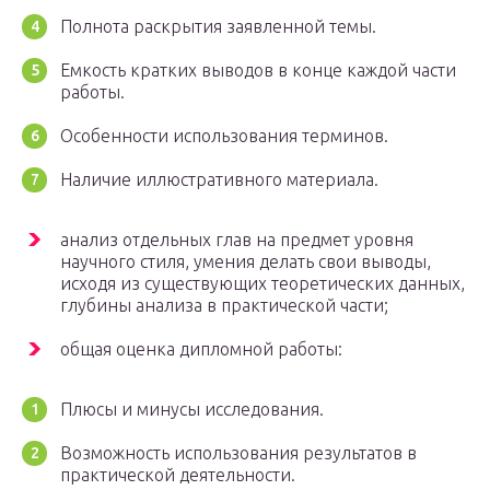
Полнота раскрытия заявленной темы.
Емкость кратких выводов в конце каждой части
работы.
Особенности использования терминов.
Наличие иллюстративного материала.
анализ отдельных глав на предмет уровня
научного стиля, умения делать свои выводы,
исходя из существующих теоретических данных,
глубины анализа в практической части;
общая оценка дипломной работы:
Плюсы и минусы исследования.
Возможность использования результатов в
практической деятельности.