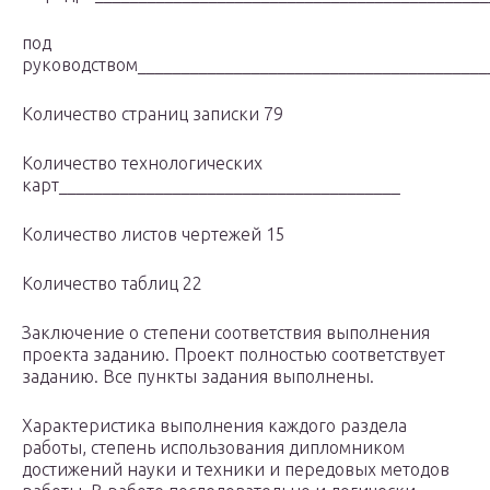
под
руководством________________________________________
Количество страниц записки 79
Количество технологических
карт_______________________________________
Количество листов чертежей 15
Количество таблиц 22
Заключение о степени соответствия выполнения
проекта заданию. Проект полностью соответствует
заданию. Все пункты задания выполнены.
Характеристика выполнения каждого раздела
работы, степень использования дипломником
достижений науки и техники и передовых методов