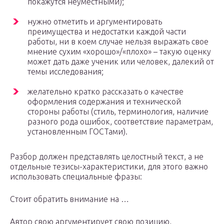
покажутся неуместными);
нужно отметить и аргументировать
преимущества и недостатки каждой части
работы, ни в коем случае нельзя выражать свое
мнение сухим «хорошо»/«плохо» – такую оценку
может дать даже ученик или человек, далекий от
темы исследования;
желательно кратко рассказать о качестве
оформления содержания и технической
стороны работы (стиль, терминология, наличие
разного рода ошибок, соответствие параметрам,
установленным ГОСТами).
Разбор должен представлять целостный текст, а не
отдельные тезисы-характеристики, для этого важно
использовать специальные фразы:
Стоит обратить внимание на …
Автор свою аргументирует свою позицию,