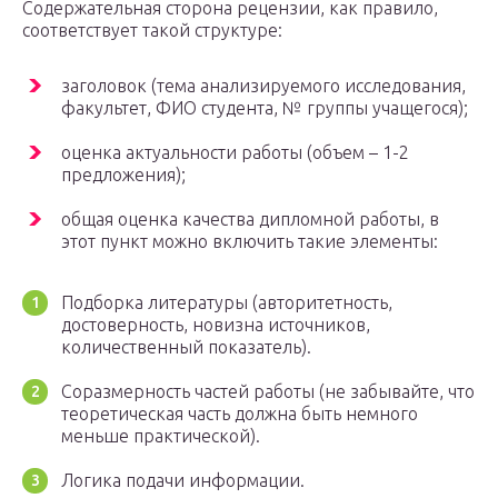
Содержательная сторона рецензии, как правило,
соответствует такой структуре:
заголовок (тема анализируемого исследования,
факультет, ФИО студента, № группы учащегося);
оценка актуальности работы (объем – 1-2
предложения);
общая оценка качества дипломной работы, в
этот пункт можно включить такие элементы:
Подборка литературы (авторитетность,
достоверность, новизна источников,
количественный показатель).
Соразмерность частей работы (не забывайте, что
теоретическая часть должна быть немного
меньше практической).
Логика подачи информации.