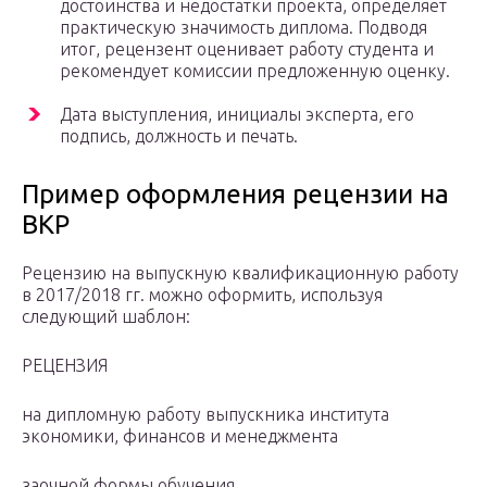
достоинства и недостатки проекта, определяет
практическую значимость диплома. Подводя
итог, рецензент оценивает работу студента и
рекомендует комиссии предложенную оценку.
Дата выступления, инициалы эксперта, его
подпись, должность и печать.
Пример оформления рецензии на
ВКР
Рецензию на выпускную квалификационную работу
в 2017/2018 гг. можно оформить, используя
следующий шаблон:
РЕЦЕНЗИЯ
на дипломную работу выпускника института
экономики, финансов и менеджмента
заочной формы обучения