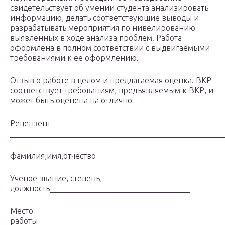
свидетельствует об умении студента анализировать
информацию, делать соответствующие выводы и
разрабатывать мероприятия по нивелированию
выявленных в ходе анализа проблем. Работа
оформлена в полном соответствии с выдвигаемыми
требованиями к ее оформлению.
Отзыв о работе в целом и предлагаемая оценка. ВКР
соответствует требованиям, предъявляемым к ВКР, и
может быть оценена на отлично
Рецензент
_____________________________________________________
фамилия,имя,отчество
Ученое звание, степень,
должность___________________________________
Место
работы______________________________________________