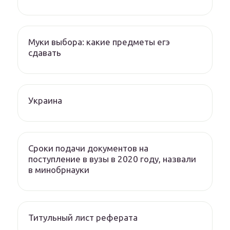
Муки выбора: какие предметы егэ
сдавать
Украина
Сроки подачи документов на
поступление в вузы в 2020 году, назвали
в минобрнауки
Титульный лист реферата