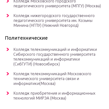
Колледж Московского городского
педагогического университета (МПГУ) (Москва)
Колледж нижегородского государственного
педагогического университета им. Козьмы
Минина (НГПУ) (Нижний Новгород)
Политехнические
Колледж телекоммуникаций и информатики
Сибирского государственного университета
телекоммуникаций и информатики
(СибГУТИ) (Новосибирск)
Колледж телекоммуникаций Московского
технического университета связи и
информатики(Москва)
Колледж приобретения и информационных
технологий МИРЭА (Москва)