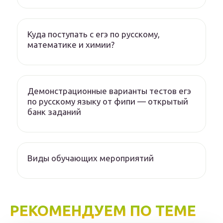
Куда поступать с егэ по русскому,
математике и химии?
Демонстрационные варианты тестов егэ
по русскому языку от фипи — открытый
банк заданий
Виды обучающих мероприятий
РЕКОМЕНДУЕМ ПО ТЕМЕ