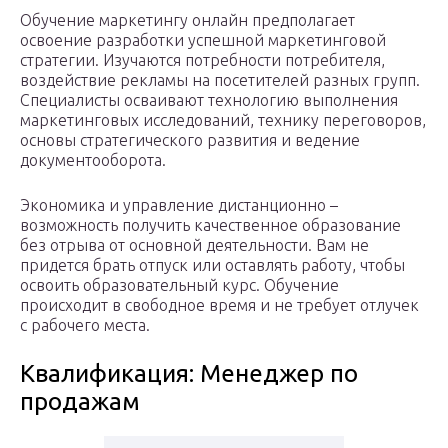
Обучение маркетингу онлайн предполагает
освоение разработки успешной маркетинговой
стратегии. Изучаются потребности потребителя,
воздействие рекламы на посетителей разных групп.
Специалисты осваивают технологию выполнения
маркетинговых исследований, технику переговоров,
основы стратегического развития и ведение
документооборота.
Экономика и управление дистанционно –
возможность получить качественное образование
без отрыва от основной деятельности. Вам не
придется брать отпуск или оставлять работу, чтобы
освоить образовательный курс. Обучение
происходит в свободное время и не требует отлучек
с рабочего места.
Квалификация: Менеджер по
продажам