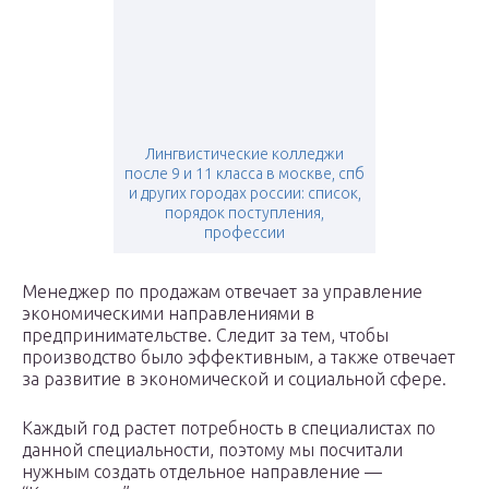
Лингвистические колледжи
после 9 и 11 класса в москве, спб
и других городах россии: список,
порядок поступления,
профессии
Менеджер по продажам отвечает за управление
экономическими направлениями в
предпринимательстве. Следит за тем, чтобы
производство было эффективным, а также отвечает
за развитие в экономической и социальной сфере.
Каждый год растет потребность в специалистах по
данной специальности, поэтому мы посчитали
нужным создать отдельное направление —