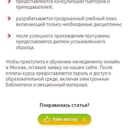
предоставляются консультации тьюторов и
преподавателей;
разрабатывается продуманный учебный план,
включающий только необходимые дисциплины;
после успешного прохождения программы
предоставляется диплом установленного
образца.
Чтобы приступить к обучению менеджменту онлайн
в Москве, оставьте заявку на нашем сайте. После
оплаты курса предоставляется пароль и доступ к
образовательной среде, включая электронные
библиотеки и лекционный материал.
Понравилась статья?
0
Лайк автору