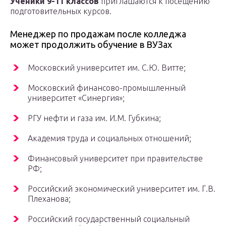
Ученики 9-11 классов
приглашаются к посещению
подготовительных курсов.
Менеджер по продажам после колледжа
может продолжить обучение в ВУЗах
Московский университет им. С.Ю. Витте;
Московский финансово-промышленный
университет «Синергия»;
РГУ нефти и газа им. И.М. Губкина;
Академия труда и социальных отношений;
Финансовый университет при правительстве
РФ;
Российский экономический университет им. Г.В.
Плеханова;
Российский государственный социальный