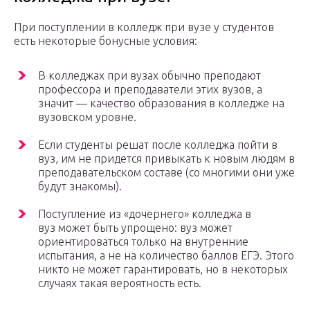
При поступлении в колледж при вузе у студентов
есть некоторые бонусные условия:
В колледжах при вузах обычно преподают
профессора и преподаватели этих вузов, а
значит — качество образования в колледже на
вузовском уровне.
Если студенты решат после колледжа пойти в
вуз, им не придется привыкать к новым людям в
преподавательском составе (со многими они уже
будут знакомы).
Поступление из «дочернего» колледжа в
вуз может быть упрощено: вуз может
ориентироваться только на внутренние
испытания, а не на количество баллов ЕГЭ. Этого
никто не может гарантировать, но в некоторых
случаях такая вероятность есть.