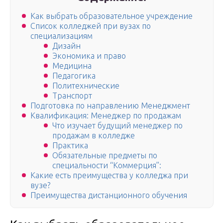
Как выбрать образовательное учреждение
Список колледжей при вузах по
специализациям
Дизайн
Экономика и право
Медицина
Педагогика
Политехнические
Транспорт
Подготовка по направлению Менеджмент
Квалификация: Менеджер по продажам
Что изучает будущий менеджер по
продажам в колледже
Практика
Обязательные предметы по
специальности “Коммерция”:
Какие есть преимущества у колледжа при
вузе?
Преимущества дистанционного обучения