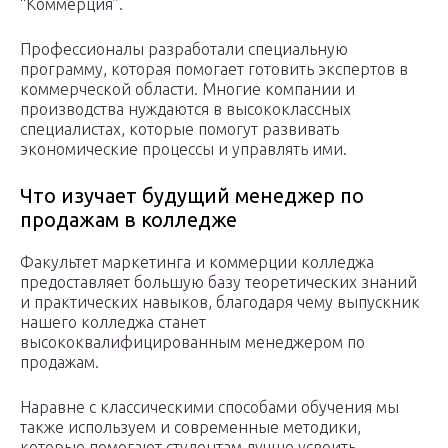
“Коммерция”.
Профессионалы разработали специальную
программу, которая помогает готовить экспертов в
коммерческой области. Многие компании и
производства нуждаются в высококлассных
специалистах, которые помогут развивать
экономические процессы и управлять ими.
Что изучает будущий менеджер по
продажам в колледже
Факультет маркетинга и коммерции колледжа
предоставляет большую базу теоретических знаний
и практических навыков, благодаря чему выпускник
нашего колледжа станет
высококвалифицированным менеджером по
продажам.
Наравне с классическими способами обучения мы
также используем и современные методики,
которые помогают студентам лучше усвоить