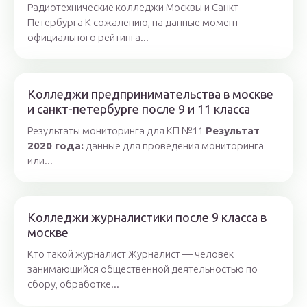
Радиотехнические колледжи Москвы и Санкт-
Петербурга К сожалению, на данные момент
официального рейтинга...
Колледжи предпринимательства в москве
и санкт-петербурге после 9 и 11 класса
Результаты мониторинга для КП №11
Результат
2020 года:
данные для проведения мониторинга
или...
Колледжи журналистики после 9 класса в
москве
Кто такой журналист Журналист — человек
занимающийся общественной деятельностью по
сбору, обработке...