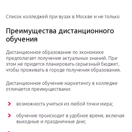
Список колледжей при вузах в Москве и не только
Преимущества дистанционного
обучения
Дистанционное образование по экономике
предполагает получение актуальных знаний. При
этом не придется планировать серьезный бюджет,
чтобы проживать в городе получения образования.
Дистанционное обучение маркетингу в колледже
отличается преимуществами:
возможность учиться из любой точки мира;
обучение происходит в удобное время, включая
выходные и праздничные дни;