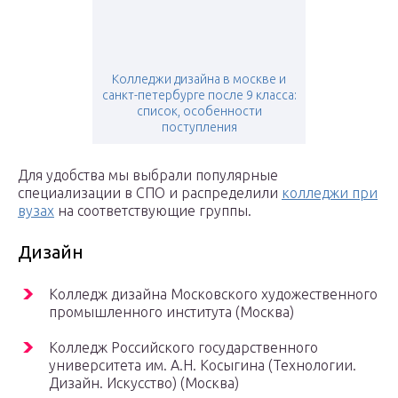
Колледжи дизайна в москве и
санкт-петербурге после 9 класса:
список, особенности
поступления
Для удобства мы выбрали популярные
специализации в СПО и распределили
колледжи при
вузах
на соответствующие группы.
Дизайн
Колледж дизайна Московского художественного
промышленного института (Москва)
Колледж Российского государственного
университета им. А.Н. Косыгина (Технологии.
Дизайн. Искусство) (Москва)