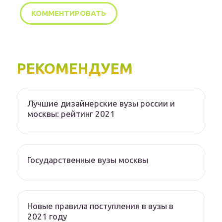
РЕКОМЕНДУЕМ
Лучшие дизайнерские вузы россии и
москвы: рейтинг 2021
Государственные вузы москвы
Новые правила поступления в вузы в
2021 году