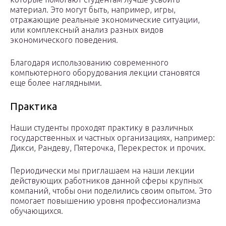
материал. Это могут быть, например, игры,
отражающие реальные экономические ситуации,
или комплексный анализ разных видов
экономического поведения.
Благодаря использованию современного
компьютерного оборудования лекции становятся
еще более наглядными.
Практика
Наши студенты проходят практику в различных
государственных и частных организациях, например:
Дикси, Рандеву, Пятерочка, Перекресток и прочих.
Периодически мы приглашаем на наши лекции
действующих работников данной сферы крупных
компаний, чтобы они поделились своим опытом. Это
помогает повышению уровня профессионализма
обучающихся.