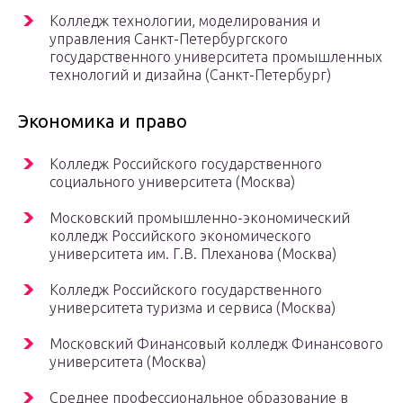
Колледж технологии, моделирования и
управления Санкт-Петербургского
государственного университета промышленных
технологий и дизайна (Санкт-Петербург)
Экономика и право
Колледж Российского государственного
социального университета (Москва)
Московский промышленно-экономический
колледж Российского экономического
университета им. Г.В. Плеханова (Москва)
Колледж Российского государственного
университета туризма и сервиса (Москва)
Московский Финансовый колледж Финансового
университета (Москва)
Среднее профессиональное образование в