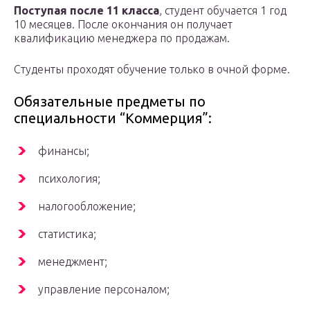
Поступая после 11 класса
, студент обучается 1 год
10 месяцев. После окончания он получает
квалификацию менеджера по продажам.
Студенты проходят обучение только в очной форме.
Обязательные предметы по
специальности “Коммерция”:
финансы;
психология;
налогообложение;
статистика;
менеджмент;
управление персоналом;