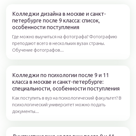
Колледжи дизайна в москве и санкт-
петербурге после 9 класса: список,
особенности поступления
Где можно выучиться на фотографа? Фотографию
преподают всего в нескольких вузах страны.
Обучение фотографов...
Колледжи по психологии после 9 и 11
класса в москве и санкт-петербурге:
специальности, особенности поступления
Как поступить в вуз на психологический факультет? В
психологический университет можно подать
документы...