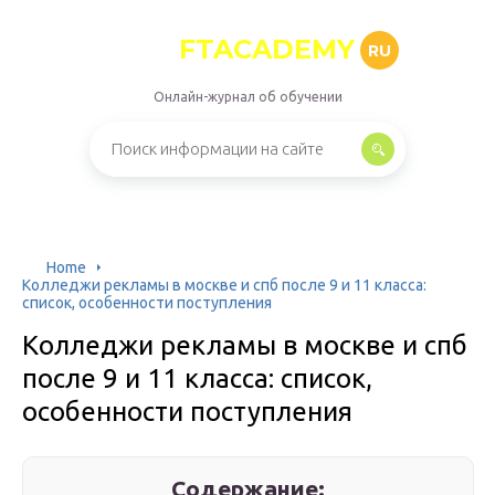
FTACADEMY
RU
Онлайн-журнал об обучении
Home
Колледжи рекламы в москве и спб после 9 и 11 класса:
список, особенности поступления
Колледжи рекламы в москве и спб
после 9 и 11 класса: список,
особенности поступления
Содержание: