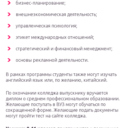
бизнес-планирование;
внешнеэкономическая деятельность;
управленческая психология;
этикет международных отношений;
стратегический и финансовый менеджмент;
основы рекламной деятельности.
В рамках программы студенты также могут изучать
английский язык или, по желанию, китайский.
По окончании колледжа выпускнику вручается
диплом о среднем профессиональном образовании.
Желающие поступать в ВУЗ могут обучаться по
сокращенной форме. Желающие подать документы
могут пройти тест на сайте колледжа.