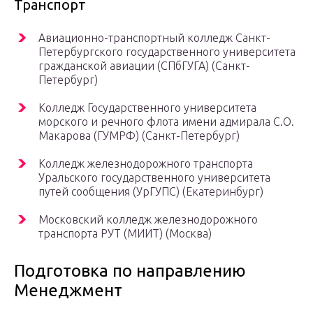
Транспорт
Авиационно-транспортный колледж Санкт-
Петербургского государственного университета
гражданской авиации (СПбГУГА) (Санкт-
Петербург)
Колледж Государственного университета
морского и речного флота имени адмирала С.О.
Макарова (ГУМРФ) (Санкт-Петербург)
Колледж железнодорожного транспорта
Уральского государственного университета
путей сообщения (УрГУПС) (Екатеринбург)
Московский колледж железнодорожного
транспорта РУТ (МИИТ) (Москва)
Подготовка по направлению
Менеджмент