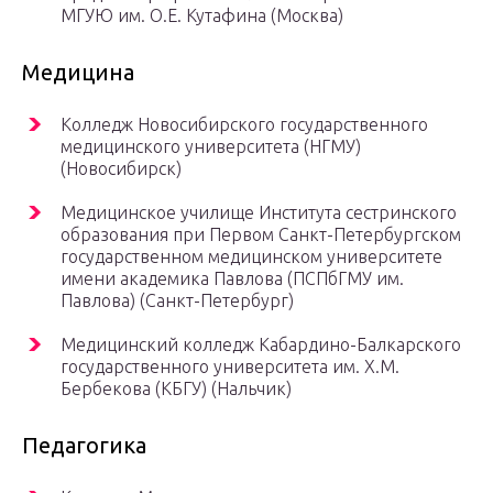
МГУЮ им. О.Е. Кутафина (Москва)
Медицина
Колледж Новосибирского государственного
медицинского университета (НГМУ)
(Новосибирск)
Медицинское училище Института сестринского
образования при Первом Санкт-Петербургском
государственном медицинском университете
имени академика Павлова (ПСПбГМУ им.
Павлова) (Санкт-Петербург)
Медицинский колледж Кабардино-Балкарского
государственного университета им. Х.М.
Бербекова (КБГУ) (Нальчик)
Педагогика