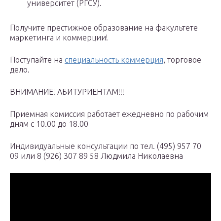
университет (РГСУ).
Получите престижное образование на факультете
маркетинга и коммерции!
Поступайте на
специальность коммерция
, торговое
дело.
ВНИМАНИЕ! АБИТУРИЕНТАМ!!!
Приемная комиссия работает ежедневно по рабочим
дням с 10.00 до 18.00
Индивидуальные консультации по тел. (495) 957 70
09 или 8 (926) 307 89 58 Людмила Николаевна