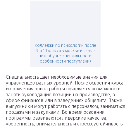
Колледжи по психологии после
9 и 11 класса в москве и санкт-
петербурге: специальности,
особенности поступления
Специальность дает необходимые знания для
управленцев разных уровней. После освоения курса
и получения опыта работы появляется возможность
занять руководящие позиции на производстве, в
сфере финансов или в заведениях общепита. Также
выпускники могут работать с персоналом, заниматься
продажами и закупками. Во время освоения
программы развиваются лидерские качества,
уверенность, внимательность и стрессоустойчивость.