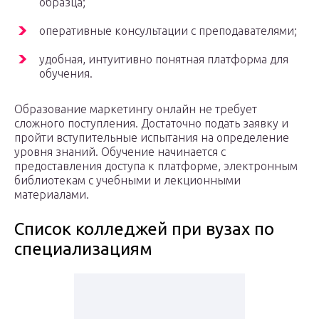
образца;
оперативные консультации с преподавателями;
удобная, интуитивно понятная платформа для
обучения.
Образование маркетингу онлайн не требует
сложного поступления. Достаточно подать заявку и
пройти вступительные испытания на определение
уровня знаний. Обучение начинается с
предоставления доступа к платформе, электронным
библиотекам с учебными и лекционными
материалами.
Список колледжей при вузах по
специализациям