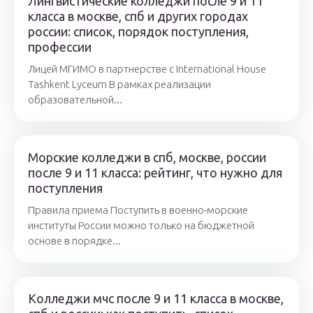
Лингвистические колледжи после 9 и 11
класса в москве, спб и других городах
россии: список, порядок поступления,
профессии
Лицей МГИМО в партнерстве с International House
Tashkent Lyceum В рамках реализации
образовательной...
Морские колледжи в спб, москве, россии
после 9 и 11 класса: рейтинг, что нужно для
поступления
Правила приема Поступить в военно-морские
институты России можно только на бюджетной
основе в порядке...
Колледжи мчс после 9 и 11 класса в москве,