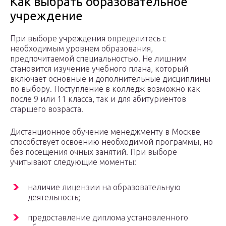
Как выбрать образовательное
учреждение
При выборе учреждения определитесь с
необходимым уровнем образования,
предпочитаемой специальностью. Не лишним
становится изучение учебного плана, который
включает основные и дополнительные дисциплины
по выбору. Поступление в колледж возможно как
после 9 или 11 класса, так и для абитуриентов
старшего возраста.
Дистанционное обучение менеджменту в Москве
способствует освоению необходимой программы, но
без посещения очных занятий. При выборе
учитывают следующие моменты:
наличие лицензии на образовательную
деятельность;
предоставление диплома установленного