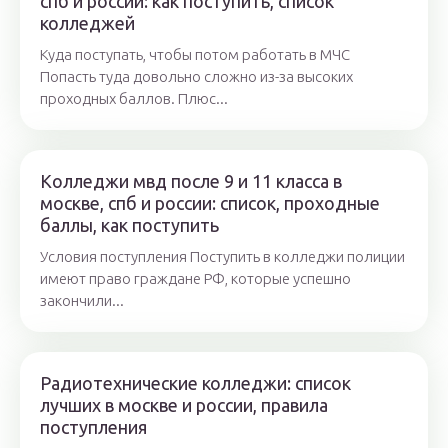
спб и россии: как поступить, список
колледжей
Куда поступать, чтобы потом работать в МЧС
Попасть туда довольно сложно из-за высоких
проходных баллов. Плюс...
Колледжи мвд после 9 и 11 класса в
москве, спб и россии: список, проходные
баллы, как поступить
Условия поступления Поступить в колледжи полиции
имеют право граждане РФ, которые успешно
закончили...
Радиотехнические колледжи: список
лучших в москве и россии, правила
поступления