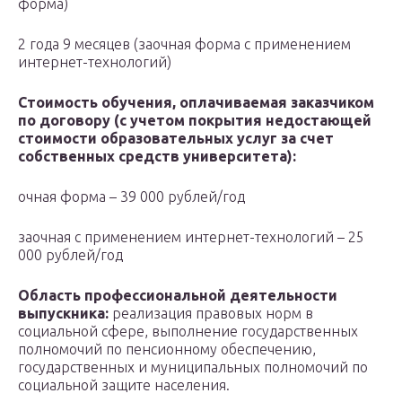
форма)
2 года 9 месяцев (заочная форма с применением
интернет-технологий)
Стоимость обучения, оплачиваемая заказчиком
по договору (с учетом покрытия недостающей
стоимости образовательных услуг за счет
собственных средств университета):
очная форма – 39 000 рублей/год
заочная с применением интернет-технологий – 25
000 рублей/год
Область профессиональной деятельности
выпускника:
реализация правовых норм в
социальной сфере, выполнение государственных
полномочий по пенсионному обеспечению,
государственных и муниципальных полномочий по
социальной защите населения.