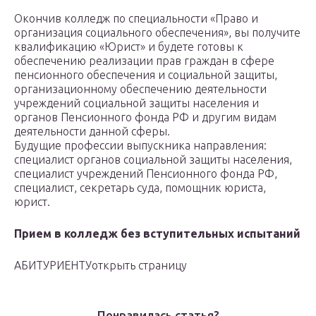
Окончив колледж по специальности «Право и
организация социального обеспечения», вы получите
квалификацию «Юрист» и будете готовы к
обеспечению реализации прав граждан в сфере
пенсионного обеспечения и социальной защиты,
организационному обеспечению деятельности
учреждений социальной защиты населения и
органов Пенсионного фонда РФ и другим видам
деятельности данной сферы.
Будущие профессии выпускника направления:
специалист органов социальной защиты населения,
специалист учреждений Пенсионного фонда РФ,
специалист, секретарь суда, помощник юриста,
юрист.
Прием в колледж без вступительных испытаний
АБИТУРИЕНТУоткрыть страницу
Понравилась статья?