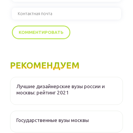
РЕКОМЕНДУЕМ
Лучшие дизайнерские вузы россии и
москвы: рейтинг 2021
Государственные вузы москвы