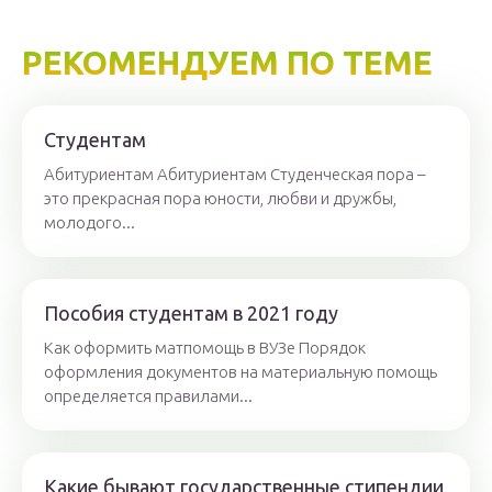
РЕКОМЕНДУЕМ ПО ТЕМЕ
Студентам
Абитуриентам Абитуриентам Студенческая пора –
это прекрасная пора юности, любви и дружбы,
молодого...
Пособия студентам в 2021 году
Как оформить матпомощь в ВУЗе Порядок
оформления документов на материальную помощь
определяется правилами...
Какие бывают государственные стипендии