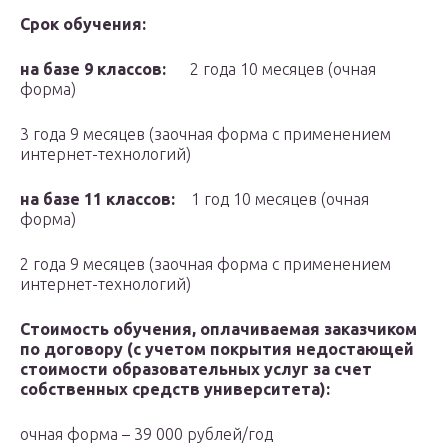
Срок обучения:
на базе 9 классов:
2 года 10 месяцев (очная
форма)
3 года 9 месяцев (заочная форма с применением
интернет-технологий)
на базе 11 классов:
1 год 10 месяцев (очная
форма)
2 года 9 месяцев (заочная форма с применением
интернет-технологий)
Стоимость обучения, оплачиваемая заказчиком
по договору (с учетом покрытия недостающей
стоимости образовательных услуг за счет
собственных средств университета):
очная форма – 39 000 рублей/год