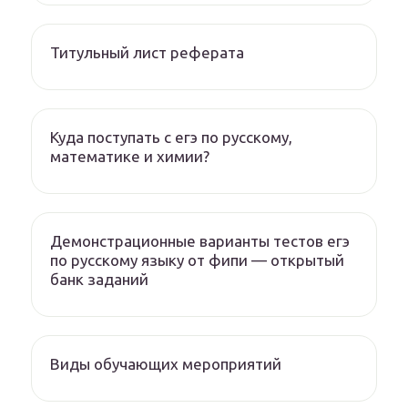
Титульный лист реферата
Куда поступать с егэ по русскому,
математике и химии?
Демонстрационные варианты тестов егэ
по русскому языку от фипи — открытый
банк заданий
Виды обучающих мероприятий