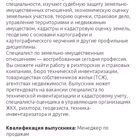
специальности, изучают судебную защиту земельно-
имущественных отношений, экономическую оценку
земельных участков, теорию оценки, страховое дело,
управление территориями и недвижимым
имуществом, кадастры и кадастровую оценку земель,
геодезию с основами картографии и
картографического черчения и другие профильные
дисциплины.
Специалист по земельно-имущественным
отношениям — востребованная сегодня профессия.
Вы сможете найти работу в риэлторских и страховых
компаниях, бюро технической инвентаризации,
товариществах собственников жилья (ТСЖ),
агентствах недвижимости. Выпускник может
претендовать на вакансии специалиста по
технической инвентаризации и кадастровому учету,
специалиста-оценщика в управляющих организациях
ЖКХ, риэлтора, геодезиста, техника-
инвентаризатора и другие.
Квалификация выпускника:
Менеджер по
продажам