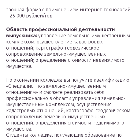
заочная форма с применением интернет-технологий
– 25 000 рублей/год
Область профессиональной деятельности
выпускника:
управление земельно-имущественным
комплексом; осуществление кадастровых
отношений; картографо-геодезическое
сопровождение земельно-имущественных
отношений; определение стоимости недвижимого
имущества.
По окончании колледжа вы получите квалификацию
«Специалист по земельно-имущественным
отношениям» и сможете реализовать себя
профессионально в области управления земельно-
имущественным комплексом, осуществления
кадастровых отношений, картографо-геодезическом
сопровождения земельно-имущественных
отношений, определения стоимости недвижимого
имущества.
Студенты колледжа, получающие образование по