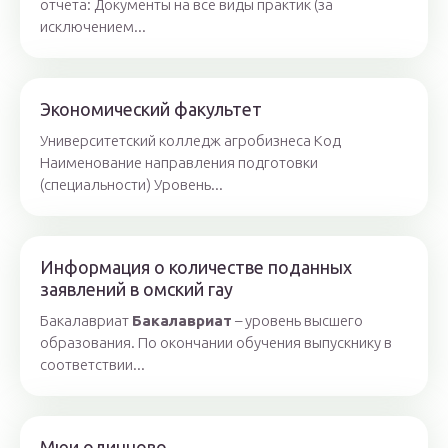
отчета: Документы на все виды практик (за
исключением...
Экономический факультет
Университетский колледж агробизнеса Код
Наименование направления подготовки
(специальности) Уровень...
Информация о количестве поданных
заявлений в омский гау
Бакалавриат
Бакалавриат
– уровень высшего
образования. По окончании обучения выпускнику в
соответствии...
Мюи одинцово