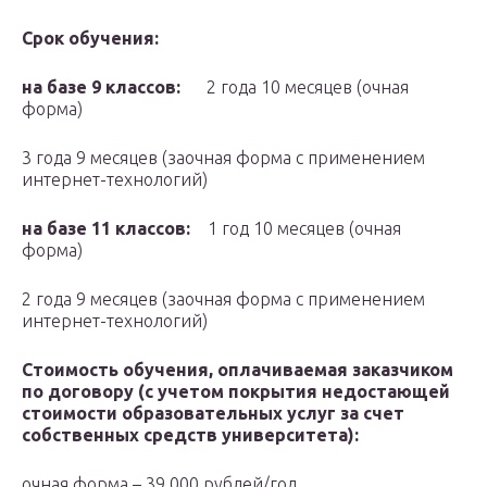
Срок обучения:
на базе 9 классов:
2 года 10 месяцев (очная
форма)
3 года 9 месяцев (заочная форма с применением
интернет-технологий)
на базе 11 классов:
1 год 10 месяцев (очная
форма)
2 года 9 месяцев (заочная форма с применением
интернет-технологий)
Стоимость обучения, оплачиваемая заказчиком
по договору (с учетом покрытия недостающей
стоимости образовательных услуг за счет
собственных средств университета):
очная форма – 39 000 рублей/год