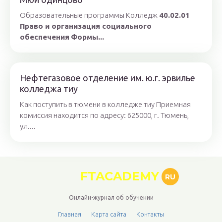
Образовательные программы Колледж
40.02.01
Право и организация социального
обеспечения
Формы...
Нефтегазовое отделение им. ю.г. эрвилье
колледжа тиу
Как поступить в тюмени в колледже тиу Приемная
комиссия находится по адресу: 625000, г. Тюмень,
ул....
FTACADEMY
RU
Онлайн-журнал об обучении
Главная
Карта сайта
Контакты