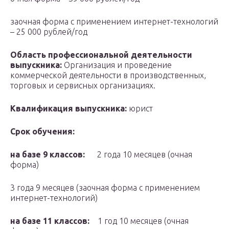
заочная форма с применением интернет-технологий
– 25 000 рублей/год
Область профессиональной деятельности
выпускника:
Организация и проведение
коммерческой деятельности в производственных,
торговых и сервисных организациях.
Квалификация выпускника:
юрист
Срок обучения:
на базе 9 классов:
2 года 10 месяцев (очная
форма)
3 года 9 месяцев (заочная форма с применением
интернет-технологий)
на базе 11 классов:
1 год 10 месяцев (очная