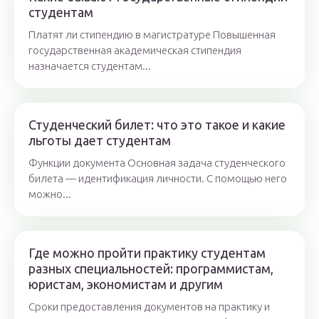
студентам
Платят ли стипендию в магистратуре Повышенная
государственная академическая стипендия
назначается студентам...
Студенческий билет: что это такое и какие
льготы дает студентам
Функции документа Основная задача студенческого
билета — идентификация личности. С помощью него
можно...
Где можно пройти практику студентам
разных специальностей: программистам,
юристам, экономистам и другим
Сроки предоставления документов на практику и