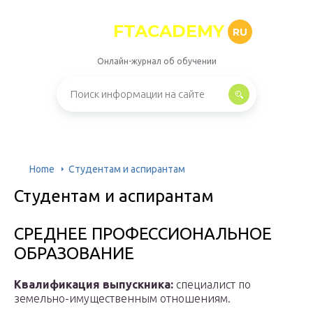
FTACADEMY
RU
Онлайн-журнал об обучении
Home
Студентам и аспирантам
Студентам и аспирантам
СРЕДНЕЕ ПРОФЕССИОНАЛЬНОЕ
ОБРАЗОВАНИЕ
Квалификация выпускника:
специалист по
земельно-имущественным отношениям.