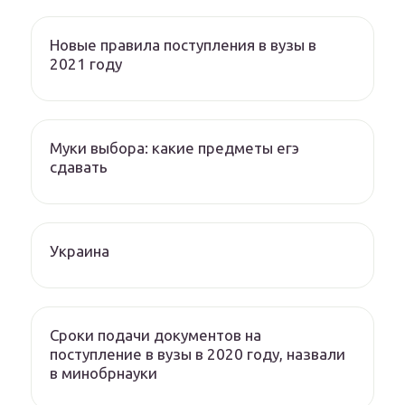
Новые правила поступления в вузы в
2021 году
Муки выбора: какие предметы егэ
сдавать
Украина
Сроки подачи документов на
поступление в вузы в 2020 году, назвали
в минобрнауки