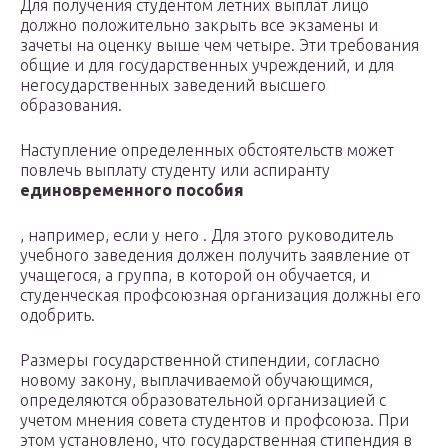
Для получения студентом летних выплат лицо
должно положительно закрыть все экзамены и
зачеты на оценку выше чем четыре. Эти требования
общие и для государственных учреждений, и для
негосударственных заведений высшего
образования.
Наступление определенных обстоятельств может
повлечь выплату студенту или аспиранту
единовременного пособия
, например, если у него . Для этого руководитель
учебного заведения должен получить заявление от
учащегося, а группа, в которой он обучается, и
студенческая профсоюзная организация должны его
одобрить.
Размеры государственной стипендии, согласно
новому закону, выплачиваемой обучающимся,
определяются образовательной организацией с
учетом мнения совета студентов и профсоюза. При
этом установлено, что государственная стипендия в