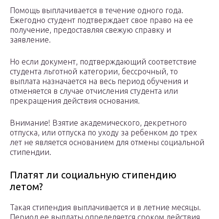
Помощь выплачивается в течение одного года.
Ежегодно студент подтверждает свое право на ее
получение, предоставляя свежую справку и
заявление.
Но если документ, подтверждающий соответствие
студента льготной категории, бессрочный, то
выплата назначается на весь период обучения и
отменяется в случае отчисления студента или
прекращения действия основания.
Внимание! Взятие академического, декретного
отпуска, или отпуска по уходу за ребенком до трех
лет не является основанием для отмены социальной
стипендии.
Платят ли социальную стипендию
летом?
Такая стипендия выплачивается и в летние месяцы.
Период ее выплаты определяется сроком действия