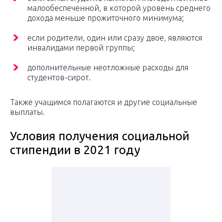
малообеспеченной, в которой уровень среднего
дохода меньше прожиточного минимума;
если родители, один или сразу двое, являются
инвалидами первой группы;
дополнительные неотложные расходы для
студентов-сирот.
Также учащимся полагаются и другие социальные
выплаты.
Условия получения социальной
стипендии в 2021 году