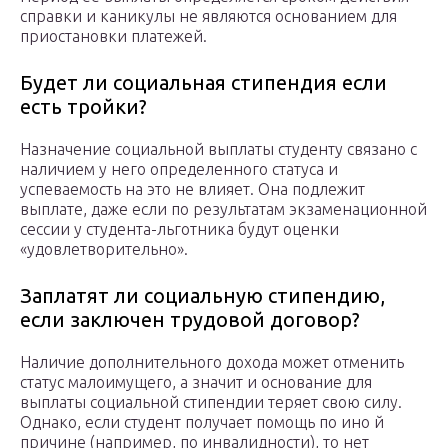
справки и каникулы не являются основанием для
приостановки платежей.
Будет ли социальная стипендия если
есть тройки?
Назначение социальной выплаты студенту связано с
наличием у него определенного статуса и
успеваемость на это не влияет. Она подлежит
выплате, даже если по результатам экзаменационной
сессии у студента-льготника будут оценки
«удовлетворительно».
Заплатят ли социальную стипендию,
если заключен трудовой договор?
Наличие дополнительного дохода может отменить
статус малоимущего, а значит и основание для
выплаты социальной стипендии теряет свою силу.
Однако, если студент получает помощь по ино й
причине (например, по инвалидности), то нет