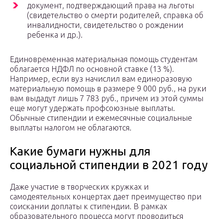
документ, подтверждающий права на льготы
(свидетельство о смерти родителей, справка об
инвалидности, свидетельство о рождении
ребенка и др.).
Единовременная материальная помощь студентам
облагается НДФЛ по основной ставке (13 %).
Например, если вуз начислил вам единоразовую
материальную помощь в размере 9 000 руб., на руки
вам выдадут лишь 7 783 руб., причем из этой суммы
еще могут удержать профсоюзные выплаты.
Обычные стипендии и ежемесячные социальные
выплаты налогом не облагаются.
Какие бумаги нужны для
социальной стипендии в 2021 году
Даже участие в творческих кружках и
самодеятельных концертах дает преимущество при
соискании доплаты к стипендии. В рамках
образовательного процесса могут проводиться