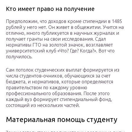
Кто имеет право на получение
Предположим, что доходов кроме стипендии в 1485
рублей у него нет. Он живет в общежитии. Учится на
отлично, много публикуется в научных журналах и
получает гранты на свои исследования. Сдал
нормативы ГТО на золотой значок, возглавляет
университетский клуб «Что? Где? Когда?». Вот что
получилось.
Сам потолок студенческих выплат формируется из
числа студентов-очников, обучающихся за счет
бюджета, и нормативов, которые определяются
правительством по каждому уровню
профессионального образования. После этого
каждый вуз формирует стипендиальный фонд,
состоящий из нескольких частей.
Материальная помощь студенту