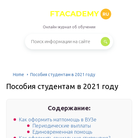
FTACADEMY
RU
Онлайн-журнал об обучении
Home
Пособия студентам в 2021 году
Пособия студентам в 2021 году
Содержание:
Как оформить матпомощь в ВУЗе
Периодические выплаты
Единовременная помощь