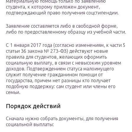
материальную помощь только по заявлению
студента, к которому приложен документ,
подтверждающий право получения соцстипендии.
Заявление составляется либо в свободной форме,
либо по предоставленному образцу из учебной части.
С 1 января 2017 года (согласно изменениям, к части 5
статьи 36 закона № 273-ФЗ) действуют новые
правила для студентов, желающих оформить
социальную выплату, в связи с невысоким уровнем
доходов. Подтверждением статуса малоимущего
служит получение гражданином помощи от
государства, причем нет разницы кто получает
подобную поддержку: сам студент или члены его
семьи.
Порядок действий
Сначала нужно собрать документы, для получения
социальной выплаты: