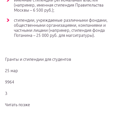
именные стипендии региональных властей
(например, именная стипендия Правительства
Москвы – 6 500 руб.);
стипендии, учреждаемые различными фондами,
общественными организациями, компаниями и
частными лицами (например, стипендия фонда
Потанина – 25 000 руб. для магситратуры).
Гранты и стипендии для студентов
25 мар
9964
3
Читать позже