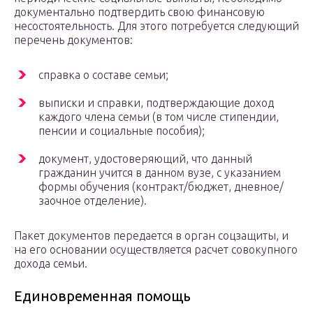
документально подтвердить свою финансовую
несостоятельность. Для этого потребуется следующий
перечень документов:
справка о составе семьи;
выписки и справки, подтверждающие доход
каждого члена семьи (в том числе стипендии,
пенсии и социальные пособия);
документ, удостоверяющий, что данный
гражданин учится в данном вузе, с указанием
формы обучения (контракт/бюджет, дневное/
заочное отделение).
Пакет документов передается в орган соцзащиты, и
на его основании осуществляется расчет совокупного
дохода семьи.
Единовременная помощь