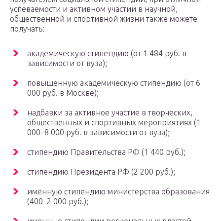
успеваемости и активном участии в научной,
общественной и спортивной жизни также можете
получать:
академическую стипендию (от 1 484 руб. в
зависимости от вуза);
повышенную академическую стипендию (от 6
000 руб. в Москве);
надбавки за активное участие в творческих,
общественных и спортивных мероприятиях (1
000–8 000 руб. в зависимости от вуза);
стипендию Правительства РФ (1 440 руб.);
стипендию Президента РФ (2 200 руб.);
именную стипендию министерства образования
(400–2 000 руб.);