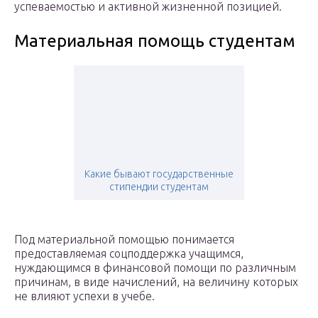
успеваемостью и активной жизненной позицией.
Материальная помощь студентам
Какие бывают государственные
стипендии студентам
Под материальной помощью понимается
предоставляемая соцподдержка учащимся,
нуждающимся в финансовой помощи по различным
причинам, в виде начислений, на величину которых
не влияют успехи в учебе.