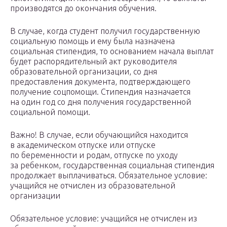
производятся до окончания обучения.
В случае, когда студент получил государственную
социальную помощь и ему была назначена
социальная стипендия, то основанием начала выплат
будет распорядительный акт руководителя
образовательной организации, со дня
предоставления документа, подтверждающего
получение соцпомощи. Стипендия назначается
на один год со дня получения государственной
социальной помощи.
Важно! В случае, если обучающийся находится
в академическом отпуске или отпуске
по беременности и родам, отпуске по уходу
за ребенком, государственная социальная стипендия
продолжает выплачиваться. Обязательное условие:
учащийся не отчислен из образовательной
организации
Обязательное условие: учащийся не отчислен из