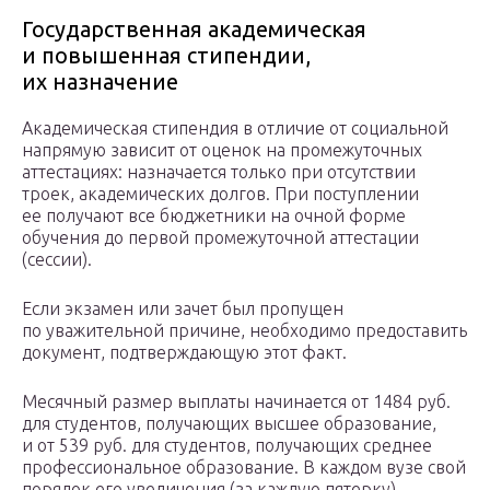
Государственная академическая
и повышенная стипендии,
их назначение
Академическая стипендия в отличие от социальной
напрямую зависит от оценок на промежуточных
аттестациях: назначается только при отсутствии
троек, академических долгов. При поступлении
ее получают все бюджетники на очной форме
обучения до первой промежуточной аттестации
(сессии).
Если экзамен или зачет был пропущен
по уважительной причине, необходимо предоставить
документ, подтверждающую этот факт.
Месячный размер выплаты начинается от 1484 руб.
для студентов, получающих высшее образование,
и от 539 руб. для студентов, получающих среднее
профессиональное образование. В каждом вузе свой
порядок его увеличения (за каждую пятерку),