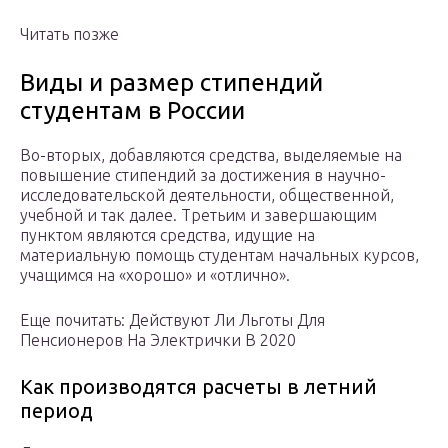
Читать позже
Виды и размер стипендий
студентам в России
Во-вторых, добавляются средства, выделяемые на
повышение стипендий за достижения в научно-
исследовательской деятельности, общественной,
учебной и так далее. Третьим и завершающим
пунктом являются средства, идущие на
материальную помощь студентам начальных курсов,
учащимся на «хорошо» и «отлично».
Еще почитать: Действуют Ли Льготы Для
Пенсионеров На Электрички В 2020
Как производятся расчеты в летний
период