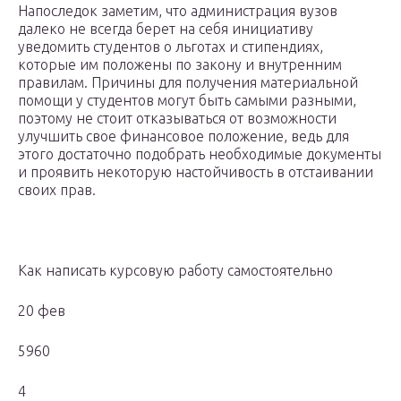
Напоследок заметим, что администрация вузов
далеко не всегда берет на себя инициативу
уведомить студентов о льготах и стипендиях,
которые им положены по закону и внутренним
правилам. Причины для получения материальной
помощи у студентов могут быть самыми разными,
поэтому не стоит отказываться от возможности
улучшить свое финансовое положение, ведь для
этого достаточно подобрать необходимые документы
и проявить некоторую настойчивость в отстаивании
своих прав.
Как написать курсовую работу самостоятельно
20 фев
5960
4