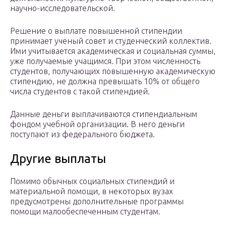
научно-исследовательской.
Решение о выплате повышенной стипендии
принимает ученый совет и студенческий коллектив.
Ими учитывается академическая и социальная суммы,
уже получаемые учащимся. При этом численность
студентов, получающих повышенную академическую
стипендию, не должна превышать 10% от общего
числа студентов с такой стипендией.
Данные деньги выплачиваются стипендиальным
фондом учебной организации. В него деньги
поступают из федерального бюджета.
Другие выплаты
Помимо обычных социальных стипендий и
материальной помощи, в некоторых вузах
предусмотрены дополнительные программы
помощи малообеспеченным студентам.