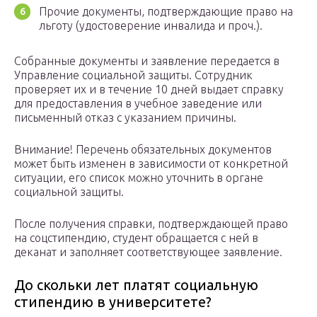
Прочие документы, подтверждающие право на
льготу (удостоверение инвалида и проч.).
Собранные документы и заявление передается в
Управление социальной защиты. Сотрудник
проверяет их и в течение 10 дней выдает справку
для предоставления в учебное заведение или
письменный отказ с указанием причины.
Внимание! Перечень обязательных документов
может быть изменен в зависимости от конкретной
ситуации, его список можно уточнить в органе
социальной защиты.
После получения справки, подтверждающей право
на соцстипендию, студент обращается с ней в
деканат и заполняет соответствующее заявление.
До скольки лет платят социальную
стипендию в университете?