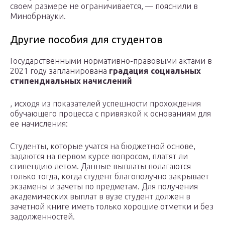
своем размере не ограничивается, — пояснили в
Минобрнауки.
Другие пособия для студентов
Государственными нормативно-правовыми актами в
2021 году запланирована
градация социальных
стипендиальных начислений
, исходя из показателей успешности прохождения
обучающего процесса с привязкой к основаниям для
ее начисления:
Студенты, которые учатся на бюджетной основе,
задаются на первом курсе вопросом, платят ли
стипендию летом. Данные выплаты полагаются
только тогда, когда студент благополучно закрывает
экзамены и зачеты по предметам. Для получения
академических выплат в вузе студент должен в
зачетной книге иметь только хорошие отметки и без
задолженностей.