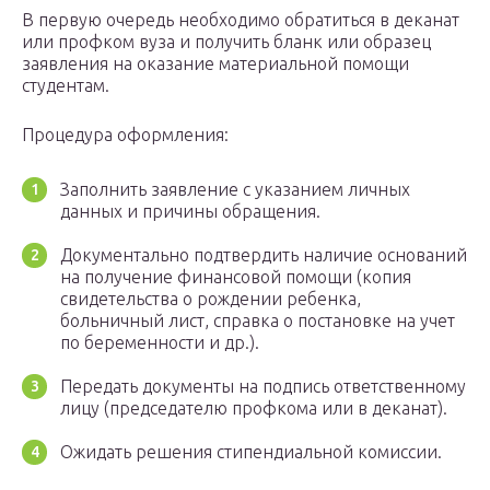
В первую очередь необходимо обратиться в деканат
или профком вуза и получить бланк или образец
заявления на оказание материальной помощи
студентам.
Процедура оформления:
Заполнить заявление с указанием личных
данных и причины обращения.
Документально подтвердить наличие оснований
на получение финансовой помощи (копия
свидетельства о рождении ребенка,
больничный лист, справка о постановке на учет
по беременности и др.).
Передать документы на подпись ответственному
лицу (председателю профкома или в деканат).
Ожидать решения стипендиальной комиссии.