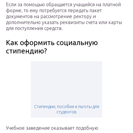
Если за помощью обращается учащийся на платной
форме, то ему потребуется передать пакет
документов на рассмотрение ректору и
дополнительно указать реквизиты счета или карты
для поступления средств.
Как оформить социальную
стипендию?
Стипендии, пособия и льготы для
студентов
Учебное заведение оказывает подобную