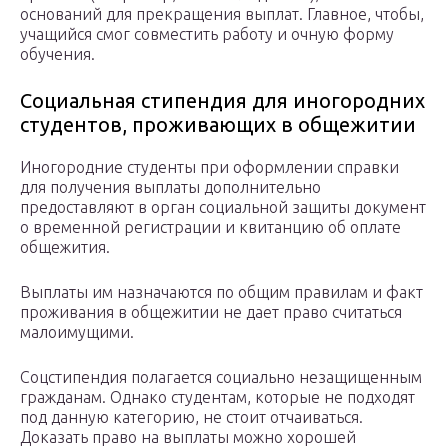
оснований для прекращения выплат. Главное, чтобы,
учащийся смог совместить работу и очную форму
обучения.
Социальная стипендия для иногородних
студентов, проживающих в общежитии
Иногородние студенты при оформлении справки
для получения выплаты дополнительно
предоставляют в орган социальной защиты документ
о временной регистрации и квитанцию об оплате
общежития.
Выплаты им назначаются по общим правилам и факт
проживания в общежитии не дает право считаться
малоимущими.
Соцстипендия полагается социально незащищенным
гражданам. Однако студентам, которые не подходят
под данную категорию, не стоит отчаиваться.
Доказать право на выплаты можно хорошей