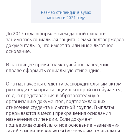
Размер стипендии в вузах
москвы в 2021 году
До 2017 года оформлением данной выплаты
занималась социальная защита. Семья подтверждала
документально, что имеет то или иное льготное
основание.
В настоящее время только учебное заведение
вправе оформить социальную стипендию.
Она назначается студенту распорядительным актом
руководителя организации в которой он обучается,
со дня представления в образовательную
организацию документов, подтверждающих
отнесение студента к льготной группе. Выплаты
прерываются в месяц прекращения основания
назначения стипендии. Если документ
подтверждающий льготное основание назначения
такой стипендии является бессрочным, то выплаты