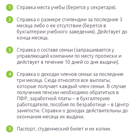
Справка места учебы (берется у секретаря).
Справка о размере стипендии за последние 3
месяца либо о ее отсутствии (берется в
бухгалтерии учебного заведения). Действует до
конца месяца.
Справка о составе семьи (запрашивается у
управляющей компании по месту прописки и
действует в течение 10 дней со дня выдачи).
Справка о доходах членов семьи за последние
три месяца. Сюда относятся все выплаты,
которые получает каждый член семьи. В случае
получения пенсии необходимо обратиться в
ПФР, заработной платы – в бухгалтерию
работодателя, пособия по безработице – в Центр
занятости. Справки о доходах действительны до
окончания месяца их выдачи.
Паспорт, студенческий билет и их копии.