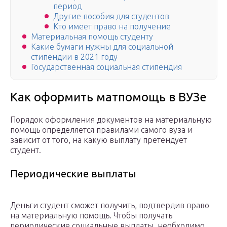
период
Другие пособия для студентов
Кто имеет право на получение
Материальная помощь студенту
Какие бумаги нужны для социальной
стипендии в 2021 году
Государственная социальная стипендия
Как оформить матпомощь в ВУЗе
Порядок оформления документов на материальную
помощь определяется правилами самого вуза и
зависит от того, на какую выплату претендует
студент.
Периодические выплаты
Деньги студент сможет получить, подтвердив право
на материальную помощь. Чтобы получать
периодические социальные выплаты, необходимо