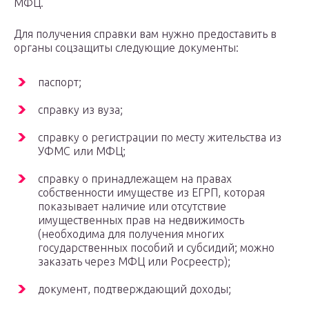
МФЦ.
Для получения справки вам нужно предоставить в
органы соцзащиты следующие документы:
паспорт;
справку из вуза;
справку о регистрации по месту жительства из
УФМС или МФЦ;
справку о принадлежащем на правах
собственности имуществе из ЕГРП, которая
показывает наличие или отсутствие
имущественных прав на недвижимость
(необходима для получения многих
государственных пособий и субсидий; можно
заказать через МФЦ или Росреестр);
документ, подтверждающий доходы;