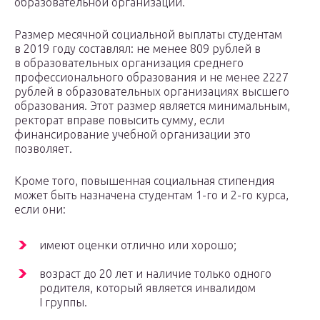
образовательной организации.
Размер месячной социальной выплаты студентам
в 2019 году составлял: не менее 809 рублей в
в образовательных организация среднего
профессионального образования и не менее 2227
рублей в образовательных организациях высшего
образования. Этот размер является минимальным,
ректорат вправе повысить сумму, если
финансирование учебной организации это
позволяет.
Кроме того, повышенная социальная стипендия
может быть назначена студентам 1-го и 2-го курса,
если они:
имеют оценки отлично или хорошо;
возраст до 20 лет и наличие только одного
родителя, который является инвалидом
I группы.