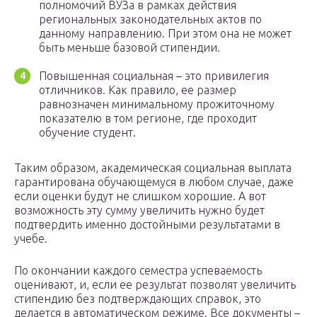
полномочий ВУЗа в рамках действия
региональных законодательных актов по
данному направлению. При этом она не может
быть меньше базовой стипендии.
Повышенная социальная – это привилегия
отличников. Как правило, ее размер
равнозначен минимальному прожиточному
показателю в том регионе, где проходит
обучение студент.
Таким образом, академическая социальная выплата
гарантирована обучающемуся в любом случае, даже
если оценки будут не слишком хорошие. А вот
возможность эту сумму увеличить нужно будет
подтвердить именно достойными результатами в
учебе.
По окончании каждого семестра успеваемость
оценивают, и, если ее результат позволят увеличить
стипендию без подтверждающих справок, это
делается в автоматическом режиме. Все документы –