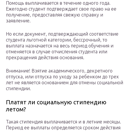
Помощь выплачивается в течение одного года.
Ежегодно студент подтверждает свое право на ее
получение, предоставляя свежую справку и
заявление.
Но если документ, подтверждающий соответствие
студента льготной категории, бессрочный, то
выплата назначается на весь период обучения и
отменяется в случае отчисления студента или
прекращения действия основания.
Внимание! Взятие академического, декретного
отпуска, или отпуска по уходу за ребенком до трех
лет не является основанием для отмены социальной
стипендии.
Платят ли социальную стипендию
летом?
Такая стипендия выплачивается и в летние месяцы.
Период ее выплаты определяется сроком действия