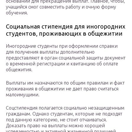
оснований для прекращения выплат. Главное, чтобы,
учащийся смог совместить работу и очную форму
обучения.
Социальная стипендия для иногородних
студентов, проживающих в общежитии
Иногородние студенты при оформлении справки
для получения выплаты дополнительно
предоставляют в орган социальной защиты документ
о временной регистрации и квитанцию об оплате
общежития.
Выплаты им назначаются по общим правилам и факт
проживания в общежитии не дает право считаться
малоимущими.
Соцстипендия полагается социально незащищенным
гражданам. Однако студентам, которые не подходят
под данную категорию, не стоит отчаиваться.
Доказать право на выплаты можно хорошей
успеваемостью и активной жизненной позицией.