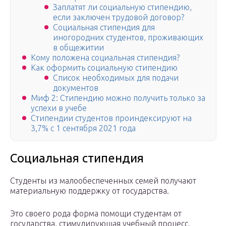
Заплатят ли социальную стипендию,
если заключен трудовой договор?
Социальная стипендия для
иногородних студентов, проживающих
в общежитии
Кому положена социальная стипендия?
Как оформить социальную стипендию
Список необходимых для подачи
документов
Миф 2: Стипендию можно получить только за
успехи в учебе
Стипендии студентов проиндексируют на
3,7% с 1 сентября 2021 года
Социальная стипендия
Студенты из малообеспеченных семей получают
материальную поддержку от государства.
Это своего рода форма помощи студентам от
государства, стимулирующая учебный процесс.