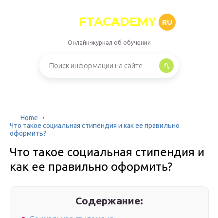
FTACADEMY
RU
Онлайн-журнал об обучении
Home
Что такое социальная стипендия и как ее правильно
оформить?
Что такое социальная стипендия и
как ее правильно оформить?
Содержание: