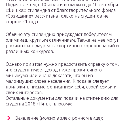
Подача: летом, с 10 июля и возможна до 10 сентября.
«Фишка»: стипендия от благотворительного фонда
«Созидание» рассчитана только на студентов не
старше 21 года.
Обычно эту стипендию присуждают победителям
олимпиад, круглым отличникам. Также на нее могут
рассчитывать лауреаты спортивных соревнований и
различных конкурсов.
Однако при этом нужно предоставить справку о том,
что студент имеет доход ниже прожиточного
минимума или иначе доказать, что он из
малоимущих слоев населения. К подаче следует
приложить письмо с описанием себя, своей семьи и
своих интересов.
Остальные документы для подачи на стипендию для
студента 2018 «Пять с плюсом»:
Заявление (можно в электронном виде);