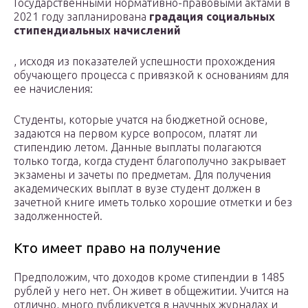
Государственными нормативно-правовыми актами в
2021 году запланирована
градация социальных
стипендиальных начислений
, исходя из показателей успешности прохождения
обучающего процесса с привязкой к основаниям для
ее начисления:
Студенты, которые учатся на бюджетной основе,
задаются на первом курсе вопросом, платят ли
стипендию летом. Данные выплаты полагаются
только тогда, когда студент благополучно закрывает
экзамены и зачеты по предметам. Для получения
академических выплат в вузе студент должен в
зачетной книге иметь только хорошие отметки и без
задолженностей.
Кто имеет право на получение
Предположим, что доходов кроме стипендии в 1485
рублей у него нет. Он живет в общежитии. Учится на
отлично, много публикуется в научных журналах и