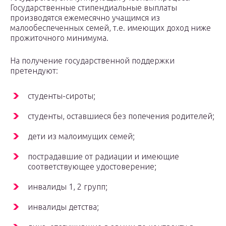
Государственные стипендиальные выплаты
производятся ежемесячно учащимся из
малообеспеченных семей, т.е. имеющих доход ниже
прожиточного минимума.
На получение государственной поддержки
претендуют:
студенты-сироты;
студенты, оставшиеся без попечения родителей;
дети из малоимущих семей;
пострадавшие от радиации и имеющие
соответствующее удостоверение;
инвалиды 1, 2 групп;
инвалиды детства;