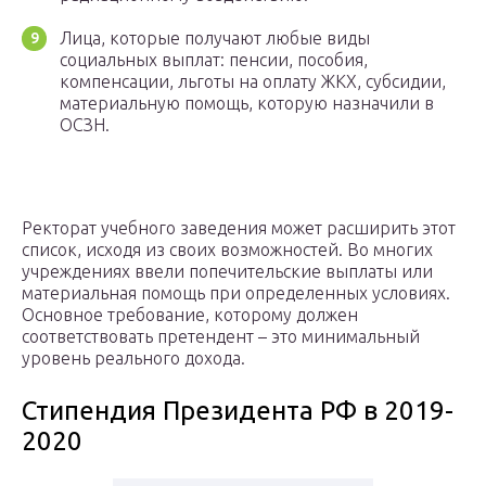
Лица, которые получают любые виды
социальных выплат: пенсии, пособия,
компенсации, льготы на оплату ЖКХ, субсидии,
материальную помощь, которую назначили в
ОСЗН.
Ректорат учебного заведения может расширить этот
список, исходя из своих возможностей. Во многих
учреждениях ввели попечительские выплаты или
материальная помощь при определенных условиях.
Основное требование, которому должен
соответствовать претендент – это минимальный
уровень реального дохода.
Стипендия Президента РФ в 2019-
2020