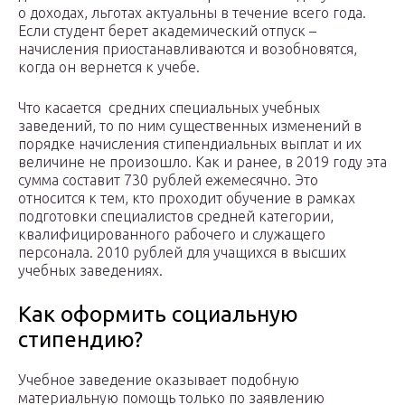
о доходах, льготах актуальны в течение всего года.
Если студент берет академический отпуск –
начисления приостанавливаются и возобновятся,
когда он вернется к учебе.
Что касается средних специальных учебных
заведений, то по ним существенных изменений в
порядке начисления стипендиальных выплат и их
величине не произошло. Как и ранее, в 2019 году эта
сумма составит 730 рублей ежемесячно. Это
относится к тем, кто проходит обучение в рамках
подготовки специалистов средней категории,
квалифицированного рабочего и служащего
персонала. 2010 рублей для учащихся в высших
учебных заведениях.
Как оформить социальную
стипендию?
Учебное заведение оказывает подобную
материальную помощь только по заявлению