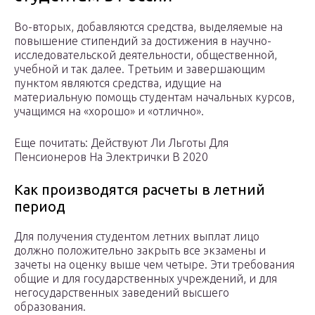
Во-вторых, добавляются средства, выделяемые на
повышение стипендий за достижения в научно-
исследовательской деятельности, общественной,
учебной и так далее. Третьим и завершающим
пунктом являются средства, идущие на
материальную помощь студентам начальных курсов,
учащимся на «хорошо» и «отлично».
Еще почитать: Действуют Ли Льготы Для
Пенсионеров На Электрички В 2020
Как производятся расчеты в летний
период
Для получения студентом летних выплат лицо
должно положительно закрыть все экзамены и
зачеты на оценку выше чем четыре. Эти требования
общие и для государственных учреждений, и для
негосударственных заведений высшего
образования.