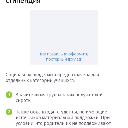
стипендия
Как правильно оформить
постерный доклад?
Социальная поддержка предназначена для
отдельных категорий учащихся.
Значительная группа таких получателей –
сироты.
Также сюда входят студенты, не имеющие
источников материальной поддержки. При
условии, что родители их не поддерживают