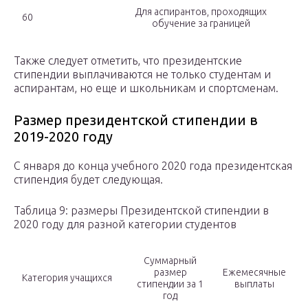
Для аспирантов, проходящих
60
обучение за границей
Также следует отметить, что президентские
стипендии выплачиваются не только студентам и
аспирантам, но еще и школьникам и спортсменам.
Размер президентской стипендии в
2019-2020 году
С января до конца учебного 2020 года президентская
стипендия будет следующая.
Таблица 9: размеры Президентской стипендии в
2020 году для разной категории студентов
Суммарный
размер
Ежемесячные
Категория учащихся
стипендии за 1
выплаты
год