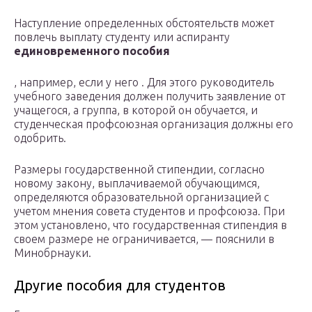
Наступление определенных обстоятельств может
повлечь выплату студенту или аспиранту
единовременного пособия
, например, если у него . Для этого руководитель
учебного заведения должен получить заявление от
учащегося, а группа, в которой он обучается, и
студенческая профсоюзная организация должны его
одобрить.
Размеры государственной стипендии, согласно
новому закону, выплачиваемой обучающимся,
определяются образовательной организацией с
учетом мнения совета студентов и профсоюза. При
этом установлено, что государственная стипендия в
своем размере не ограничивается, — пояснили в
Минобрнауки.
Другие пособия для студентов