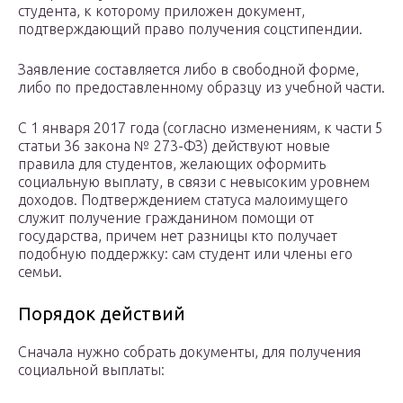
студента, к которому приложен документ,
подтверждающий право получения соцстипендии.
Заявление составляется либо в свободной форме,
либо по предоставленному образцу из учебной части.
С 1 января 2017 года (согласно изменениям, к части 5
статьи 36 закона № 273-ФЗ) действуют новые
правила для студентов, желающих оформить
социальную выплату, в связи с невысоким уровнем
доходов. Подтверждением статуса малоимущего
служит получение гражданином помощи от
государства, причем нет разницы кто получает
подобную поддержку: сам студент или члены его
семьи.
Порядок действий
Сначала нужно собрать документы, для получения
социальной выплаты: