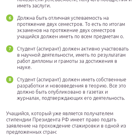
иметь заслуги.
Должна быть отличная успеваемость на
протяжение двух семестров. То есть по итогам
экзаменов на протяжение двух семестров
учащийся должен иметь по всем предметам о.
Студент (аспирант) должен активно участвовать
в научной деятельности, иметь по результатам
работ дипломы и грамоты за достижения в
науке.
Студент (аспирант) должен иметь собственные
разработки и нововведения в теорию. Все это
должно быть опубликовано в газетах и
журналах, подтверждающих его деятельность.
Учащийся, который уже является получателем
стипендии Президента РФ имеет право подать
заявление на прохождение стажировки в одной из
предложенных стран: