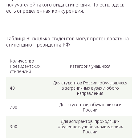
получателей такого вида стипендии. То есть, здесь
есть определенная конкуренция.
Таблица 8: сколько студентов могут претендовать на
стипендию Президента РФ
Количество
Президентских
Категория учащихся
стипендий
Для студентов России, обучающихся
40
в заграничных вузах любого
направления
Для студентов, обучающихся в
700
России
Для аспирантов, проходящих
300
обучение в учебных заведениях
России