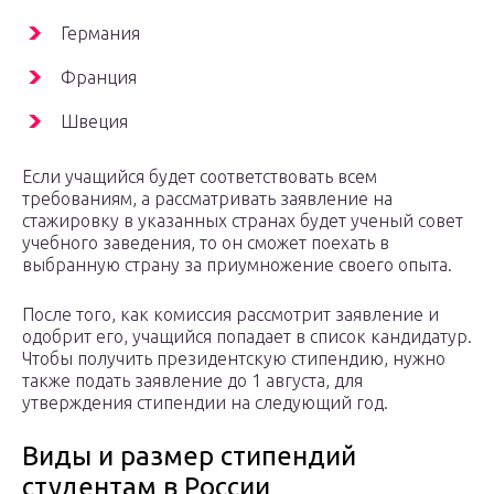
Германия
Франция
Швеция
Если учащийся будет соответствовать всем
требованиям, а рассматривать заявление на
стажировку в указанных странах будет ученый совет
учебного заведения, то он сможет поехать в
выбранную страну за приумножение своего опыта.
После того, как комиссия рассмотрит заявление и
одобрит его, учащийся попадает в список кандидатур.
Чтобы получить президентскую стипендию, нужно
также подать заявление до 1 августа, для
утверждения стипендии на следующий год.
Виды и размер стипендий
студентам в России