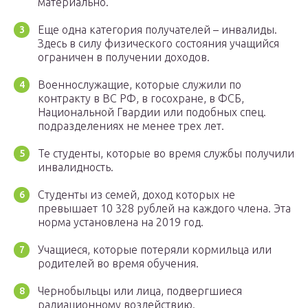
материально.
Еще одна категория получателей – инвалиды.
Здесь в силу физического состояния учащийся
ограничен в получении доходов.
Военнослужащие, которые служили по
контракту в ВС РФ, в госохране, в ФСБ,
Национальной Гвардии или подобных спец.
подразделениях не менее трех лет.
Те студенты, которые во время службы получили
инвалидность.
Студенты из семей, доход которых не
превышает 10 328 рублей на каждого члена. Эта
норма установлена на 2019 год.
Учащиеся, которые потеряли кормильца или
родителей во время обучения.
Чернобыльцы или лица, подвергшиеся
радиационному воздействию.