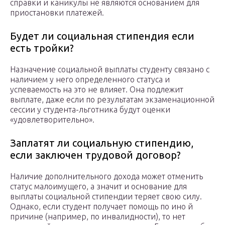
справки и каникулы не являются основанием для
приостановки платежей.
Будет ли социальная стипендия если
есть тройки?
Назначение социальной выплаты студенту связано с
наличием у него определенного статуса и
успеваемость на это не влияет. Она подлежит
выплате, даже если по результатам экзаменационной
сессии у студента-льготника будут оценки
«удовлетворительно».
Заплатят ли социальную стипендию,
если заключен трудовой договор?
Наличие дополнительного дохода может отменить
статус малоимущего, а значит и основание для
выплаты социальной стипендии теряет свою силу.
Однако, если студент получает помощь по ино й
причине (например, по инвалидности), то нет