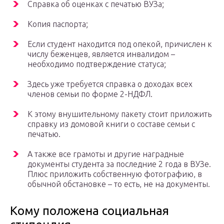
Справка об оценках с печатью ВУЗа;
Копия паспорта;
Если студент находится под опекой, причислен к
числу беженцев, является инвалидом –
необходимо подтверждение статуса;
Здесь уже требуется справка о доходах всех
членов семьи по форме 2-НДФЛ.
К этому внушительному пакету стоит приложить
справку из домовой книги о составе семьи с
печатью.
А также все грамоты и другие наградные
документы студента за последние 2 года в ВУЗе.
Плюс приложить собственную фотографию, в
обычной обстановке – то есть, не на документы.
Кому положена социальная