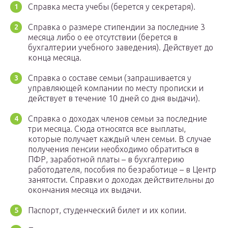
Справка места учебы (берется у секретаря).
Справка о размере стипендии за последние 3
месяца либо о ее отсутствии (берется в
бухгалтерии учебного заведения). Действует до
конца месяца.
Справка о составе семьи (запрашивается у
управляющей компании по месту прописки и
действует в течение 10 дней со дня выдачи).
Справка о доходах членов семьи за последние
три месяца. Сюда относятся все выплаты,
которые получает каждый член семьи. В случае
получения пенсии необходимо обратиться в
ПФР, заработной платы – в бухгалтерию
работодателя, пособия по безработице – в Центр
занятости. Справки о доходах действительны до
окончания месяца их выдачи.
Паспорт, студенческий билет и их копии.