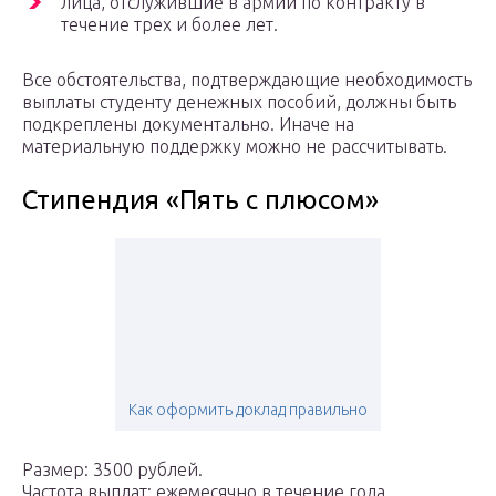
лица, отслужившие в армии по контракту в
течение трех и более лет.
Все обстоятельства, подтверждающие необходимость
выплаты студенту денежных пособий, должны быть
подкреплены документально. Иначе на
материальную поддержку можно не рассчитывать.
Стипендия «Пять с плюсом»
Как оформить доклад правильно
Размер: 3500 рублей.
Частота выплат: ежемесячно в течение года.