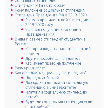
Социальная стипендия
Стипендия «Пять с плюсом»
Кому положена социальная стипендия
Стипендия Президента РФ в 2019-2020
Размер президентской стипендии в
2019-2020 году
Условия получения стипендии
Президента РФ
Виды и размер стипендий студентам в
России
Как производятся расчеты в летний
период
Другие пособия для студентов
Кто имеет право на получение
Размеры выплат
Как оформить социальную стипендию?
Порядок действий
До скольки лет платят социальную
стипендию в университете?
Платят ли социальную стипендию
летом?
Будет ли социальная стипендия если
есть тройки?