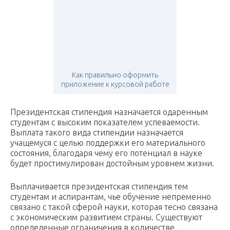
Как правильно оформить
приложение к курсовой работе
Президентская стипендия назначается одаренным
студентам с высоким показателем успеваемости.
Выплата такого вида стипендии назначается
учащемуся с целью поддержки его материального
состояния, благодаря чему его потенциал в науке
будет простимулирован достойным уровнем жизни.
Выплачивается президентская стипендия тем
студентам и аспирантам, чье обучение непременно
связано с такой сферой науки, которая тесно связана
с экономическим развитием страны. Существуют
определенные ограничения в количестве