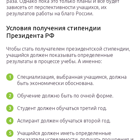
раза. Однако пока это только планы и все будет
зависеть от перспективности учащихся, их
результатов работы на благо России.
Условия получения стипендии
Президента РФ
Чтобы стать получателем президентской стипендии,
учащийся должен показывать определенные
результаты в процессе учебы. А именно:
Специализация, выбранная учащимся, должна
быть экономически обоснована.
Обучение должно быть по очной форме.
Студент должен обучаться третий год.
Аспирант должен обучаться второй год.
Учащийся должен иметь определенные
показатели успеваемости, получать поощрения и