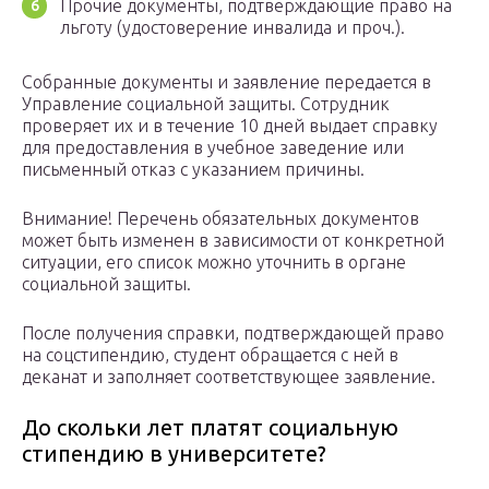
Прочие документы, подтверждающие право на
льготу (удостоверение инвалида и проч.).
Собранные документы и заявление передается в
Управление социальной защиты. Сотрудник
проверяет их и в течение 10 дней выдает справку
для предоставления в учебное заведение или
письменный отказ с указанием причины.
Внимание! Перечень обязательных документов
может быть изменен в зависимости от конкретной
ситуации, его список можно уточнить в органе
социальной защиты.
После получения справки, подтверждающей право
на соцстипендию, студент обращается с ней в
деканат и заполняет соответствующее заявление.
До скольки лет платят социальную
стипендию в университете?