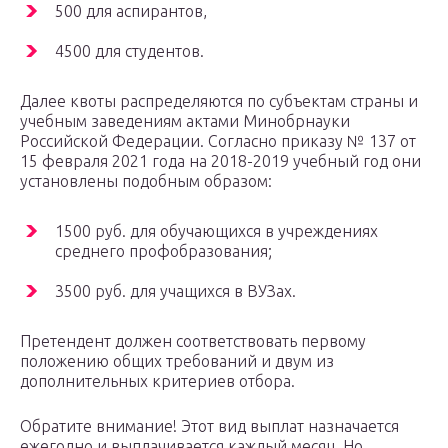
500 для аспирантов,
4500 для студентов.
Далее квоты распределяются по субъектам страны и
учебным заведениям актами Минобрнауки
Российской Федерации. Согласно приказу № 137 от
15 февраля 2021 года на 2018-2019 учебный год они
установлены подобным образом:
1500 руб. для обучающихся в учреждениях
среднего профобразования;
3500 руб. для учащихся в ВУЗах.
Претендент должен соответствовать первому
положению общих требований и двум из
дополнительных критериев отбора.
Обратите внимание! Этот вид выплат назначается
ежегодно и выплачивается каждый месяц. Но