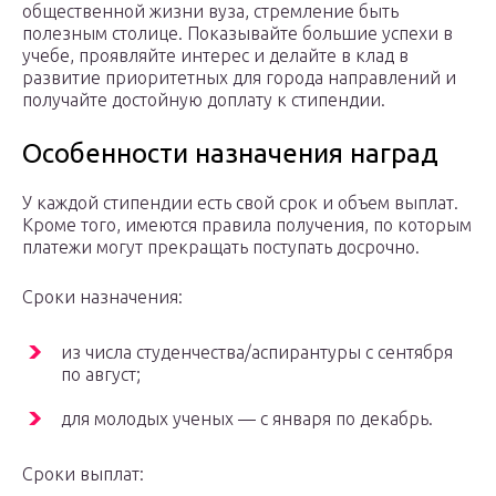
общественной жизни вуза, стремление быть
полезным столице. Показывайте большие успехи в
учебе, проявляйте интерес и делайте в клад в
развитие приоритетных для города направлений и
получайте достойную доплату к стипендии.
Особенности назначения наград
У каждой стипендии есть свой срок и объем выплат.
Кроме того, имеются правила получения, по которым
платежи могут прекращать поступать досрочно.
Сроки назначения:
из числа студенчества/аспирантуры с сентября
по август;
для молодых ученых — с января по декабрь.
Сроки выплат: