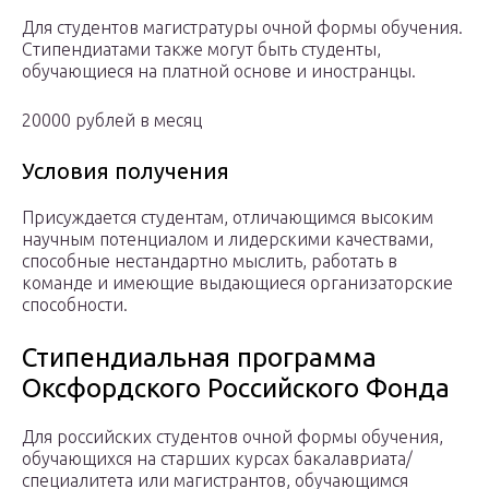
Для студентов магистратуры очной формы обучения.
Стипендиатами также могут быть студенты,
обучающиеся на платной основе и иностранцы.
20000 рублей в месяц
Условия получения
Присуждается студентам, отличающимся высоким
научным потенциалом и лидерскими качествами,
способные нестандартно мыслить, работать в
команде и имеющие выдающиеся организаторские
способности.
Стипендиальная программа
Оксфордского Российского Фонда
Для российских студентов очной формы обучения,
обучающихся на старших курсах бакалавриата/
специалитета или магистрантов, обучающимся