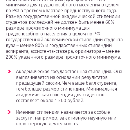
минимума для трудоспособного населения в целом
по РФ в третьем квартале предшествующего года.
Размер государственной академической стипендии
студентов колледжей не должен быть менее 60%
размера прожиточного минимума для
трудоспособного населения в целом по РФ,
государственной академической стипендии студента
вуза – менее 80% и государственных стипендий
аспиранта, ассистента-стажера, ординатора – менее
200% указанного размера прожиточного минимума.
Академическая государственная стипендия. Она
выплачивается на основании результатов
предыдущей сессии. Чем выше балл студента,
тем больше размер стипендии. Минимальная
академическая стипендия для студентов
составляет около 1 500 рублей.
Именная стипендия назначается за особые
заслуги, например, за активную научную или
волонтерскую деятельность.