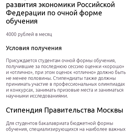
развития экономики Российской
Федерации по очной форме
обучения
4000 рублей в месяц
Условия получения
Присуждается студентам очной формы обучения,
получившие за последнюю сессию оценки «хорошо»
и «отлично», при этом оценок «отлично» должно быть
не менее половины. Стипендиаты также должны
принимать участие в профессиональных олимпиадах
и конкурсах, занимать призовые места и заниматься
научными исследованиями.
Стипендия Правительства Москвы
Для студентов бакалавриата бюджетной формы
обучения, специализирующихся на наиболее важных