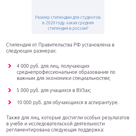
Размер стипендии для студентов
в 2020 году. какая средняя
стипендия в россии?
Стипендия от Правительства РФ установлена в
следующих размерах:
4 000 руб. для лиц, получающих
среднепрофессиональное образование по
важным для экономики специальностям;
5 000 руб. для учащихся в ВУЗах;
10 000 руб. для обучающихся в аспирантуре.
Также для лиц, которые достигли особых результатов
в учебе и исследовательской деятельности
регламентирована следующая поддержка: