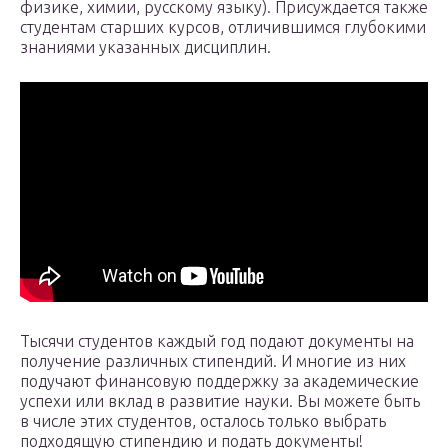
физике, химии, русскому языку). Присуждается также
студентам старших курсов, отличившимся глубокими
знаниями указанных дисциплин.
Тысячи студентов каждый год подают документы на
получение различных стипендий. И многие из них
подучают финансовую поддержку за академические
успехи или вклад в развитие науки. Вы можете быть
в числе этих студентов, осталось только выбрать
подходящую стипендию и подать документы!