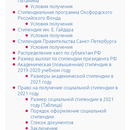
Потанина
Условия получения
Стипендиальная программа Оксфордского
Российского Фонда
Условия получения
Стипендия им. Е. Гайдара
Условия получения
Стипендия Правительства Санкт-Петербурга
Условия получения
Распределение квот по субъектам РФ
Размер выплат по стипендии президента РФ
Академическая (повышенная) стипендия в
2019-2020 учебном году
Размеры академической стипендии в
2021 году
Право на получение социальной стипендии в
2021 году
Размер социальной стипендии в 2021
году (Таблица)
Порядок оформление социальной
стипендии
Список документов
Заключение