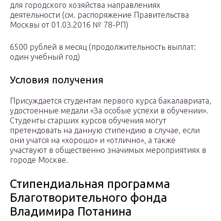
для городского хозяйства направлениях
деятельности (см. распоряжение Правительства
Москвы от 01.03.2016 № 78-РП)
6500 рублей в месяц (продолжительность выплат:
один учебный год)
Условия получения
Присуждается студентам первого курса бакалавриата,
удостоенные медали «За особые успехи в обучении».
Студенты старших курсов обучения могут
претендовать на данную стипендию в случае, если
они учатся на «хорошо» и «отлично», а также
участвуют в общественно значимых мероприятиях в
городе Москве.
Стипендиальная программа
Благотворительного фонда
Владимира Потанина