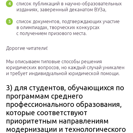
список публикаций в научно-образовательных
изданиях, заверенный деканатом ВУЗа,
список документов, подтверждающих участие
в олимпиадах, творческих конкурсах
с получением призового места.
Дорогие читатели!
Мы описываем типовые способы решения
юридических вопросов, но каждый случай уникален
и требует индивидуальной юридической помощи.
3) для студентов, обучающихся по
программам среднего
профессионального образования,
которые соответствуют
приоритетным направлениям
модернизации и технологического