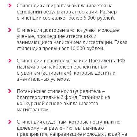
Стипендия аспирантам выплачивается на
основании результатов аттестации. Размер
стипендии составляет более 6 000 рублей.
Стипендия докторантам: получают молодые
ученые, прошедшие аттестацию и
занимающиеся написанием диссертации. Такая
стипендия превышает 10 000 рублей.
Стипендии правительства или Президента РФ
назначаются наиболее перспективным
студентам (аспирантам), которые достигли
значительных успехов.
Потанинская стипендия (учредитель –
благотворительный фонд Потанина): на
конкурсной основе выплачивается
магистрантам.
Стипендия студентам, которые поступили по
целевому направлению: выплачивают
предприятия, направившие молодых людей на