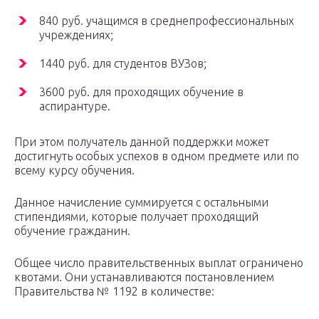
840 руб. учащимся в среднепрофессиональных
учреждениях;
1440 руб. для студентов ВУЗов;
3600 руб. для проходящих обучение в
аспирантуре.
При этом получатель данной поддержки может
достигнуть особых успехов в одном предмете или по
всему курсу обучения.
Данное начисление суммируется с остальными
стипендиями, которые получает проходящий
обучение гражданин.
Общее число правительственных выплат ограничено
квотами. Они устанавливаются постановлением
Правительства № 1192 в количестве: