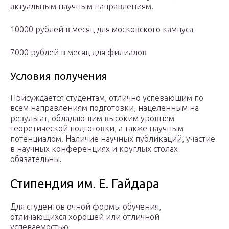
актуальным научным направлениям.
10000 рублей в месяц для московского кампуса
7000 рублей в месяц для филиалов
Условия получения
Присуждается студентам, отлично успевающим по
всем направлениям подготовки, нацеленным на
результат, обладающим высоким уровнем
теоретической подготовки, а также научным
потенциалом. Наличие научных публикаций, участие
в научных конференциях и круглых столах
обязательны.
Стипендия им. Е. Гайдара
Для студентов очной формы обучения,
отличающихся хорошей или отличной
успеваемостью.