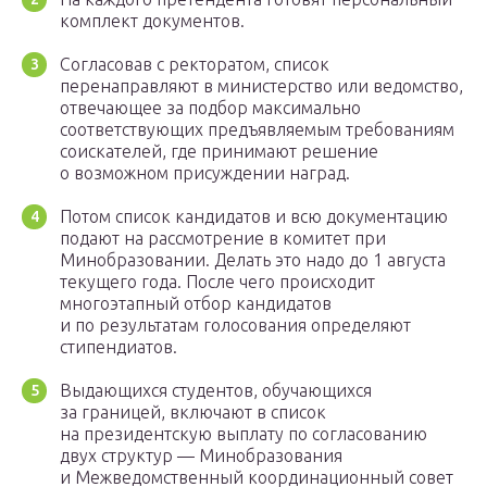
комплект документов.
Согласовав с ректоратом, список
перенаправляют в министерство или ведомство,
отвечающее за подбор максимально
соответствующих предъявляемым требованиям
соискателей, где принимают решение
о возможном присуждении наград.
Потом список кандидатов и всю документацию
подают на рассмотрение в комитет при
Минобразовании. Делать это надо до 1 августа
текущего года. После чего происходит
многоэтапный отбор кандидатов
и по результатам голосования определяют
стипендиатов.
Выдающихся студентов, обучающихся
за границей, включают в список
на президентскую выплату по согласованию
двух структур — Минобразования
и Межведомственный координационный совет