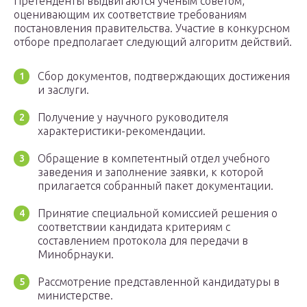
Претенденты выдвигаются ученым советом,
оценивающим их соответствие требованиям
постановления правительства. Участие в конкурсном
отборе предполагает следующий алгоритм действий.
Сбор документов, подтверждающих достижения
и заслуги.
Получение у научного руководителя
характеристики-рекомендации.
Обращение в компетентный отдел учебного
заведения и заполнение заявки, к которой
прилагается собранный пакет документации.
Принятие специальной комиссией решения о
соответствии кандидата критериям с
составлением протокола для передачи в
Минобрнауки.
Рассмотрение представленной кандидатуры в
министерстве.