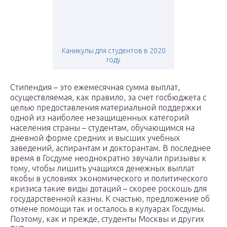
Каникулы для студентов в 2020
году
Стипендия – это ежемесячная сумма выплат,
осуществляемая, как правило, за счет госбюджета с
целью предоставления материальной поддержки
одной из наиболее незащищенных категорий
населения страны – студентам, обучающимся на
дневной форме средних и высших учебных
заведений, аспирантам и докторантам. В последнее
время в Госдуме неоднократно звучали призывы к
тому, чтобы лишить учащихся денежных выплат
якобы в условиях экономического и политического
кризиса такие виды дотаций – скорее роскошь для
государственной казны. К счастью, предложение об
отмене помощи так и осталось в кулуарах Госдумы.
Поэтому, как и прежде, студенты Москвы и других