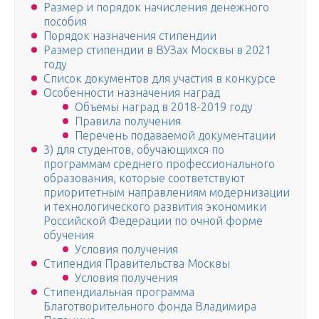
Размер и порядок начисления денежного
пособия
Порядок назначения стипендии
Размер стипендии в ВУЗах Москвы в 2021
году
Список документов для участия в конкурсе
Особенности назначения наград
Объемы наград в 2018-2019 году
Правила получения
Перечень подаваемой документации
3) для студентов, обучающихся по
программам среднего профессионального
образования, которые соответствуют
приоритетным направлениям модернизации
и технологического развития экономики
Российской Федерации по очной форме
обучения
Условия получения
Стипендия Правительства Москвы
Условия получения
Стипендиальная программа
Благотворительного фонда Владимира