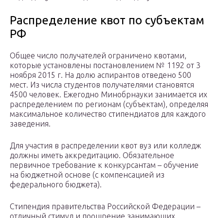
Распределение квот по субъектам
РФ
Общее число получателей ограничено квотами,
которые установлены постановлением № 1192 от 3
ноября 2015 г. На долю аспирантов отведено 500
мест. Из числа студентов получателями становятся
4500 человек. Ежегодно Минобрнауки занимается их
распределением по регионам (субъектам), определяя
максимальное количество стипендиатов для каждого
заведения.
Для участия в распределении квот вуз или колледж
должны иметь аккредитацию. Обязательное
первичное требование к конкурсантам – обучение
на бюджетной основе (с компенсацией из
федерального бюджета).
Стипендия правительства Российской Федерации –
отличный стимул и поощрение занимающих