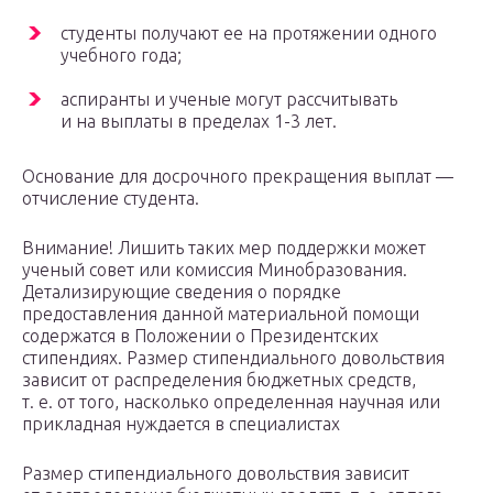
студенты получают ее на протяжении одного
учебного года;
аспиранты и ученые могут рассчитывать
и на выплаты в пределах 1-3 лет.
Основание для досрочного прекращения выплат —
отчисление студента.
Внимание! Лишить таких мер поддержки может
ученый совет или комиссия Минобразования.
Детализирующие сведения о порядке
предоставления данной материальной помощи
содержатся в Положении о Президентских
стипендиях. Размер стипендиального довольствия
зависит от распределения бюджетных средств,
т. е. от того, насколько определенная научная или
прикладная нуждается в специалистах
Размер стипендиального довольствия зависит