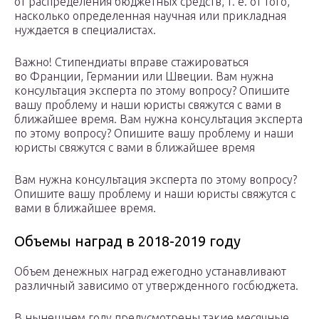
от распределения бюджетных средств, т. е. от того,
насколько определенная научная или прикладная
нуждается в специалистах.
Важно! Стипендиаты вправе стажироваться
во Франции, Германии или Швеции. Вам нужна
консультация эксперта по этому вопросу? Опишите
вашу проблему и наши юристы свяжутся с вами в
ближайшее время. Вам нужна консультация эксперта
по этому вопросу? Опишите вашу проблему и наши
юристы свяжутся с вами в ближайшее время
Вам нужна консультация эксперта по этому вопросу?
Опишите вашу проблему и наши юристы свяжутся с
вами в ближайшее время.
Объемы наград в 2018-2019 году
Объем денежных наград ежегодно устанавливают
различный зависимо от утвержденного госбюджета.
В нынешнем году предусмотрены такие месячные