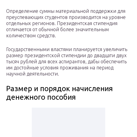
Определение суммы материальной поддержки для
преуспевающих студентов производится на уровне
отдельных регионов. Президентская стипендия
отличается от обычной более значительным
количеством средств.
Государственными властями планируется увеличить
размер президентской стипендии до двадцати двух
тысяч рублей для всех аспирантов, дабы обеспечить
им достойные условия проживания на период
научной деятельности.
Размер и порядок начисления
денежного пособия