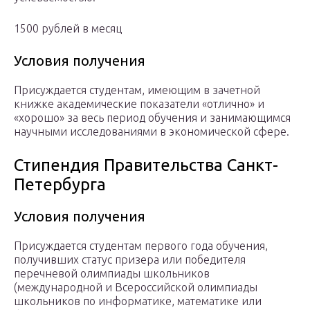
1500 рублей в месяц
Условия получения
Присуждается студентам, имеющим в зачетной
книжке академические показатели «отлично» и
«хорошо» за весь период обучения и занимающимся
научными исследованиями в экономической сфере.
Стипендия Правительства Санкт-
Петербурга
Условия получения
Присуждается студентам первого года обучения,
получивших статус призера или победителя
перечневой олимпиады школьников
(международной и Всероссийской олимпиады
школьников по информатике, математике или