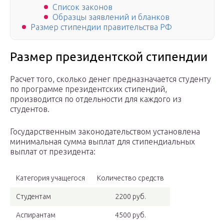
Список законов
Образцы заявлений и бланков
Размер стипендии правительства РФ
Размер президентской стипендии
Расчет того, сколько денег предназначается студенту
по программе президентских стипендий,
производится по отдельности для каждого из
студентов.
Государственным законодательством установлена
минимальная сумма выплат для стипендиальных
выплат от президента:
Категория учащегося
Количество средств
Студентам
2200 руб.
Аспирантам
4500 руб.