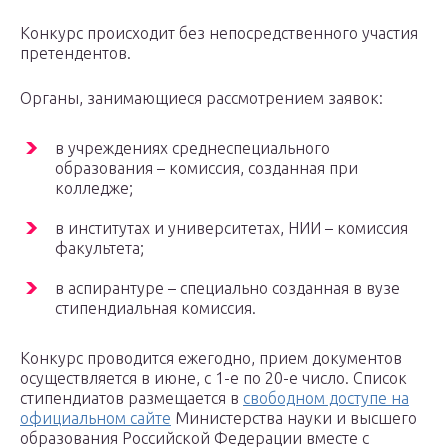
Конкурс происходит без непосредственного участия
претендентов.
Органы, занимающиеся рассмотрением заявок:
в учреждениях среднеспециального
образования – комиссия, созданная при
колледже;
в институтах и университетах, НИИ – комиссия
факультета;
в аспирантуре – специально созданная в вузе
стипендиальная комиссия.
Конкурс проводится ежегодно, прием документов
осуществляется в июне, с 1-е по 20-е число. Список
стипендиатов размещается в
свободном доступе на
официальном сайте
Министерства науки и высшего
образования Российской Федерации вместе с