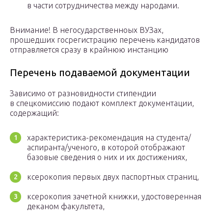
в части сотрудничества между народами.
Внимание! В негосударственноых ВУЗах,
прошедших госрегистрацию перечень кандидатов
отправляется сразу в крайнюю инстанцию
Перечень подаваемой документации
Зависимо от разновидности стипендии
в спецкомиссию подают комплект документации,
содержащий:
характеристика-рекомендация на студента/
аспиранта/ученого, в которой отображают
базовые сведения о них и их достижениях,
ксерокопия первых двух паспортных страниц,
ксерокопия зачетной книжки, удостоверенная
деканом факультета,