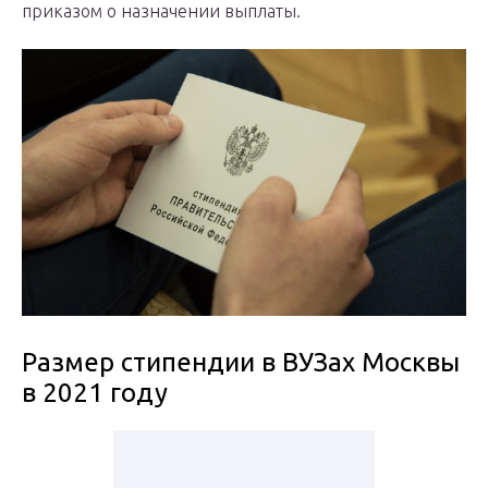
приказом о назначении выплаты.
Размер стипендии в ВУЗах Москвы
в 2021 году