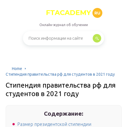
FTACADEMY
RU
Онлайн-журнал об обучении
Home
Стипендия правительства рф для студентов в 2021 году
Стипендия правительства рф для
студентов в 2021 году
Содержание:
Размер президентской стипендии