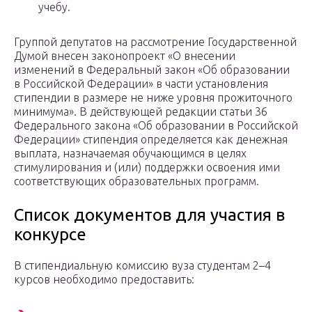
учебу.
Группой депутатов на рассмотрение Государственной
Думой внесен законопроект «О внесении
изменений в Федеральный закон «Об образовании
в Российской Федерации» в части установления
стипендии в размере не ниже уровня прожиточного
минимума». В действующей редакции статьи 36
Федерального закона «Об образовании в Российской
Федерации» стипендия определяется как денежная
выплата, назначаемая обучающимся в целях
стимулирования и (или) поддержки освоения ими
соответствующих образовательных программ.
Список документов для участия в
конкурсе
В стипендиальную комиссию вуза студентам 2–4
курсов необходимо предоставить: