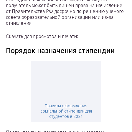
получатель может быть лишен права на начисление
от Правительства РФ досрочно по решению ученого
совета образовательной организации или из-за
отчисления
Скачать для просмотра и печати:
Порядок назначения стипендии
Правила оформления
социальной стипендии для
студентов в 2021