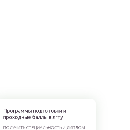
Программы подготовки и
проходные баллы в лгту
ПОЛУЧИТЬ СПЕЦИАЛЬНОСТЬ И ДИПЛОМ