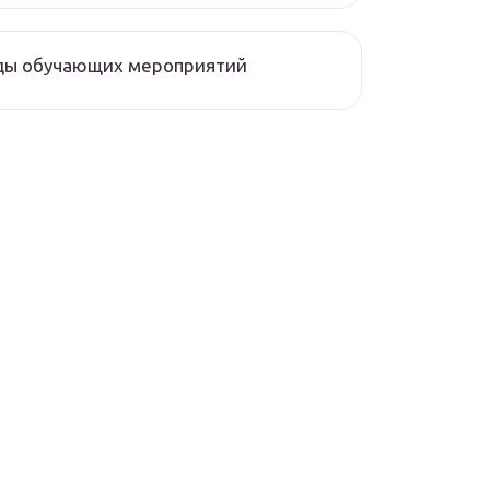
ды обучающих мероприятий