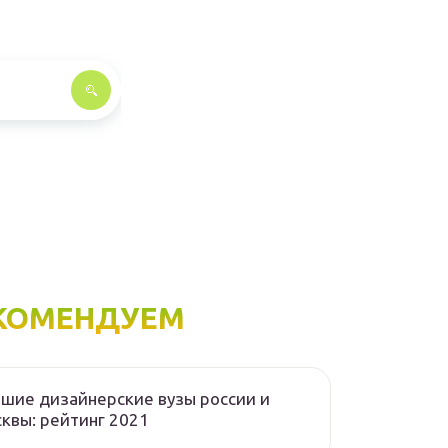
КОМЕНДУЕМ
шие дизайнерские вузы россии и
квы: рейтинг 2021