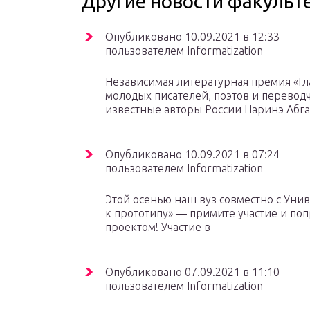
Другие новости факульт
Опубликовано 10.09.2021 в 12:33
пользователем Informatization
Независимая литературная премия «Гл
молодых писателей, поэтов и перевод
известные авторы России Наринэ Абга
Опубликовано 10.09.2021 в 07:24
пользователем Informatization
Этой осенью наш вуз совместно с Уни
к прототипу» — примите участие и поп
проектом! Участие в
Опубликовано 07.09.2021 в 11:10
пользователем Informatization