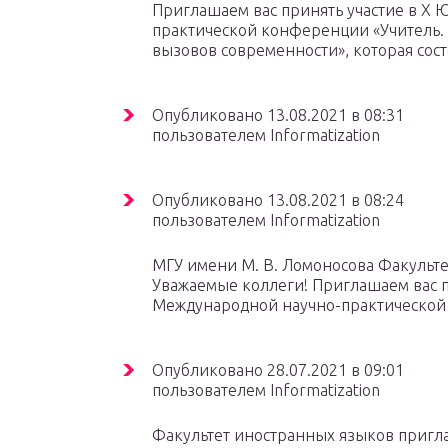
Приглашаем вас принять участие в X
практической конференции «Учитель. 
вызовов современности», которая сост
Опубликовано 13.08.2021 в 08:31
пользователем Informatization
Опубликовано 13.08.2021 в 08:24
пользователем Informatization
МГУ имени М. В. Ломоносова Факульт
Уважаемые коллеги! Приглашаем вас 
Международной научно-практической 
Опубликовано 28.07.2021 в 09:01
пользователем Informatization
Факультет иностранных языков пригла