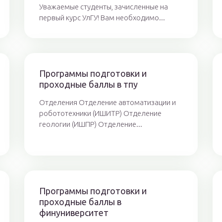
Уважаемые студенты, зачисленные на
первый курс УлГУ! Вам необходимо...
Программы подготовки и
проходные баллы в тпу
Отделения Отделение автоматизации и
робототехники (ИШИТР) Отделение
геологии (ИШПР) Отделение...
Программы подготовки и
проходные баллы в
финуниверситет