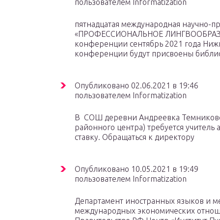
пользователем Informatization
пятнадцатая международная научно-п
«ПРОФЕССИОНАЛЬНОЕ ЛИНГВООБРАЗОВ
конференции сентябрь 2021 года Ниж
конференции будут присвоены библи
Опубликовано 02.06.2021 в 19:46
пользователем Informatization
В СОШ деревни Андреевка Темниковск
районного центра) требуется учитель
ставку. Обращаться к директору
Опубликовано 10.05.2021 в 19:49
пользователем Informatization
Департамент иностранных языков и м
международных экономических отнош