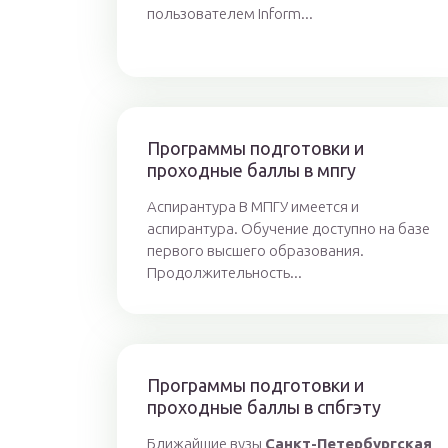
пользователем Inform...
Программы подготовки и
проходные баллы в мпгу
Аспирантура В МПГУ имеется и
аспирантура. Обучение доступно на базе
первого высшего образования.
Продолжительность...
Программы подготовки и
проходные баллы в спбгэту
Ближайшие вузы
Санкт-Петербургская