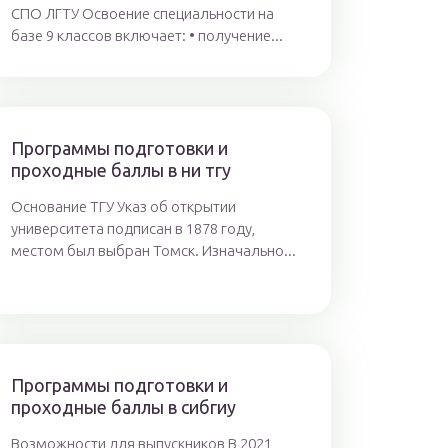
СПО ЛГТУ Освоение специальности на
базе 9 классов включает: • получение...
Программы подготовки и
проходные баллы в ни тгу
Основание ТГУ Указ об открытии
университета подписан в 1878 году,
местом был выбран Томск. Изначально...
Программы подготовки и
проходные баллы в сибгиу
Возможности для выпускников В 2021