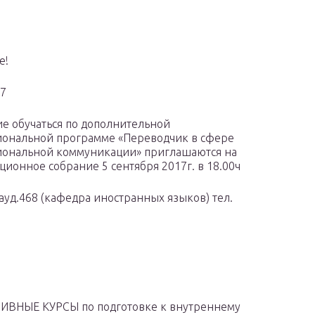
е!
17
 обучаться по дополнительной
ональной программе «Переводчик в сфере
ональной коммуникации» приглашаются на
ционное собрание 5 сентября 2017г. в 18.00ч
 ауд.468 (кафедра иностранных языков) тел.
ИВНЫЕ КУРСЫ по подготовке к внутреннему