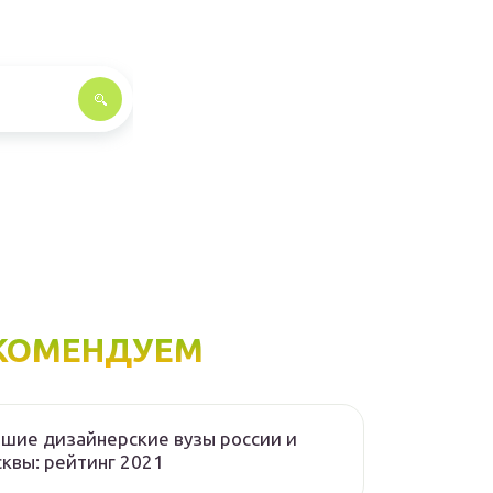
КОМЕНДУЕМ
шие дизайнерские вузы россии и
квы: рейтинг 2021