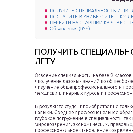
ПОЛУЧИТЬ СПЕЦИАЛЬНОСТЬ И ДИП
ПОСТУПИТЬ В УНИВЕРСИТЕТ ПОСЛЕ
ПЕРЕЙТИ НА СТАРШИЙ КУРС ВЫСШЕ
Объявления (RSS)
ПОЛУЧИТЬ СПЕЦИАЛЬН
ЛГТУ
Освоение специальности на базе 9 классов
• получение базовых знаний по общеобра
• изучение общепрофессионального и про
междисциплинарных курсов и профессион
В результате студент приобретает не тольк
навыки. Среднее профессиональное образ
глубокое погружение в специальность, та
мировоззрения, экономических, правовых
профессиональное становление современн