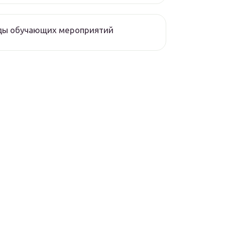
ды обучающих мероприятий