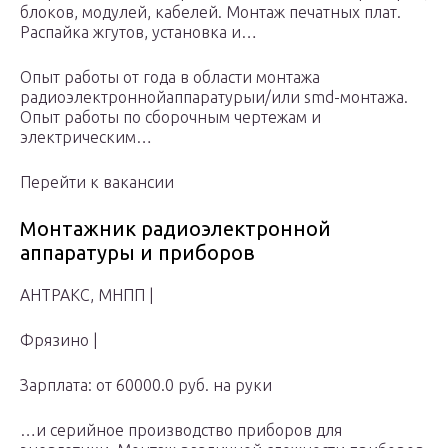
блоков, модулей, кабелей. Монтаж печатных плат.
Распайка жгутов, установка и…
Опыт работы от года в области монтажа
радиоэлектроннойаппаратурыи/или smd-монтажа.
Опыт работы по сборочным чертежам и
электрическим…
Перейти к вакансии
Монтажник радиоэлектронной
аппаратуры и приборов
АНТРАКС, МНПП |
Фрязино |
Зарплата: от 60000.0 руб. на руки
…и серийное производство приборов для