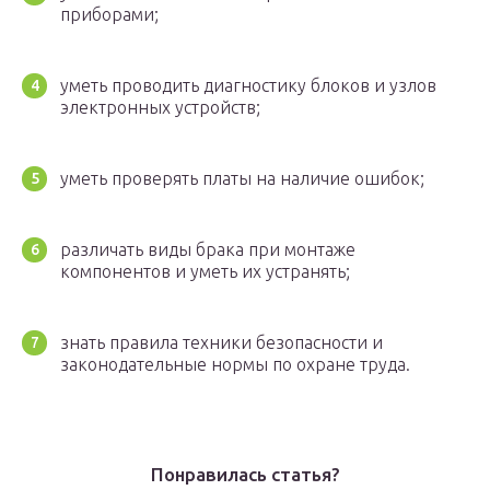
приборами;
уметь проводить диагностику блоков и узлов
электронных устройств;
уметь проверять платы на наличие ошибок;
различать виды брака при монтаже
компонентов и уметь их устранять;
знать правила техники безопасности и
законодательные нормы по охране труда.
Понравилась статья?