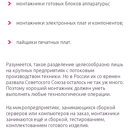
монтажники готовых блоков аппаратуры;
монтажники электронных плат и компонентов;
пайщики печатных плат.
Разумеется, такое разделение целесообразно лишь
на крупных предприятиях с потоковым
производством техники. Но в России их со времен
развала Советского Союза осталось не так уж много.
Поэтому хороший монтажник должен уметь
выполнять любые технологические операции.
На микропредприятиях, занимающихся сборкой
серверов или компьютеров на заказ, монтажники
занимаются ещё и сборкой, тестированием,
комплектованием готового изделия.