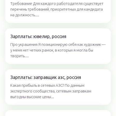
Требование Для каждого работодателя существует
перечень требований, приоритетных для кандидата
на должность....
Зарплаты: ювелир, россия
Про украшения Я позиционирую себя как художник —
у меня нет четких рамок, в которых я могла бы
творить....
Зарплаты: заправщик азс, россия
Какая прибыль в сетевых АЗС? По данным
экспертного сообщества, сетевым заправкам
выгодны высокие цены...