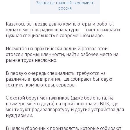
Зарплаты: главный экономист,
россия
Казалось бы, везде давно компьютеры и роботы,
однако монтаж радиоаппаратуры — очень важная и
нужная специальность в современном мире.
Несмотря на практически полный развал этой
отрасли промышленности, найти рабочее место на
рынке труда несложно.
В первую очередь специалисты требуются на
различные предприятия, где собирают бытовую
технику, компьютеры, серверы.
С охотой берут монтажников (даже без опыта, на
примере моего друга) на производства из ВПК, где
монтируют радиоаппаратуру и другие устройства для
нужд армии.
В целом сборочных производств, которые собирают