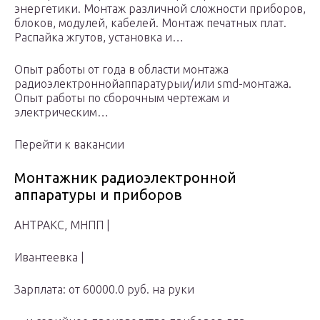
энергетики. Монтаж различной сложности приборов,
блоков, модулей, кабелей. Монтаж печатных плат.
Распайка жгутов, установка и…
Опыт работы от года в области монтажа
радиоэлектроннойаппаратурыи/или smd-монтажа.
Опыт работы по сборочным чертежам и
электрическим…
Перейти к вакансии
Монтажник радиоэлектронной
аппаратуры и приборов
АНТРАКС, МНПП |
Ивантеевка |
Зарплата: от 60000.0 руб. на руки