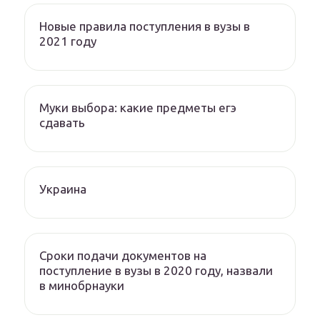
Новые правила поступления в вузы в
2021 году
Муки выбора: какие предметы егэ
сдавать
Украина
Сроки подачи документов на
поступление в вузы в 2020 году, назвали
в минобрнауки