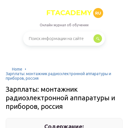
FTACADEMY
RU
Онлайн-журнал об обучении
Home
Зарплаты: монтажник радиоэлектронной аппаратуры и
приборов, россия
Зарплаты: монтажник
радиоэлектронной аппаратуры и
приборов, россия
Содержание: