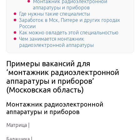
Монтажник радиоэлектронной
аппаратуры и приборов
Где нужны такие специалисты
Заработок в Мск, Питере и других городах
России
Как можно овладеть этой специальностью
Чем занимается монтажник
радиоэлектронной аппаратуры
Примеры вакансий для
‘монтажник радиоэлектронной
аппаратуры и приборов’
(Московская область)
Монтажник радиоэлектронной
аппаратуры и приборов
Матрица |
Балашиха |