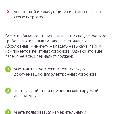
установкой и коммутацией системы согласно
схеме (чертежу).
Все эти обязанности накладывают и специфические
требования к навыкам такого специалиста.
Абсолютный минимум – владеть навыками пайки
компонентов печатных устройств. Однако это ещё
далеко не все. Специалист должен:
уметь читать чертежи и техническую
документацию для электронных устройств;
знать устройства и принципы монтируемой
аппаратуры;
уметь пользоваться измерительными