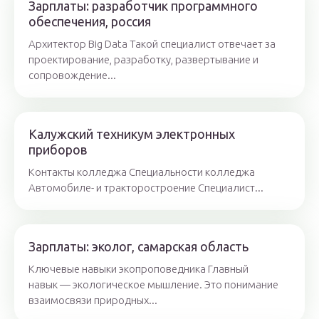
Зарплаты: разработчик программного
обеспечения, россия
Архитектор Big Data Такой специалист отвечает за
проектирование, разработку, развертывание и
сопровождение...
Калужский техникум электронных
приборов
Контакты колледжа Специальности колледжа
Автомобиле- и тракторостроение Специалист...
Зарплаты: эколог, самарская область
Ключевые навыки экопроповедника Главный
навык — экологическое мышление. Это понимание
взаимосвязи природных...