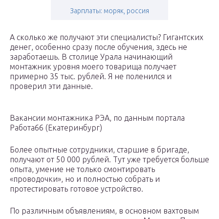
Зарплаты: моряк, россия
А сколько же получают эти специалисты? Гигантских
денег, особенно сразу после обучения, здесь не
заработаешь. В столице Урала начинающий
монтажник уровня моего товарища получает
примерно 35 тыс. рублей. Я не поленился и
проверил эти данные.
Вакансии монтажника РЭА, по данным портала
Работа66 (Екатеринбург)
Более опытные сотрудники, старшие в бригаде,
получают от 50 000 рублей. Тут уже требуется больше
опыта, умение не только смонтировать
«проводочки», но и полностью собрать и
протестировать готовое устройство.
По различным объявлениям, в основном вахтовым