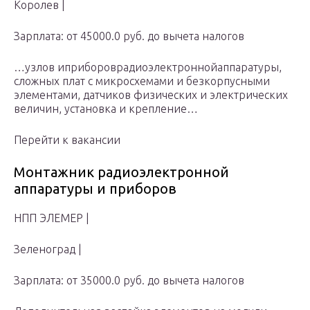
Королев |
Зарплата: от 45000.0 руб. до вычета налогов
…узлов иприбороврадиоэлектроннойаппаратуры,
сложных плат с микросхемами и безкорпусными
элементами, датчиков физических и электрических
величин, установка и крепление…
Перейти к вакансии
Монтажник радиоэлектронной
аппаратуры и приборов
НПП ЭЛЕМЕР |
Зеленоград |
Зарплата: от 35000.0 руб. до вычета налогов