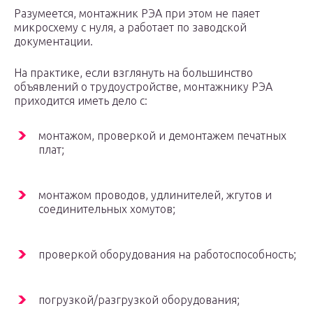
Разумеется, монтажник РЭА при этом не паяет
микросхему с нуля, а работает по заводской
документации.
На практике, если взглянуть на большинство
объявлений о трудоустройстве, монтажнику РЭА
приходится иметь дело с:
монтажом, проверкой и демонтажем печатных
плат;
монтажом проводов, удлинителей, жгутов и
соединительных хомутов;
проверкой оборудования на работоспособность;
погрузкой/разгрузкой оборудования;