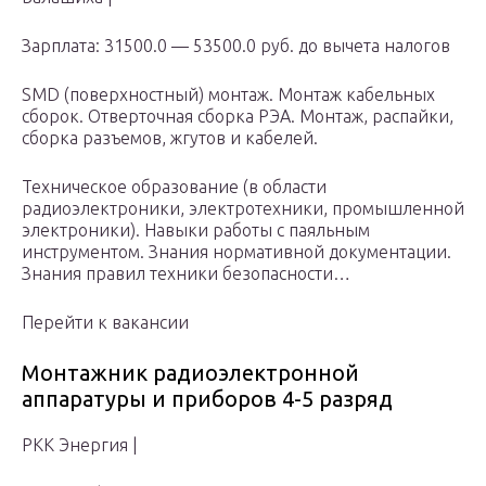
Зарплата: 31500.0 — 53500.0 руб. до вычета налогов
SMD (поверхностный) монтаж. Монтаж кабельных
сборок. Отверточная сборка РЭА. Монтаж, распайки,
сборка разъемов, жгутов и кабелей.
Техническое образование (в области
радиоэлектроники, электротехники, промышленной
электроники). Навыки работы с паяльным
инструментом. Знания нормативной документации.
Знания правил техники безопасности…
Перейти к вакансии
Монтажник радиоэлектронной
аппаратуры и приборов 4-5 разряд
РКК Энергия |