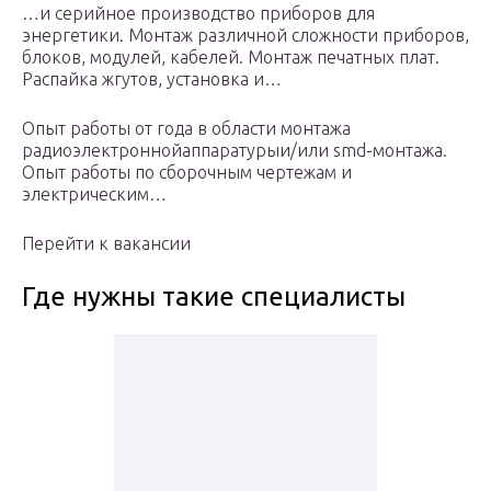
…и серийное производство приборов для
энергетики. Монтаж различной сложности приборов,
блоков, модулей, кабелей. Монтаж печатных плат.
Распайка жгутов, установка и…
Опыт работы от года в области монтажа
радиоэлектроннойаппаратурыи/или smd-монтажа.
Опыт работы по сборочным чертежам и
электрическим…
Перейти к вакансии
Где нужны такие специалисты