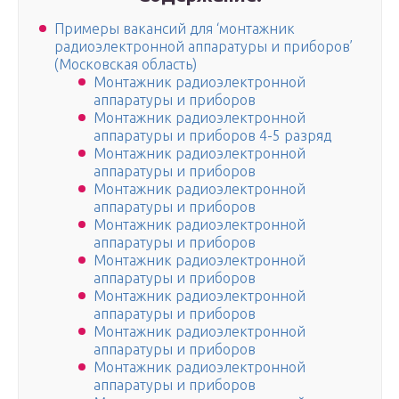
Примеры вакансий для ‘монтажник
радиоэлектронной аппаратуры и приборов’
(Московская область)
Монтажник радиоэлектронной
аппаратуры и приборов
Монтажник радиоэлектронной
аппаратуры и приборов 4-5 разряд
Монтажник радиоэлектронной
аппаратуры и приборов
Монтажник радиоэлектронной
аппаратуры и приборов
Монтажник радиоэлектронной
аппаратуры и приборов
Монтажник радиоэлектронной
аппаратуры и приборов
Монтажник радиоэлектронной
аппаратуры и приборов
Монтажник радиоэлектронной
аппаратуры и приборов
Монтажник радиоэлектронной
аппаратуры и приборов