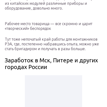
из китайских модулей различные приборы и
оборудование, довольно много.
Рабочее место товарища — все скромно и царит
«творческий» беспорядок
Тут тоже непочатый край работы для монтажников
РЭА, где, постепенно набравшись опыта, можно уже
стать бригадиром и получать в разы больше.
Заработок в Мск, Питере и других
городах России