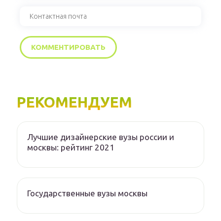
РЕКОМЕНДУЕМ
Лучшие дизайнерские вузы россии и
москвы: рейтинг 2021
Государственные вузы москвы