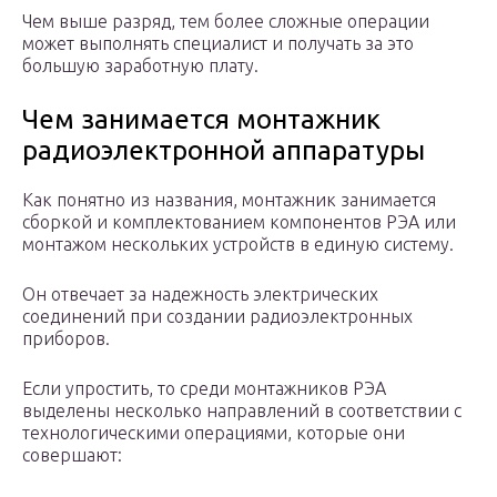
Чем выше разряд, тем более сложные операции
может выполнять специалист и получать за это
большую заработную плату.
Чем занимается монтажник
радиоэлектронной аппаратуры
Как понятно из названия, монтажник занимается
сборкой и комплектованием компонентов РЭА или
монтажом нескольких устройств в единую систему.
Он отвечает за надежность электрических
соединений при создании радиоэлектронных
приборов.
Если упростить, то среди монтажников РЭА
выделены несколько направлений в соответствии с
технологическими операциями, которые они
совершают: