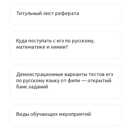
Титульный лист реферата
Куда поступать с егэ по русскому,
математике и химии?
Демонстрационные варианты тестов егэ
по русскому языку от фипи — открытый
банк заданий
Виды обучающих мероприятий