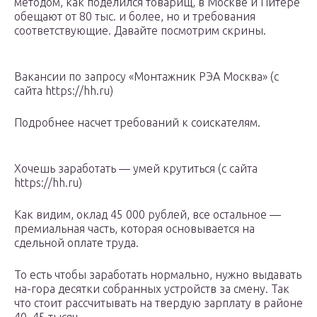
методом, как поделился товарищ, в Москве и Питере
обещают от 80 тыс. и более, но и требования
соответствующие. Давайте посмотрим скрины.
Вакансии по запросу «Монтажник РЭА Москва» (с
сайта https://hh.ru)
Подробнее насчет требований к соискателям.
Хочешь заработать — умей крутиться (с сайта
https://hh.ru)
Как видим, оклад 45 000 рублей, все остальное —
премиальная часть, которая основывается на
сдельной оплате труда.
То есть чтобы заработать нормально, нужно выдавать
на-гора десятки собранных устройств за смену. Так
что стоит рассчитывать на твердую зарплату в районе