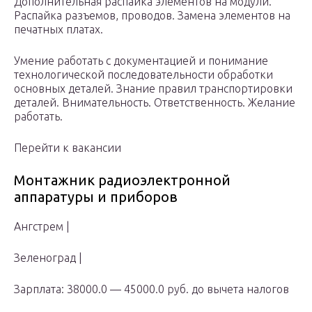
Дополнительная распайка элементов на модули.
Распайка разъемов, проводов. Замена элементов на
печатных платах.
Умение работать с документацией и понимание
технологической последовательности обработки
основных деталей. Знание правил транспортировки
деталей. Внимательность. Ответственность. Желание
работать.
Перейти к вакансии
Монтажник радиоэлектронной
аппаратуры и приборов
Ангстрем |
Зеленоград |
Зарплата: 38000.0 — 45000.0 руб. до вычета налогов