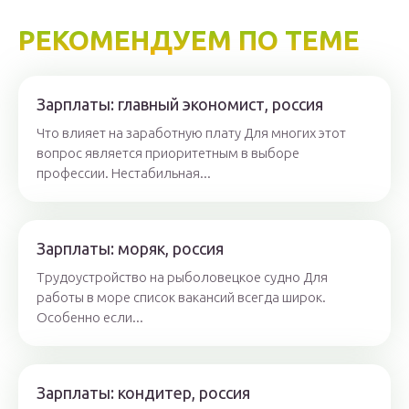
РЕКОМЕНДУЕМ ПО ТЕМЕ
Зарплаты: главный экономист, россия
Что влияет на заработную плату Для многих этот
вопрос является приоритетным в выборе
профессии. Нестабильная...
Зарплаты: моряк, россия
Трудоустройство на рыболовецкое судно Для
работы в море список вакансий всегда широк.
Особенно если...
Зарплаты: кондитер, россия