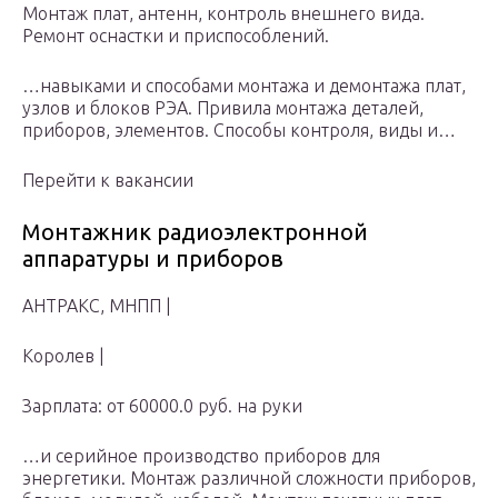
Монтаж плат, антенн, контроль внешнего вида.
Ремонт оснастки и приспособлений.
…навыками и способами монтажа и демонтажа плат,
узлов и блоков РЭА. Привила монтажа деталей,
приборов, элементов. Способы контроля, виды и…
Перейти к вакансии
Монтажник радиоэлектронной
аппаратуры и приборов
АНТРАКС, МНПП |
Королев |
Зарплата: от 60000.0 руб. на руки
…и серийное производство приборов для
энергетики. Монтаж различной сложности приборов,