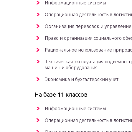
Информационные системы
Операционная деятельность в логисти
Организация перевозок и управление
Право и организация социального обе
Рациональное использование природ
Техническая эксплуатация подъемно-т
машин и оборудования
Экономика и бухгалтерский учет
На базе 11 классов
Информационные системы
Операционная деятельность в логисти