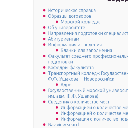
Историческая справка
Образцы договоров
Морской колледж
Об университете
Направления подготовки специалис
Абитуриентам
Информация и сведения
Бланки для заполнения
Факультет среднего профессиональн
подготовки
Кафедры факультета
Транспортный колледж Государстве
Ф.Ф. Ушакова г. Новороссийск
Адрес:
Государственный морской универси
им. адм. Ф.Ф. Ушакова)
Сведения о количестве мест
Информацией о количестве ме
Информацией о количестве ме
Информация о количестве под
Nav view search