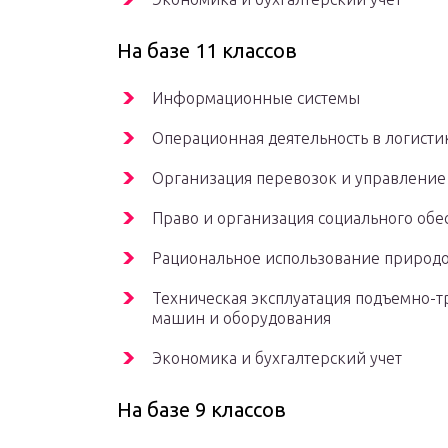
На базе 11 классов
Информационные системы
Операционная деятельность в логисти
Организация перевозок и управление
Право и организация социального обе
Рациональное использование природ
Техническая эксплуатация подъемно-т
машин и оборудования
Экономика и бухгалтерский учет
На базе 9 классов