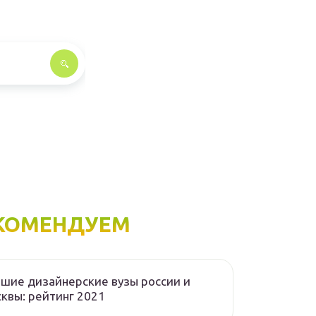
КОМЕНДУЕМ
шие дизайнерские вузы россии и
квы: рейтинг 2021