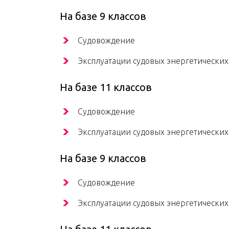
На базе 9 классов
Судовождение
Эксплуатации судовых энергетических
На базе 11 классов
Судовождение
Эксплуатации судовых энергетических
На базе 9 классов
Судовождение
Эксплуатации судовых энергетических