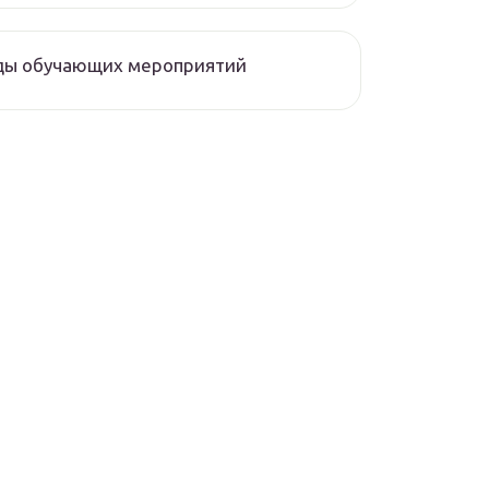
ды обучающих мероприятий