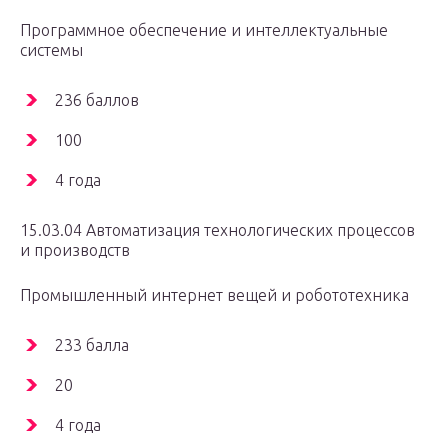
Программное обеспечение и интеллектуальные
системы
236 баллов
100
4 года
15.03.04 Автоматизация технологических процессов
и производств
Промышленный интернет вещей и робототехника
233 балла
20
4 года