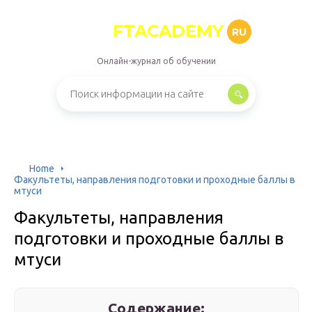
FTACADEMY
RU
Онлайн-журнал об обучении
Home
Факультеты, направления подготовки и проходные баллы в
мтуси
Факультеты, направления
подготовки и проходные баллы в
мтуси
Содержание: