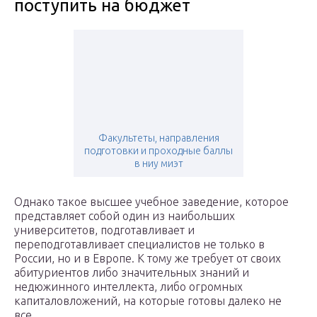
поступить на бюджет
Факультеты, направления
подготовки и проходные баллы
в ниу миэт
Однако такое высшее учебное заведение, которое
представляет собой один из наибольших
университетов, подготавливает и
переподготавливает специалистов не только в
России, но и в Европе. К тому же требует от своих
абитуриентов либо значительных знаний и
недюжинного интеллекта, либо огромных
капиталовложений, на которые готовы далеко не
все.