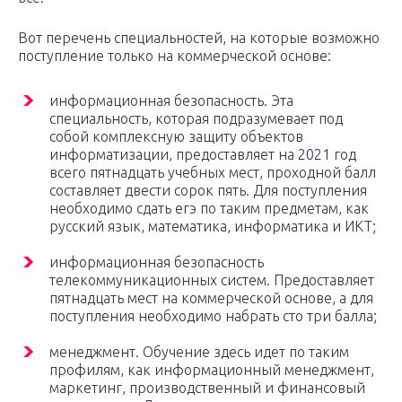
Вот перечень специальностей, на которые возможно
поступление только на коммерческой основе:
информационная безопасность. Эта
специальность, которая подразумевает под
собой комплексную защиту объектов
информатизации, предоставляет на 2021 год
всего пятнадцать учебных мест, проходной балл
составляет двести сорок пять. Для поступления
необходимо сдать егэ по таким предметам, как
русский язык, математика, информатика и ИКТ;
информационная безопасность
телекоммуникационных систем. Предоставляет
пятнадцать мест на коммерческой основе, а для
поступления необходимо набрать сто три балла;
менеджмент. Обучение здесь идет по таким
профилям, как информационный менеджмент,
маркетинг, производственный и финансовый