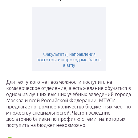
Факультеты, направления
подготовки и проходные баллы
в вгпу
Для тех, у кого нет возможности поступить на
коммерческое отделение, а есть желание обучаться в
одном из лучших высших учебных заведений города
Москва и всей Российской Федерации, МТУСИ
предлагает огромное количество бюджетных мест по
множеству специальностей. Часто последние
достаточно близки по профилю с теми, на которых
поступить на бюджет невозможно.