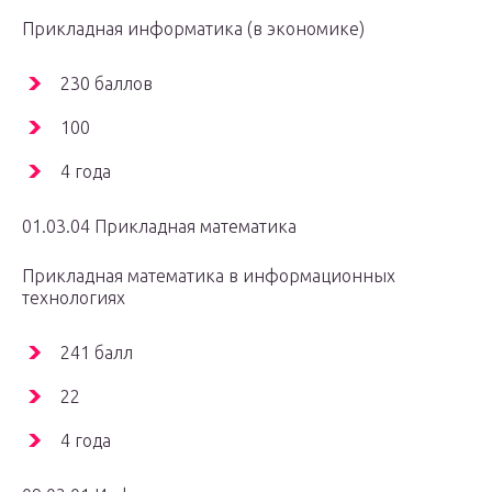
Прикладная информатика (в экономике)
230 баллов
100
4 года
01.03.04 Прикладная математика
Прикладная математика в информационных
технологиях
241 балл
22
4 года