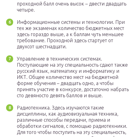
проходной балл очень высок – двести двадцать
четыре.
Информационные системы и технологии. При
тех же экзаменах количество бюджетных мест
здесь гораздо выше, а к баллам чуть меньшее
требование. Проходной здесь стартует от
двухсот шестнадцати.
Управление в технических системах.
Поступающие на эту специальность сдают также
русский язык, математику и информатику и
ИКТ. Общее количество мест на бюджетной
форме обучения – двадцать одно, а чтобы
принять участие в конкурсе, достаточно набрать
сто девяносто девять баллов и выше.
Радиотехника. Здесь изучаются такие
дисциплины, как аудиовизуальная техника,
различные способы передачи, приема и
обработки сигналов, с помощью радиотехники.
Для того чтобы поступить на эту специальность,