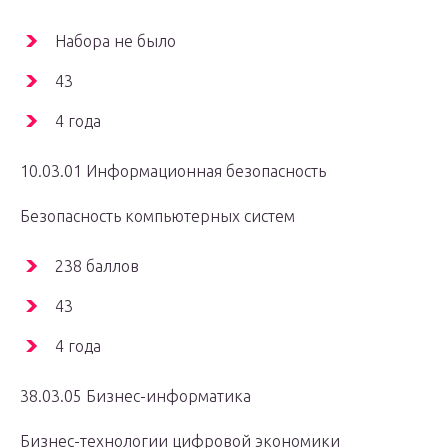
Набора не было
43
4 года
10.03.01 Информационная безопасность
Безопасность компьютерных систем
238 баллов
43
4 года
38.03.05 Бизнес-информатика
Бизнес-технологии цифровой экономики