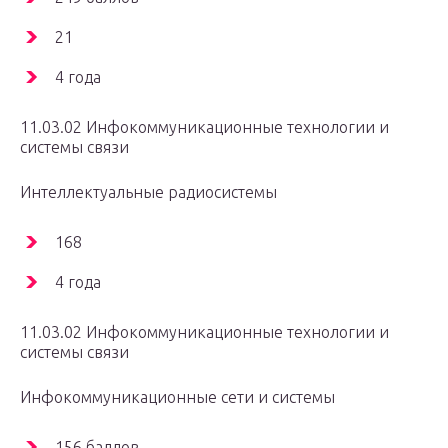
21
4 года
11.03.02 Инфокоммуникационные технологии и
системы связи
Интеллектуальные радиосистемы
168
4 года
11.03.02 Инфокоммуникационные технологии и
системы связи
Инфокоммуникационные сети и системы
156 баллов