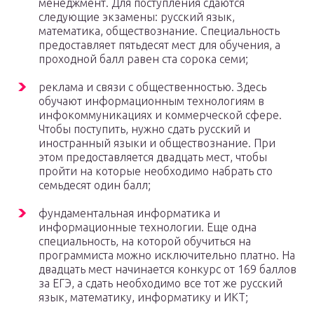
менеджмент. Для поступления сдаются
следующие экзамены: русский язык,
математика, обществознание. Специальность
предоставляет пятьдесят мест для обучения, а
проходной балл равен ста сорока семи;
реклама и связи с общественностью. Здесь
обучают информационным технологиям в
инфокоммуникациях и коммерческой сфере.
Чтобы поступить, нужно сдать русский и
иностранный языки и обществознание. При
этом предоставляется двадцать мест, чтобы
пройти на которые необходимо набрать сто
семьдесят один балл;
фундаментальная информатика и
информационные технологии. Еще одна
специальность, на которой обучиться на
программиста можно исключительно платно. На
двадцать мест начинается конкурс от 169 баллов
за ЕГЭ, а сдать необходимо все тот же русский
язык, математику, информатику и ИКТ;