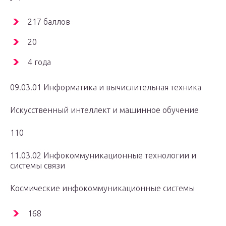
217 баллов
20
4 года
09.03.01 Информатика и вычислительная техника
Искусственный интеллект и машинное обучение
110
11.03.02 Инфокоммуникационные технологии и
системы связи
Космические инфокоммуникационные системы
168