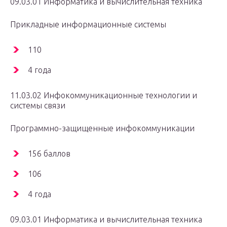
09.03.01 Информатика и вычислительная техника
Прикладные информационные системы
110
4 года
11.03.02 Инфокоммуникационные технологии и
системы связи
Программно-защищенные инфокоммуникации
156 баллов
106
4 года
09.03.01 Информатика и вычислительная техника