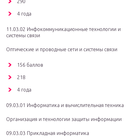
290
4 года
11.03.02 Инфокоммуникационные технологии и
системы связи
Оптические и проводные сети и системы связи
156 баллов
218
4 года
09.03.01 Информатика и вычислительная техника
Организация и технологии защиты информации
09.03.03 Прикладная информатика