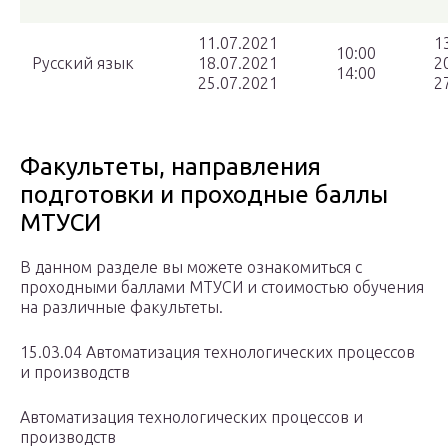
11.07.2021
1
10:00
Русский язык
18.07.2021
2
14:00
25.07.2021
2
Факультеты, направления
подготовки и проходные баллы
МТУСИ
В данном разделе вы можете ознакомиться с
проходными баллами МТУСИ и стоимостью обучения
на различные факультеты.
15.03.04 Автоматизация технологических процессов
и производств
Автоматизация технологических процессов и
производств