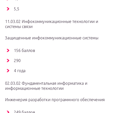
5,5
11.03.02 Инфокоммуникационные технологии и
системы связи
Защищенные инфокоммуникационные системы
156 баллов
290
4 года
02.03.02 Фундаментальная информатика и
информационные технологии
Инженерия разработки программного обеспечения
249 баллов