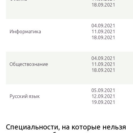
18.09.2021
04.09.2021
Информатика
11.09.2021
18.09.2021
04.09.2021
Обществознание
11.09.2021
18.09.2021
05.09.2021
Русский язык
12.09.2021
19.09.2021
Специальности, на которые нельзя