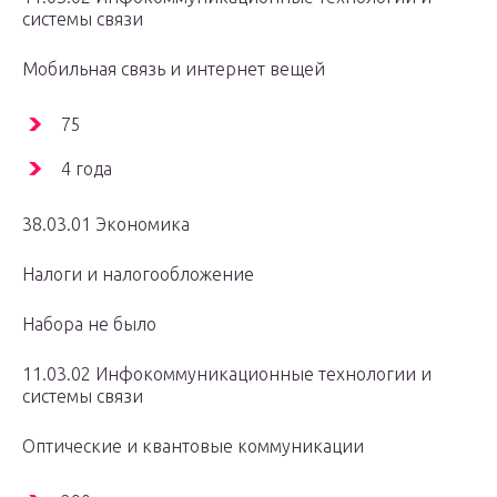
системы связи
Мобильная связь и интернет вещей
75
4 года
38.03.01 Экономика
Налоги и налогообложение
Набора не было
11.03.02 Инфокоммуникационные технологии и
системы связи
Оптические и квантовые коммуникации