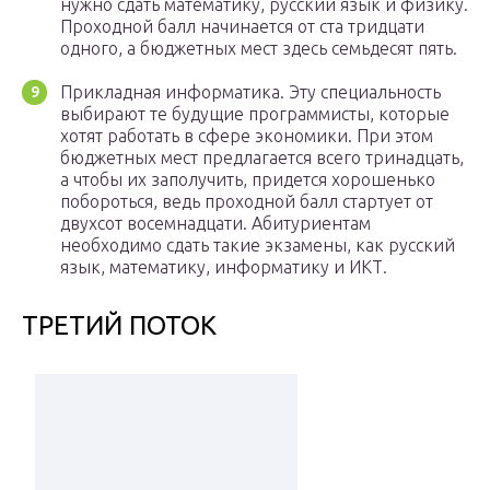
нужно сдать математику, русский язык и физику.
Проходной балл начинается от ста тридцати
одного, а бюджетных мест здесь семьдесят пять.
Прикладная информатика. Эту специальность
выбирают те будущие программисты, которые
хотят работать в сфере экономики. При этом
бюджетных мест предлагается всего тринадцать,
а чтобы их заполучить, придется хорошенько
побороться, ведь проходной балл стартует от
двухсот восемнадцати. Абитуриентам
необходимо сдать такие экзамены, как русский
язык, математику, информатику и ИКТ.
ТРЕТИЙ ПОТОК