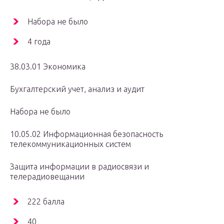
Набора не было
4 года
38.03.01 Экономика
Бухгалтерский учет, анализ и аудит
Набора не было
10.05.02 Информационная безопасность
телекоммуникационных систем
Защита информации в радиосвязи и
телерадиовещании
222 балла
40