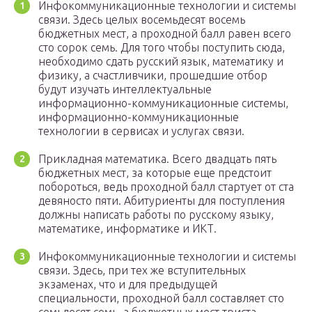
Инфокоммуникационные технологии и системы
связи. Здесь целых восемьдесят восемь
бюджетных мест, а проходной балл равен всего
сто сорок семь. Для того чтобы поступить сюда,
необходимо сдать русский язык, математику и
физику, а счастливчики, прошедшие отбор
будут изучать интеллектуальные
информационно-коммуникационные системы,
информационно-коммуникационные
технологии в сервисах и услугах связи.
Прикладная математика. Всего двадцать пять
бюджетных мест, за которые еще предстоит
побороться, ведь проходной балл стартует от ста
девяносто пяти. Абитуриенты для поступления
должны написать работы по русскому языку,
математике, информатике и ИКТ.
Инфокоммуникационные технологии и системы
связи. Здесь, при тех же вступительных
экзаменах, что и для предыдущей
специальности, проходной балл составляет сто