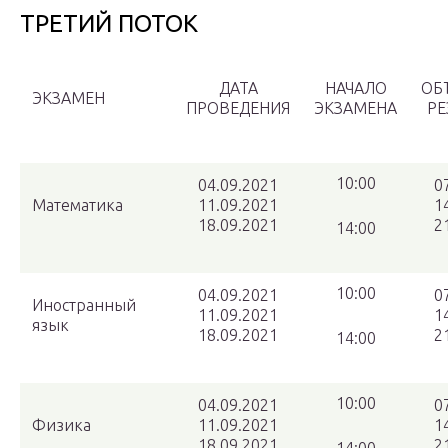
ТРЕТИЙ ПОТОК
ДАТА
НАЧАЛО
ОБ
ЭКЗАМЕН
ПРОВЕДЕНИЯ
ЭКЗАМЕНА
РЕ
10:00
04.09.2021
0
Математика
11.09.2021
1
18.09.2021
2
14:00
10:00
04.09.2021
0
Иностранный
11.09.2021
1
язык
18.09.2021
2
14:00
10:00
04.09.2021
0
Физика
11.09.2021
1
18.09.2021
2