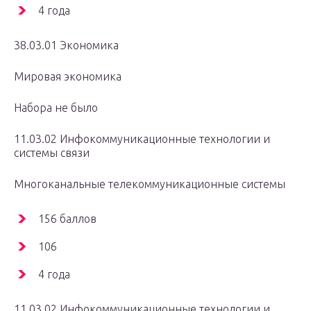
4 года
38.03.01 Экономика
Мировая экономика
Набора не было
11.03.02 Инфокоммуникационные технологии и
системы связи
Многоканальные телекоммуникационные системы
156 баллов
106
4 года
11.03.02 Инфокоммуникационные технологии и