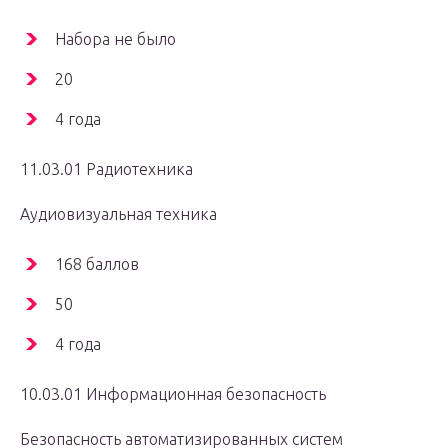
Набора не было
20
4 года
11.03.01 Радиотехника
Аудиовизуальная техника
168 баллов
50
4 года
10.03.01 Информационная безопасность
Безопасность автоматизированных систем