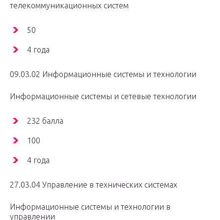
телекоммуникационных систем
50
4 года
09.03.02 Информационные системы и технологии
Информационные системы и сетевые технологии
232 балла
100
4 года
27.03.04 Управление в технических системах
Информационные системы и технологии в
управлении