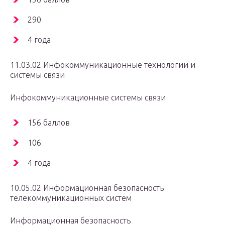
290
4 года
11.03.02 Инфокоммуникационные технологии и
системы связи
Инфокоммуникационные системы связи
156 баллов
106
4 года
10.05.02 Информационная безопасность
телекоммуникационных систем
Информационная безопасность