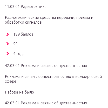
11.03.01 Радиотехника
Радиотехнические средства передачи, приема и
обработки сигналов
189 баллов
50
4 года
42.03.01 Реклама и связи с общественностью
Реклама и связи с общественностью в коммерческой
сфере
Набора не было
42.03.01 Реклама и связи с общественностью