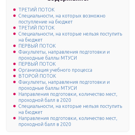
ТРЕТИЙ ПОТОК
Специальности, на которых возможно
поступление на бюджет
ТРЕТИЙ ПОТОК
Специальности, на которые нельзя поступить
на бюджет
ПЕРВЫЙ ПОТОК
Факультеты, направления подготовки и
проходные баллы МТУСИ
ПЕРВЫЙ ПОТОК
Организация учебного процесса
ВТОРОЙ ПОТОК
Факультеты, направления подготовки и
проходные баллы МТУСИ
Направления подготовки, количество мест,
проходной балл в 2020
Специальности, на которые нельзя поступить
на бюджет
Направления подготовки, количество мест,
проходной балл в 2020