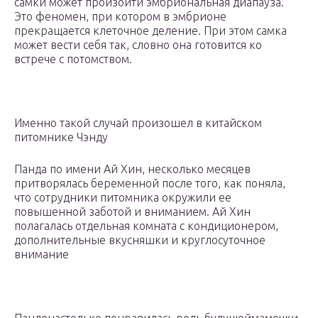
самки может произойти эмбриональная диапауза.
Это феномен, при котором в эмбрионе
прекращается клеточное деление. При этом самка
может вести себя так, словно она готовится ко
встрече с потомством.
Именно такой случай произошел в китайском
питомнике Чэнду
Панда по имени Ай Хин, несколько месяцев
притворялась беременной после того, как поняла,
что сотрудники питомника окружили ее
повышенной заботой и вниманием. Ай Хин
полагалась отдельная комната с кондиционером,
дополнительные вкусняшки и круглосуточное
внимание