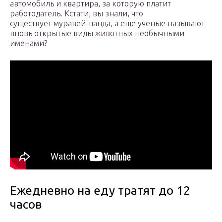
автомобиль и квартира, за которую платит
работодатель. Кстати, вы знали, что
существует муравей-панда, а еще ученые называют
вновь открытые виды животных необычными
именами?
Ежедневно на еду тратят до 12
часов