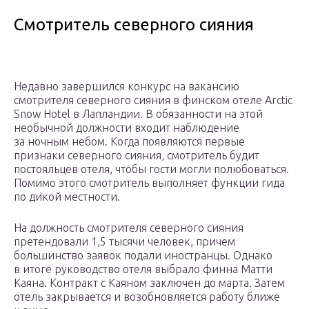
Смотритель северного сияния
Недавно завершился конкурс на вакансию
смотрителя северного сияния в финском отеле Arctic
Snow Hotel в Лапландии. В обязанности на этой
необычной должности входит наблюдение
за ночным небом. Когда появляются первые
признаки северного сияния, смотритель будит
постояльцев отеля, чтобы гости могли полюбоваться.
Помимо этого смотритель выполняет функции гида
по дикой местности.
На должность смотрителя северного сияния
претендовали 1,5 тысячи человек, причем
большинство заявок подали иностранцы. Однако
в итоге руководство отеля выбрало финна Матти
Каяна. Контракт с Каяном заключен до марта. Затем
отель закрывается и возобновляется работу ближе