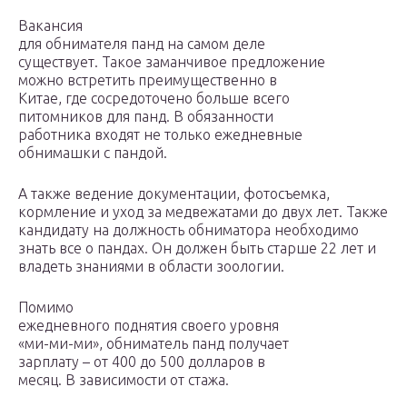
Вакансия
для обнимателя панд на самом деле
существует. Такое заманчивое предложение
можно встретить преимущественно в
Китае, где сосредоточено больше всего
питомников для панд. В обязанности
работника входят не только ежедневные
обнимашки с пандой.
А также ведение документации, фотосъемка,
кормление и уход за медвежатами до двух лет. Также
кандидату на должность обниматора необходимо
знать все о пандах. Он должен быть старше 22 лет и
владеть знаниями в области зоологии.
Помимо
ежедневного поднятия своего уровня
«ми-ми-ми», обниматель панд получает
зарплату – от 400 до 500 долларов в
месяц. В зависимости от стажа.