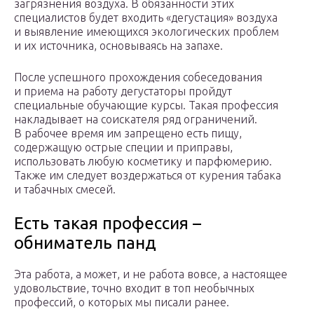
загрязнения воздуха. В обязанности этих
специалистов будет входить «дегустация» воздуха
и выявление имеющихся экологических проблем
и их источника, основываясь на запахе.
После успешного прохождения собеседования
и приема на работу дегустаторы пройдут
специальные обучающие курсы. Такая профессия
накладывает на соискателя ряд ограничений.
В рабочее время им запрещено есть пищу,
содержащую острые специи и приправы,
использовать любую косметику и парфюмерию.
Также им следует воздержаться от курения табака
и табачных смесей.
Есть такая профессия –
обниматель панд
Эта работа, а может, и не работа вовсе, а настоящее
удовольствие, точно входит в топ необычных
профессий, о которых мы писали ранее.