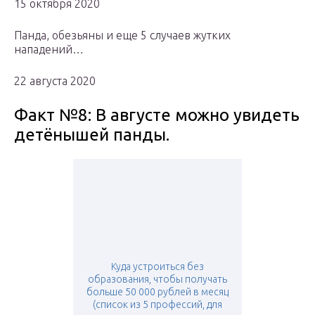
15 октября 2020
Панда, обезьяны и еще 5 случаев жутких
нападений…
22 августа 2020
Факт №8: В августе можно увидеть
детёнышей панды.
Куда устроиться без
образования, чтобы получать
больше 50 000 рублей в месяц
(список из 5 профессий, для