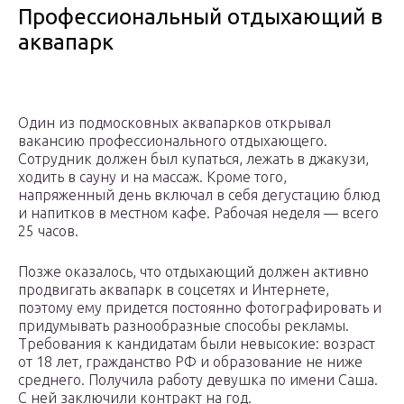
Профессиональный отдыхающий в
аквапарк
Один из подмосковных аквапарков открывал
вакансию профессионального отдыхающего.
Сотрудник должен был купаться, лежать в джакузи,
ходить в сауну и на массаж. Кроме того,
напряженный день включал в себя дегустацию блюд
и напитков в местном кафе. Рабочая неделя — всего
25 часов.
Позже оказалось, что отдыхающий должен активно
продвигать аквапарк в соцсетях и Интернете,
поэтому ему придется постоянно фотографировать и
придумывать разнообразные способы рекламы.
Требования к кандидатам были невысокие: возраст
от 18 лет, гражданство РФ и образование не ниже
среднего. Получила работу девушка по имени Саша.
С ней заключили контракт на год.