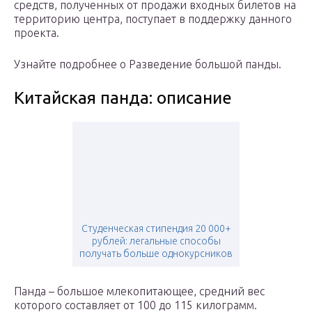
средств, полученных от продажи входных билетов на
территорию центра, поступает в поддержку данного
проекта.
Узнайте подробнее о Разведение большой панды.
Китайская панда: описание
Студенческая стипендия 20 000+
рублей: легальные способы
получать больше однокурсников
Панда – большое млекопитающее, средний вес
которого составляет от 100 до 115 килограмм.