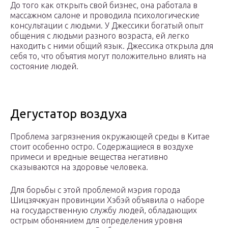
До того как открыть свой бизнес, она работала в
массажном салоне и проводила психологические
консультации с людьми. У Джессики богатый опыт
общения с людьми разного возраста, ей легко
находить с ними общий язык. Джессика открыла для
себя то, что объятия могут положительно влиять на
состояние людей.
Дегустатор воздуха
Проблема загрязнения окружающей среды в Китае
стоит особенно остро. Содержащиеся в воздухе
примеси и вредные вещества негативно
сказываются на здоровье человека.
Для борьбы с этой проблемой мэрия города
Шицзячжуан провинции Хэбэй объявила о наборе
на государственную службу людей, обладающих
острым обонянием для определения уровня