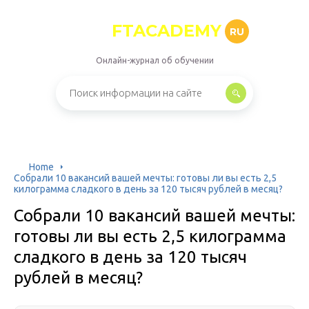
FTACADEMY
RU
Онлайн-журнал об обучении
Home
Собрали 10 вакансий вашей мечты: готовы ли вы есть 2,5
килограмма сладкого в день за 120 тысяч рублей в месяц?
Собрали 10 вакансий вашей мечты:
готовы ли вы есть 2,5 килограмма
сладкого в день за 120 тысяч
рублей в месяц?