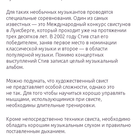
Для таких необычных музыкантов проводятся
специальные соревнования. Один из самых
известных — это Международный конкурс свистунов
в Луисберге, который проходит уже на протяжении
трех десятков лет. В 2002 году Стив стал его
победителем, заняв первое место в номинации
классической музыки и второе — в области
популярной музыки. Помимо концертных
выступлений Стив записал целый музыкальный
альбом.
Можно подумать, что художественный свист
не представляет особой сложности, однако это
не так. Для того чтобы научиться хорошо управлять
мышцами, использующимися при свисте,
необходимы длительные тренировки.
Кроме непосредственно техники свиста, необходимо
обладать хорошим музыкальным слухом и правильно
поставленным дыханием.