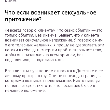
к зиме.
Что если возникает сексуальное
притяжение?
«Я всегда говорю клиентам, что сеанс объятий — это
только объятия. Без интима. Бывает, что у клиента
возникает сексуальное напряжение. Я говорю с ним
о его телесных желаниях, я прошу не сдерживать эти
потоки в себе, дать энергии пройти сквозь все тело,
чтобы она разлилась по всем органам, без
подавления», — поделилась она.
Все клиенты с уважением относятся к Джессике и ее
личному пространству. Они не переходят границ, за
которыми возникает непонимание. Никто никогда
не пытался сделать что-то, что поставило бы ее в
неловкое положение.