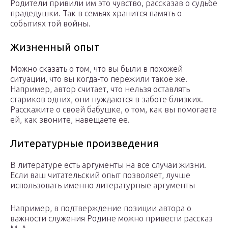
Родители привили им это чувство, рассказав о судьбе
прадедушки. Так в семьях хранится память о
событиях той войны.
Жизненный опыт
Можно сказать о том, что вы были в похожей
ситуации, что вы когда-то пережили такое же.
Например, автор считает, что нельзя оставлять
стариков одних, они нуждаются в заботе близких.
Расскажите о своей бабушке, о том, как вы помогаете
ей, как звоните, навещаете ее.
Литературные произведения
В литературе есть аргументы на все случаи жизни.
Если ваш читательский опыт позволяет, лучше
использовать именно литературные аргументы
Например, в подтверждение позиции автора о
важности служения Родине можно привести рассказ