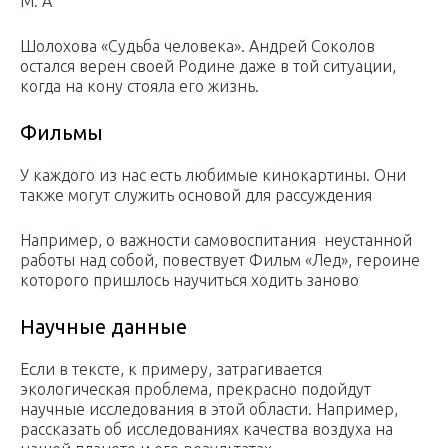
М. А
Шолохова «Судьба человека». Андрей Соколов
остался верен своей Родине даже в той ситуации,
когда на кону стояла его жизнь.
Фильмы
У каждого из нас есть любимые кинокартины. Они
также могут служить основой для рассуждения
Например, о важности самовоспитания неустанной
работы над собой, повествует Фильм «Лед», героине
которого пришлось научиться ходить заново
Научные данные
Если в тексте, к примеру, затрагивается
экологическая проблема, прекрасно подойдут
научные исследования в этой области. Например,
рассказать об исследованиях качества воздуха на