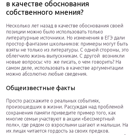
в качестве обоснования
собственного мнения?
Несколько лет назад в качестве обоснования своей
позиции можно было использовать только
литературные источники. Но изменения в ЕГЭ дали
простор фантазии школьников: примеры могут быть
взяты не только из литературы. С одной стороны, это
облегчило жизнь выпускникам. С другой возникли
новые вопросы: что же писать, о чем говорить? На
самом деле, использовать в качестве аргументации
можно абсолютно любые сведения.
Общеизвестные факты
Просто расскажите о реальных событиях,
произошедших в жизни. Рассуждая над проблемой
сохранения памяти приведите пример того, как
многие семьи участвуют в акции «Бессмертный
полк», где рядом со взрослыми шагают и малыши. На
их лицах читается гордость за своих предков.