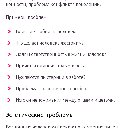
ценности, проблема конфликта поколений.
Примеры проблем:
Влияние любви на человека.
Что делает человека жестоким?
Долг и ответственность в жизни человека.
Причины одиночества человека.
Нуждаются ли старики в заботе?
Проблема нравственного выбора.
Истоки непонимания между отцами и детьми.
Эстетические проблемы
Восприятие человеком прекрасного, умение видеть