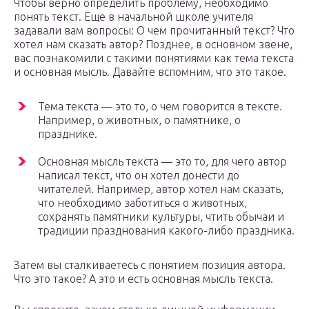
Чтобы верно определить проблему, необходимо
понять текст. Еще в начальной школе учителя
задавали вам вопросы: О чем прочитанный текст? Что
хотел нам сказать автор? Позднее, в основном звене,
вас познакомили с такими понятиями как тема текста
и основная мысль. Давайте вспомним, что это такое.
Тема текста — это то, о чем говорится в тексте.
Например, о животных, о памятнике, о
празднике.
Основная мысль текста — это то, для чего автор
написал текст, что он хотел донести до
читателей. Например, автор хотел нам сказать,
что необходимо заботиться о животных,
сохранять памятники культуры, чтить обычаи и
традиции празднования какого-либо праздника.
Затем вы сталкиваетесь с понятием позиция автора.
Что это такое? А это и есть основная мысль текста.