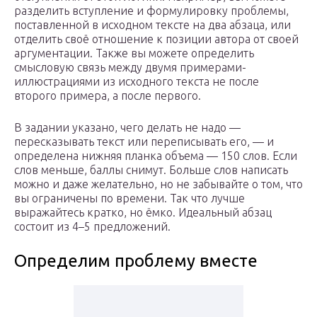
разделить вступление и формулировку проблемы,
поставленной в исходном тексте на два абзаца, или
отделить своё отношение к позиции автора от своей
аргументации. Также вы можете определить
смысловую связь между двумя примерами-
иллюстрациями из исходного текста не после
второго примера, а после первого.
В задании указано, чего делать не надо —
пересказывать текст или переписывать его, — и
определена нижняя планка объема — 150 слов. Если
слов меньше, баллы снимут. Больше слов написать
можно и даже желательно, но не забывайте о том, что
вы ограничены по времени. Так что лучше
выражайтесь кратко, но ёмко. Идеальный абзац
состоит из 4–5 предложений.
Определим проблему вместе