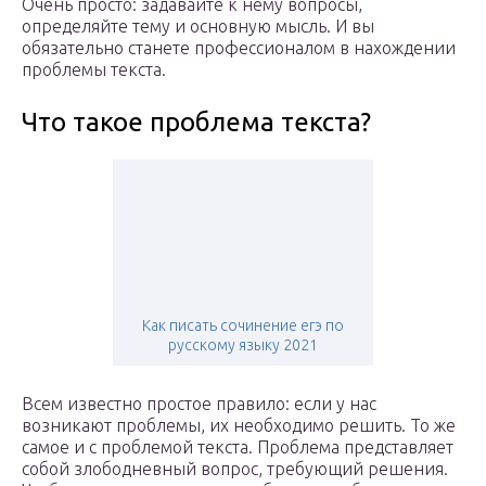
Очень просто: задавайте к нему вопросы,
определяйте тему и основную мысль. И вы
обязательно станете профессионалом в нахождении
проблемы текста.
Что такое проблема текста?
Как писать сочинение егэ по
русскому языку 2021
Всем известно простое правило: если у нас
возникают проблемы, их необходимо решить. То же
самое и с проблемой текста. Проблема представляет
собой злободневный вопрос, требующий решения.