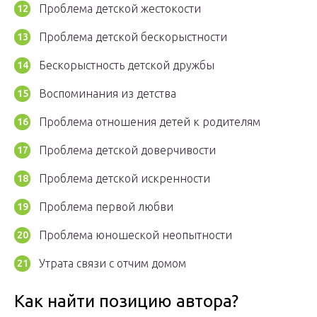
Проблема детской жестокости
Проблема детской бескорыстности
Бескорыстность детской дружбы
Воспоминания из детства
Проблема отношения детей к родителям
Проблема детской доверчивости
Проблема детской искренности
Проблема первой любви
Проблема юношеской неопытности
Утрата связи с отчим домом
Как найти позицию автора?