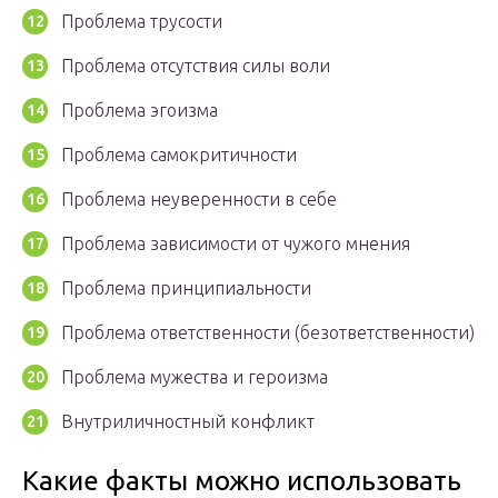
Проблема трусости
Проблема отсутствия силы воли
Проблема эгоизма
Проблема самокритичности
Проблема неуверенности в себе
Проблема зависимости от чужого мнения
Проблема принципиальности
Проблема ответственности (безответственности)
Проблема мужества и героизма
Внутриличностный конфликт
Какие факты можно использовать