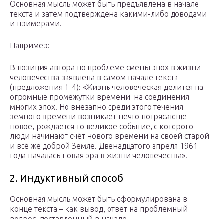
Основная мысль может быть предъявлена в начале
текста и затем подтверждена какими-либо доводами
и примерами.
Например:
В позиция автора по проблеме смены эпох в жизни
человечества заявлена в самом начале текста
(предложения 1-4): «Жизнь человеческая делится на
огромные промежутки времени, на соединения
многих эпох. Но внезапно среди этого течения
земного времени возникает нечто потрясающе
новое, рождается то великое событие, с которого
люди начинают счёт нового времени на своей старой
и всё же доброй Земле. Двенадцатого апреля 1961
года началась новая эра в жизни человечества».
2. Индуктивный способ
Основная мысль может быть сформулирована в
конце текста – как вывод, ответ на проблемный
вопрос, поставленный в начале.