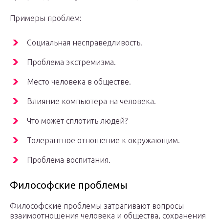
Примеры проблем:
Социальная несправедливость.
Проблема экстремизма.
Место человека в обществе.
Влияние компьютера на человека.
Что может сплотить людей?
Толерантное отношение к окружающим.
Проблема воспитания.
Философские проблемы
Философские проблемы затрагивают вопросы
взаимоотношения человека и общества, сохранения