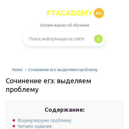
FTACADEMY
RU
Онлайн-журнал об обучении
Home
Сочинение егэ: выделяем проблему
Сочинение егэ: выделяем
проблему
Содержание:
Формулируем проблему
Читаем задание