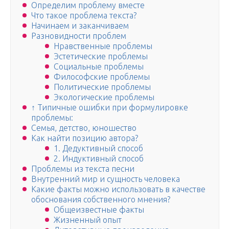
Определим проблему вместе
Что такое проблема текста?
Начинаем и заканчиваем
Разновидности проблем
Нравственные проблемы
Эстетические проблемы
Социальные проблемы
Философские проблемы
Политические проблемы
Экологические проблемы
↑ Типичные ошибки при формулировке
проблемы:
Семья, детство, юношество
Как найти позицию автора?
1. Дедуктивный способ
2. Индуктивный способ
Проблемы из текста песни
Внутренний мир и сущность человека
Какие факты можно использовать в качестве
обоснования собственного мнения?
Общеизвестные факты
Жизненный опыт