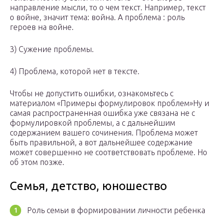
направление мысли, то о чем текст. Например, текст
о войне, значит тема: война. А проблема : роль
героев на войне.
3) Сужение проблемы.
4) Проблема, которой нет в тексте.
Чтобы не допустить ошибки, ознакомьтесь с
материалом «Примеры формулировок проблем»Ну и
самая распространенная ошибка уже связана не с
формулировкой проблемы, а с дальнейшим
содержанием вашего сочинения. Проблема может
быть правильной, а вот дальнейшее содержание
может совершенно не соответствовать проблеме. Но
об этом позже.
Семья, детство, юношество
Роль семьи в формировании личности ребенка