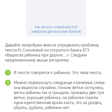
Как писать сочинение егэ?
лайфхаки для высоких баллов
Давайте попробуем вместе определить проблему
текста Н. Соколовой из открытого банка ЕГЭ
«Выросла рябинка при дороге…». Следуем
предложенному выше алгоритму:
В тексте говорится о рябинке. Это тема текста.
Можно подчеркнуть следующе ключевые слова:
она выросла случайно, тонкие ветки согнулись,
ветки рябины так и трещали, прихвачу две-три
ветки, хорошая рябинка, на рябинке горела
одна-единственная яркая кисть, что за уродец,
убрать, срубить, рябинки нет.