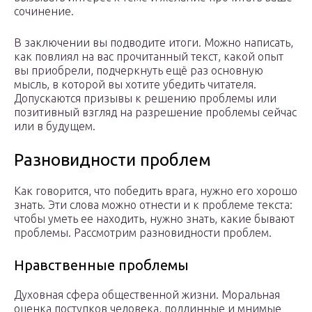
сочинение.
В заключении вы подводите итоги. Можно написать,
как повлиял на вас прочитанный текст, какой опыт
вы приобрели, подчеркнуть ещё раз основную
мысль, в которой вы хотите убедить читателя.
Допускаются призывы к решению проблемы или
позитивный взгляд на разрешение проблемы сейчас
или в будущем.
Разновидности проблем
Как говорится, что победить врага, нужно его хорошо
знать. Эти слова можно отнести и к проблеме текста:
чтобы уметь ее находить, нужно знать, какие бывают
проблемы. Рассмотрим разновидности проблем.
Нравственные проблемы
Духовная сфера общественной жизни. Моральная
оценка поступков человека, подлинные и мнимые