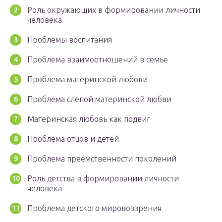
Роль окружающих в формировании личности
человека
Проблемы воспитания
Проблема взаимоотношений в семье
Проблема материнской любови
Проблема слепой материнской любви
Материнская любовь как подвиг
Проблема отцов и детей
Проблема преемственности поколений
Роль детства в формировании личности
человека
Проблема детского мировоззрения