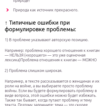
природе?
Природа как источник прекрасного.
↑ Типичные ошибки при
формулировке проблемы:
1) В проблеме указывают авторскую позицию.
Например: проблема хорошего отношения к книгам
— НЕЛЬЗЯ («хорошего» — это уже оценочная
лексика)Проблема отношения к книгам — МОЖНО
2) Проблема слишком широкая.
Например, в тексте рассказывается о женщинах и их
роли на войне, а вы выбираете просто проблему
войны. Если вы будете формулировать проблему в
виде вопроса, этой ошибки можно будет избежать.
Также так бывает, когда путают проблему и тему
текста. Поэтому запомните: тема — это скорее