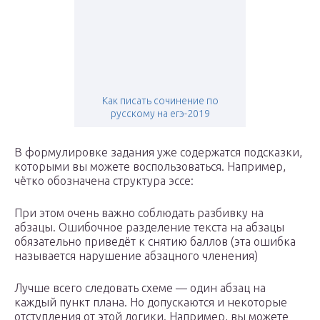
Как писать сочинение по
русскому на егэ-2019
В формулировке задания уже содержатся подсказки,
которыми вы можете воспользоваться. Например,
чётко обозначена структура эссе:
При этом очень важно соблюдать разбивку на
абзацы. Ошибочное разделение текста на абзацы
обязательно приведёт к снятию баллов (эта ошибка
называется нарушение абзацного членения)
Лучше всего следовать схеме — один абзац на
каждый пункт плана. Но допускаются и некоторые
отступления от этой логики. Например, вы можете