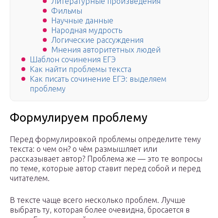
Литературные произведения
Фильмы
Научные данные
Народная мудрость
Логические рассуждения
Мнения авторитетных людей
Шаблон сочинения ЕГЭ
Как найти проблемы текста
Как писать сочинение ЕГЭ: выделяем
проблему
Формулируем проблему
Перед формулировкой проблемы определите тему
текста: о чем он? о чём размышляет или
рассказывает автор? Проблема же — это те вопросы
по теме, которые автор ставит перед собой и перед
читателем.
В тексте чаще всего несколько проблем. Лучше
выбрать ту, которая более очевидна, бросается в