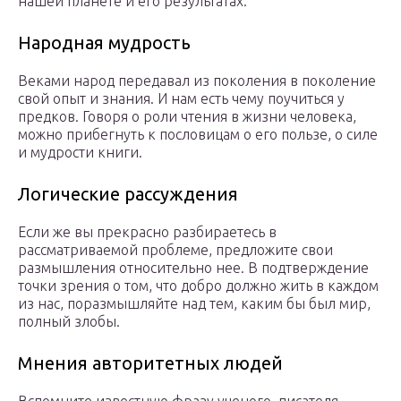
нашей планете и его результатах.
Народная мудрость
Веками народ передавал из поколения в поколение
свой опыт и знания. И нам есть чему поучиться у
предков. Говоря о роли чтения в жизни человека,
можно прибегнуть к пословицам о его пользе, о силе
и мудрости книги.
Логические рассуждения
Если же вы прекрасно разбираетесь в
рассматриваемой проблеме, предложите свои
размышления относительно нее. В подтверждение
точки зрения о том, что добро должно жить в каждом
из нас, поразмышляйте над тем, каким бы был мир,
полный злобы.
Мнения авторитетных людей