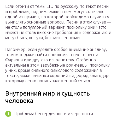
Если отойти от темы ЕГЭ по русскому, то текст песни
и проблемы, поднимаемые в нем, могут стать еще
одной из причин, по которой необходимо научиться
вычислять основные вопросы. Песни в этом случае —
не столь популярный вариант, поскольку они часто
имеют не столь высокие требования к содержанию и
могут быть, по сути, бессмысленными
Например, если уделять особое внимание анализу,
то можно даже найти проблемы в тексте песни
Фараона или другого исполнителя. Особенно
актуальны в этом зарубежные рок-певцы, поскольку
у них, кроме сильного смыслового содержания в
тексте, может иметься хороший видеоряд, благодаря
которому легко понять заложенный смысл
Внутренний мир и сущность
человека
Проблема бессердечности и черствости