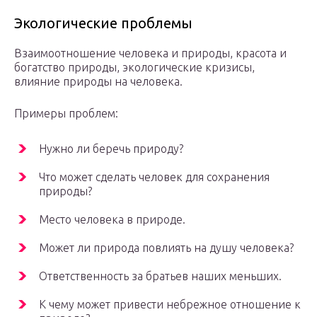
Экологические проблемы
Взаимоотношение человека и природы, красота и
богатство природы, экологические кризисы,
влияние природы на человека.
Примеры проблем:
Нужно ли беречь природу?
Что может сделать человек для сохранения
природы?
Место человека в природе.
Может ли природа повлиять на душу человека?
Ответственность за братьев наших меньших.
К чему может привести небрежное отношение к