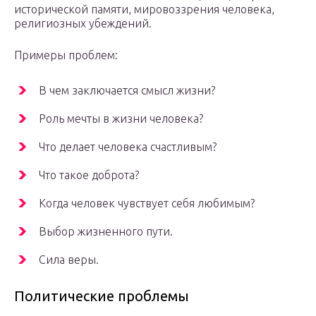
исторической памяти, мировоззрения человека,
религиозных убеждений.
Примеры проблем:
В чем заключается смысл жизни?
Роль мечты в жизни человека?
Что делает человека счастливым?
Что такое доброта?
Когда человек чувствует себя любимым?
Выбор жизненного пути.
Сила веры.
Политические проблемы