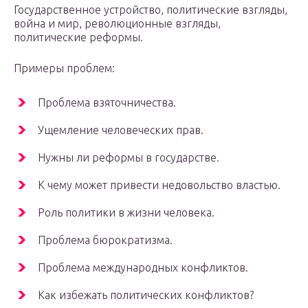
Государственное устройство, политические взгляды,
война и мир, революционные взгляды,
политические реформы.
Примеры проблем:
Проблема взяточничества.
Ущемление человеческих прав.
Нужны ли реформы в государстве.
К чему может привести недовольство властью.
Роль политики в жизни человека.
Проблема бюрократизма.
Проблема международных конфликтов.
Как избежать политических конфликтов?