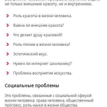
не только внешнюю красоту, но и внутреннюю.
Роль красоты в жизни человека.
Важна ли внешняя красота?
Что делает душу красивой?
Роль чтения в жизни человека?
Эстетический вкус.
Нужен ли интернет школьнику?
Проблема восприятия искусства.
Социальные проблемы
Это проблемы, связанные с социальной сферой
жизни человека: права человека, общественный
прогресс, роль науки в жизни общества.