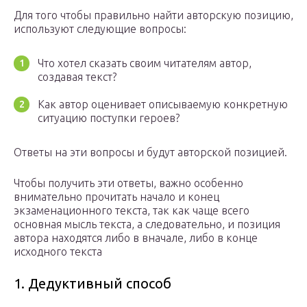
Для того чтобы правильно найти авторскую позицию,
используют следующие вопросы:
Что хотел сказать своим читателям автор,
создавая текст?
Как автор оценивает описываемую конкретную
ситуацию поступки героев?
Ответы на эти вопросы и будут авторской позицией.
Чтобы получить эти ответы, важно особенно
внимательно прочитать начало и конец
экзаменационного текста, так как чаще всего
основная мысль текста, а следовательно, и позиция
автора находятся либо в вначале, либо в конце
исходного текста
1. Дедуктивный способ