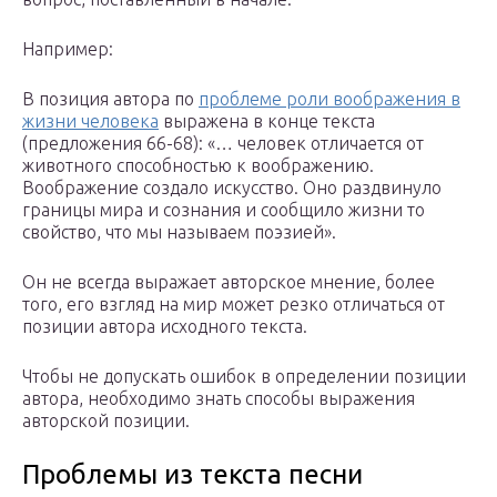
Например:
В позиция автора по
проблеме роли воображения в
жизни человека
выражена в конце текста
(предложения 66-68): «… человек отличается от
животного способностью к воображению.
Воображение создало искусство. Оно раздвинуло
границы мира и сознания и сообщило жизни то
свойство, что мы называем поэзией».
Он не всегда выражает авторское мнение, более
того, его взгляд на мир может резко отличаться от
позиции автора исходного текста.
Чтобы не допускать ошибок в определении позиции
автора, необходимо знать способы выражения
авторской позиции.
Проблемы из текста песни