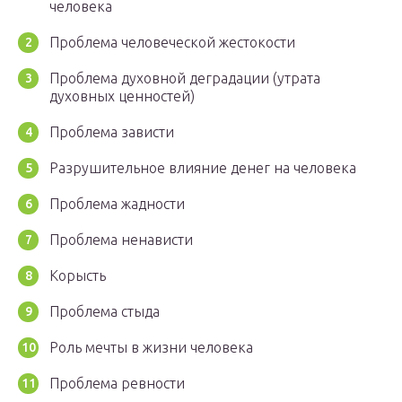
человека
Проблема человеческой жестокости
Проблема духовной деградации (утрата
духовных ценностей)
Проблема зависти
Разрушительное влияние денег на человека
Проблема жадности
Проблема ненависти
Корысть
Проблема стыда
Роль мечты в жизни человека
Проблема ревности