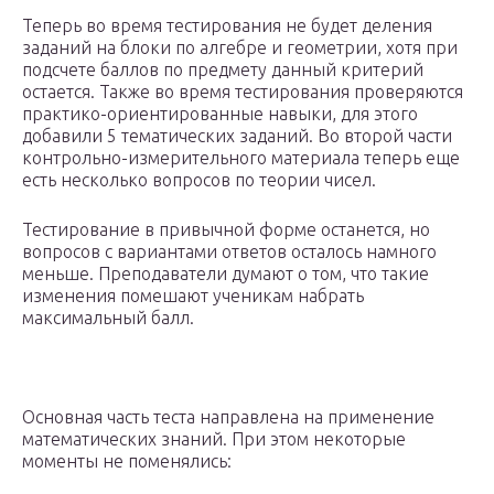
Теперь во время тестирования не будет деления
заданий на блоки по алгебре и геометрии, хотя при
подсчете баллов по предмету данный критерий
остается. Также во время тестирования проверяются
практико-ориентированные навыки, для этого
добавили 5 тематических заданий. Во второй части
контрольно-измерительного материала теперь еще
есть несколько вопросов по теории чисел.
Тестирование в привычной форме останется, но
вопросов с вариантами ответов осталось намного
меньше. Преподаватели думают о том, что такие
изменения помешают ученикам набрать
максимальный балл.
Основная часть теста направлена на применение
математических знаний. При этом некоторые
моменты не поменялись: