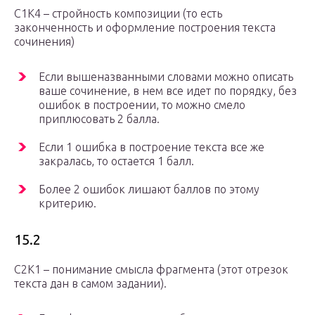
С1К4 – стройность композиции (то есть
законченность и оформление построения текста
сочинения)
Если вышеназванными словами можно описать
ваше сочинение, в нем все идет по порядку, без
ошибок в построении, то можно смело
приплюсовать 2 балла.
Если 1 ошибка в построение текста все же
закралась, то остается 1 балл.
Более 2 ошибок лишают баллов по этому
критерию.
15.2
С2К1 – понимание смысла фрагмента (этот отрезок
текста дан в самом задании).