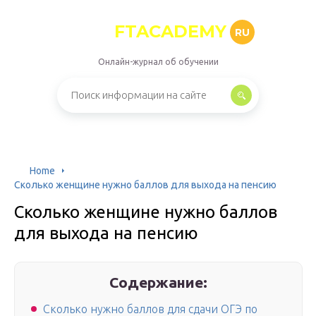
FTACADEMY
RU
Онлайн-журнал об обучении
Home
Сколько женщине нужно баллов для выхода на пенсию
Сколько женщине нужно баллов
для выхода на пенсию
Содержание:
Сколько нужно баллов для сдачи ОГЭ по