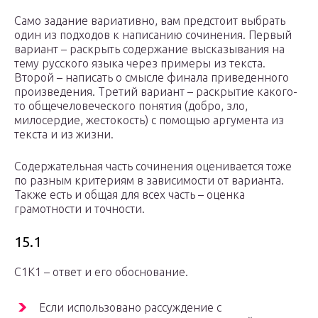
Само задание вариативно, вам предстоит выбрать
один из подходов к написанию сочинения. Первый
вариант – раскрыть содержание высказывания на
тему русского языка через примеры из текста.
Второй – написать о смысле финала приведенного
произведения. Третий вариант – раскрытие какого-
то общечеловеческого понятия (добро, зло,
милосердие, жестокость) с помощью аргумента из
текста и из жизни.
Содержательная часть сочинения оценивается тоже
по разным критериям в зависимости от варианта.
Также есть и общая для всех часть – оценка
грамотности и точности.
15.1
С1К1 – ответ и его обоснование.
Если использовано рассуждение с