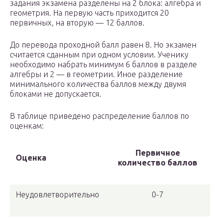
задания экзамена разделены на 2 блока: алгебра и
геометрия. На первую часть приходится 20
первичных, на вторую — 12 баллов.
До перевода проходной балл равен 8. Но экзамен
считается сданным при одном условии. Ученику
необходимо набрать минимум 6 баллов в разделе
алгебры и 2 — в геометрии. Иное разделение
минимального количества баллов между двумя
блоками не допускается.
В таблице приведено распределение баллов по
оценкам:
Первичное
Оценка
количество баллов
Неудовлетворительно
0-7