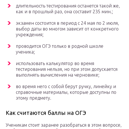
длительность тестирования останется такой же,
как и в прошлый раз, она составит 235 мин.;
экзамен состоится в период с 24 мая по 2 июля,
выбор даты во многом зависит от конкретного
учреждения;
проводится ОГЭ только в родной школе
ученика;
использовать калькулятор во время
тестирования нельзя, но при этом допускается
выполнять вычисления на черновике;
во время него с собой берут ручку, линейку и
справочные материалы, которые доступны по
этому предмету.
Как считаются баллы на ОГЭ
Ученикам стоит заранее разобраться в этом вопросе,