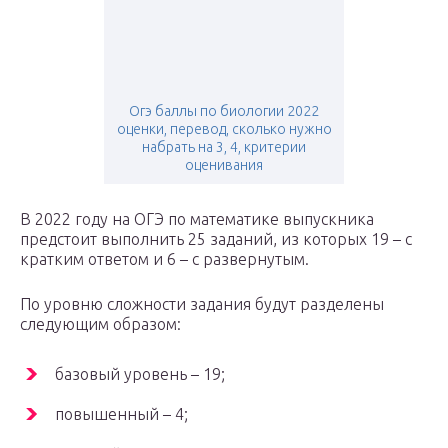
Огэ баллы по биологии 2022
оценки, перевод, сколько нужно
набрать на 3, 4, критерии
оценивания
В 2022 году на ОГЭ по математике выпускника
предстоит выполнить 25 заданий, из которых 19 – с
кратким ответом и 6 – с развернутым.
По уровню сложности задания будут разделены
следующим образом:
базовый уровень – 19;
повышенный – 4;