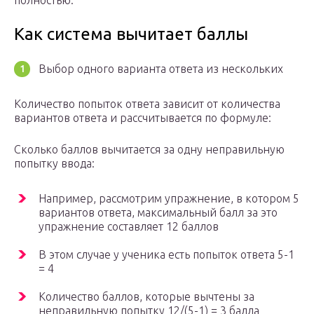
полностью.
Как система вычитает баллы
Выбор одного варианта ответа из нескольких
Количество попыток ответа зависит от количества
вариантов ответа и рассчитывается по формуле:
Сколько баллов вычитается за одну неправильную
попытку ввода:
Например, рассмотрим упражнение, в котором 5
вариантов ответа, максимальный балл за это
упражнение составляет 12 баллов
В этом случае у ученика есть попыток ответа 5-1
= 4
Количество баллов, которые вычтены за
неправильную попытку 12/(5-1) = 3 балла