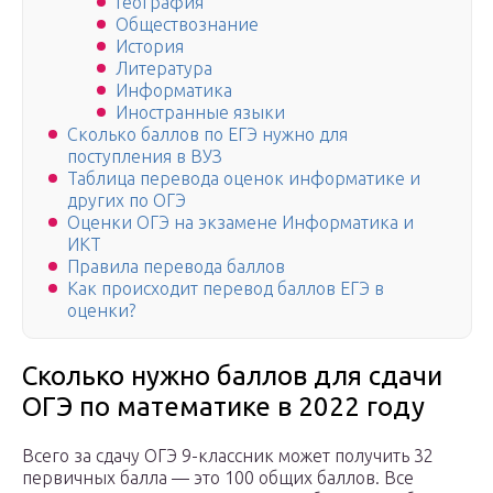
География
Обществознание
История
Литература
Информатика
Иностранные языки
Сколько баллов по ЕГЭ нужно для
поступления в ВУЗ
Таблица перевода оценок информатике и
других по ОГЭ
Оценки ОГЭ на экзамене Информатика и
ИКТ
Правила перевода баллов
Как происходит перевод баллов ЕГЭ в
оценки?
Сколько нужно баллов для сдачи
ОГЭ по математике в 2022 году
Всего за сдачу ОГЭ 9-классник может получить 32
первичных балла — это 100 общих баллов. Все