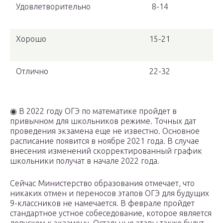
Удовлетворительно
8-14
Хорошо
15-21
Отлично
22-32
◉ В 2022 году ОГЭ по математике пройдет в
привычном для школьников режиме. Точных дат
проведения экзамена еще не известно. Основное
расписание появится в ноябре 2021 года. В случае
внесения изменений скорректированный график
школьники получат в начале 2022 года.
Сейчас Министерство образования отмечает, что
никаких отмен и переносов этапов ОГЭ для будущих
9-классников не намечается. В феврале пройдет
стандартное устное собеседование, которое является