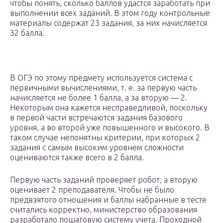
чтобы понять, сколько баллов удастся заработать при
выполнении всех заданий. В этом году контрольные
материалы содержат 23 задания, за них начисляется
32 балла.
В ОГЭ по этому предмету используется система с
первичными вычислениями, т. е. за первую часть
начисляется не более 1 балла, а за вторую — 2.
Некоторым она кажется несправедливой, поскольку
в первой части встречаются задания базового
уровня, а во второй уже повышенного и высокого. В
таком случае непонятны критерии, при которых 2
задания с самым высоким уровнем сложности
оцениваются также всего в 2 балла.
Первую часть заданий проверяет робот, а вторую
оценивает 2 преподавателя. Чтобы не было
предвзятого отношения и баллы набранные в тесте
считались корректно, министерство образования
разработало пошаговую систему учета. Проходной