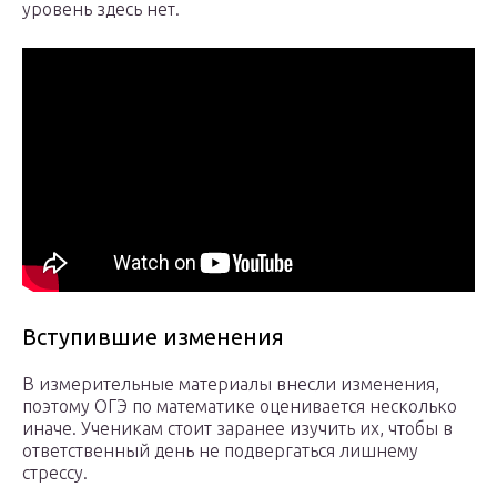
уровень здесь нет.
Вступившие изменения
В измерительные материалы внесли изменения,
поэтому ОГЭ по математике оценивается несколько
иначе. Ученикам стоит заранее изучить их, чтобы в
ответственный день не подвергаться лишнему
стрессу.