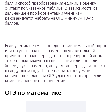
балл и способ преобразования единиц в оценку
считают по указанной таблице. В зависимости от
дальнейшей профориентации ученикам
рекомендуется набрать на ОГЭ минимум 18–19
баллов.
Если ученик не смог преодолеть минимальный порог
или отсутствовал на экзамене по уважительной
причине, то надо пересдать тест в резервный день.
Тех, кто был замечен в списывании или провалил
более двух экзаменов, допустят до пересдачи только
в следующем году. Также набрать требуемое
количество баллов на ОГЭ удастся в сентябре, если
комиссия одобрит это решение.
ОГЭ по математике