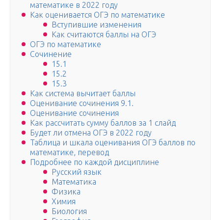
математике в 2022 году
Как оценивается ОГЭ по математике
Вступившие изменения
Как считаются баллы на ОГЭ
ОГЭ по математике
Сочинение
15.1
15.2
15.3
Как система вычитает баллы
Оценивание сочинения 9.1.
Оценивание сочинения
Как рассчитать сумму баллов за 1 слайд
Будет ли отмена ОГЭ в 2022 году
Таблица и шкала оценивания ОГЭ баллов по
математике, перевод
Подробнее по каждой дисциплине
Русский язык
Математика
Физика
Химия
Биология