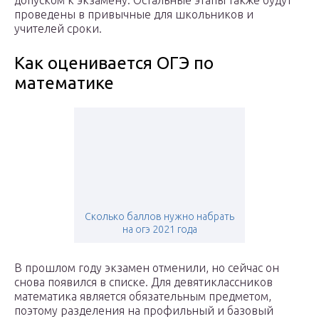
допуском к экзамену. Остальные этапы также будут
проведены в привычные для школьников и
учителей сроки.
Как оценивается ОГЭ по
математике
Сколько баллов нужно набрать
на огэ 2021 года
В прошлом году экзамен отменили, но сейчас он
снова появился в списке. Для девятиклассников
математика является обязательным предметом,
поэтому разделения на профильный и базовый