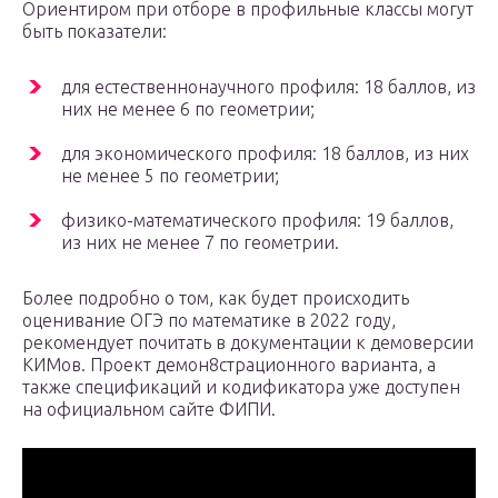
Ориентиром при отборе в профильные классы могут
быть показатели:
для естественнонаучного профиля: 18 баллов, из
них не менее 6 по геометрии;
для экономического профиля: 18 баллов, из них
не менее 5 по геометрии;
физико-математического профиля: 19 баллов,
из них не менее 7 по геометрии.
Более подробно о том, как будет происходить
оценивание ОГЭ по математике в 2022 году,
рекомендует почитать в документации к демоверсии
КИМов. Проект демон8страционного варианта, а
также спецификаций и кодификатора уже доступен
на официальном сайте ФИПИ.