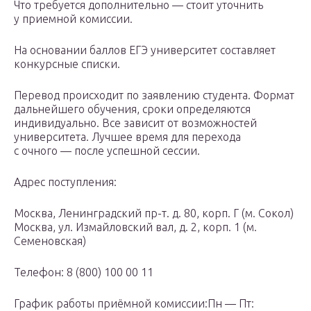
Что требуется дополнительно — стоит уточнить
у приемной комиссии.
На основании баллов ЕГЭ университет составляет
конкурсные списки.
Перевод происходит по заявлению студента. Формат
дальнейшего обучения, сроки определяются
индивидуально. Все зависит от возможностей
университета. Лучшее время для перехода
с очного — после успешной сессии.
Адрес поступления:
Москва, Ленинградский пр-т. д. 80, корп. Г (м. Сокол)
Москва, ул. Измайловский вал, д. 2, корп. 1 (м.
Семеновская)
Телефон: 8 (800) 100 00 11
График работы приёмной комиссии:Пн — Пт: