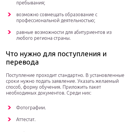
пребывания;
возможно совмещать образование с
профессиональной деятельностью;
равные возможности для абитуриентов из
любого региона страны.
Что нужно для поступления и
перевода
Поступление проходит стандартно. В установленные
сроки нужно подать заявление. Указать желаемый
способ, форму обучения. Приложить пакет
необходимых документов. Среди них:
Фотографии.
Аттестат.