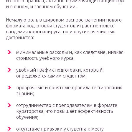
из этого правила, активно применяя «дистанционку»
и в очном, и заочном обучении.
Немалую роль в широком распространении нового
формата подготовки студентов играет не только
пандемия коронавируса, но и другие очевидные
достоинства:
минимальные расходы и, как следствие, низкая
стоимость учебного курса;
удобный график подготовки, который
определяется самим студентом;
прозрачные и понятные правила тестирования
знаний;
сотрудничество с преподавателем в формате
кураторства, что повышает эффективность
обучения;
отсутствие привязки у студента к месту