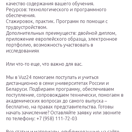
качество содержания вашего обучения.
Ресурсов: технологического и программного
обеспечения.
Стажировок, практик. Программ по помощи с
трудоустройством.
Дополнительных преимуществ: двойной диплом,
приложение европейского образца, электронное
портфолио, возможность участвовать в
исследованиях
Или что-то еще, что важно для вас.
Мы в Vuz24 помогаем поступать и учиться
дистанционно в семи университетах России и
Беларуси. Подбираем программу, обеспечиваем
поступление, сопровождаем технически, помогаем в
академических вопросах до самого выпуска –
бесплатно, на правах представительства. Готовы
начать зачисление? Оставляйте заявку или звоните
по телефону: +7 (958) 111-72-03
Все статьи и материалы, опубликованные на сайте