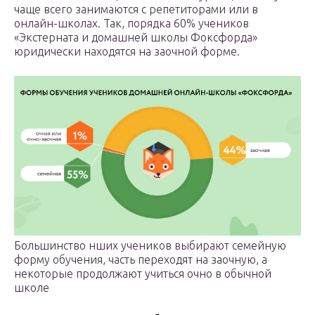
чаще всего занимаются с репетиторами или в
онлайн-школах. Так, порядка 60% учеников
«Экстерната и домашней школы Фоксфорда»
юридически находятся на заочной форме.
Большинство нших учеников выбирают семейную
форму обучения, часть переходят на заочную, а
некоторые продолжают учиться очно в обычной
школе