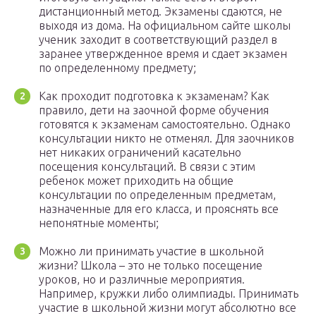
дистанционный метод. Экзамены сдаются, не
выходя из дома. На официальном сайте школы
ученик заходит в соответствующий раздел в
заранее утвержденное время и сдает экзамен
по определенному предмету;
Как проходит подготовка к экзаменам? Как
правило, дети на заочной форме обучения
готовятся к экзаменам самостоятельно. Однако
консультации никто не отменял. Для заочников
нет никаких ограничений касательно
посещения консультаций. В связи с этим
ребенок может приходить на общие
консультации по определенным предметам,
назначенные для его класса, и прояснять все
непонятные моменты;
Можно ли принимать участие в школьной
жизни? Школа – это не только посещение
уроков, но и различные мероприятия.
Например, кружки либо олимпиады. Принимать
участие в школьной жизни могут абсолютно все