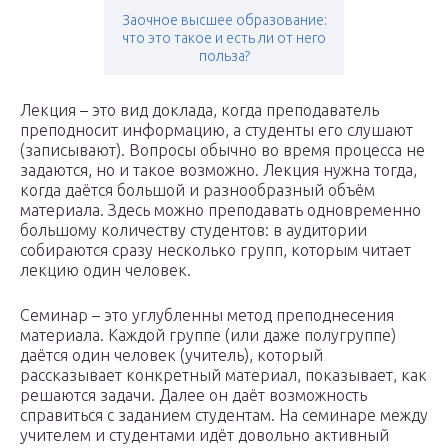
Заочное высшее образование:
что это такое и есть ли от него
польза?
Лекция – это вид доклада, когда преподаватель
преподносит информацию, а студенты его слушают
(записывают). Вопросы обычно во время процесса не
задаются, но и такое возможно. Лекция нужна тогда,
когда даётся большой и разнообразный объём
материала. Здесь можно преподавать одновременно
большому количеству студентов: в аудитории
собираются сразу несколько групп, которым читает
лекцию один человек.
Семинар – это углубленны метод преподнесения
материала. Каждой группе (или даже полугруппе)
даётся один человек (учитель), который
рассказывает конкретный материал, показывает, как
решаются задачи. Далее он даёт возможность
справиться с заданием студентам. На семинаре между
учителем и студентами идёт довольно активный