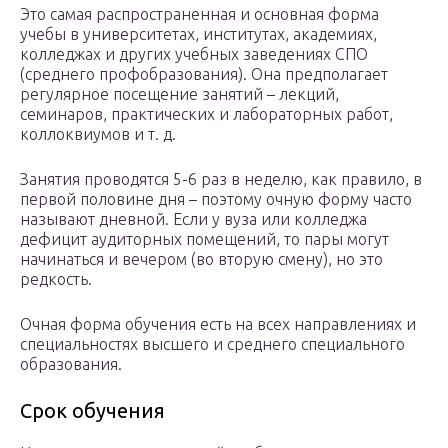
Это самая распространенная и основная форма
учебы в университетах, институтах, академиях,
колледжах и других учебных заведениях СПО
(среднего профобразования). Она предполагает
регулярное посещение занятий – лекций,
семинаров, практических и лабораторных работ,
коллоквиумов и т. д.
Занятия проводятся 5-6 раз в неделю, как правило, в
первой половине дня – поэтому очную форму часто
называют дневной. Если у вуза или колледжа
дефицит аудиторных помещений, то пары могут
начинаться и вечером (во вторую смену), но это
редкость.
Очная форма обучения есть на всех направлениях и
специальностях высшего и среднего специального
образования.
Срок обучения