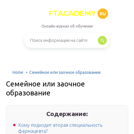
FTACADEMY
RU
Онлайн-журнал об обучении
Home
Семейное или заочное образование
Семейное или заочное
образование
Содержание:
Кому подходит вторая специальность
фармацевта?