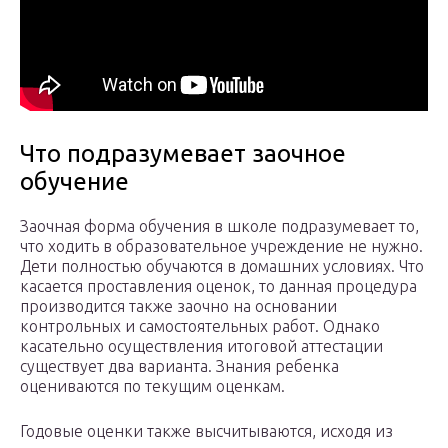
Что подразумевает заочное
обучение
Заочная форма обучения в школе подразумевает то,
что ходить в образовательное учреждение не нужно.
Дети полностью обучаются в домашних условиях. Что
касается проставления оценок, то данная процедура
производится также заочно на основании
контрольных и самостоятельных работ. Однако
касательно осуществления итоговой аттестации
существует два варианта. Знания ребенка
оцениваются по текущим оценкам.
Годовые оценки также высчитываются, исходя из