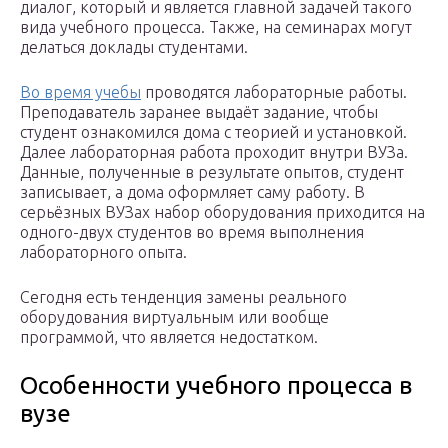
диалог, который и является главной задачей такого
вида учебного процесса. Также, на семинарах могут
делаться доклады студентами.
Во время учебы
проводятся лабораторные работы.
Преподаватель заранее выдаёт задание, чтобы
студент ознакомился дома с теорией и установкой.
Далее лабораторная работа проходит внутри ВУЗа.
Данные, полученные в результате опытов, студент
записывает, а дома оформляет саму работу. В
серьёзных ВУЗах набор оборудования приходится на
одного-двух студентов во время выполнения
лабораторного опыта.
Сегодня есть тенденция замены реального
оборудования виртуальным или вообще
программой, что является недостатком.
Особенности учебного процесса в
вузе