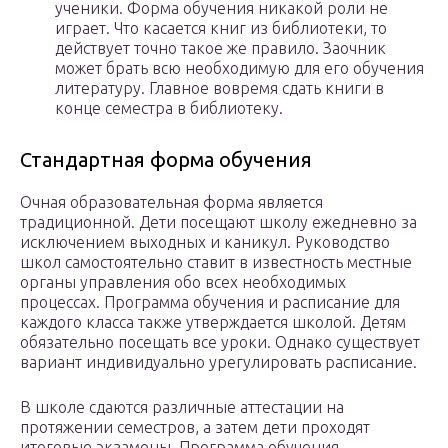
ученики. Форма обучения никакой роли не
играет. Что касается книг из библиотеки, то
действует точно такое же правило. Заочник
может брать всю необходимую для его обучения
литературу. Главное вовремя сдать книги в
конце семестра в библиотеку.
Стандартная форма обучения
Очная образовательная форма является
традиционной. Дети посещают школу ежедневно за
исключением выходных и каникул. Руководство
школ самостоятельно ставит в известность местные
органы управления обо всех необходимых
процессах. Программа обучения и расписание для
каждого класса также утверждается школой. Детям
обязательно посещать все уроки. Однако существует
вариант индивидуально урегулировать расписание.
В школе сдаются различные аттестации на
протяжении семестров, а затем дети проходят
итоговые экзамены. Программа обучения