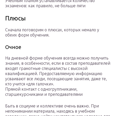
Учебным планом устанавливается количество
экзаменов: как правило, не больше пяти
Плюсы
Сначала поговорим о плюсах, которых немало у
обеих форм обучения.
Очное
На дневной форме обучения всегда можно получить
знания, в особенности, если в состав преподавателей
входят грамотные специалисты с высокой
квалификацией. Предоставляемую информацию
усваивают все люди, посещающие занятия, даже те,
кто учится «для галочки».
Прямой контакт с одногруппниками,
старшекурсниками и преподавателями
Быть в социуме и коллективе очень важно. При
непонимании материала, находясь в учебном