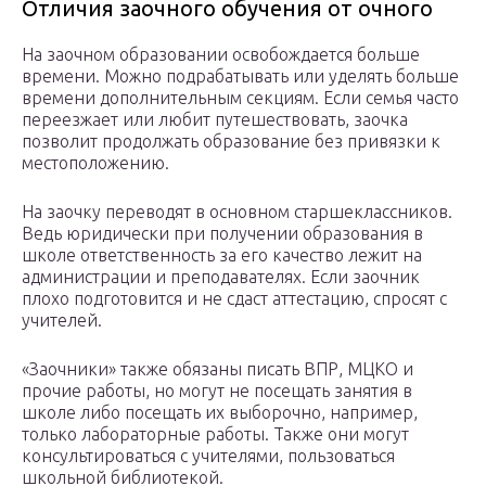
Отличия заочного обучения от очного
На заочном образовании освобождается больше
времени. Можно подрабатывать или уделять больше
времени дополнительным секциям. Если семья часто
переезжает или любит путешествовать, заочка
позволит продолжать образование без привязки к
местоположению.
На заочку переводят в основном старшеклассников.
Ведь юридически при получении образования в
школе ответственность за его качество лежит на
администрации и преподавателях. Если заочник
плохо подготовится и не сдаст аттестацию, спросят с
учителей.
«Заочники» также обязаны писать ВПР, МЦКО и
прочие работы, но могут не посещать занятия в
школе либо посещать их выборочно, например,
только лабораторные работы. Также они могут
консультироваться с учителями, пользоваться
школьной библиотекой.