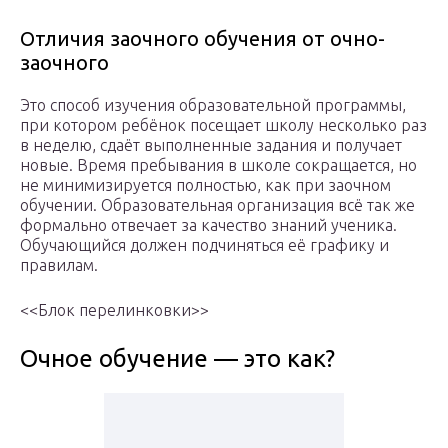
Отличия заочного обучения от очно-
заочного
Это способ изучения образовательной программы,
при котором ребёнок посещает школу несколько раз
в неделю, сдаёт выполненные задания и получает
новые. Время пребывания в школе сокращается, но
не минимизируется полностью, как при заочном
обучении. Образовательная организация всё так же
формально отвечает за качество знаний ученика.
Обучающийся должен подчиняться её графику и
правилам.
<<Блок перелинковки>>
Очное обучение — это как?