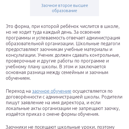
Заочное второе высшее
образование
Это форма, при которой ребёнок числится в школе,
но не ходит туда каждый день. За освоение
программы и успеваемость отвечает администрация
образовательной организации. Школьные педагоги
предоставляют заочникам учебные материалы и
консультации. Ученик должен сдавать контрольные,
проверочные и другие работы по программе и
учебному плану школы. В этом и заключается
основная разница между семейным и заочным
обучением.
Переход на
заочное обучение
осуществляется по
договорённости с администрацией школы. Родители
пишут заявление на имя директора, и если
локальные акты организации не запрещают заочку,
издаётся приказ о смене формы обучения.
Заочники не посещают школьные уроки, поэтому