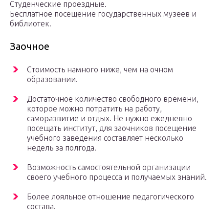
Студенческие проездные.
Бесплатное посещение государственных музеев и
библиотек.
Заочное
Стоимость намного ниже, чем на очном
образовании.
Достаточное количество свободного времени,
которое можно потратить на работу,
саморазвитие и отдых. Не нужно ежедневно
посещать институт, для заочников посещение
учебного заведения составляет несколько
недель за полгода.
Возможность самостоятельной организации
своего учебного процесса и получаемых знаний.
Более лояльное отношение педагогического
состава.