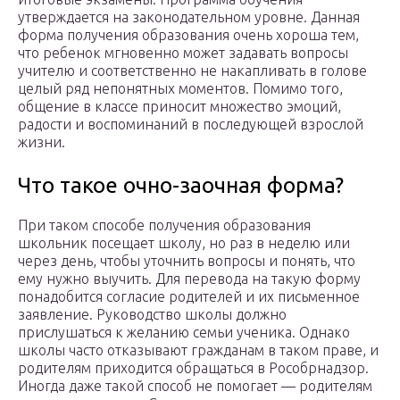
утверждается на законодательном уровне. Данная
форма получения образования очень хороша тем,
что ребенок мгновенно может задавать вопросы
учителю и соответственно не накапливать в голове
целый ряд непонятных моментов. Помимо того,
общение в классе приносит множество эмоций,
радости и воспоминаний в последующей взрослой
жизни.
Что такое очно-заочная форма?
При таком способе получения образования
школьник посещает школу, но раз в неделю или
через день, чтобы уточнить вопросы и понять, что
ему нужно выучить. Для перевода на такую форму
понадобится согласие родителей и их письменное
заявление. Руководство школы должно
прислушаться к желанию семьи ученика. Однако
школы часто отказывают гражданам в таком праве, и
родителям приходится обращаться в Рособрнадзор.
Иногда даже такой способ не помогает — родителям