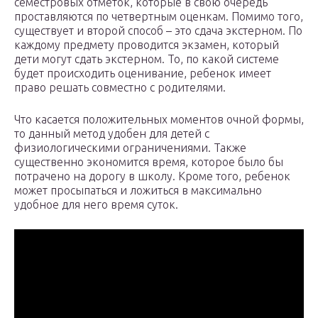
семестровых отметок, которые в свою очередь
проставляются по четвертным оценкам. Помимо того,
существует и второй способ – это сдача экстерном. По
каждому предмету проводится экзамен, который
дети могут сдать экстерном. То, по какой системе
будет происходить оценивание, ребенок имеет
право решать совместно с родителями.
Что касается положительных моментов очной формы,
то данный метод удобен для детей с
физиологическими ограничениями. Также
существенно экономится время, которое было бы
потрачено на дорогу в школу. Кроме того, ребенок
может просыпаться и ложиться в максимально
удобное для него время суток.