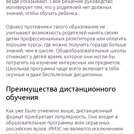
везде отказывают. Свое решение руководство
мотивирует тем, что у родителей нет должных
знаний, чтобы обучать ребенка.
Однако противники такого образования не
учитывают возможность родителей нанять своим
детям профессиональных репетиторов или оплатить
хорошие курсы, где можно получить гораздо больше
знаний, чем в школе. Общеобразовательные школы
отнимают у детей время, которое они могли бы
потратить на изучение интересных им предметов.
Школьная программа чаще всего включает в себя
скучные и даже бесполезные дисциплины.
Преимущества дистанционного
обучения
Как уже было отмечено выше, дистанционный
формат приобретает популярность. Оно входит в
образовательные программы всех серьезных
российских вузов. ИМЭС не являются исключением