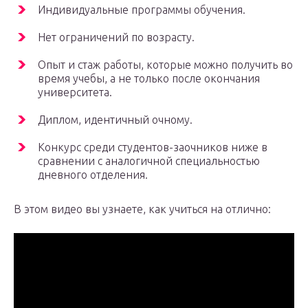
Индивидуальные программы обучения.
Нет ограничений по возрасту.
Опыт и стаж работы, которые можно получить во
время учебы, а не только после окончания
университета.
Диплом, идентичный очному.
Конкурс среди студентов-заочников ниже в
сравнении с аналогичной специальностью
дневного отделения.
В этом видео вы узнаете, как учиться на отлично: