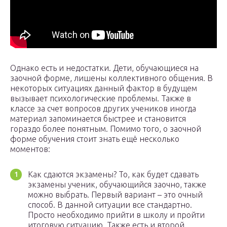
Однако есть и недостатки. Дети, обучающиеся на
заочной форме, лишены коллективного общения. В
некоторых ситуациях данный фактор в будущем
вызывает психологические проблемы. Также в
классе за счет вопросов других учеников иногда
материал запоминается быстрее и становится
гораздо более понятным. Помимо того, о заочной
форме обучения стоит знать ещё несколько
моментов:
Как сдаются экзамены? То, как будет сдавать
экзамены ученик, обучающийся заочно, также
можно выбрать. Первый вариант – это очный
способ. В данной ситуации все стандартно.
Просто необходимо прийти в школу и пройти
итоговую ситуацию. Также есть и второй