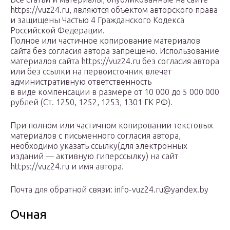
https://vuz24.ru, являются объектом авторского права
и защищены Частью 4 Гражданского Кодекса
Российской Федерации.
Полное или частичное копирование материалов
сайта без согласия автора запрещено. Использование
материалов сайта https://vuz24.ru без согласия автора
или без ссылки на первоисточник влечет
административную ответственность
в виде компенсации в размере от 10 000 до 5 000 000
рублей (Ст. 1250, 1252, 1253, 1301 ГК РФ).
При полном или частичном копировании текстовых
материалов с письменного согласия автора,
необходимо указать ссылку(для электронных
изданий — активную гиперссылку) на сайт
https://vuz24.ru и имя автора.
Почта для обратной связи: info-vuz24.ru@yandex.by
Очная