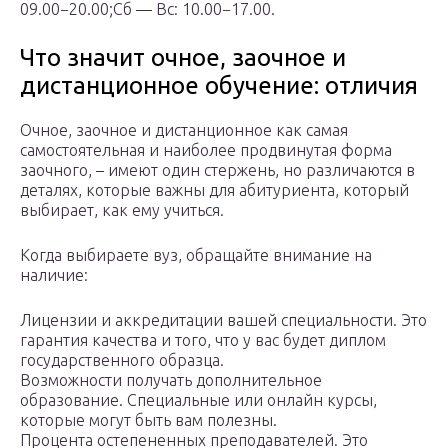
09.00−20.00;Сб — Вс: 10.00−17.00.
Что значит очное, заочное и
дистанционное обучение: отличия
Очное, заочное и дистанционное как самая
самостоятельная и наиболее продвинутая форма
заочного, – имеют один стержень, но различаются в
деталях, которые важны для абитуриента, который
выбирает, как ему учиться.
Когда выбираете вуз, обращайте внимание на
наличие:
Лицензии и аккредитации вашей специальности. Это
гарантия качества и того, что у вас будет диплом
государственного образца.
Возможности получать дополнительное
образование. Специальные или онлайн курсы,
которые могут быть вам полезны.
Процента остепененных преподавателей. Это