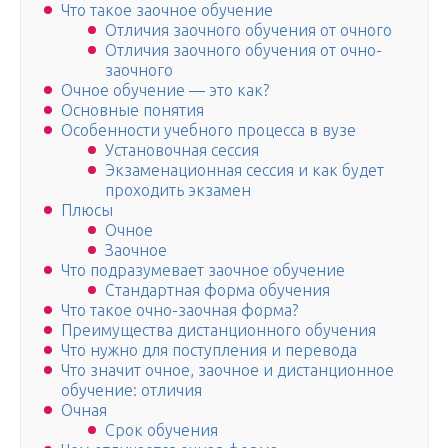
Что такое заочное обучение
Отличия заочного обучения от очного
Отличия заочного обучения от очно-
заочного
Очное обучение — это как?
Основные понятия
Особенности учебного процесса в вузе
Установочная сессия
Экзаменационная сессия и как будет
проходить экзамен
Плюсы
Очное
Заочное
Что подразумевает заочное обучение
Стандартная форма обучения
Что такое очно-заочная форма?
Преимущества дистанционного обучения
Что нужно для поступления и перевода
Что значит очное, заочное и дистанционное
обучение: отличия
Очная
Срок обучения