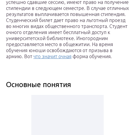
успешно сдавшие сессию, имеют право на получение
стипендии в следующем семестре. В случае отличных
результатов выплачивается повышенная стипендия.
Студенческий билет дает право на льготный проезд
во многих видах общественного транспорта. Студент
очного отделения имеет бесплатный доступ к
университетской библиотеке. Иногородним
предоставляется место в общежитии. На время
обучения юноши освобождаются от призыва в
армию. Вот
что значит очная
форма обучения.
Основные понятия