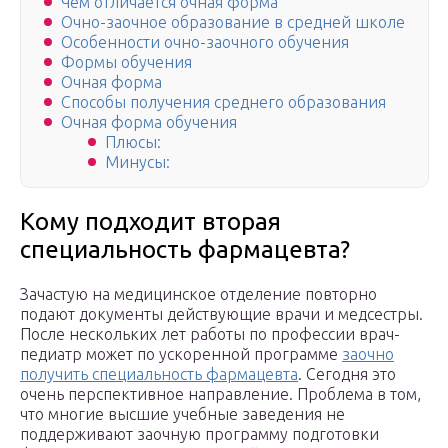
Чем отличается очная форма
Очно-заочное образование в средней школе
Особенности очно-заочного обучения
Формы обучения
Очная форма
Способы получения среднего образования
Очная форма обучения
Плюсы:
Минусы:
Кому подходит вторая
специальность фармацевта?
Зачастую на медицинское отделение повторно
подают документы действующие врачи и медсестры.
После нескольких лет работы по профессии врач-
педиатр может по ускоренной программе
заочно
получить специальность фармацевта
. Сегодня это
очень перспективное направление. Проблема в том,
что многие высшие учебные заведения не
поддерживают заочную программу подготовки