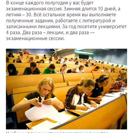
В конце каждого полугодия у вас будет
экзаменационная сессия. Зимняя длится 10 дней, а
летняя – 30. Всё остальное время вы выполняете
полученные задания, работаете с литературой и
записанными лекциями. За год посетите университет
4 раза. Два раза – лекции, и два раза —
экзаменационные сессии.