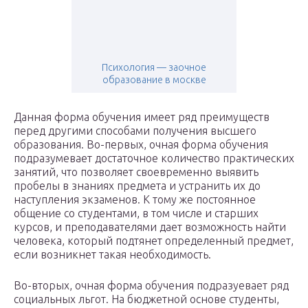
Психология — заочное
образование в москве
Данная форма обучения имеет ряд преимуществ
перед другими способами получения высшего
образования. Во-первых, очная форма обучения
подразумевает достаточное количество практических
занятий, что позволяет своевременно выявить
пробелы в знаниях предмета и устранить их до
наступления экзаменов. К тому же постоянное
общение со студентами, в том числе и старших
курсов, и преподавателями дает возможность найти
человека, который подтянет определенный предмет,
если возникнет такая необходимость.
Во-вторых, очная форма обучения подразуевает ряд
социальных льгот. На бюджетной основе студенты,