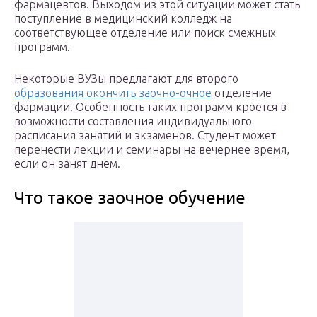
фармацевтов. Выходом из этой ситуации может стать
поступление в медицинский колледж на
соответствующее отделение или поиск смежных
программ.
Некоторые ВУЗы предлагают для второго
образования окончить заочно-очное
отделение
фармации. Особенность таких программ кроется в
возможности составления индивидуального
расписания занятий и экзаменов. Студент может
перенести лекции и семинары на вечернее время,
если он занят днем.
Что такое заочное обучение